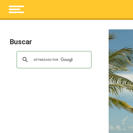
Buscar