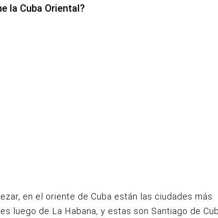
ne la Cuba Oriental?
zar, en el oriente de Cuba están las ciudades más
es luego de La Habana, y estas son Santiago de Cu