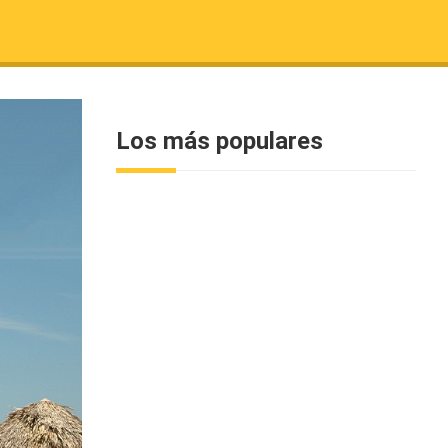
Los más populares