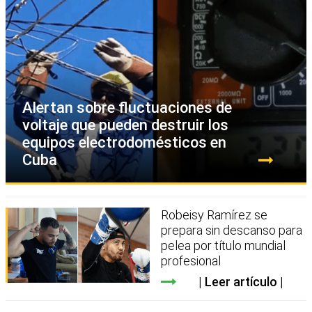
Alertan sobre fluctuaciones de
voltaje que pueden destruir los
equipos electrodomésticos en
Cuba
Robeisy Ramírez se
prepara sin descanso para
pelea por título mundial
profesional
Leer artículo