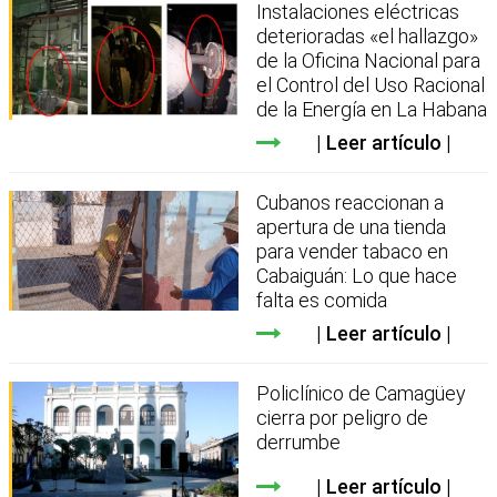
Instalaciones eléctricas
deterioradas «el hallazgo»
de la Oficina Nacional para
el Control del Uso Racional
de la Energía en La Habana
Leer artículo
Cubanos reaccionan a
apertura de una tienda
para vender tabaco en
Cabaiguán: Lo que hace
falta es comida
Leer artículo
Policlínico de Camagüey
cierra por peligro de
derrumbe
Leer artículo