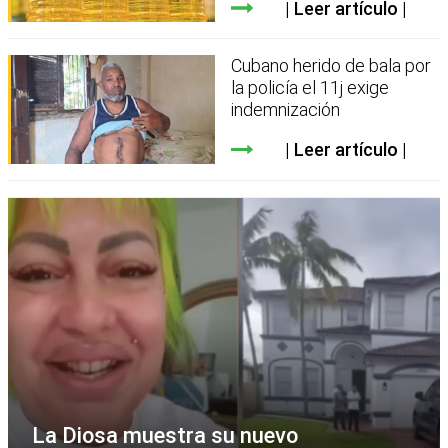
Leer artículo
Cubano herido de bala por
la policía el 11j exige
indemnización
Leer artículo
La Diosa muestra su nuevo