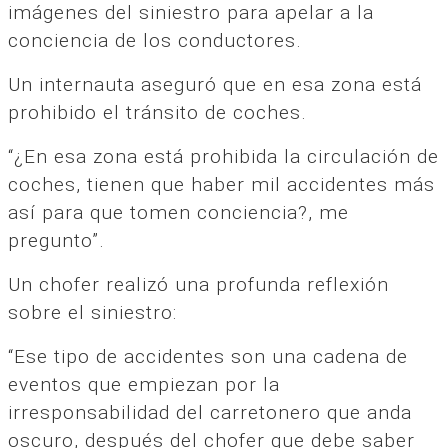
imágenes del siniestro para apelar a la
conciencia de los conductores.
Un internauta aseguró que en esa zona está
prohibido el tránsito de coches.
“¿En esa zona está prohibida la circulación de
coches, tienen que haber mil accidentes más
así para que tomen conciencia?, me
pregunto”.
Un chofer realizó una profunda reflexión
sobre el siniestro:
“Ese tipo de accidentes son una cadena de
eventos que empiezan por la
irresponsabilidad del carretonero que anda
oscuro, después del chofer que debe saber