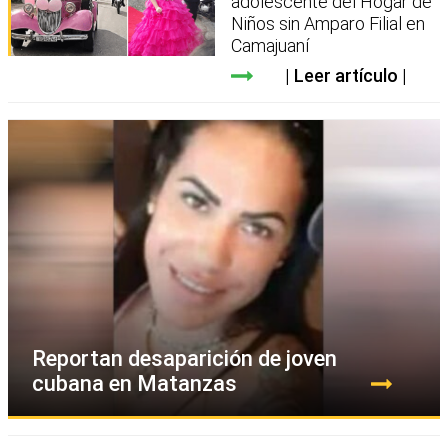
adolescente del Hogar de
Niños sin Amparo Filial en
Camajuaní
Leer artículo
Reportan desaparición de joven
cubana en Matanzas