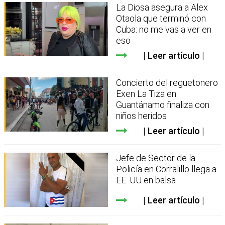
La Diosa asegura a Alex
Otaola que terminó con
Cuba: no me vas a ver en
eso
Leer artículo
Concierto del reguetonero
Exen La Tiza en
Guantánamo finaliza con
niños heridos
Leer artículo
Jefe de Sector de la
Policía en Corralillo llega a
EE. UU en balsa
Leer artículo