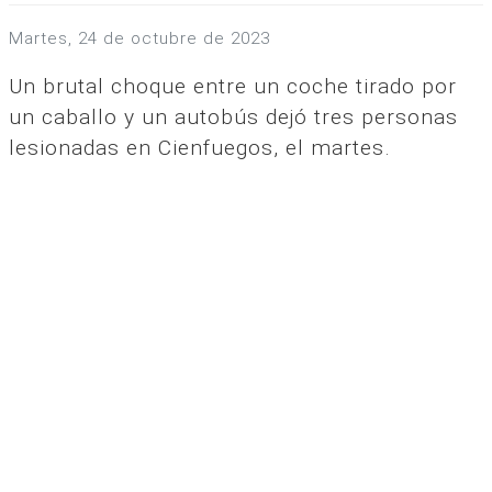
martes, 24 de octubre de 2023
Un brutal choque entre un coche tirado por
un caballo y un autobús dejó tres personas
lesionadas en Cienfuegos, el martes.