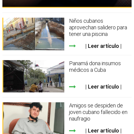
Niños cubanos
aprovechan salidero para
tener una piscina
Leer artículo
Panamá dona insumos
médicos a Cuba
Leer artículo
Amigos se despiden de
joven cubano fallecido en
naufragio
Leer artículo