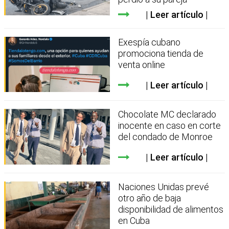
Leer artículo
Exespía cubano
promociona tienda de
venta online
Leer artículo
Chocolate MC declarado
inocente en caso en corte
del condado de Monroe
Leer artículo
Naciones Unidas prevé
otro año de baja
disponibilidad de alimentos
en Cuba