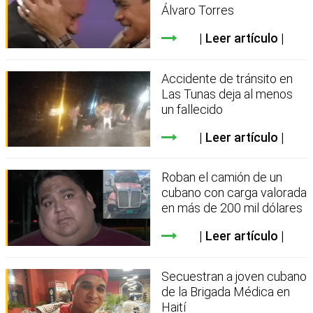
Álvaro Torres
Leer artículo
Accidente de tránsito en
Las Tunas deja al menos
un fallecido
Leer artículo
Roban el camión de un
cubano con carga valorada
en más de 200 mil dólares
Leer artículo
Secuestran a joven cubano
de la Brigada Médica en
Haití