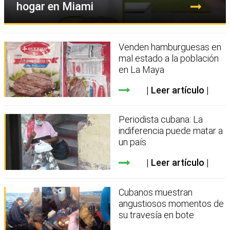
hogar en Miami
Venden hamburguesas en
mal estado a la población
en La Maya
Leer artículo
Periodista cubana: La
indiferencia puede matar a
un país
Leer artículo
Cubanos muestran
angustiosos momentos de
su travesía en bote