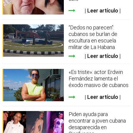
Leer artículo
“Dedos no parecen”:
cubanos se burlan de
escultura en escuela
militar de La Habana
Leer artículo
«Es triste»: actor Erdwin
Fernández lamenta el
éxodo masivo de cubanos
Leer artículo
Piden ayuda para
encontrar a joven cubana
desaparecida en