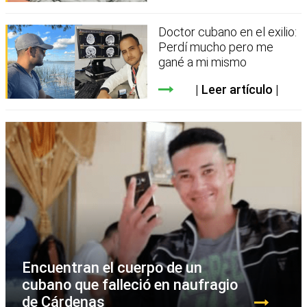
Doctor cubano en el exilio:
Perdí mucho pero me
gané a mi mismo
Leer artículo
Encuentran el cuerpo de un
cubano que falleció en naufragio
de Cárdenas