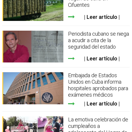
Cifuentes
Leer artículo
Periodista cubano se niega
a acudir a cita de la
seguridad del estado
Leer artículo
Embajada de Estados
Unidos en Cuba informa
hospitales aprobados para
exámenes médicos
Leer artículo
La emotiva celebración de
cumpleaños a