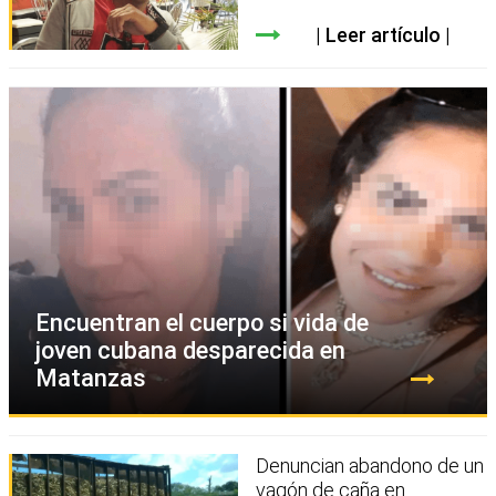
Leer artículo
Encuentran el cuerpo si vida de
joven cubana desparecida en
Matanzas
Denuncian abandono de un
vagón de caña en