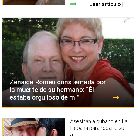
Leer artículo
Zenaida Romeu consternada por
la muerte de su hermano: “Él
estaba orgulloso de mí”
Asesinan a cubano en La
Habana para robarle su
auto