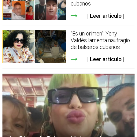
cubanos
Leer artículo
“Es un crimen”: Yeny
Valdés lamenta naufragio
de balseros cubanos
Leer artículo