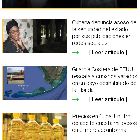
Cubana denuncia acoso de
la seguridad del estado
por sus publicaciones en
redes sociales
Leer artículo
Guardia Costera de EEUU
rescata a cubanos varados
en un cayo deshabitado de
la Florida
Leer artículo
Precios en Cuba: Un litro
de aceite cuesta mil pesos
en el mercado informal