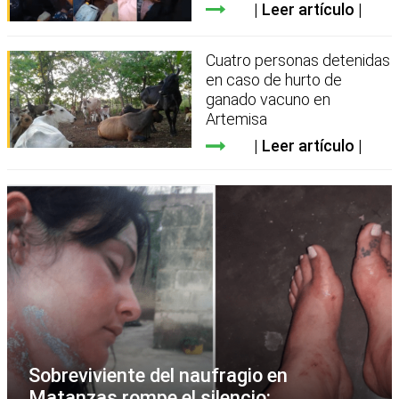
Leer artículo
Cuatro personas detenidas
en caso de hurto de
ganado vacuno en
Artemisa
Leer artículo
Sobreviviente del naufragio en
Matanzas rompe el silencio: