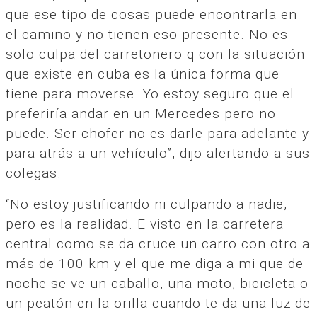
que ese tipo de cosas puede encontrarla en
el camino y no tienen eso presente. No es
solo culpa del carretonero q con la situación
que existe en cuba es la única forma que
tiene para moverse. Yo estoy seguro que el
preferiría andar en un Mercedes pero no
puede. Ser chofer no es darle para adelante y
para atrás a un vehículo”, dijo alertando a sus
colegas.
“No estoy justificando ni culpando a nadie,
pero es la realidad. E visto en la carretera
central como se da cruce un carro con otro a
más de 100 km y el que me diga a mi que de
noche se ve un caballo, una moto, bicicleta o
un peatón en la orilla cuando te da una luz de