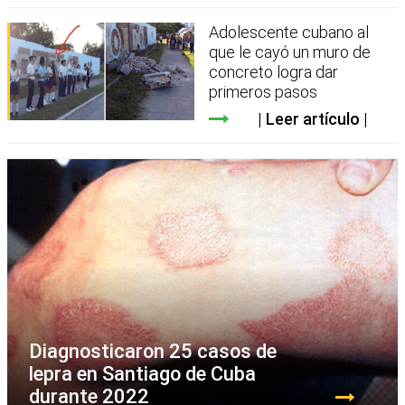
Adolescente cubano al
que le cayó un muro de
concreto logra dar
primeros pasos
Leer artículo
Diagnosticaron 25 casos de
lepra en Santiago de Cuba
durante 2022