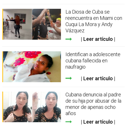
La Diosa de Cuba se
reencuentra en Miami con
Cuqui La Mora y Andy
Vázquez
Leer artículo
Identifican a adolescente
cubana fallecida en
naufragio
Leer artículo
Cubana denuncia al padre
de su hija por abusar de la
menor de apenas ocho
años
Leer artículo