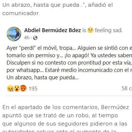
Un abrazo, hasta que pueda…”, añadió el
comunicador.
En el apartado de los comentarios, Bermúdez
apuntó que se trató de un robo, al tiempo
que algunos de sus seguidores pidieron a las
autoridades actuar ante el aumento de la