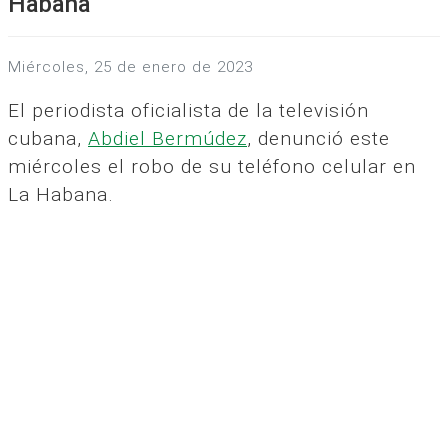
Habana
miércoles, 25 de enero de 2023
El periodista oficialista de la televisión
cubana,
Abdiel Bermúdez
, denunció este
miércoles el robo de su teléfono celular en
La Habana.