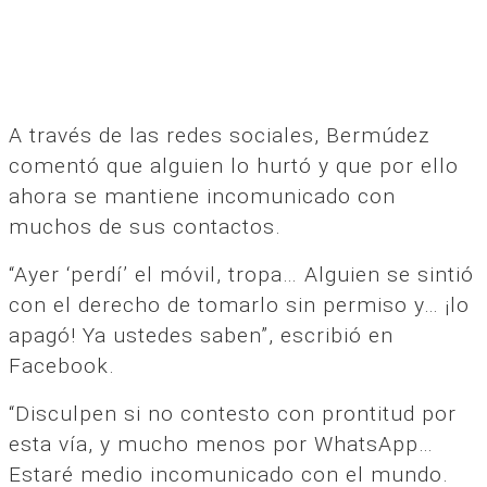
A través de las redes sociales, Bermúdez
comentó que alguien lo hurtó y que por ello
ahora se mantiene incomunicado con
muchos de sus contactos.
“Ayer ‘perdí’ el móvil, tropa… Alguien se sintió
con el derecho de tomarlo sin permiso y… ¡lo
apagó! Ya ustedes saben”, escribió en
Facebook.
“Disculpen si no contesto con prontitud por
esta vía, y mucho menos por WhatsApp…
Estaré medio incomunicado con el mundo.