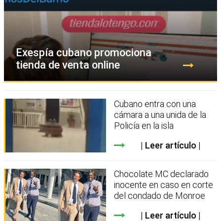
Exespía cubano promociona
tienda de venta online
Cubano entra con una
cámara a una unida de la
Policía en la isla
Leer artículo
Chocolate MC declarado
inocente en caso en corte
del condado de Monroe
Leer artículo