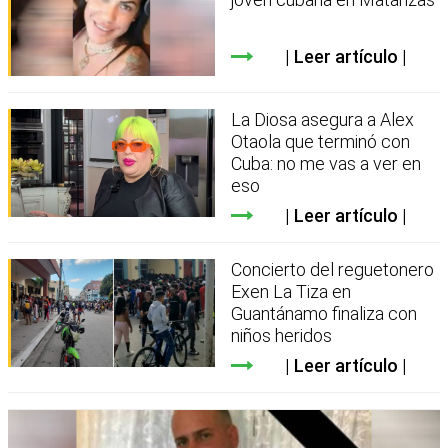
Leer artículo
La Diosa asegura a Alex
Otaola que terminó con
Cuba: no me vas a ver en
eso
Leer artículo
Concierto del reguetonero
Exen La Tiza en
Guantánamo finaliza con
niños heridos
Leer artículo