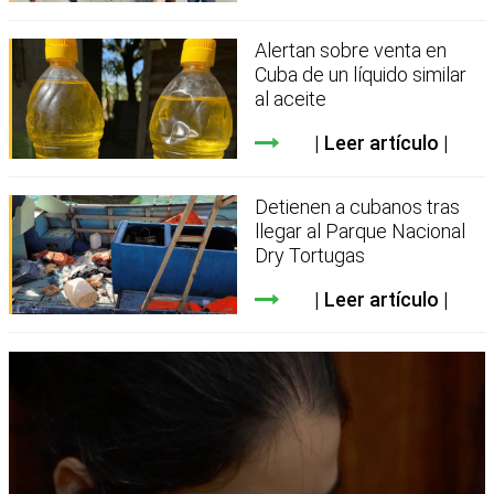
Alertan sobre venta en
Cuba de un líquido similar
al aceite
Leer artículo
Detienen a cubanos tras
llegar al Parque Nacional
Dry Tortugas
Leer artículo