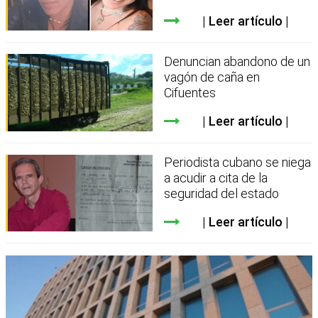
Leer artículo
Denuncian abandono de un
vagón de caña en
Cifuentes
Leer artículo
Periodista cubano se niega
a acudir a cita de la
seguridad del estado
Leer artículo