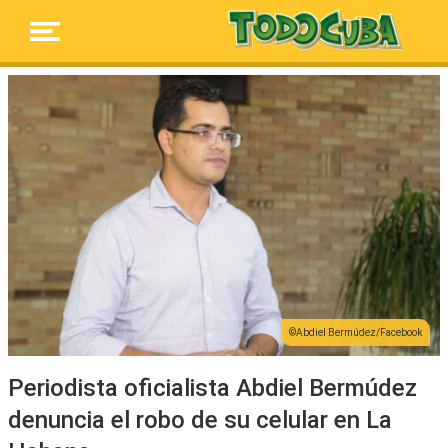
Abdiel Bermúdez/Facebook
Periodista oficialista Abdiel Bermúdez
denuncia el robo de su celular en La