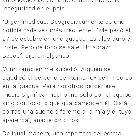
inseguridad en el país.
“Urgen medidas. Desgraciadamente es una
noticia cada vez más frecuente”. “Me pasó el
27 de octubre en una guagua. Es algo duro y
triste. Pero de todo se sale. Un abrazo.
Besos”, dijeron algunos.
“A mí también me sucedió. Alguien se
adjudicó el derecho de «tomarlo» de mi bolso
en la guagua. Para nosotros perder ese
medio significa mucho, no solo por el equipo
sino por todo lo que guardamos en él. Ojalá
corras una suerte diferente a la mía y el tuyo
aparezca”, añadieron otros.
De igual manera, una reportera del estatal