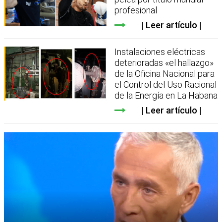
profesional
Leer artículo
Instalaciones eléctricas
deterioradas «el hallazgo»
de la Oficina Nacional para
el Control del Uso Racional
de la Energía en La Habana
Leer artículo