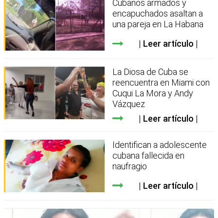
Cubanos armados y
encapuchados asaltan a
una pareja en La Habana
Leer artículo
La Diosa de Cuba se
reencuentra en Miami con
Cuqui La Mora y Andy
Vázquez
Leer artículo
Identifican a adolescente
cubana fallecida en
naufragio
Leer artículo