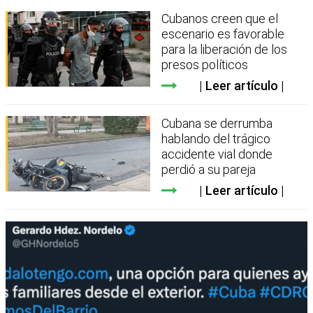
Cubanos creen que el
escenario es favorable
para la liberación de los
presos políticos
Leer artículo
Cubana se derrumba
hablando del trágico
accidente vial donde
perdió a su pareja
Leer artículo