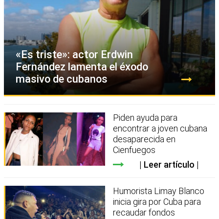
«Es triste»: actor Erdwin
Fernández lamenta el éxodo
masivo de cubanos
Piden ayuda para
encontrar a joven cubana
desaparecida en
Cienfuegos
Leer artículo
Humorista Limay Blanco
inicia gira por Cuba para
recaudar fondos