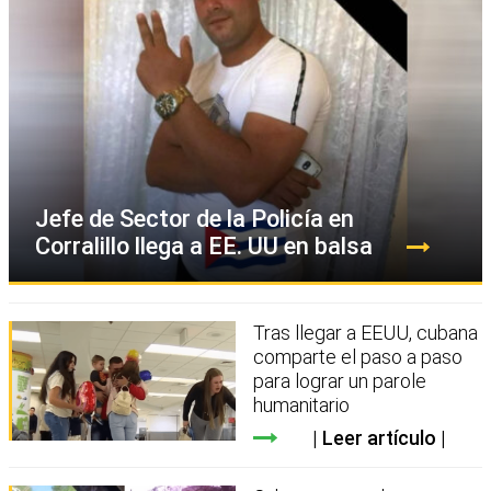
Jefe de Sector de la Policía en
Corralillo llega a EE. UU en balsa
Tras llegar a EEUU, cubana
comparte el paso a paso
para lograr un parole
humanitario
Leer artículo