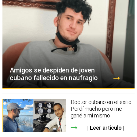
Amigos se despiden de joven
cubano fallecido en naufragio
Doctor cubano en el exilio:
Perdí mucho pero me
gané a mi mismo
Leer artículo