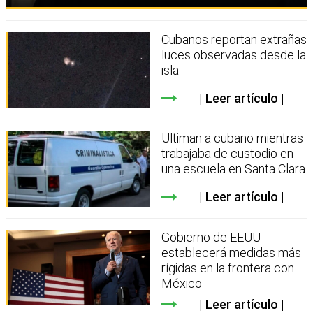
Cubanos reportan extrañas
luces observadas desde la
isla
Leer artículo
Ultiman a cubano mientras
trabajaba de custodio en
una escuela en Santa Clara
Leer artículo
Gobierno de EEUU
establecerá medidas más
rígidas en la frontera con
México
Leer artículo