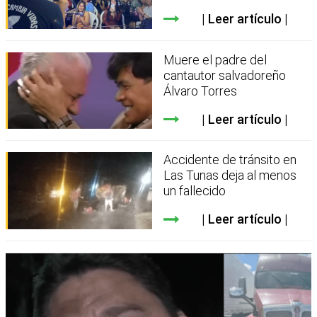
Leer artículo
Muere el padre del
cantautor salvadoreño
Álvaro Torres
Leer artículo
Accidente de tránsito en
Las Tunas deja al menos
un fallecido
Leer artículo