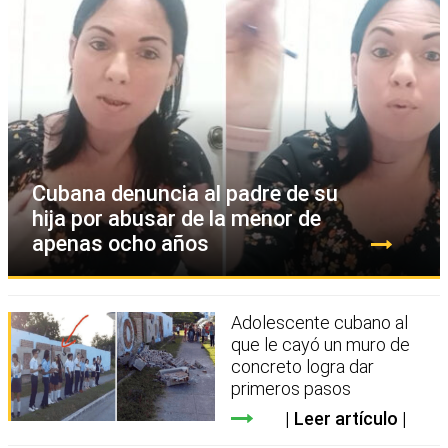
Cubana denuncia al padre de su
hija por abusar de la menor de
apenas ocho años
Adolescente cubano al
que le cayó un muro de
concreto logra dar
primeros pasos
Leer artículo