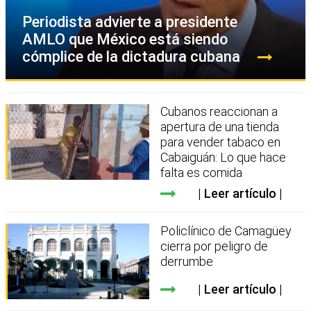
Periodista advierte a presidente
AMLO que México está siendo
cómplice de la dictadura cubana
Cubanos reaccionan a
apertura de una tienda
para vender tabaco en
Cabaiguán: Lo que hace
falta es comida
Leer artículo
Policlínico de Camagüey
cierra por peligro de
derrumbe
Leer artículo