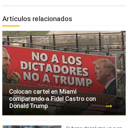
Artículos relacionados
Colocan cartel en Miami
comparando a Fidel Castro con
Donald Trump