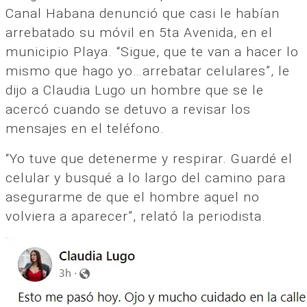
Canal Habana denunció que casi le habían
arrebatado su móvil en 5ta Avenida, en el
municipio Playa. “Sigue, que te van a hacer lo
mismo que hago yo…arrebatar celulares”, le
dijo a Claudia Lugo un hombre que se le
acercó cuando se detuvo a revisar los
mensajes en el teléfono.
“Yo tuve que detenerme y respirar. Guardé el
celular y busqué a lo largo del camino para
asegurarme de que el hombre aquel no
volviera a aparecer”, relató la periodista.