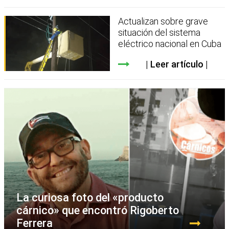
Actualizan sobre grave
situación del sistema
eléctrico nacional en Cuba
Leer artículo
La curiosa foto del «producto
cárnico» que encontró Rigoberto
Ferrera