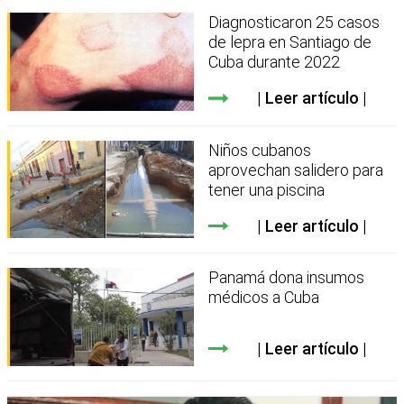
Diagnosticaron 25 casos
de lepra en Santiago de
Cuba durante 2022
Leer artículo
Niños cubanos
aprovechan salidero para
tener una piscina
Leer artículo
Panamá dona insumos
médicos a Cuba
Leer artículo