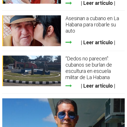
Leer artículo
Asesinan a cubano en La
Habana para robarle su
auto
Leer artículo
“Dedos no parecen”:
cubanos se burlan de
escultura en escuela
militar de La Habana
Leer artículo