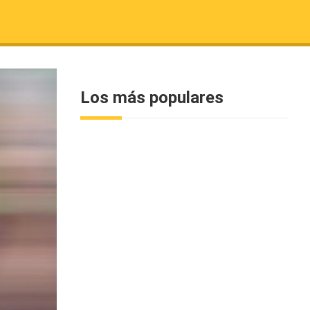
Los más populares