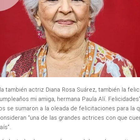
 la también actriz Diana Rosa Suárez, también la felic
umpleaños mi amiga, hermana Paula Alí. Felicidades”
s se sumaron a la oleada de felicitaciones para la 
onsideran “una de las grandes actrices con que cue
aís”.