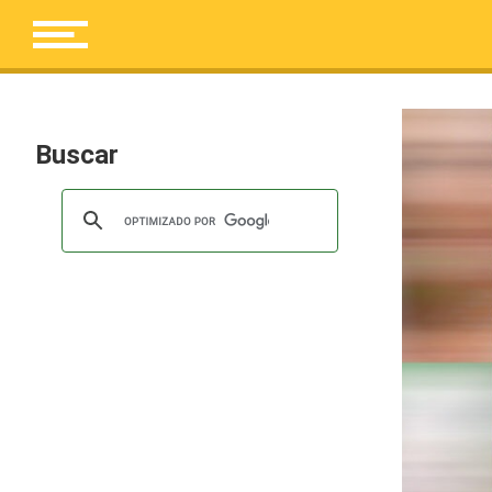
Buscar