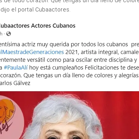
de todo corazón. Que tengas un día lleno de color
 dijo el portal Cubaactores.