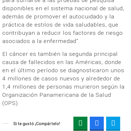
para sumarse a las pruebas de pesquisa
disponibles en el sistema nacional de salud,
además de promover el autocuidado y la
práctica de estilos de vida saludables, que
contribuyan a reducir los factores de riesgo
asociados a la enfermedad”.
El cáncer es también la segunda principal
causa de fallecidos en las Américas, donde
en el último período se diagnosticaron unos
4 millones de casos nuevos y alrededor de
1,4 millones de personas murieron según la
Organización Panamericana de la Salud
(OPS).
Si te gustó ¡Compártelo!