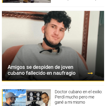
Amigos se despiden de joven
cubano fallecido en naufragio
Doctor cubano en el exilio:
Perdí mucho pero me
gané a mi mismo