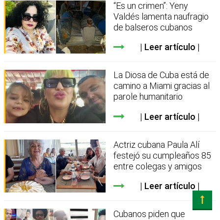
“Es un crimen”: Yeny
Valdés lamenta naufragio
de balseros cubanos
Leer artículo
La Diosa de Cuba está de
camino a Miami gracias al
parole humanitario
Leer artículo
Actriz cubana Paula Alí
festejó su cumpleaños 85
entre colegas y amigos
Leer artículo
Cubanos piden que