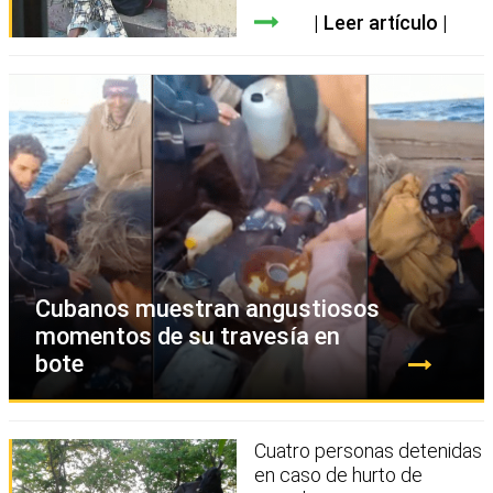
Leer artículo
Cubanos muestran angustiosos
momentos de su travesía en
bote
Cuatro personas detenidas
en caso de hurto de