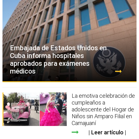
Embajada de Estados Unidos en
Cuba informa hospitales
aprobados para exámenes
médicos
La emotiva celebración de
cumpleaños a
adolescente del Hogar de
Niños sin Amparo Filial en
Camajuaní
Leer artículo