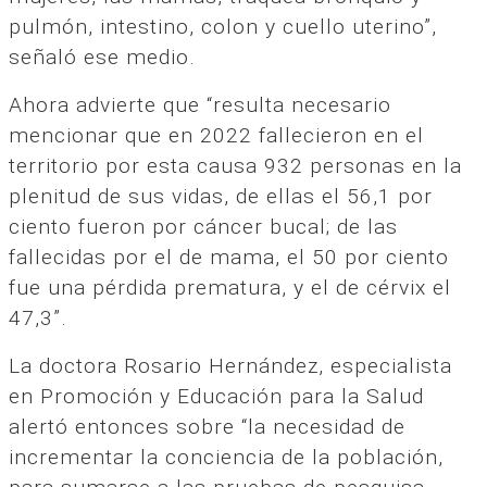
pulmón, intestino, colon y cuello uterino”,
señaló ese medio.
Ahora advierte que “resulta necesario
mencionar que en 2022 fallecieron en el
territorio por esta causa 932 personas en la
plenitud de sus vidas, de ellas el 56,1 por
ciento fueron por cáncer bucal; de las
fallecidas por el de mama, el 50 por ciento
fue una pérdida prematura, y el de cérvix el
47,3”.
La doctora Rosario Hernández, especialista
en Promoción y Educación para la Salud
alertó entonces sobre “la necesidad de
incrementar la conciencia de la población,