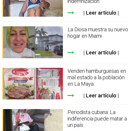
indemnización
Leer artículo
La Diosa muestra su nuevo
hogar en Miami
Leer artículo
Venden hamburguesas en
mal estado a la población
en La Maya
Leer artículo
Periodista cubana: La
indiferencia puede matar a
un país