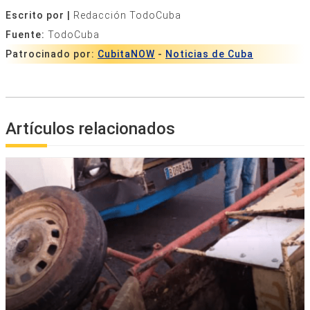
Escrito por |
Redacción TodoCuba
Fuente:
TodoCuba
Patrocinado por:
CubitaNOW
-
Noticias de Cuba
Artículos relacionados