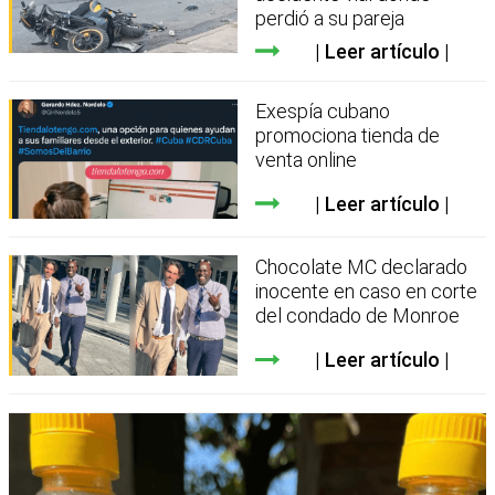
perdió a su pareja
Leer artículo
Exespía cubano
promociona tienda de
venta online
Leer artículo
Chocolate MC declarado
inocente en caso en corte
del condado de Monroe
Leer artículo