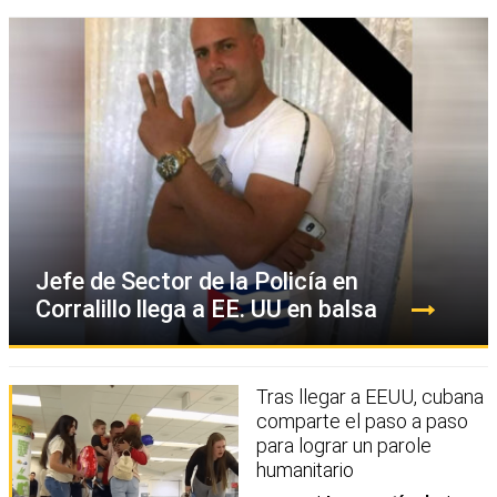
Jefe de Sector de la Policía en
Corralillo llega a EE. UU en balsa
Tras llegar a EEUU, cubana
comparte el paso a paso
para lograr un parole
humanitario