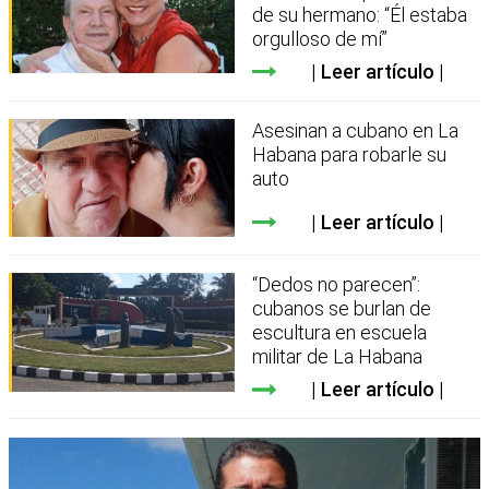
de su hermano: “Él estaba
orgulloso de mí”
Leer artículo
Asesinan a cubano en La
Habana para robarle su
auto
Leer artículo
“Dedos no parecen”:
cubanos se burlan de
escultura en escuela
militar de La Habana
Leer artículo