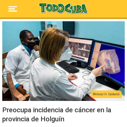
Ahora/ H. Calderón
Preocupa incidencia de cáncer en la
provincia de Holguín