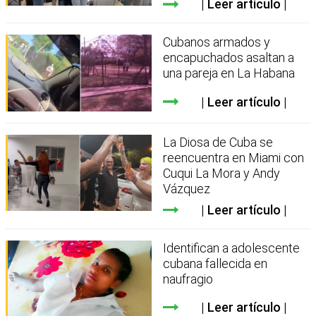
Leer artículo
Cubanos armados y
encapuchados asaltan a
una pareja en La Habana
Leer artículo
La Diosa de Cuba se
reencuentra en Miami con
Cuqui La Mora y Andy
Vázquez
Leer artículo
Identifican a adolescente
cubana fallecida en
naufragio
Leer artículo