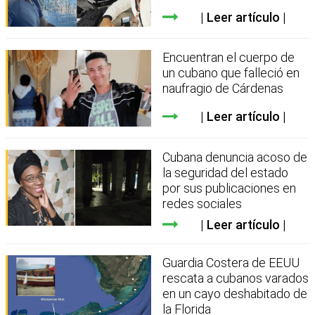
Leer artículo
Encuentran el cuerpo de
un cubano que falleció en
naufragio de Cárdenas
Leer artículo
Cubana denuncia acoso de
la seguridad del estado
por sus publicaciones en
redes sociales
Leer artículo
Guardia Costera de EEUU
rescata a cubanos varados
en un cayo deshabitado de
la Florida