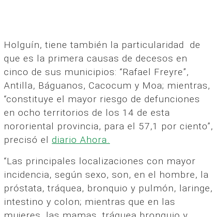
Holguín, tiene también la particularidad de
que es la primera causas de decesos en
cinco de sus municipios: “Rafael Freyre”,
Antilla, Báguanos, Cacocum y Moa; mientras,
“constituye el mayor riesgo de defunciones
en ocho territorios de los 14 de esta
nororiental provincia, para el 57,1 por ciento”,
precisó el
diario Ahora.
“Las principales localizaciones con mayor
incidencia, según sexo, son, en el hombre, la
próstata, tráquea, bronquio y pulmón, laringe,
intestino y colon; mientras que en las
mujeres, las mamas, tráquea bronquio y