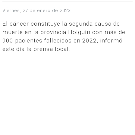
viernes, 27 de enero de 2023
El cáncer constituye la segunda causa de
muerte en la provincia Holguín con más de
900 pacientes fallecidos en 2022, informó
este día la prensa local.