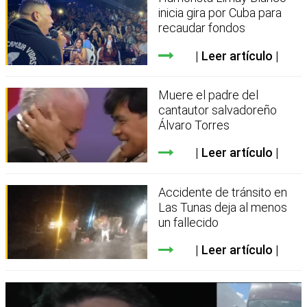
inicia gira por Cuba para
recaudar fondos
Leer artículo
Muere el padre del
cantautor salvadoreño
Álvaro Torres
Leer artículo
Accidente de tránsito en
Las Tunas deja al menos
un fallecido
Leer artículo