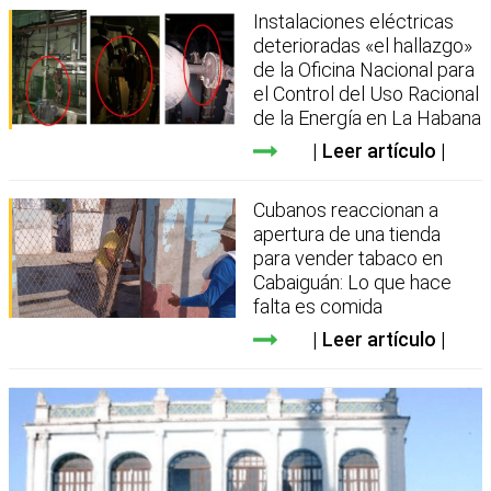
Instalaciones eléctricas
deterioradas «el hallazgo»
de la Oficina Nacional para
el Control del Uso Racional
de la Energía en La Habana
Leer artículo
Cubanos reaccionan a
apertura de una tienda
para vender tabaco en
Cabaiguán: Lo que hace
falta es comida
Leer artículo