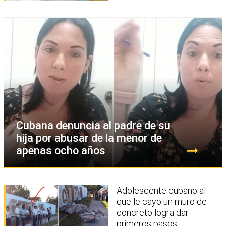
Cubana denuncia al padre de su
hija por abusar de la menor de
apenas ocho años
Adolescente cubano al
que le cayó un muro de
concreto logra dar
primeros pasos