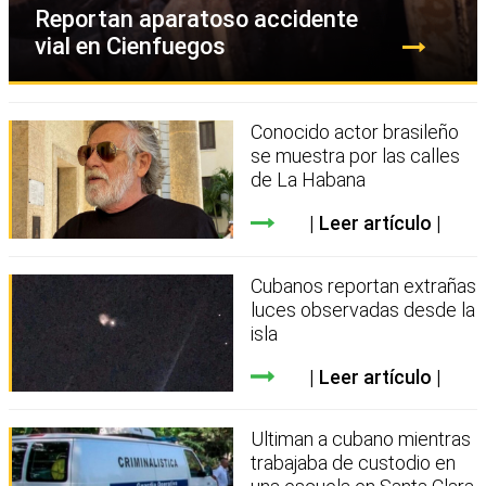
Reportan aparatoso accidente
vial en Cienfuegos
Conocido actor brasileño
se muestra por las calles
de La Habana
Leer artículo
Cubanos reportan extrañas
luces observadas desde la
isla
Leer artículo
Ultiman a cubano mientras
trabajaba de custodio en