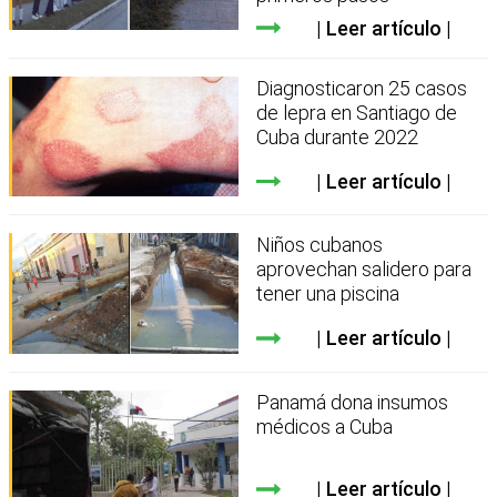
Leer artículo
Diagnosticaron 25 casos
de lepra en Santiago de
Cuba durante 2022
Leer artículo
Niños cubanos
aprovechan salidero para
tener una piscina
Leer artículo
Panamá dona insumos
médicos a Cuba
Leer artículo