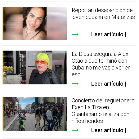
Reportan desaparición de
joven cubana en Matanzas
Leer artículo
La Diosa asegura a Alex
Otaola que terminó con
Cuba: no me vas a ver en
eso
Leer artículo
Concierto del reguetonero
Exen La Tiza en
Guantánamo finaliza con
niños heridos
Leer artículo