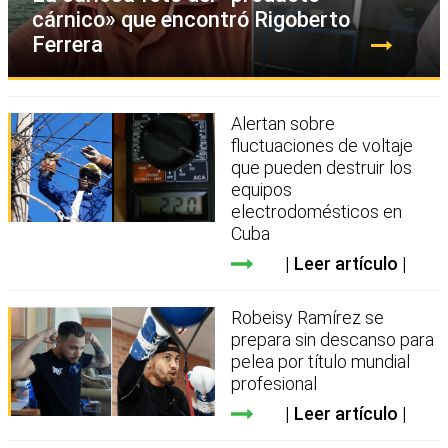
cárnico» que encontró Rigoberto
Ferrera
Alertan sobre
fluctuaciones de voltaje
que pueden destruir los
equipos
electrodomésticos en
Cuba
Leer artículo
Robeisy Ramírez se
prepara sin descanso para
pelea por título mundial
profesional
Leer artículo