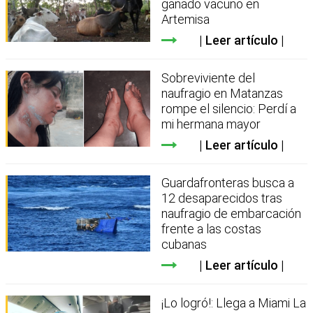
ganado vacuno en
Artemisa
Leer artículo
Sobreviviente del
naufragio en Matanzas
rompe el silencio: Perdí a
mi hermana mayor
Leer artículo
Guardafronteras busca a
12 desaparecidos tras
naufragio de embarcación
frente a las costas
cubanas
Leer artículo
¡Lo logró!: Llega a Miami La