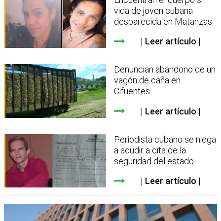
vida de joven cubana
desparecida en Matanzas
Leer artículo
Denuncian abandono de un
vagón de caña en
Cifuentes
Leer artículo
Periodista cubano se niega
a acudir a cita de la
seguridad del estado
Leer artículo