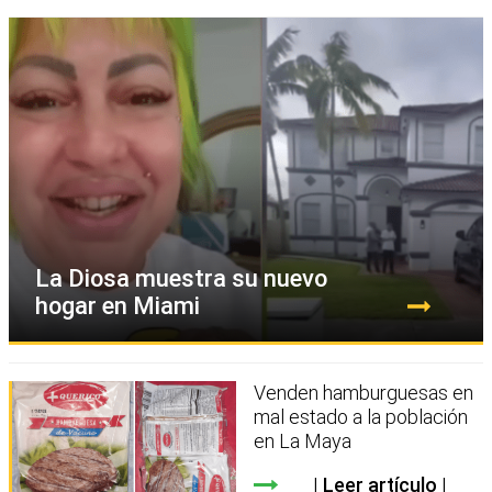
La Diosa muestra su nuevo
hogar en Miami
Venden hamburguesas en
mal estado a la población
en La Maya
Leer artículo