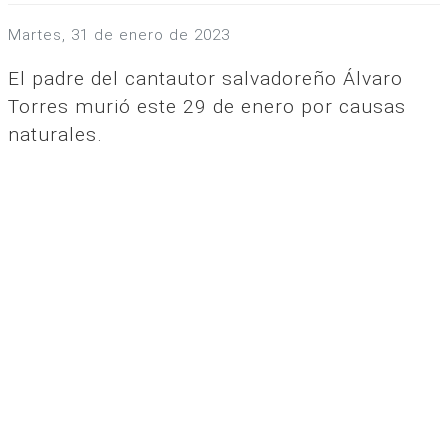
martes, 31 de enero de 2023
El padre del cantautor salvadoreño Álvaro
Torres murió este 29 de enero por causas
naturales.