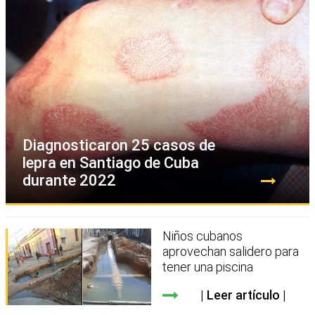
Diagnosticaron 25 casos de
lepra en Santiago de Cuba
durante 2022
Niños cubanos
aprovechan salidero para
tener una piscina
Leer artículo