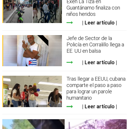
Exen La Tiza en
Guantánamo finaliza con
niños heridos
Leer artículo
Jefe de Sector de la
Policía en Corralillo llega a
EE. UU en balsa
Leer artículo
Tras llegar a EEUU, cubana
comparte el paso a paso
para lograr un parole
humanitario
Leer artículo