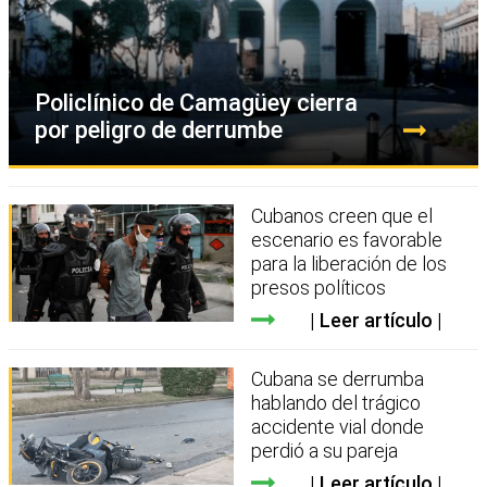
Policlínico de Camagüey cierra
por peligro de derrumbe
Cubanos creen que el
escenario es favorable
para la liberación de los
presos políticos
Leer artículo
Cubana se derrumba
hablando del trágico
accidente vial donde
perdió a su pareja
Leer artículo