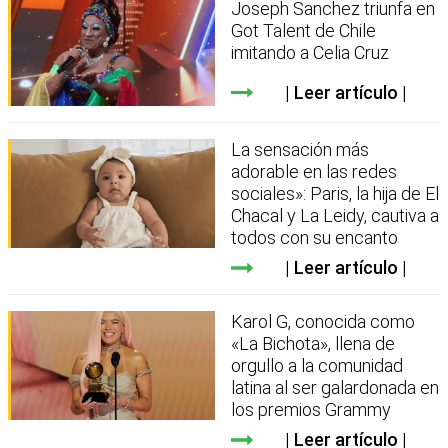
Joseph Sanchez triunfa en
Got Talent de Chile
imitando a Celia Cruz
Leer artículo
La sensación más
adorable en las redes
sociales»: Paris, la hija de El
Chacal y La Leidy, cautiva a
todos con su encanto
Leer artículo
Karol G, conocida como
«La Bichota», llena de
orgullo a la comunidad
latina al ser galardonada en
los premios Grammy
Leer artículo