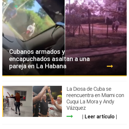
Cubanos armados y
encapuchados asaltan a una
pareja en La Habana
La Diosa de Cuba se
reencuentra en Miami con
Cuqui La Mora y Andy
Vázquez
Leer artículo