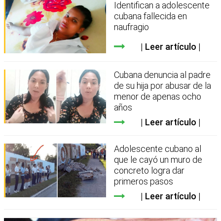
Identifican a adolescente
cubana fallecida en
naufragio
Leer artículo
Cubana denuncia al padre
de su hija por abusar de la
menor de apenas ocho
años
Leer artículo
Adolescente cubano al
que le cayó un muro de
concreto logra dar
primeros pasos
Leer artículo