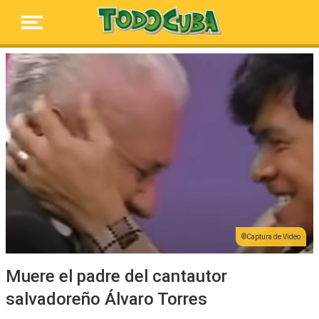
Captura de Video
Muere el padre del cantautor
salvadoreño Álvaro Torres