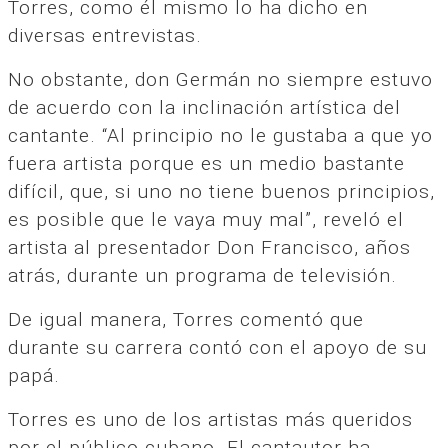
Torres, como él mismo lo ha dicho en
diversas entrevistas.
No obstante, don Germán no siempre estuvo
de acuerdo con la inclinación artística del
cantante. “Al principio no le gustaba a que yo
fuera artista porque es un medio bastante
difícil, que, si uno no tiene buenos principios,
es posible que le vaya muy mal”, reveló el
artista al presentador Don Francisco, años
atrás, durante un programa de televisión.
De igual manera, Torres comentó que
durante su carrera contó con el apoyo de su
papá.
Torres es uno de los artistas más queridos
por el público cubano. El cantautor ha