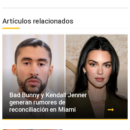
Artículos relacionados
Bad Bunny y Kendall Jenner
generan rumores de
reconciliación en Miami