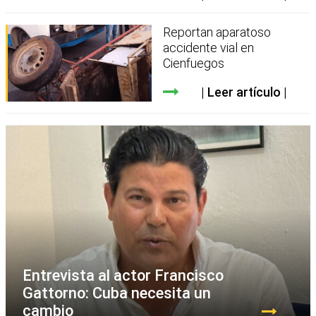
Reportan aparatoso
accidente vial en
Cienfuegos
Leer artículo
Entrevista al actor Francisco
Gattorno: Cuba necesita un
cambio