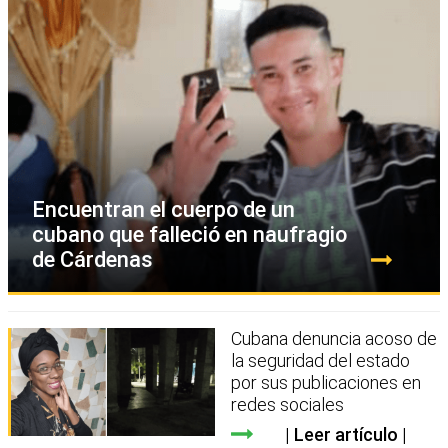
Encuentran el cuerpo de un
cubano que falleció en naufragio
de Cárdenas
Cubana denuncia acoso de
la seguridad del estado
por sus publicaciones en
redes sociales
Leer artículo