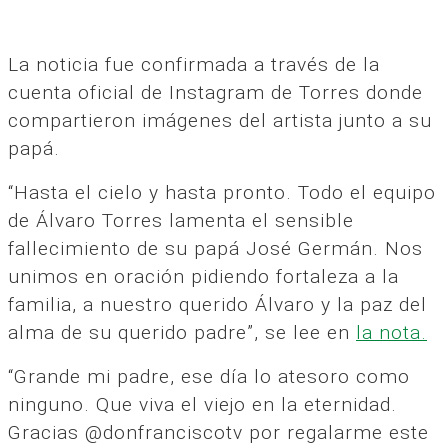
La noticia fue confirmada a través de la
cuenta oficial de Instagram de Torres donde
compartieron imágenes del artista junto a su
papá.
“Hasta el cielo y hasta pronto. Todo el equipo
de Álvaro Torres lamenta el sensible
fallecimiento de su papá José Germán. Nos
unimos en oración pidiendo fortaleza a la
familia, a nuestro querido Álvaro y la paz del
alma de su querido padre”, se lee en
la nota.
“Grande mi padre, ese día lo atesoro como
ninguno. Que viva el viejo en la eternidad.
Gracias @donfranciscotv por regalarme este