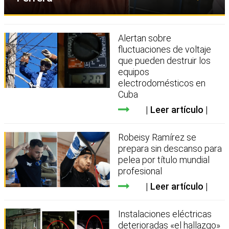
Alertan sobre
fluctuaciones de voltaje
que pueden destruir los
equipos
electrodomésticos en
Cuba
Leer artículo
Robeisy Ramírez se
prepara sin descanso para
pelea por título mundial
profesional
Leer artículo
Instalaciones eléctricas
deterioradas «el hallazgo»