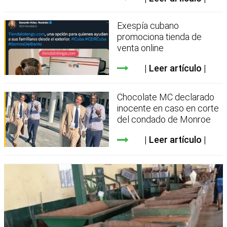
Exespía cubano
promociona tienda de
venta online
Leer artículo
Chocolate MC declarado
inocente en caso en corte
del condado de Monroe
Leer artículo