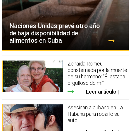
Naciones Unidas prevé otro año
de baja disponibilidad de
alimentos en Cuba
Zenaida Romeu
consternada por la muerte
de su hermano: “Él estaba
orgulloso de mí”
Leer artículo
Asesinan a cubano en La
Habana para robarle su
auto