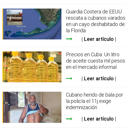
Guardia Costera de EEUU
rescata a cubanos varados
en un cayo deshabitado de
la Florida
Leer artículo
Precios en Cuba: Un litro
de aceite cuesta mil pesos
en el mercado informal
Leer artículo
Cubano herido de bala por
la policía el 11j exige
indemnización
Leer artículo