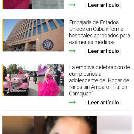
Leer artículo
Embajada de Estados
Unidos en Cuba informa
hospitales aprobados para
exámenes médicos
Leer artículo
La emotiva celebración de
cumpleaños a
adolescente del Hogar de
Niños sin Amparo Filial en
Camajuaní
Leer artículo