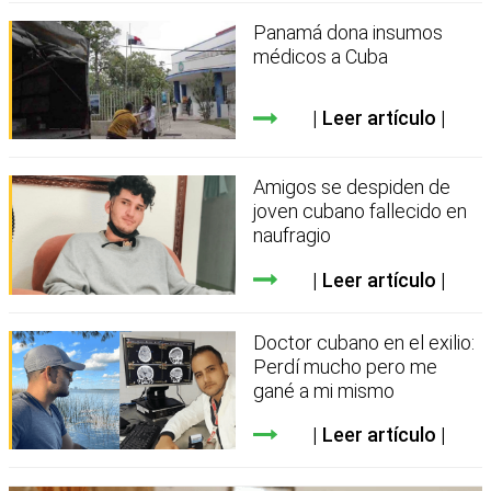
Panamá dona insumos
médicos a Cuba
Leer artículo
Amigos se despiden de
joven cubano fallecido en
naufragio
Leer artículo
Doctor cubano en el exilio:
Perdí mucho pero me
gané a mi mismo
Leer artículo