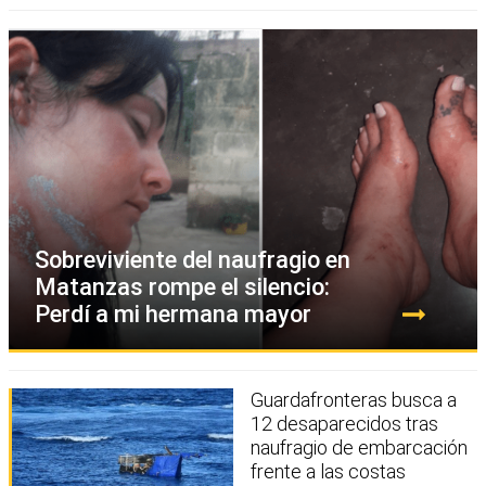
Sobreviviente del naufragio en
Matanzas rompe el silencio:
Perdí a mi hermana mayor
Guardafronteras busca a
12 desaparecidos tras
naufragio de embarcación
frente a las costas