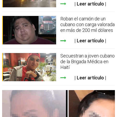
Leer artículo
Roban el camión de un
cubano con carga valorada
en más de 200 mil dólares
Leer artículo
Secuestran a joven cubano
de la Brigada Médica en
Haití
Leer artículo