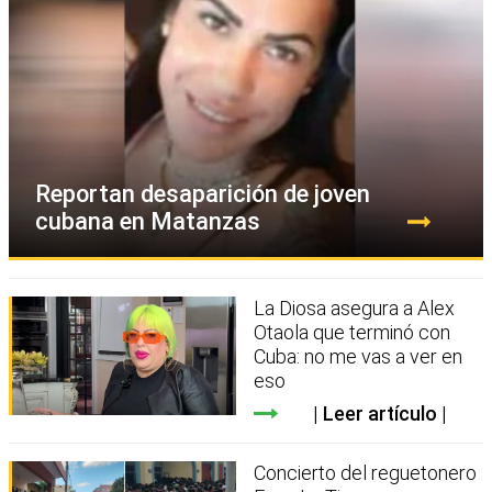
Reportan desaparición de joven
cubana en Matanzas
La Diosa asegura a Alex
Otaola que terminó con
Cuba: no me vas a ver en
eso
Leer artículo
Concierto del reguetonero