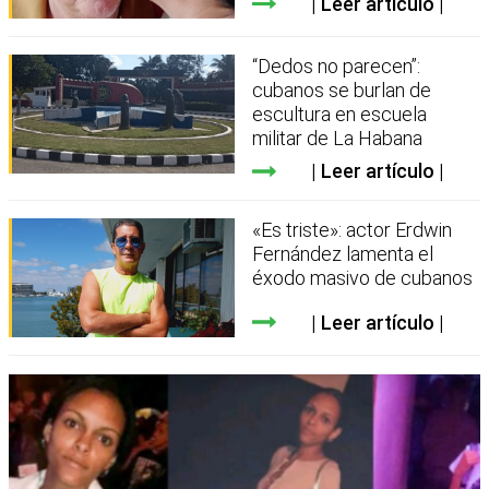
Leer artículo
“Dedos no parecen”:
cubanos se burlan de
escultura en escuela
militar de La Habana
Leer artículo
«Es triste»: actor Erdwin
Fernández lamenta el
éxodo masivo de cubanos
Leer artículo