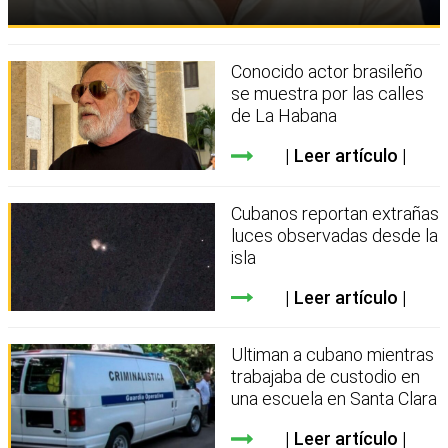
Conocido actor brasileño
se muestra por las calles
de La Habana
Leer artículo
Cubanos reportan extrañas
luces observadas desde la
isla
Leer artículo
Ultiman a cubano mientras
trabajaba de custodio en
una escuela en Santa Clara
Leer artículo