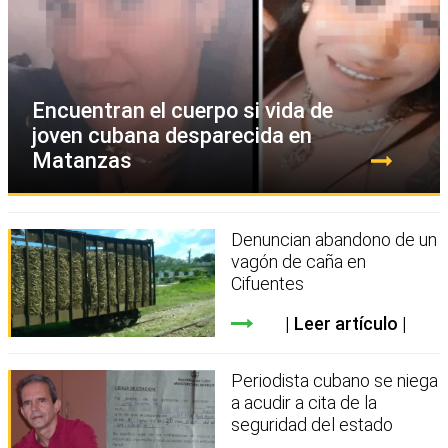
Encuentran el cuerpo si vida de
joven cubana desparecida en
Matanzas
Denuncian abandono de un
vagón de caña en
Cifuentes
Leer artículo
Periodista cubano se niega
a acudir a cita de la
seguridad del estado