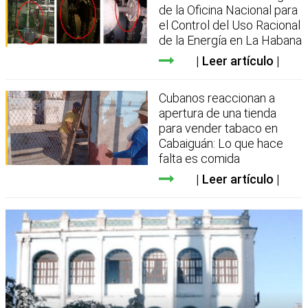
de la Oficina Nacional para
el Control del Uso Racional
de la Energía en La Habana
Leer artículo
Cubanos reaccionan a
apertura de una tienda
para vender tabaco en
Cabaiguán: Lo que hace
falta es comida
Leer artículo