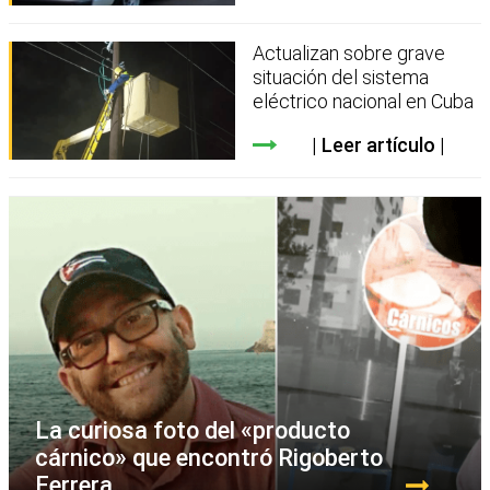
Actualizan sobre grave
situación del sistema
eléctrico nacional en Cuba
Leer artículo
La curiosa foto del «producto
cárnico» que encontró Rigoberto
Ferrera