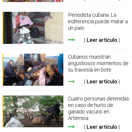
Periodista cubana: La
indiferencia puede matar a
un país
Leer artículo
Cubanos muestran
angustiosos momentos de
su travesía en bote
Leer artículo
Cuatro personas detenidas
en caso de hurto de
ganado vacuno en
Artemisa
Leer artículo