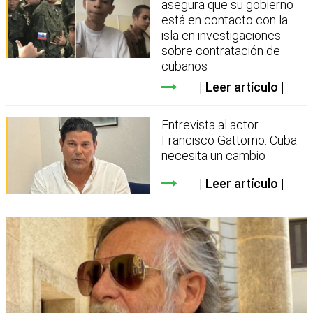
asegura que su gobierno
está en contacto con la
isla en investigaciones
sobre contratación de
cubanos
Leer artículo
Entrevista al actor
Francisco Gattorno: Cuba
necesita un cambio
Leer artículo