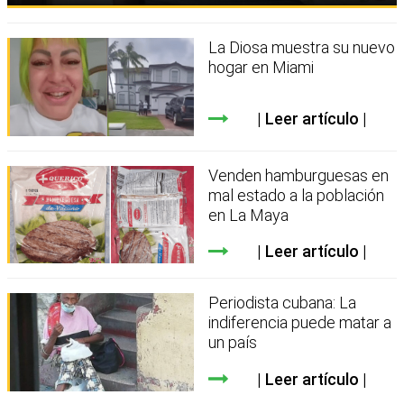
La Diosa muestra su nuevo
hogar en Miami
Leer artículo
Venden hamburguesas en
mal estado a la población
en La Maya
Leer artículo
Periodista cubana: La
indiferencia puede matar a
un país
Leer artículo