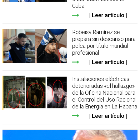
Cuba
Leer artículo
Robeisy Ramírez se
prepara sin descanso para
pelea por título mundial
profesional
Leer artículo
Instalaciones eléctricas
deterioradas «el hallazgo»
de la Oficina Nacional para
el Control del Uso Racional
de la Energía en La Habana
Leer artículo