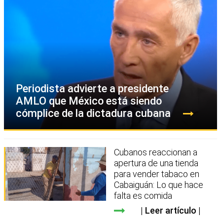
Periodista advierte a presidente
AMLO que México está siendo
cómplice de la dictadura cubana
Cubanos reaccionan a
apertura de una tienda
para vender tabaco en
Cabaiguán: Lo que hace
falta es comida
Leer artículo