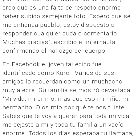
creo que es una falta de respeto enorme
haber subido semejante foto. Espero que se
me entienda pueblo, estoy dispuesto a
responder cualquier duda o comentario.
Muchas gracias”, escribió el internauta
confirmando el hallazgo del cuerpo.
En Facebook el joven fallecido fue
identificado como Karel. Varios de sus
amigos lo recuerdan como un muchacho
muy alegre. Su familia se mostró devastada:
“Mi vida, mi primo, más que eso mi niño, mi
hermanito. Dios mío por qué te nos fuiste.
Sabes que te voy a querer para toda mi vida,
me dejaste a mí y toda tu familia un vacío
enorme. Todos los días esperaba tu llamada,