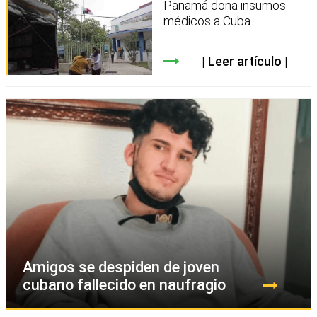
Panamá dona insumos
médicos a Cuba
Leer artículo
Amigos se despiden de joven
cubano fallecido en naufragio