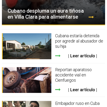
Cubano despluma un aura tiñosa
en Villa Clara para alimentarse
Cubana estaría detenida
por agredir al abusador de
su hija
Leer artículo
Reportan aparatoso
accidente vial en
Cienfuegos
Leer artículo
Embajador ruso en Cuba