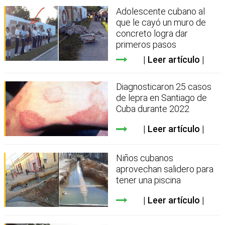
Adolescente cubano al
que le cayó un muro de
concreto logra dar
primeros pasos
Leer artículo
Diagnosticaron 25 casos
de lepra en Santiago de
Cuba durante 2022
Leer artículo
Niños cubanos
aprovechan salidero para
tener una piscina
Leer artículo