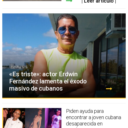
Leer artículo
«Es triste»: actor Erdwin
Fernández lamenta el éxodo
masivo de cubanos
Piden ayuda para
encontrar a joven cubana
desaparecida en