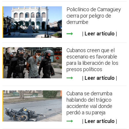
Policlínico de Camagüey
cierra por peligro de
derrumbe
Leer artículo
Cubanos creen que el
escenario es favorable
para la liberación de los
presos políticos
Leer artículo
Cubana se derrumba
hablando del trágico
accidente vial donde
perdió a su pareja
Leer artículo