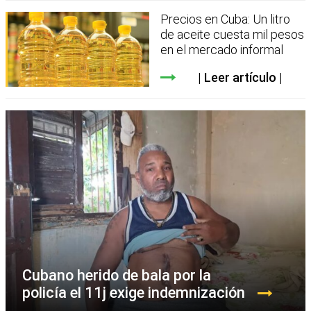
Precios en Cuba: Un litro
de aceite cuesta mil pesos
en el mercado informal
Leer artículo
Cubano herido de bala por la
policía el 11j exige indemnización