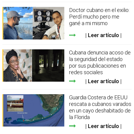
Doctor cubano en el exilio:
Perdí mucho pero me
gané a mi mismo
Leer artículo
Cubana denuncia acoso de
la seguridad del estado
por sus publicaciones en
redes sociales
Leer artículo
Guardia Costera de EEUU
rescata a cubanos varados
en un cayo deshabitado de
la Florida
Leer artículo