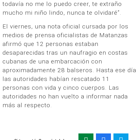
todavía no me lo puedo creer, te extraño
mucho mi niño lindo, nunca te olvidaré”.
El viernes, una nota oficial cursada por los
medios de prensa oficialistas de Matanzas
afirmó que 12 personas estaban
desaparecidas tras un naufragio en costas
cubanas de una embarcación con
aproximadamente 28 balseros. Hasta ese día
las autoridades habían rescatado 11
personas con vida y cinco cuerpos. Las
autoridades no han vuelto a informar nada
más al respecto.