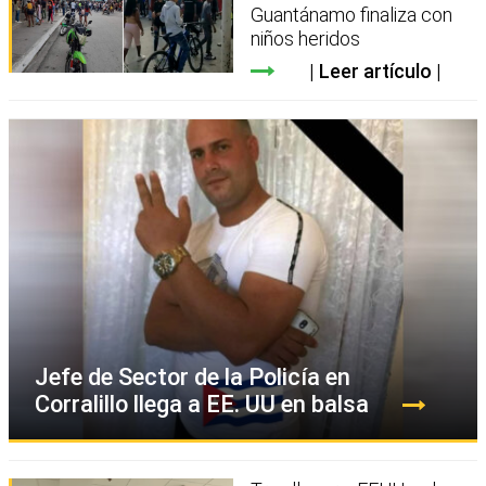
Guantánamo finaliza con
niños heridos
Leer artículo
Jefe de Sector de la Policía en
Corralillo llega a EE. UU en balsa