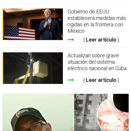
Gobierno de EEUU
establecerá medidas más
rígidas en la frontera con
México
Leer artículo
Actualizan sobre grave
situación del sistema
eléctrico nacional en Cuba
Leer artículo