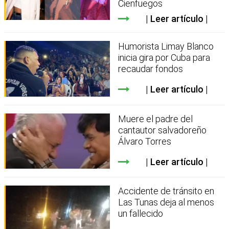
Cienfuegos
Leer artículo
Humorista Limay Blanco
inicia gira por Cuba para
recaudar fondos
Leer artículo
Muere el padre del
cantautor salvadoreño
Álvaro Torres
Leer artículo
Accidente de tránsito en
Las Tunas deja al menos
un fallecido