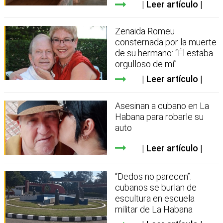
Leer artículo
Zenaida Romeu
consternada por la muerte
de su hermano: “Él estaba
orgulloso de mí”
Leer artículo
Asesinan a cubano en La
Habana para robarle su
auto
Leer artículo
“Dedos no parecen”:
cubanos se burlan de
escultura en escuela
militar de La Habana