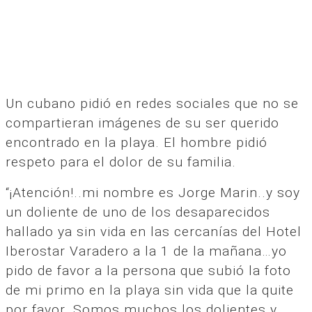
Un cubano pidió en redes sociales que no se
compartieran imágenes de su ser querido
encontrado en la playa. El hombre pidió
respeto para el dolor de su familia.
“¡Atención!..mi nombre es Jorge Marin..y soy
un doliente de uno de los desaparecidos
hallado ya sin vida en las cercanías del Hotel
Iberostar Varadero a la 1 de la mañana…yo
pido de favor a la persona que subió la foto
de mi primo en la playa sin vida que la quite
por favor. Somos muchos los dolientes y