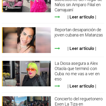
Niños sin Amparo Filial en
Camajuaní
Leer artículo
Reportan desaparición de
joven cubana en Matanzas
Leer artículo
La Diosa asegura a Alex
Otaola que terminó con
Cuba: no me vas a ver en
eso
Leer artículo
Concierto del reguetonero
Exen La Tiza en