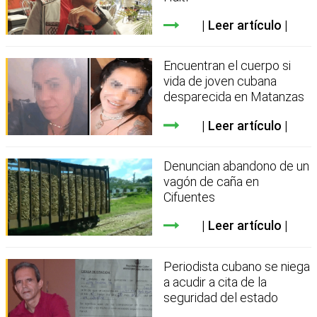
Leer artículo
Encuentran el cuerpo si
vida de joven cubana
desparecida en Matanzas
Leer artículo
Denuncian abandono de un
vagón de caña en
Cifuentes
Leer artículo
Periodista cubano se niega
a acudir a cita de la
seguridad del estado