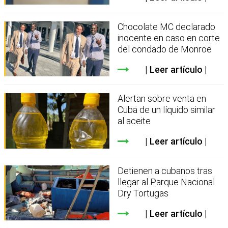
Chocolate MC declarado
inocente en caso en corte
del condado de Monroe
Leer artículo
Alertan sobre venta en
Cuba de un líquido similar
al aceite
Leer artículo
Detienen a cubanos tras
llegar al Parque Nacional
Dry Tortugas
Leer artículo