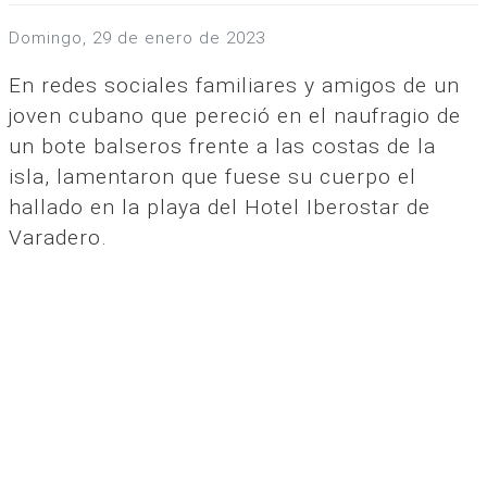
domingo, 29 de enero de 2023
En redes sociales familiares y amigos de un
joven cubano que pereció en el naufragio de
un bote balseros frente a las costas de la
isla, lamentaron que fuese su cuerpo el
hallado en la playa del Hotel Iberostar de
Varadero.