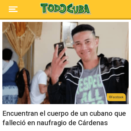
Facebook
Encuentran el cuerpo de un cubano que
falleció en naufragio de Cárdenas