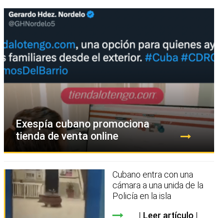
Exespía cubano promociona
tienda de venta online
Cubano entra con una
cámara a una unida de la
Policía en la isla
Leer artículo