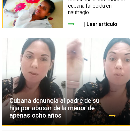
cubana fallecida en
naufragio
Leer artículo
Cubana denuncia al padre de su
hija por abusar de la menor de
apenas ocho años