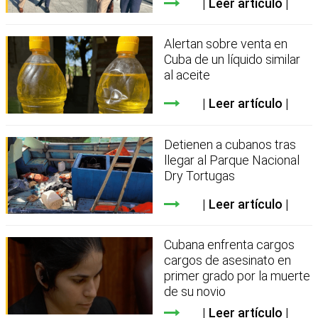
Leer artículo
Alertan sobre venta en
Cuba de un líquido similar
al aceite
Leer artículo
Detienen a cubanos tras
llegar al Parque Nacional
Dry Tortugas
Leer artículo
Cubana enfrenta cargos
cargos de asesinato en
primer grado por la muerte
de su novio
Leer artículo