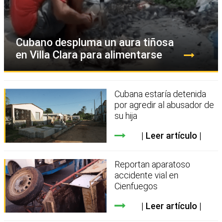
Cubano despluma un aura tiñosa
en Villa Clara para alimentarse
Cubana estaría detenida
por agredir al abusador de
su hija
Leer artículo
Reportan aparatoso
accidente vial en
Cienfuegos
Leer artículo