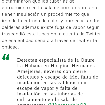
dictaminaron que las tuberías de
enfriamiento en la sala de compresores no
tienen insulación un procedimiento que
impide la entrada de calor y humedad; en las
calderas además existe fuga de vapor según
trascendió este lunes en la cuenta de Twitter
de esa entidad señaló a través de Twitter la
entidad.
Detectan especialista de la Onure
La Habana en Hospital Hermanos
Amejeiras, neveras con cierre
defectuos y escape de frío, falta de
insulación en las calderas con
escape de vapor y falta de
insulación en las tuberías de
enfriamiento en la sala de
compresores.
@VicentedelaO2