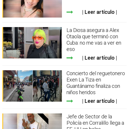
Leer artículo
La Diosa asegura a Alex
Otaola que terminó con
Cuba: no me vas a ver en
eso
Leer artículo
Concierto del reguetonero
Exen La Tiza en
Guantánamo finaliza con
niños heridos
Leer artículo
Jefe de Sector de la
Policía en Corralillo llega a