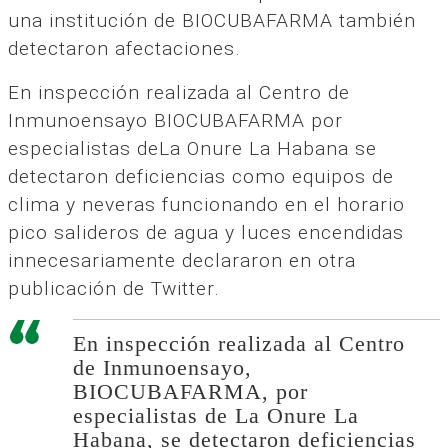
una institución de BIOCUBAFARMA también
detectaron afectaciones.
En inspección realizada al Centro de
Inmunoensayo BIOCUBAFARMA por
especialistas deLa Onure La Habana se
detectaron deficiencias como equipos de
clima y neveras funcionando en el horario
pico salideros de agua y luces encendidas
innecesariamente declararon en otra
publicación de Twitter.
En inspección realizada al Centro
de Inmunoensayo,
BIOCUBAFARMA, por
especialistas de La Onure La
Habana, se detectaron deficiencias