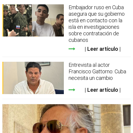
Embajador ruso en Cuba
asegura que su gobierno
está en contacto con la
isla en investigaciones
sobre contratación de
cubanos
Leer artículo
Entrevista al actor
Francisco Gattorno: Cuba
necesita un cambio
Leer artículo