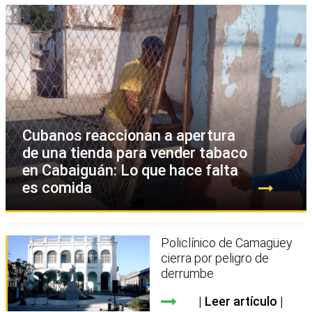
Cubanos reaccionan a apertura
de una tienda para vender tabaco
en Cabaiguán: Lo que hace falta
es comida
Policlínico de Camagüey
cierra por peligro de
derrumbe
Leer artículo