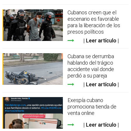
Cubanos creen que el
escenario es favorable
para la liberación de los
presos políticos
Leer artículo
Cubana se derrumba
hablando del trágico
accidente vial donde
perdió a su pareja
Leer artículo
Exespía cubano
promociona tienda de
venta online
Leer artículo