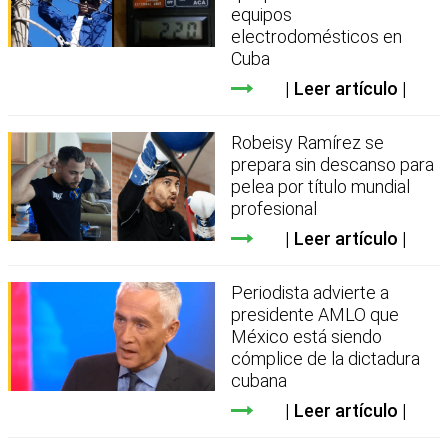
equipos
electrodomésticos en
Cuba
Leer artículo
Robeisy Ramírez se
prepara sin descanso para
pelea por título mundial
profesional
Leer artículo
Periodista advierte a
presidente AMLO que
México está siendo
cómplice de la dictadura
cubana
Leer artículo