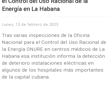
el Control del Uso Racional de la
Energía en La Habana
lunes, 13 de febrero de 2023
Tras varias inspecciones de la Oficina
Nacional para el Control del Uso Racional de
la Energía ONURE en centros médicos de La
Habana esa institución informa la detección
de deterioro instalaciones eléctricas en
algunos de los hospitales más importantes
de la capital cubana.