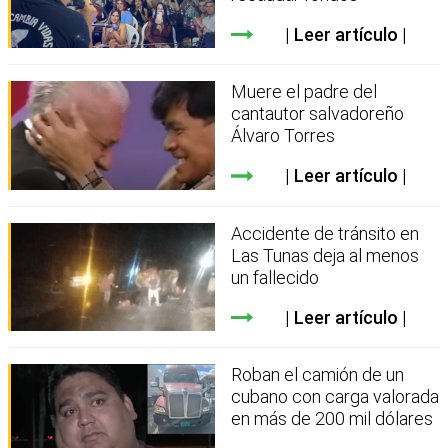
Leer artículo
Muere el padre del
cantautor salvadoreño
Álvaro Torres
Leer artículo
Accidente de tránsito en
Las Tunas deja al menos
un fallecido
Leer artículo
Roban el camión de un
cubano con carga valorada
en más de 200 mil dólares