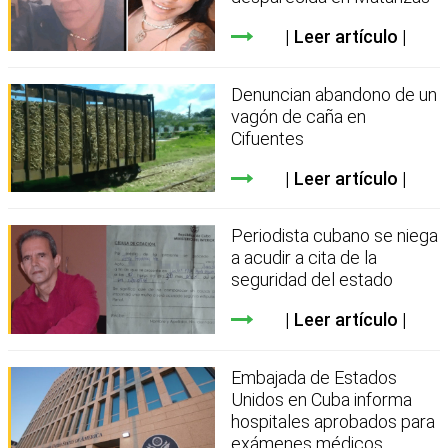
Leer artículo
Denuncian abandono de un
vagón de caña en
Cifuentes
Leer artículo
Periodista cubano se niega
a acudir a cita de la
seguridad del estado
Leer artículo
Embajada de Estados
Unidos en Cuba informa
hospitales aprobados para
exámenes médicos