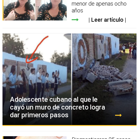
menor de apenas ocho
años
Leer artículo
Adolescente cubano al que le
cayó un muro de concreto logra
dar primeros pasos