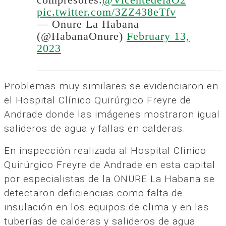
pic.twitter.com/3ZZ438eTfv
— Onure La Habana
(@HabanaOnure)
February 13,
2023
Problemas muy similares se evidenciaron en
el Hospital Clínico Quirúrgico Freyre de
Andrade donde las imágenes mostraron igual
salideros de agua y fallas en calderas.
En inspección realizada al Hospital Clínico
Quirúrgico Freyre de Andrade en esta capital
por especialistas de la ONURE La Habana se
detectaron deficiencias como falta de
insulación en los equipos de clima y en las
tuberías de calderas y salideros de agua