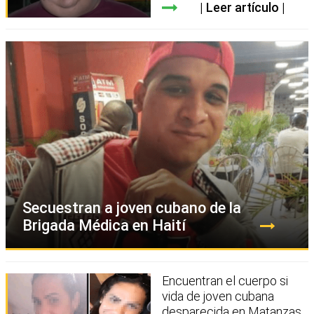
Leer artículo
Secuestran a joven cubano de la
Brigada Médica en Haití
Encuentran el cuerpo si
vida de joven cubana
desparecida en Matanzas