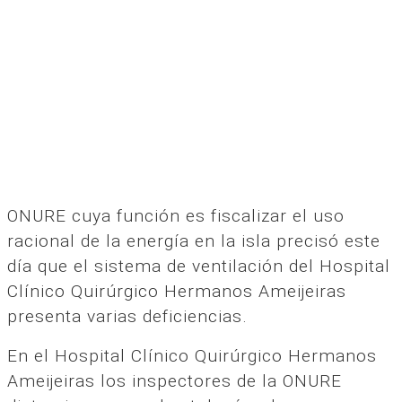
ONURE cuya función es fiscalizar el uso
racional de la energía en la isla precisó este
día que el sistema de ventilación del Hospital
Clínico Quirúrgico Hermanos Ameijeiras
presenta varias deficiencias.
En el Hospital Clínico Quirúrgico Hermanos
Ameijeiras los inspectores de la ONURE