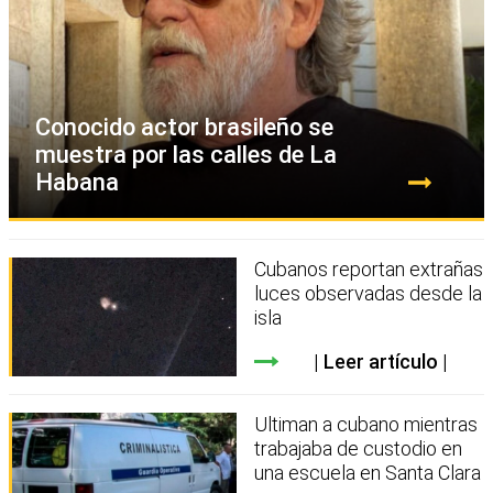
Conocido actor brasileño se
muestra por las calles de La
Habana
Cubanos reportan extrañas
luces observadas desde la
isla
Leer artículo
Ultiman a cubano mientras
trabajaba de custodio en
una escuela en Santa Clara