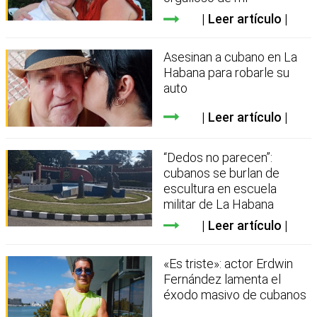
Leer artículo
Asesinan a cubano en La
Habana para robarle su
auto
Leer artículo
“Dedos no parecen”:
cubanos se burlan de
escultura en escuela
militar de La Habana
Leer artículo
«Es triste»: actor Erdwin
Fernández lamenta el
éxodo masivo de cubanos