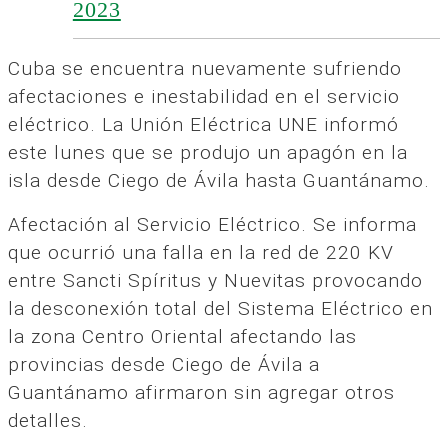
2023
Cuba se encuentra nuevamente sufriendo
afectaciones e inestabilidad en el servicio
eléctrico. La Unión Eléctrica UNE informó
este lunes que se produjo un apagón en la
isla desde Ciego de Ávila hasta Guantánamo.
Afectación al Servicio Eléctrico. Se informa
que ocurrió una falla en la red de 220 KV
entre Sancti Spíritus y Nuevitas provocando
la desconexión total del Sistema Eléctrico en
la zona Centro Oriental afectando las
provincias desde Ciego de Ávila a
Guantánamo afirmaron sin agregar otros
detalles.