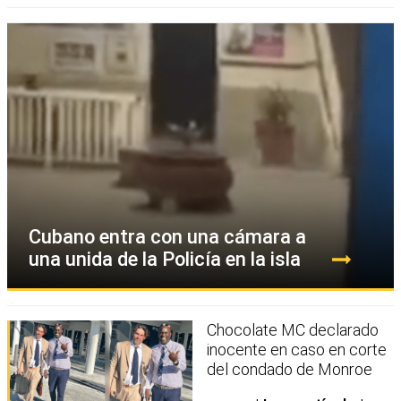
Cubano entra con una cámara a
una unida de la Policía en la isla
Chocolate MC declarado
inocente en caso en corte
del condado de Monroe