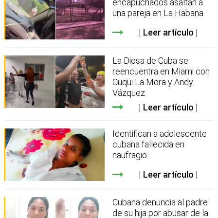
encapuchados asaltan a
una pareja en La Habana
Leer artículo
La Diosa de Cuba se
reencuentra en Miami con
Cuqui La Mora y Andy
Vázquez
Leer artículo
Identifican a adolescente
cubana fallecida en
naufragio
Leer artículo
Cubana denuncia al padre
de su hija por abusar de la