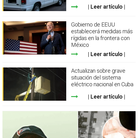
Leer artículo
Gobierno de EEUU
establecerá medidas más
rígidas en la frontera con
México
Leer artículo
Actualizan sobre grave
situación del sistema
eléctrico nacional en Cuba
Leer artículo