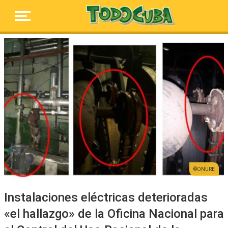
ONURE
Instalaciones eléctricas deterioradas
«el hallazgo» de la Oficina Nacional para