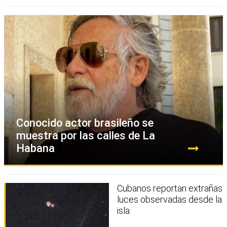
Conocido actor brasileño se
muestra por las calles de La
Habana
Cubanos reportan extrañas
luces observadas desde la
isla