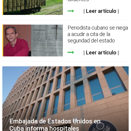
Leer artículo
Periodista cubano se niega
a acudir a cita de la
seguridad del estado
Leer artículo
Embajada de Estados Unidos en
Cuba informa hospitales