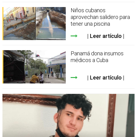
Niños cubanos
aprovechan salidero para
tener una piscina
Leer artículo
Panamá dona insumos
médicos a Cuba
Leer artículo