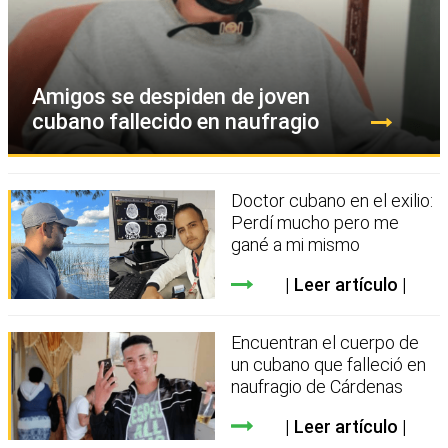
Amigos se despiden de joven
cubano fallecido en naufragio
Doctor cubano en el exilio:
Perdí mucho pero me
gané a mi mismo
Leer artículo
Encuentran el cuerpo de
un cubano que falleció en
naufragio de Cárdenas
Leer artículo