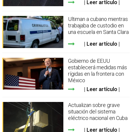
Leer artículo
Ultiman a cubano mientras
trabajaba de custodio en
una escuela en Santa Clara
Leer artículo
Gobierno de EEUU
establecerá medidas más
rígidas en la frontera con
México
Leer artículo
Actualizan sobre grave
situación del sistema
eléctrico nacional en Cuba
Leer artículo