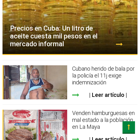
Precios en Cuba: Un litro de
aceite cuesta mil pesos en el
mercado informal
Cubano herido de bala por
la policía el 11j exige
indemnización
Leer artículo
Venden hamburguesas en
mal estado a la población
en La Maya
Leer artículo