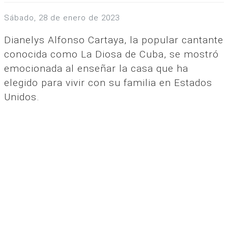
sábado, 28 de enero de 2023
Dianelys Alfonso Cartaya, la popular cantante
conocida como La Diosa de Cuba, se mostró
emocionada al enseñar la casa que ha
elegido para vivir con su familia en Estados
Unidos.