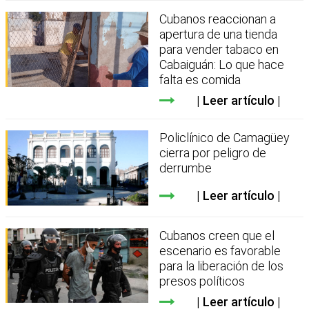
Cubanos reaccionan a
apertura de una tienda
para vender tabaco en
Cabaiguán: Lo que hace
falta es comida
Leer artículo
Policlínico de Camagüey
cierra por peligro de
derrumbe
Leer artículo
Cubanos creen que el
escenario es favorable
para la liberación de los
presos políticos
Leer artículo