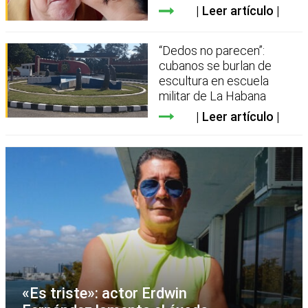
Leer artículo
“Dedos no parecen”:
cubanos se burlan de
escultura en escuela
militar de La Habana
Leer artículo
«Es triste»: actor Erdwin