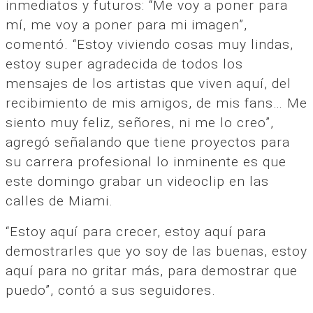
inmediatos y futuros: “Me voy a poner para
mí, me voy a poner para mi imagen”,
comentó. “Estoy viviendo cosas muy lindas,
estoy super agradecida de todos los
mensajes de los artistas que viven aquí, del
recibimiento de mis amigos, de mis fans… Me
siento muy feliz, señores, ni me lo creo”,
agregó señalando que tiene proyectos para
su carrera profesional lo inminente es que
este domingo grabar un videoclip en las
calles de Miami.
“Estoy aquí para crecer, estoy aquí para
demostrarles que yo soy de las buenas, estoy
aquí para no gritar más, para demostrar que
puedo”, contó a sus seguidores.