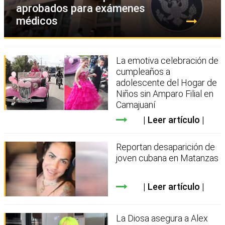
aprobados para exámenes
médicos
La emotiva celebración de
cumpleaños a
adolescente del Hogar de
Niños sin Amparo Filial en
Camajuaní
Leer artículo
Reportan desaparición de
joven cubana en Matanzas
Leer artículo
La Diosa asegura a Alex