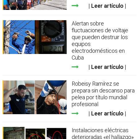
Leer artículo
Alertan sobre
fluctuaciones de voltaje
que pueden destruir los
equipos
electrodomésticos en
Cuba
Leer artículo
Robeisy Ramírez se
prepara sin descanso para
pelea por título mundial
profesional
Leer artículo
Instalaciones eléctricas
deterioradas «el hallazgo»