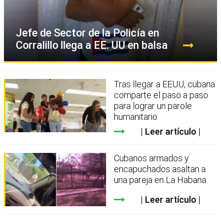
Jefe de Sector de la Policía en
Corralillo llega a EE. UU en balsa
Tras llegar a EEUU, cubana
comparte el paso a paso
para lograr un parole
humanitario
Leer artículo
Cubanos armados y
encapuchados asaltan a
una pareja en La Habana
Leer artículo