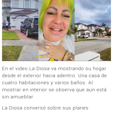
En el video La Diosa va mostrando su hogar
desde el exterior hacia adentro. Una casa de
cuatro habitaciones y varios baños. Al
mostrar en interior se observa que aun está
sin amueblar.
La Diosa conversó sobre sus planes