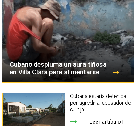
Cubano despluma un aura tiñosa
en Villa Clara para alimentarse
Cubana estaría detenida
por agredir al abusador de
su hija
Leer artículo