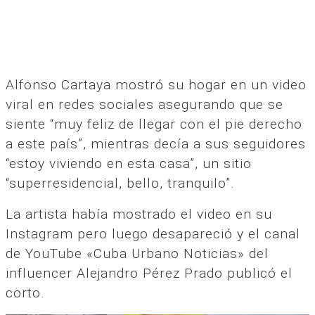
Alfonso Cartaya mostró su hogar en un video
viral en redes sociales asegurando que se
siente “muy feliz de llegar con el pie derecho
a este país”, mientras decía a sus seguidores
“estoy viviendo en esta casa”, un sitio
“superresidencial, bello, tranquilo”.
La artista había mostrado el video en su
Instagram pero luego desapareció y el canal
de YouTube «Cuba Urbano Noticias» del
influencer Alejandro Pérez Prado publicó el
corto.