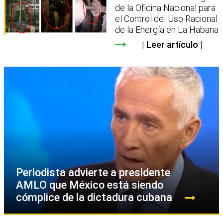
de la Oficina Nacional para
el Control del Uso Racional
de la Energía en La Habana
Leer artículo
Periodista advierte a presidente
AMLO que México está siendo
cómplice de la dictadura cubana