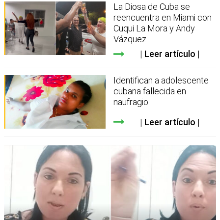
La Diosa de Cuba se
reencuentra en Miami con
Cuqui La Mora y Andy
Vázquez
Leer artículo
Identifican a adolescente
cubana fallecida en
naufragio
Leer artículo