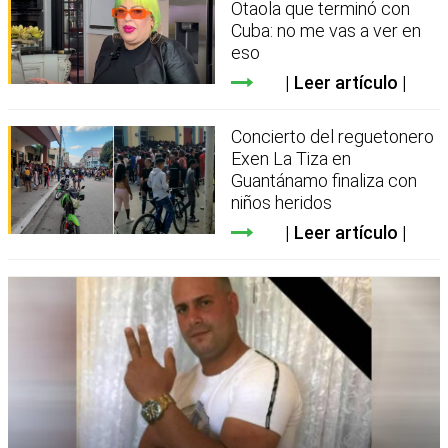
Otaola que terminó con
Cuba: no me vas a ver en
eso
Leer artículo
Concierto del reguetonero
Exen La Tiza en
Guantánamo finaliza con
niños heridos
Leer artículo