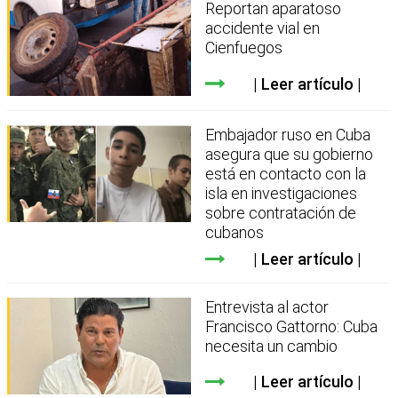
Reportan aparatoso
accidente vial en
Cienfuegos
Leer artículo
Embajador ruso en Cuba
asegura que su gobierno
está en contacto con la
isla en investigaciones
sobre contratación de
cubanos
Leer artículo
Entrevista al actor
Francisco Gattorno: Cuba
necesita un cambio
Leer artículo