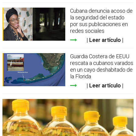
Cubana denuncia acoso de
la seguridad del estado
por sus publicaciones en
redes sociales
Leer artículo
Guardia Costera de EEUU
rescata a cubanos varados
en un cayo deshabitado de
la Florida
Leer artículo