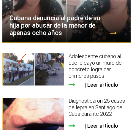
Cubana denuncia al padre de su
hija por abusar de la menor de
apenas ocho años
Adolescente cubano al
que le cayó un muro de
concreto logra dar
primeros pasos
Leer artículo
Diagnosticaron 25 casos
de lepra en Santiago de
Cuba durante 2022
Leer artículo