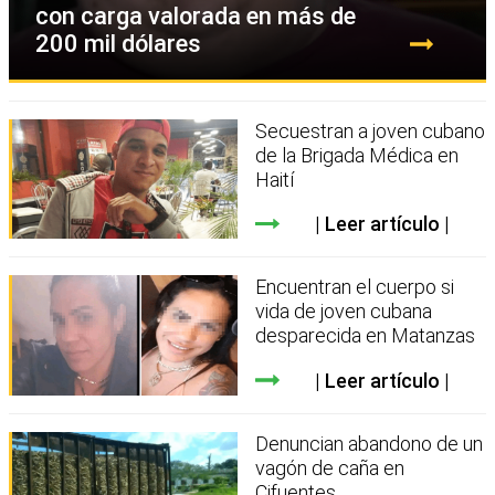
con carga valorada en más de
200 mil dólares
Secuestran a joven cubano
de la Brigada Médica en
Haití
Leer artículo
Encuentran el cuerpo si
vida de joven cubana
desparecida en Matanzas
Leer artículo
Denuncian abandono de un
vagón de caña en
Cifuentes