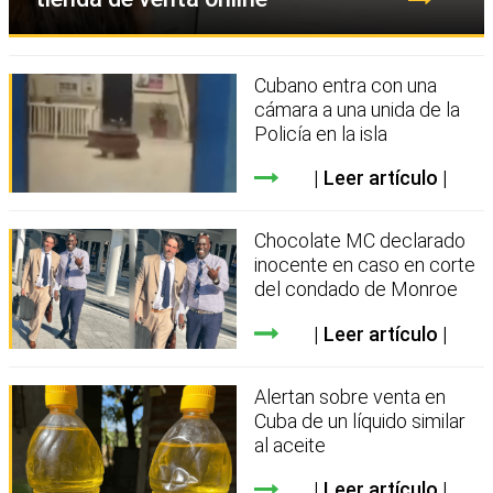
Cubano entra con una
cámara a una unida de la
Policía en la isla
Leer artículo
Chocolate MC declarado
inocente en caso en corte
del condado de Monroe
Leer artículo
Alertan sobre venta en
Cuba de un líquido similar
al aceite
Leer artículo