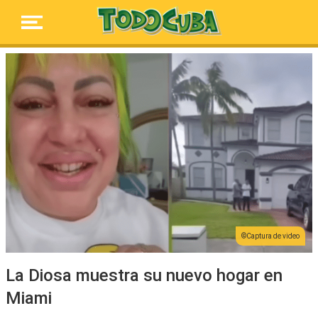
Captura de video
La Diosa muestra su nuevo hogar en
Miami