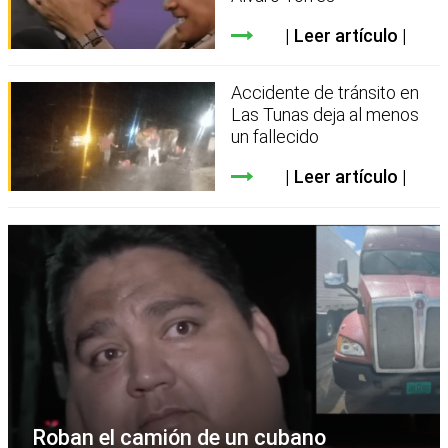
Leer artículo
Accidente de tránsito en
Las Tunas deja al menos
un fallecido
Leer artículo
Roban el camión de un cubano