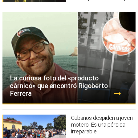
La curiosa foto del «producto
cárnico» que encontró Rigoberto
Ferrera
Cubanos despiden a joven
motero: Es una pérdida
irreparable