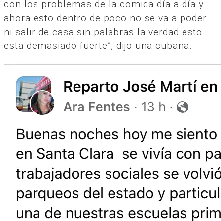
con los problemas de la comida día a día y
ahora esto dentro de poco no se va a poder
ni salir de casa sin palabras la verdad esto
esta demasiado fuerte”, dijo una cubana.