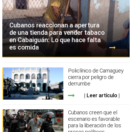
Cubanos reaccionan a apertura
de una tienda para vender tabaco
en Cabaiguán: Lo que hace falta
es comida
Policlínico de Camagüey
cierra por peligro de
derrumbe
Leer artículo
Cubanos creen que el
escenario es favorable
para la liberación de los
presos políticos