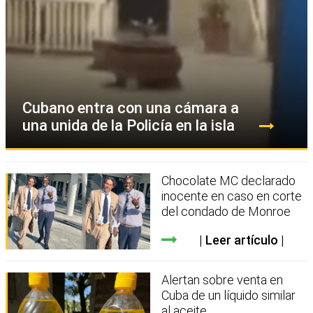
Cubano entra con una cámara a
una unida de la Policía en la isla
Chocolate MC declarado
inocente en caso en corte
del condado de Monroe
Leer artículo
Alertan sobre venta en
Cuba de un líquido similar
al aceite