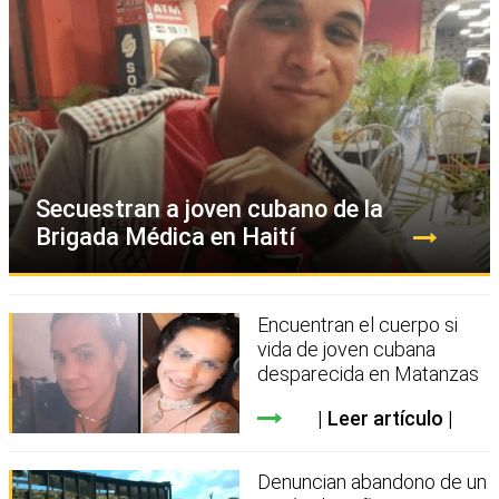
Secuestran a joven cubano de la
Brigada Médica en Haití
Encuentran el cuerpo si
vida de joven cubana
desparecida en Matanzas
Leer artículo
Denuncian abandono de un