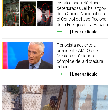
Instalaciones eléctricas
deterioradas «el hallazgo»
de la Oficina Nacional para
el Control del Uso Racional
de la Energía en La Habana
Leer artículo
Periodista advierte a
presidente AMLO que
México está siendo
cómplice de la dictadura
cubana
Leer artículo