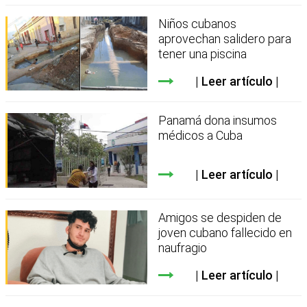
Niños cubanos
aprovechan salidero para
tener una piscina
Leer artículo
Panamá dona insumos
médicos a Cuba
Leer artículo
Amigos se despiden de
joven cubano fallecido en
naufragio
Leer artículo