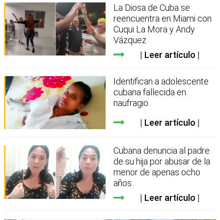
La Diosa de Cuba se
reencuentra en Miami con
Cuqui La Mora y Andy
Vázquez
Leer artículo
Identifican a adolescente
cubana fallecida en
naufragio
Leer artículo
Cubana denuncia al padre
de su hija por abusar de la
menor de apenas ocho
años
Leer artículo