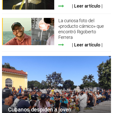
Leer artículo
La curiosa foto del
«producto cárnico» que
encontró Rigoberto
Ferrera
Leer artículo
Cubanos despiden a joven