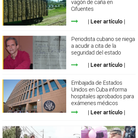
vagón de caña en
Cifuentes
Leer artículo
Periodista cubano se niega
a acudir a cita de la
seguridad del estado
Leer artículo
Embajada de Estados
Unidos en Cuba informa
hospitales aprobados para
exámenes médicos
Leer artículo