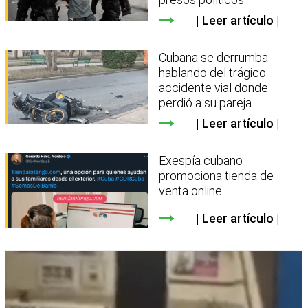
Leer artículo
Cubana se derrumba
hablando del trágico
accidente vial donde
perdió a su pareja
Leer artículo
Exespía cubano
promociona tienda de
venta online
Leer artículo