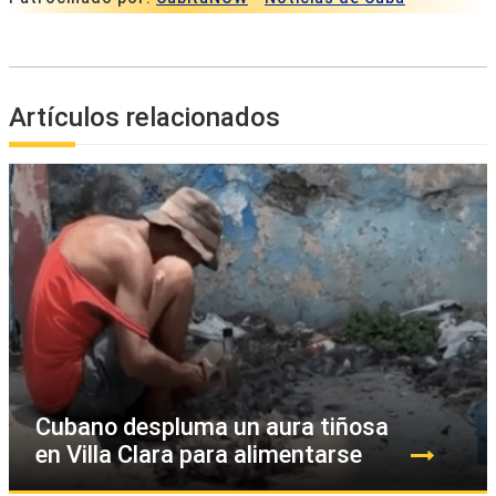
Artículos relacionados
Cubano despluma un aura tiñosa
en Villa Clara para alimentarse