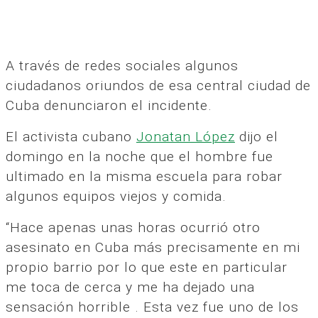
A través de redes sociales algunos
ciudadanos oriundos de esa central ciudad de
Cuba denunciaron el incidente.
El activista cubano
Jonatan López
dijo el
domingo en la noche que el hombre fue
ultimado en la misma escuela para robar
algunos equipos viejos y comida.
“Hace apenas unas horas ocurrió otro
asesinato en Cuba más precisamente en mi
propio barrio por lo que este en particular
me toca de cerca y me ha dejado una
sensación horrible . Esta vez fue uno de los