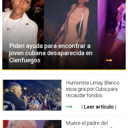
Piden ayuda para encontrar a
joven cubana desaparecida en
Cienfuegos
Humorista Limay Blanco
inicia gira por Cuba para
recaudar fondos
Leer artículo
Muere el padre del