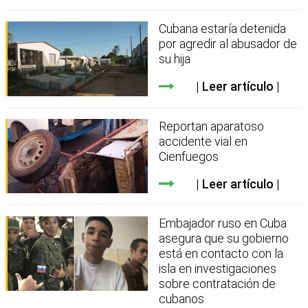
Cubana estaría detenida
por agredir al abusador de
su hija
Leer artículo
Reportan aparatoso
accidente vial en
Cienfuegos
Leer artículo
Embajador ruso en Cuba
asegura que su gobierno
está en contacto con la
isla en investigaciones
sobre contratación de
cubanos