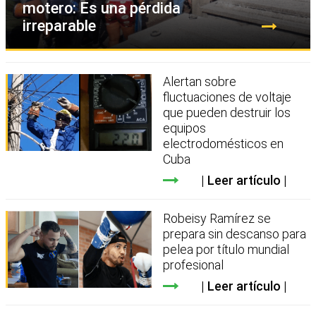
motero: Es una pérdida
irreparable
Alertan sobre
fluctuaciones de voltaje
que pueden destruir los
equipos
electrodomésticos en
Cuba
Leer artículo
Robeisy Ramírez se
prepara sin descanso para
pelea por título mundial
profesional
Leer artículo