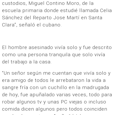
custodios, Miguel Contino Moro, de la
escuela primaria donde estudié llamada Celia
Sánchez del Reparto Jose Martí en Santa
Clara”, señaló el cubano.
El hombre asesinado vivía solo y fue descrito
como una persona tranquila que solo vivía
del trabajo a la casa.
“Un señor según me cuentan que vivía solo y
era amigo de todos le arrebataron la vida a
sangre fría con un cuchillo en la madrugada
de hoy, fue apuñalado varias veces, todo para
robar algunos tv y unas PC viejas o incluso
comida dicen algunos pero todos coinciden