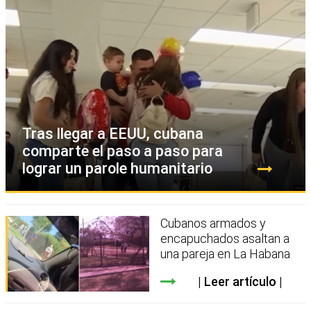
Tras llegar a EEUU, cubana
comparte el paso a paso para
lograr un parole humanitario
Cubanos armados y
encapuchados asaltan a
una pareja en La Habana
Leer artículo