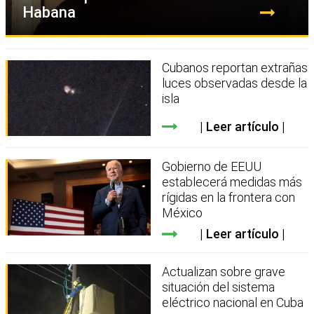
Habana
Cubanos reportan extrañas
luces observadas desde la
isla
Leer artículo
Gobierno de EEUU
establecerá medidas más
rígidas en la frontera con
México
Leer artículo
Actualizan sobre grave
situación del sistema
eléctrico nacional en Cuba