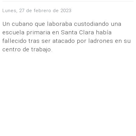
lunes, 27 de febrero de 2023
Un cubano que laboraba custodiando una
escuela primaria en Santa Clara había
fallecido tras ser atacado por ladrones en su
centro de trabajo.