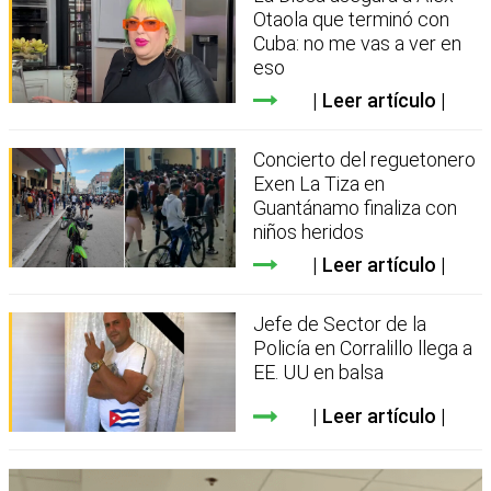
Otaola que terminó con
Cuba: no me vas a ver en
eso
Leer artículo
Concierto del reguetonero
Exen La Tiza en
Guantánamo finaliza con
niños heridos
Leer artículo
Jefe de Sector de la
Policía en Corralillo llega a
EE. UU en balsa
Leer artículo