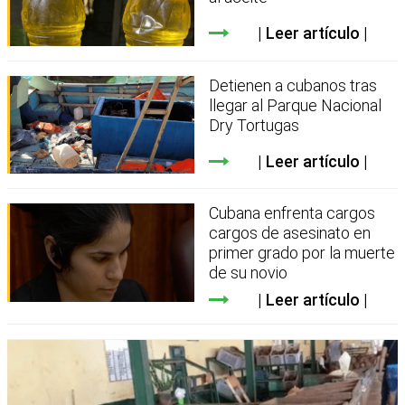
Leer artículo
Detienen a cubanos tras
llegar al Parque Nacional
Dry Tortugas
Leer artículo
Cubana enfrenta cargos
cargos de asesinato en
primer grado por la muerte
de su novio
Leer artículo