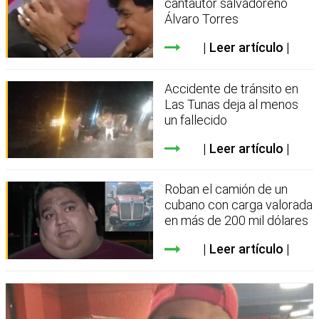
cantautor salvadoreño
Álvaro Torres
Leer artículo
Accidente de tránsito en
Las Tunas deja al menos
un fallecido
Leer artículo
Roban el camión de un
cubano con carga valorada
en más de 200 mil dólares
Leer artículo