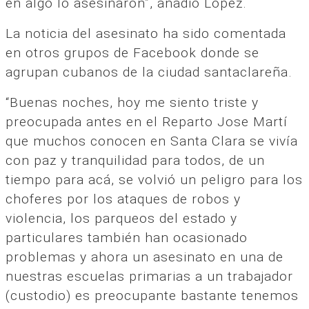
en algo lo asesinaron”, añadió López.
La noticia del asesinato ha sido comentada
en otros grupos de Facebook donde se
agrupan cubanos de la ciudad santaclareña.
“Buenas noches, hoy me siento triste y
preocupada antes en el Reparto Jose Martí
que muchos conocen en Santa Clara se vivía
con paz y tranquilidad para todos, de un
tiempo para acá, se volvió un peligro para los
choferes por los ataques de robos y
violencia, los parqueos del estado y
particulares también han ocasionado
problemas y ahora un asesinato en una de
nuestras escuelas primarias a un trabajador
(custodio) es preocupante bastante tenemos