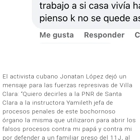
El activista cubano Jonatan López dejó un
mensaje para las fuerzas represivas de Villa
Clara: “Quiero decirles a la PNR de Santa
Clara a la instructora Yamileth jefa de
procesos penales de este bochornoso
órgano la misma que utilizaron para abrir los
falsos procesos contra mi papá y contra mi
por defender a un familiar preso del 11J, al