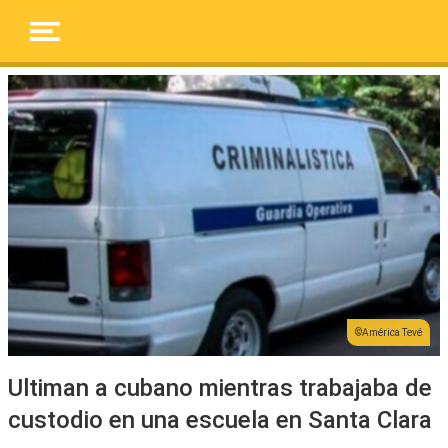
América Tevé
Ultiman a cubano mientras trabajaba de
custodio en una escuela en Santa Clara