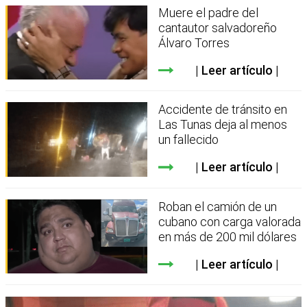
Muere el padre del
cantautor salvadoreño
Álvaro Torres
Leer artículo
Accidente de tránsito en
Las Tunas deja al menos
un fallecido
Leer artículo
Roban el camión de un
cubano con carga valorada
en más de 200 mil dólares
Leer artículo