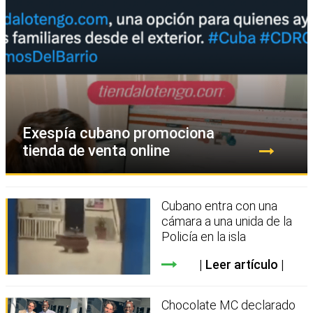
Exespía cubano promociona
tienda de venta online
Cubano entra con una
cámara a una unida de la
Policía en la isla
Leer artículo
Chocolate MC declarado