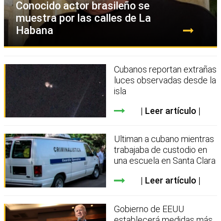
Conocido actor brasileño se
muestra por las calles de La
Habana
Cubanos reportan extrañas
luces observadas desde la
isla
Leer artículo
Ultiman a cubano mientras
trabajaba de custodio en
una escuela en Santa Clara
Leer artículo
Gobierno de EEUU
establecerá medidas más