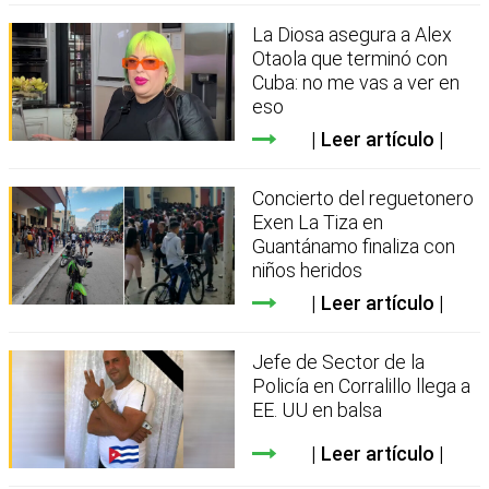
La Diosa asegura a Alex
Otaola que terminó con
Cuba: no me vas a ver en
eso
Leer artículo
Concierto del reguetonero
Exen La Tiza en
Guantánamo finaliza con
niños heridos
Leer artículo
Jefe de Sector de la
Policía en Corralillo llega a
EE. UU en balsa
Leer artículo