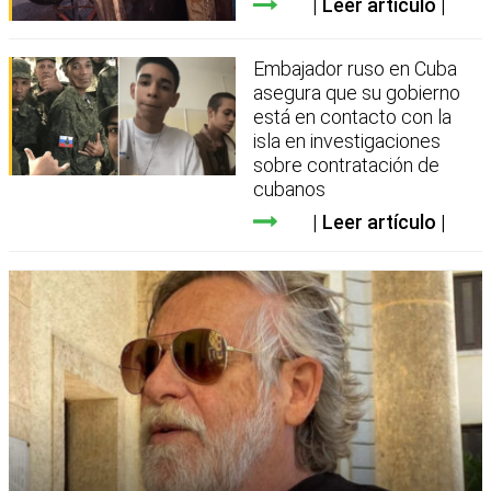
Leer artículo
Embajador ruso en Cuba
asegura que su gobierno
está en contacto con la
isla en investigaciones
sobre contratación de
cubanos
Leer artículo