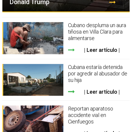
Donald Trump
Cubano despluma un aura
tiñosa en Villa Clara para
alimentarse
Leer artículo
Cubana estaría detenida
por agredir al abusador de
su hija
Leer artículo
Reportan aparatoso
accidente vial en
Cienfuegos