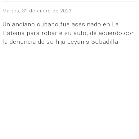
martes, 31 de enero de 2023
Un anciano cubano fue asesinado en La
Habana para robarle su auto, de acuerdo con
la denuncia de su hija Leyanis Bobadilla.