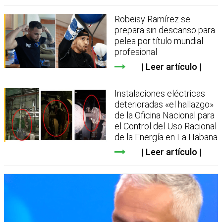
Robeisy Ramírez se
prepara sin descanso para
pelea por título mundial
profesional
Leer artículo
Instalaciones eléctricas
deterioradas «el hallazgo»
de la Oficina Nacional para
el Control del Uso Racional
de la Energía en La Habana
Leer artículo