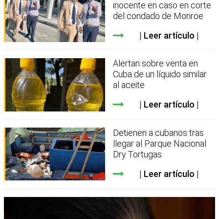
inocente en caso en corte
del condado de Monroe
Leer artículo
Alertan sobre venta en
Cuba de un líquido similar
al aceite
Leer artículo
Detienen a cubanos tras
llegar al Parque Nacional
Dry Tortugas
Leer artículo