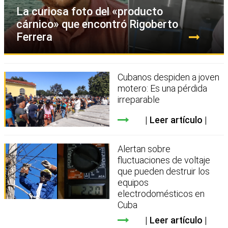
La curiosa foto del «producto
cárnico» que encontró Rigoberto
Ferrera
Cubanos despiden a joven
motero: Es una pérdida
irreparable
Leer artículo
Alertan sobre
fluctuaciones de voltaje
que pueden destruir los
equipos
electrodomésticos en
Cuba
Leer artículo