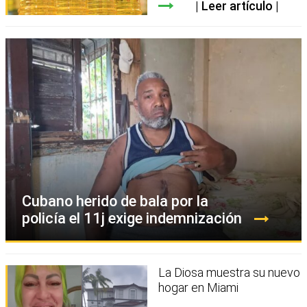
Leer artículo
Cubano herido de bala por la
policía el 11j exige indemnización
La Diosa muestra su nuevo
hogar en Miami