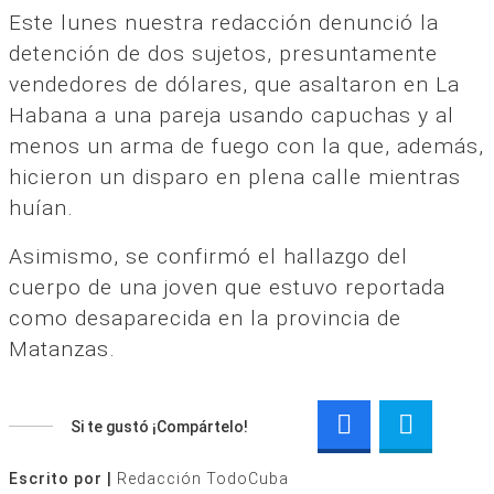
Este lunes nuestra redacción denunció la
detención de dos sujetos, presuntamente
vendedores de dólares, que asaltaron en La
Habana a una pareja usando capuchas y al
menos un arma de fuego con la que, además,
hicieron un disparo en plena calle mientras
huían.
Asimismo, se confirmó el hallazgo del
cuerpo de una joven que estuvo reportada
como desaparecida en la provincia de
Matanzas.
Si te gustó ¡Compártelo!
Escrito por |
Redacción TodoCuba