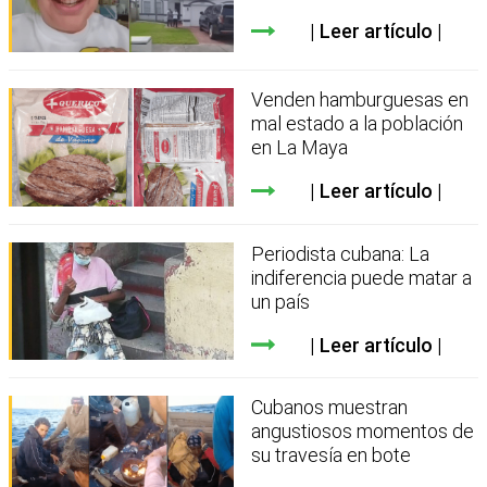
Leer artículo
Venden hamburguesas en
mal estado a la población
en La Maya
Leer artículo
Periodista cubana: La
indiferencia puede matar a
un país
Leer artículo
Cubanos muestran
angustiosos momentos de
su travesía en bote