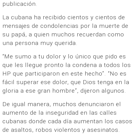
publicación.
La cubana ha recibido cientos y cientos de
mensajes de condolencias por la muerte de
su papá, a quien muchos recuerdan como
una persona muy querida.
“Me sumo a tu dolor y lo único que pido es
que les llegue pronto la condena a todos los
HP que participaron en este hecho”. “No es
fácil superar ese dolor, que Dios tenga en la
gloria a ese gran hombre”, dijeron algunos.
De igual manera, muchos denunciaron el
aumento de la inseguridad en las calles
cubanas donde cada día aumentan los casos
de asaltos, robos violentos y asesinatos.