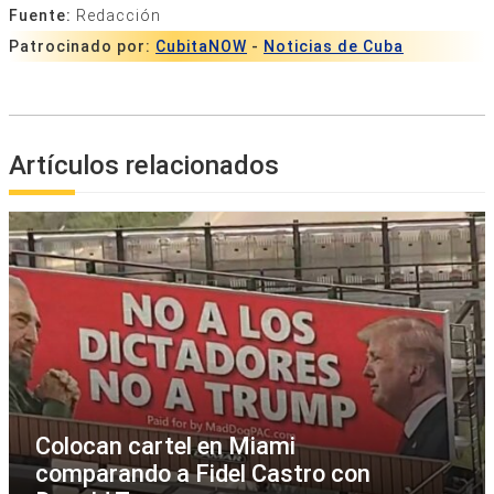
Fuente:
Redacción
Patrocinado por:
CubitaNOW
-
Noticias de Cuba
Artículos relacionados
Colocan cartel en Miami
comparando a Fidel Castro con