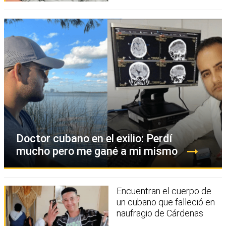
Doctor cubano en el exilio: Perdí
mucho pero me gané a mi mismo
Encuentran el cuerpo de
un cubano que falleció en
naufragio de Cárdenas