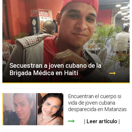
Secuestran a joven cubano de la
Brigada Médica en Haití
Encuentran el cuerpo si
vida de joven cubana
desparecida en Matanzas
Leer artículo