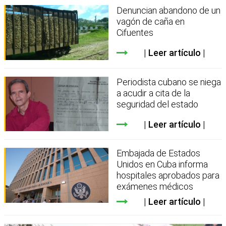
Denuncian abandono de un
vagón de caña en
Cifuentes
Leer artículo
Periodista cubano se niega
a acudir a cita de la
seguridad del estado
Leer artículo
Embajada de Estados
Unidos en Cuba informa
hospitales aprobados para
exámenes médicos
Leer artículo