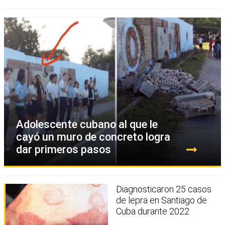
Adolescente cubano al que le
cayó un muro de concreto logra
dar primeros pasos
Diagnosticaron 25 casos
de lepra en Santiago de
Cuba durante 2022