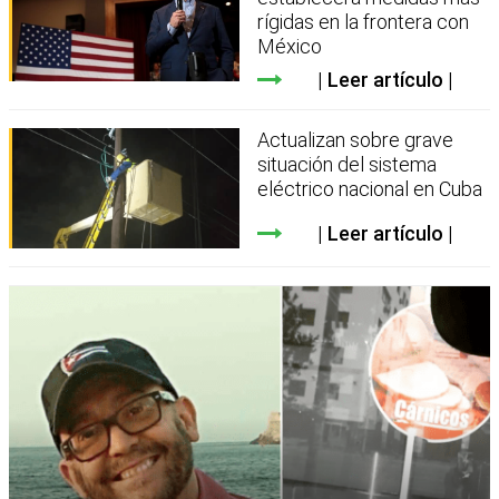
rígidas en la frontera con
México
Leer artículo
Actualizan sobre grave
situación del sistema
eléctrico nacional en Cuba
Leer artículo