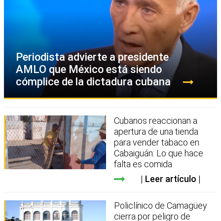
Periodista advierte a presidente
AMLO que México está siendo
cómplice de la dictadura cubana
Cubanos reaccionan a
apertura de una tienda
para vender tabaco en
Cabaiguán: Lo que hace
falta es comida
Leer artículo
Policlínico de Camagüey
cierra por peligro de