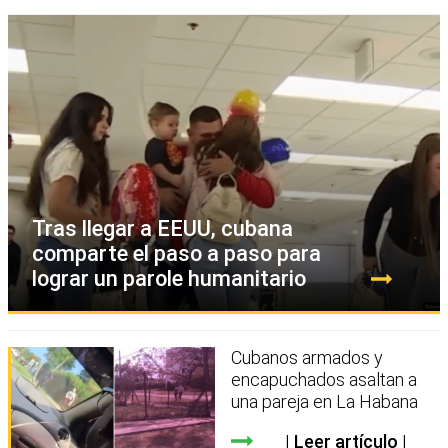
Tras llegar a EEUU, cubana
comparte el paso a paso para
lograr un parole humanitario
Cubanos armados y
encapuchados asaltan a
una pareja en La Habana
Leer artículo