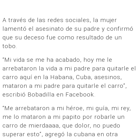
A través de las redes sociales, la mujer
lamentó el asesinato de su padre y confirmó
que su deceso fue como resultado de un
tobo.
“Mi vida se me ha acabado, hoy me le
arrebataron la vida a mi padre para quitarle el
carro aquí en la Habana, Cuba, asesinos,
mataron a mi padre para quitarle el carro”,
escribió Bobadilla en Facebook.
“Me arrebataron a mi héroe, mi guía, mi rey,
me lo mataron a mi papito por robarle un
carro de mierdaaaa, que dolor, no puedo
superar esto”, agregó la cubana en otra