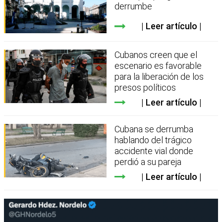
derrumbe
Leer artículo
Cubanos creen que el
escenario es favorable
para la liberación de los
presos políticos
Leer artículo
Cubana se derrumba
hablando del trágico
accidente vial donde
perdió a su pareja
Leer artículo