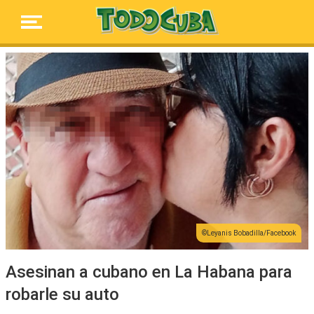
Leyanis Bobadilla/Facebook
Asesinan a cubano en La Habana para
robarle su auto