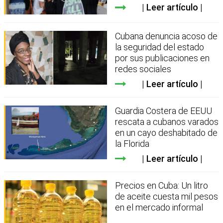
Leer artículo
Cubana denuncia acoso de
la seguridad del estado
por sus publicaciones en
redes sociales
Leer artículo
Guardia Costera de EEUU
rescata a cubanos varados
en un cayo deshabitado de
la Florida
Leer artículo
Precios en Cuba: Un litro
de aceite cuesta mil pesos
en el mercado informal