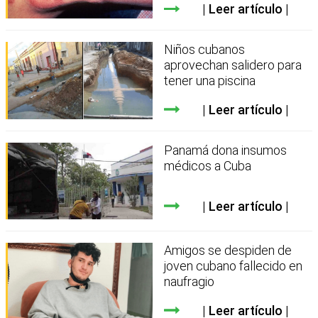
Leer artículo
Niños cubanos
aprovechan salidero para
tener una piscina
Leer artículo
Panamá dona insumos
médicos a Cuba
Leer artículo
Amigos se despiden de
joven cubano fallecido en
naufragio
Leer artículo