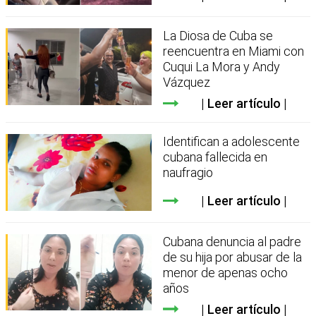
La Diosa de Cuba se
reencuentra en Miami con
Cuqui La Mora y Andy
Vázquez
Leer artículo
Identifican a adolescente
cubana fallecida en
naufragio
Leer artículo
Cubana denuncia al padre
de su hija por abusar de la
menor de apenas ocho
años
Leer artículo