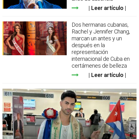
Leer artículo
Dos hermanas cubanas,
Rachel y Jennifer Chang,
marcan un antes y un
después en la
representación
internacional de Cuba en
certámenes de belleza
Leer artículo