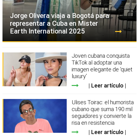
Jorge Olivera viaja a Bogotá para
representar a Cuba en Mister
Earth International 2025
Joven cubana conquista
TikTok al adoptar una
imagen elegante de ‘quiet
luxury’
Leer artículo
Ulises Toirac: el humorista
cubano que suma 190 mil
seguidores y convierte la
risa en resistencia
Leer artículo