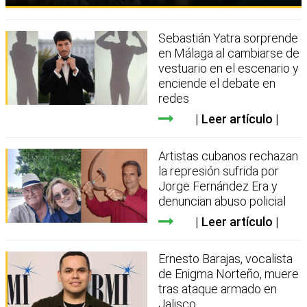
Sebastián Yatra sorprende
en Málaga al cambiarse de
vestuario en el escenario y
enciende el debate en
redes
Leer artículo
Artistas cubanos rechazan
la represión sufrida por
Jorge Fernández Era y
denuncian abuso policial
Leer artículo
Ernesto Barajas, vocalista
de Enigma Norteño, muere
tras ataque armado en
Jalisco