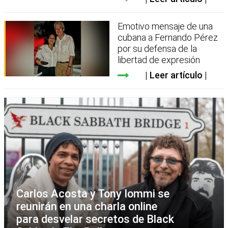
Emotivo mensaje de una
cubana a Fernando Pérez
por su defensa de la
libertad de expresión
Leer artículo
Carlos Acosta y Tony Iommi se
reunirán en una charla online
para desvelar secretos de Black