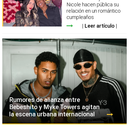
Nicole hacen pública su
relación en un romántico
cumpleaños
Leer artículo
Rumores de alianza entre
Bebeshito y Myke Towers agitan
la escena urbana internacional