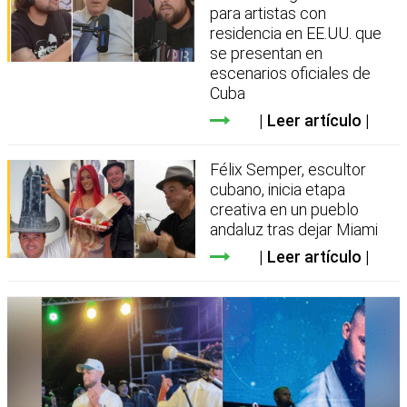
para artistas con
residencia en EE.UU. que
se presentan en
escenarios oficiales de
Cuba
Leer artículo
Félix Semper, escultor
cubano, inicia etapa
creativa en un pueblo
andaluz tras dejar Miami
Leer artículo