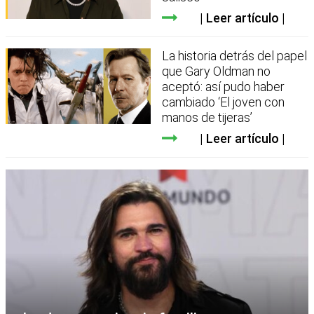
Leer artículo
La historia detrás del papel
que Gary Oldman no
aceptó: así pudo haber
cambiado ‘El joven con
manos de tijeras’
Leer artículo