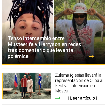
Tenso intercambio entre
Musteerifa y Harryson en redes
tras comentario que levanta
polémica
Zulema Iglesias llevará la
representación de Cuba al
Festival Intervisión en
Moscú
Leer artículo