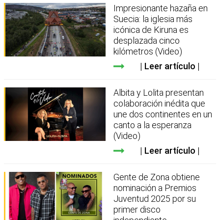
Impresionante hazaña en
Suecia: la iglesia más
icónica de Kiruna es
desplazada cinco
kilómetros (Video)
Leer artículo
Albita y Lolita presentan
colaboración inédita que
une dos continentes en un
canto a la esperanza
(Video)
Leer artículo
Gente de Zona obtiene
nominación a Premios
Juventud 2025 por su
primer disco