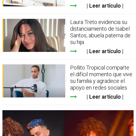
Leer artículo
Laura Treto evidencia su
distanciamiento de Isabel
Santos, abuela paterna de
su hija
Leer artículo
Pollito Tropical comparte
el difícil momento que vive
su familia y agradece el
apoyo en redes sociales
Leer artículo