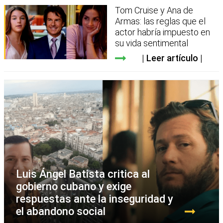
Tom Cruise y Ana de
Armas: las reglas que el
actor habría impuesto en
su vida sentimental
Leer artículo
Luis Ángel Batista critica al
gobierno cubano y exige
respuestas ante la inseguridad y
el abandono social