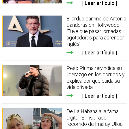
Leer artículo
El arduo camino de Antonio
Banderas en Hollywood:
‘Tuve que pasar jornadas
agotadoras para aprender
inglés’
Leer artículo
Peso Pluma reivindica su
liderazgo en los corridos y
explica por qué cuida su
vida privada
Leer artículo
De La Habana a la fama
digital: El inspirador
recorrido de Imaray Ulloa