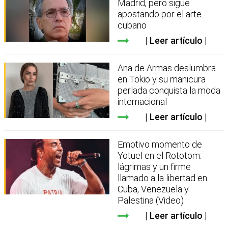
Madrid, pero sigue
apostando por el arte
cubano
Leer artículo
Ana de Armas deslumbra
en Tokio y su manicura
perlada conquista la moda
internacional
Leer artículo
Emotivo momento de
Yotuel en el Rototom:
lágrimas y un firme
llamado a la libertad en
Cuba, Venezuela y
Palestina (Video)
Leer artículo