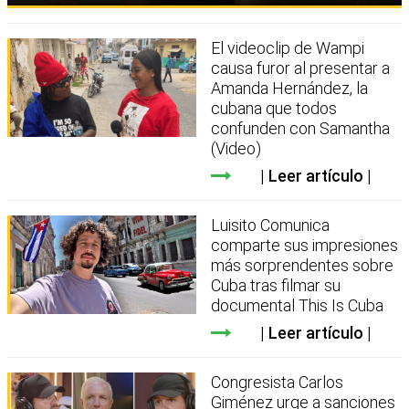
El videoclip de Wampi
causa furor al presentar a
Amanda Hernández, la
cubana que todos
confunden con Samantha
(Video)
Leer artículo
Luisito Comunica
comparte sus impresiones
más sorprendentes sobre
Cuba tras filmar su
documental This Is Cuba
Leer artículo
Congresista Carlos
Giménez urge a sanciones