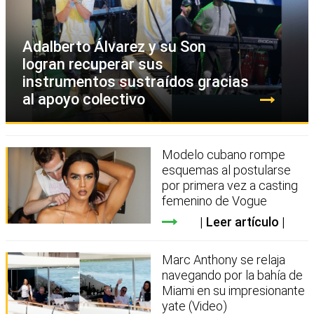
Adalberto Álvarez y su Son
logran recuperar sus
instrumentos sustraídos gracias
al apoyo colectivo
Modelo cubano rompe
esquemas al postularse
por primera vez a casting
femenino de Vogue
Leer artículo
Marc Anthony se relaja
navegando por la bahía de
Miami en su impresionante
yate (Video)