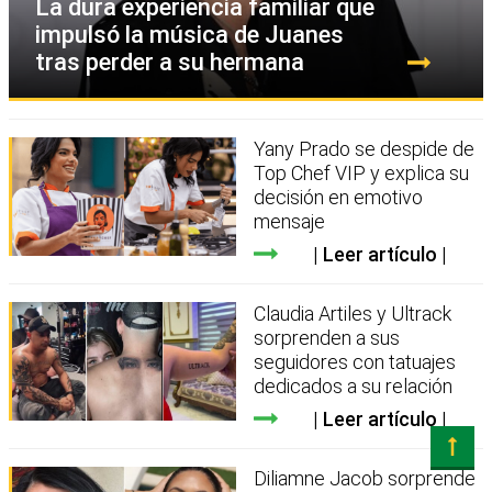
La dura experiencia familiar que
impulsó la música de Juanes
tras perder a su hermana
Yany Prado se despide de
Top Chef VIP y explica su
decisión en emotivo
mensaje
Leer artículo
Claudia Artiles y Ultrack
sorprenden a sus
seguidores con tatuajes
dedicados a su relación
Leer artículo
Diliamne Jacob sorprende