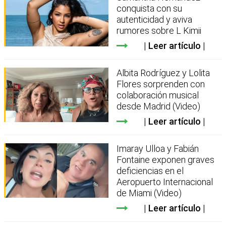
conquista con su
autenticidad y aviva
rumores sobre L Kimii
Leer artículo
Albita Rodríguez y Lolita
Flores sorprenden con
colaboración musical
desde Madrid (Video)
Leer artículo
Imaray Ulloa y Fabián
Fontaine exponen graves
deficiencias en el
Aeropuerto Internacional
de Miami (Video)
Leer artículo