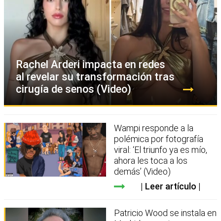
Rachel Arderi impacta en redes
al revelar su transformación tras
cirugía de senos (Video)
Wampi responde a la
polémica por fotografía
viral: ‘El triunfo ya es mío,
ahora les toca a los
demás’ (Video)
Leer artículo
Patricio Wood se instala en