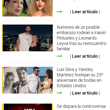
Leer artículo
Rumores de un posible
embarazo rodean a Iraisel
Pintueles y Leonardo
Leyva tras su reencuentro
familiar
Leer artículo
Luis Silva y Yarisley
Martínez festejan su 23º
aniversario de bodas en
Estados Unidos
Leer artículo
Se dispara la controversia