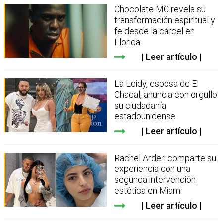
Chocolate MC revela su
transformación espiritual y
fe desde la cárcel en
Florida
Leer artículo
La Leidy, esposa de El
Chacal, anuncia con orgullo
su ciudadanía
estadounidense
Leer artículo
Rachel Arderi comparte su
experiencia con una
segunda intervención
estética en Miami
Leer artículo