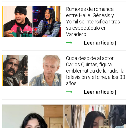
Rumores de romance
entre Hallel Génesis y
Yomil se intensifican tras
su espectáculo en
Varadero
Leer artículo
Cuba despide al actor
Carlos Quintas, figura
emblemática de la radio, la
televisión y el cine, a los 83
años
Leer artículo