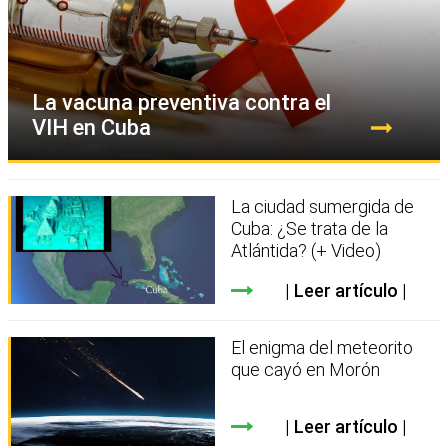
La vacuna preventiva contra el
VIH en Cuba
La ciudad sumergida de
Cuba: ¿Se trata de la
Atlántida? (+ Video)
Leer artículo
El enigma del meteorito
que cayó en Morón
Leer artículo