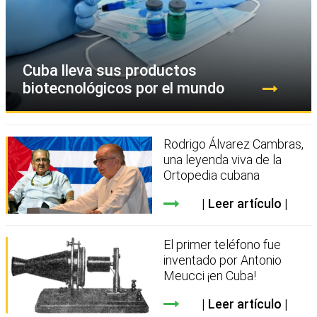
Cuba lleva sus productos
biotecnológicos por el mundo
Rodrigo Álvarez Cambras,
una leyenda viva de la
Ortopedia cubana
Leer artículo
El primer teléfono fue
inventado por Antonio
Meucci ¡en Cuba!
Leer artículo