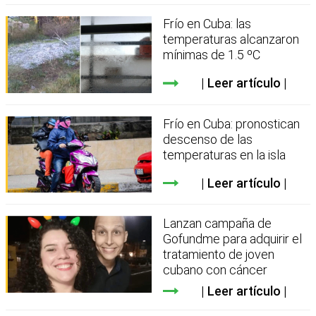
Frío en Cuba: las
temperaturas alcanzaron
mínimas de 1.5 ºC
Leer artículo
Frío en Cuba: pronostican
descenso de las
temperaturas en la isla
Leer artículo
Lanzan campaña de
Gofundme para adquirir el
tratamiento de joven
cubano con cáncer
Leer artículo