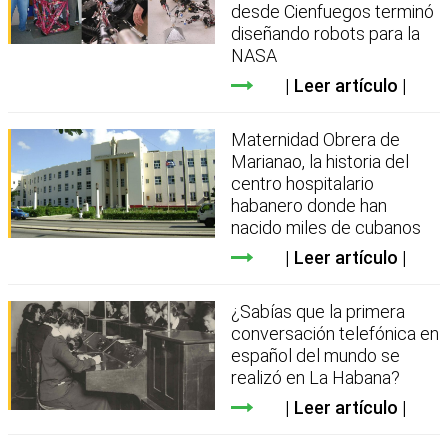
desde Cienfuegos terminó
diseñando robots para la
NASA
Leer artículo
Maternidad Obrera de
Marianao, la historia del
centro hospitalario
habanero donde han
nacido miles de cubanos
Leer artículo
¿Sabías que la primera
conversación telefónica en
español del mundo se
realizó en La Habana?
Leer artículo