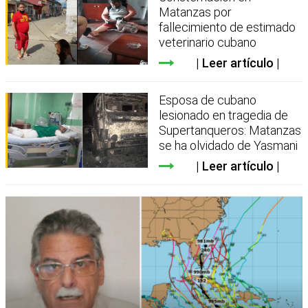
Matanzas por
fallecimiento de estimado
veterinario cubano
Leer artículo
Esposa de cubano
lesionado en tragedia de
Supertanqueros: Matanzas
se ha olvidado de Yasmani
Leer artículo