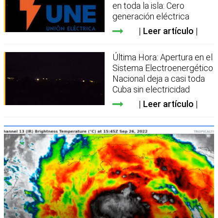
en toda la isla: Cero
generación eléctrica
Leer artículo
Última Hora: Apertura en el
Sistema Electroenergético
Nacional deja a casi toda
Cuba sin electricidad
Leer artículo