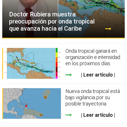
Doctor Rubiera muestra
preocupación por onda tropical
que avanza hacia el Caribe
Onda tropical ganará en
organización e intensidad
en los próximos días
Leer artículo
Nueva onda tropical está
bajo vigilancia por su
posible trayectoria
Leer artículo