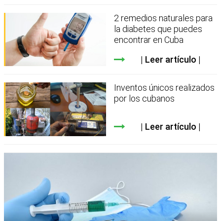
2 remedios naturales para
la diabetes que puedes
encontrar en Cuba
Leer artículo
Inventos únicos realizados
por los cubanos
Leer artículo