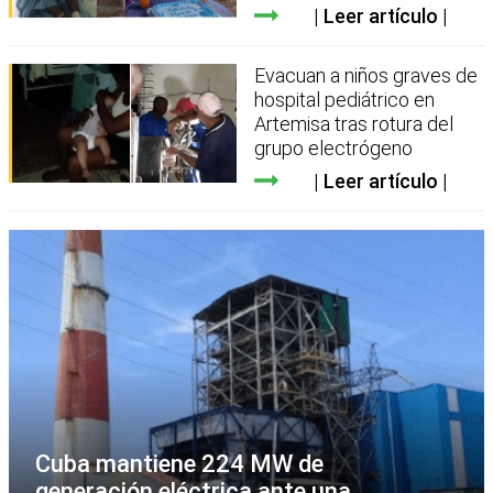
Leer artículo
Evacuan a niños graves de
hospital pediátrico en
Artemisa tras rotura del
grupo electrógeno
Leer artículo
Cuba mantiene 224 MW de
generación eléctrica ante una