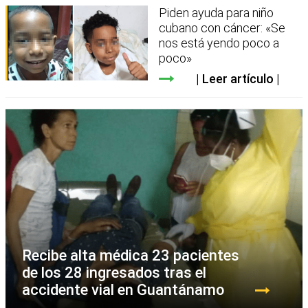
Piden ayuda para niño
cubano con cáncer: «Se
nos está yendo poco a
poco»
Leer artículo
Recibe alta médica 23 pacientes
de los 28 ingresados tras el
accidente vial en Guantánamo