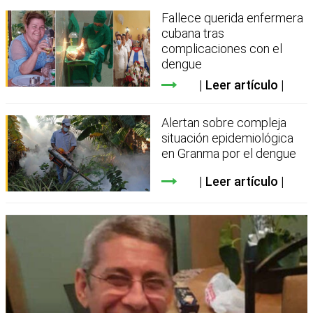
Fallece querida enfermera
cubana tras
complicaciones con el
dengue
Leer artículo
Alertan sobre compleja
situación epidemiológica
en Granma por el dengue
Leer artículo