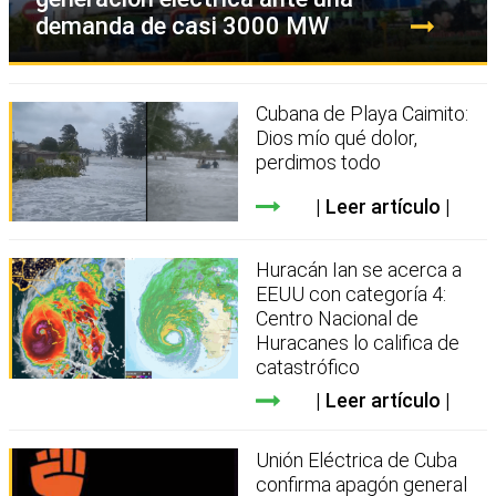
demanda de casi 3000 MW
Cubana de Playa Caimito:
Dios mío qué dolor,
perdimos todo
Leer artículo
Huracán Ian se acerca a
EEUU con categoría 4:
Centro Nacional de
Huracanes lo califica de
catastrófico
Leer artículo
Unión Eléctrica de Cuba
confirma apagón general