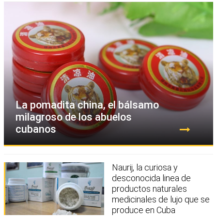
La pomadita china, el bálsamo
milagroso de los abuelos
cubanos
Naurij, la curiosa y
desconocida linea de
productos naturales
medicinales de lujo que se
produce en Cuba