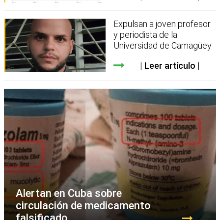
Expulsan a joven profesor
y periodista de la
Universidad de Camagüey
Leer artículo
Alertan en Cuba sobre
circulación de medicamento
falsificado