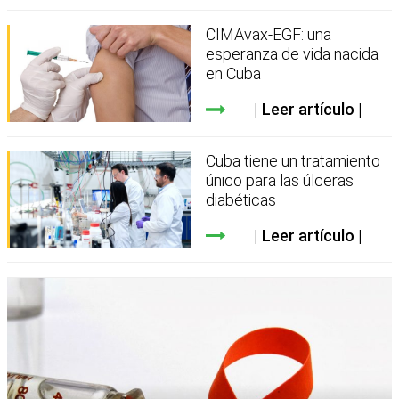
CIMAvax-EGF: una
esperanza de vida nacida
en Cuba
Leer artículo
Cuba tiene un tratamiento
único para las úlceras
diabéticas
Leer artículo