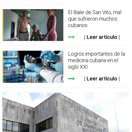
El Baile de San Vito, mal
que sufrieron muchos
cubanos
Leer artículo
Logros importantes de la
medicina cubana en el
siglo XXI
Leer artículo