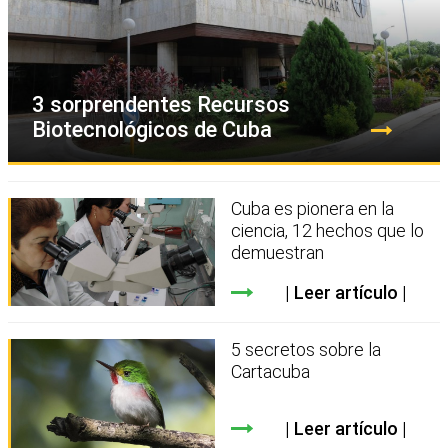
3 sorprendentes Recursos
Biotecnológicos de Cuba
Cuba es pionera en la
ciencia, 12 hechos que lo
demuestran
Leer artículo
5 secretos sobre la
Cartacuba
Leer artículo