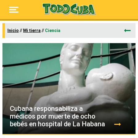
Inicio
//
Mi tierra
//
Ciencia
Cubana responsabiliza a
médicos por muerte de ocho
bebés en hospital de La Habana