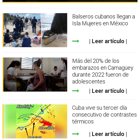
Balseros cubanos llegan a
Isla Mujeres en México
Leer artículo
Más del 20% de los
embarazos en Camagüey
durante 2022 fueron de
adolescentes
Leer artículo
Cuba vive su tercer día
consecutivo de contrastes
térmicos
Leer artículo