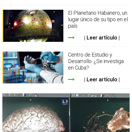
El Planetario Habanero, un
lugar único de su tipo en el
país
Leer artículo
Centro de Estudio y
Desarrollo. ¿Se investiga
en Cuba?
Leer artículo