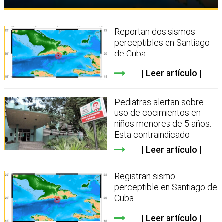
Reportan dos sismos
perceptibles en Santiago
de Cuba
Leer artículo
Pediatras alertan sobre
uso de cocimientos en
niños menores de 5 años:
Esta contraindicado
Leer artículo
Registran sismo
perceptible en Santiago de
Cuba
Leer artículo