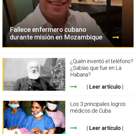
Fallece enfermero cubano
durante misión en Mozambique
¿Quién inventó el teléfono?
¿Sabías que fue en La
Habana?
Leer artículo
Los 3 principales logros
médicos de Cuba
Leer artículo