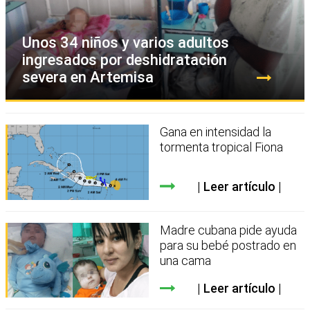
Unos 34 niños y varios adultos
ingresados por deshidratación
severa en Artemisa
Gana en intensidad la
tormenta tropical Fiona
Leer artículo
Madre cubana pide ayuda
para su bebé postrado en
una cama
Leer artículo