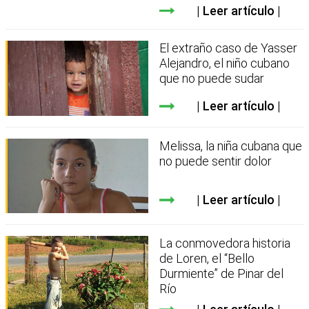
Leer artículo
El extraño caso de Yasser
Alejandro, el niño cubano
que no puede sudar
Leer artículo
Melissa, la niña cubana que
no puede sentir dolor
Leer artículo
La conmovedora historia
de Loren, el “Bello
Durmiente” de Pinar del
Río