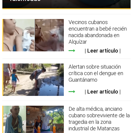
Vecinos cubanos
encuentran a bebé recién
nacida abandonada en
Alquízar
Leer artículo
Alertan sobre situación
crítica con el dengue en
Guantánamo
Leer artículo
De alta médica, anciano
cubano sobreviviente de la
tragedia en la zona
industrial de Matanzas