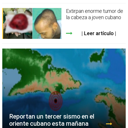
Extirpan enorme tumor de
la cabeza a joven cubano
Leer artículo
Reportan un tercer sismo en el
oriente cubano esta mañana