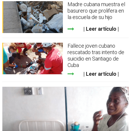
Madre cubana muestra el
basurero que prolifera en
la escuela de su hijo
Leer artículo
Fallece joven cubano
rescatado tras intento de
suicidio en Santiago de
Cuba
Leer artículo