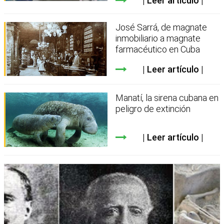
Leer artículo
José Sarrá, de magnate
inmobiliario a magnate
farmacéutico en Cuba
Leer artículo
Manatí, la sirena cubana en
peligro de extinción
Leer artículo