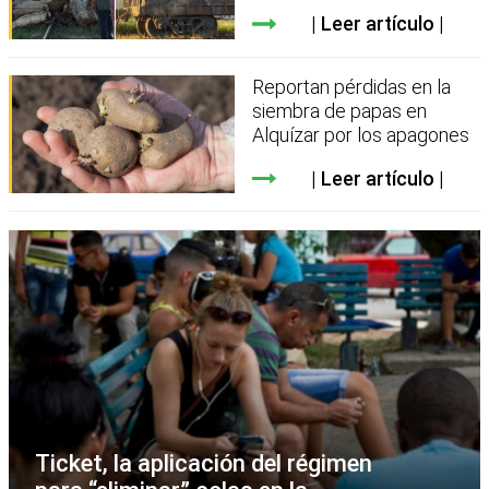
Leer artículo
Reportan pérdidas en la
siembra de papas en
Alquízar por los apagones
Leer artículo
Ticket, la aplicación del régimen