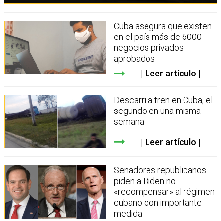
Cuba asegura que existen
en el país más de 6000
negocios privados
aprobados
Leer artículo
Descarrila tren en Cuba, el
segundo en una misma
semana
Leer artículo
Senadores republicanos
piden a Biden no
«recompensar» al régimen
cubano con importante
medida