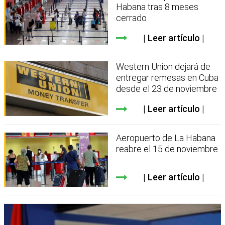
Habana tras 8 meses
cerrado
Leer artículo
Western Union dejará de
entregar remesas en Cuba
desde el 23 de noviembre
Leer artículo
Aeropuerto de La Habana
reabre el 15 de noviembre
Leer artículo