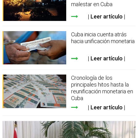
malestar en Cuba
Leer artículo
Cuba inicia cuenta atrás
hacia unificación monetaria
Leer artículo
Cronología de los
principales hitos hasta la
reunificación monetaria en
Cuba
Leer artículo