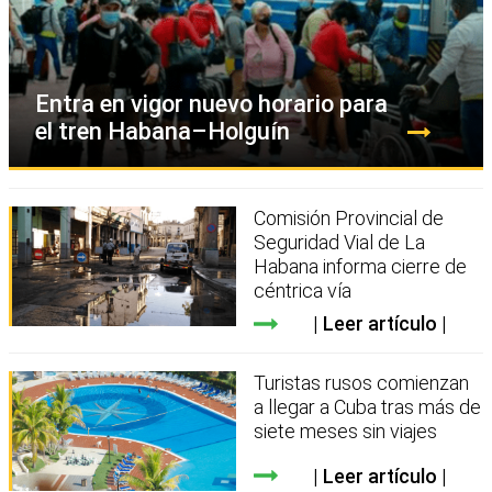
Entra en vigor nuevo horario para
el tren Habana–Holguín
Comisión Provincial de
Seguridad Vial de La
Habana informa cierre de
céntrica vía
Leer artículo
Turistas rusos comienzan
a llegar a Cuba tras más de
siete meses sin viajes
Leer artículo