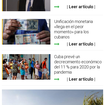
Leer artículo
Unificación monetaria
«llega en el peor
momento» para los
cubanos
Leer artículo
Cuba prevé un
decrecimiento económico
del 11 % para 2020 por la
pandemia
Leer artículo