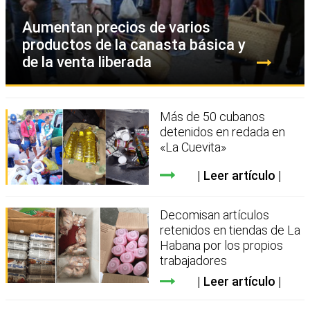
Aumentan precios de varios
productos de la canasta básica y
de la venta liberada
Más de 50 cubanos
detenidos en redada en
«La Cuevita»
Leer artículo
Decomisan artículos
retenidos en tiendas de La
Habana por los propios
trabajadores
Leer artículo