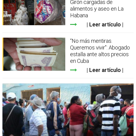
Girón cargadas de
alimentos y aseo en La
Habana
Leer artículo
“No más mentiras.
Queremos vivir”: Abogado
estalla ante altos precios
en Cuba
Leer artículo