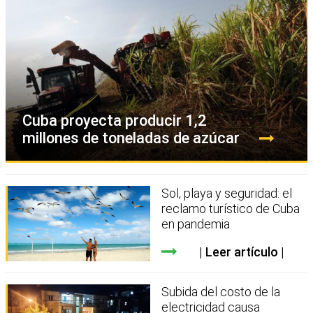
Cuba proyecta producir 1,2
millones de toneladas de azúcar
Sol, playa y seguridad: el
reclamo turístico de Cuba
en pandemia
Leer artículo
Subida del costo de la
electricidad causa