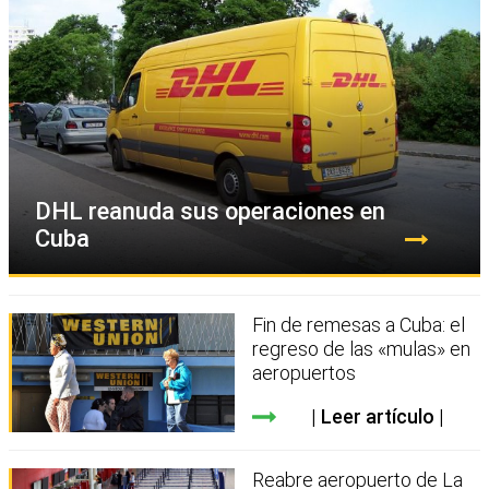
DHL reanuda sus operaciones en
Cuba
Fin de remesas a Cuba: el
regreso de las «mulas» en
aeropuertos
Leer artículo
Reabre aeropuerto de La