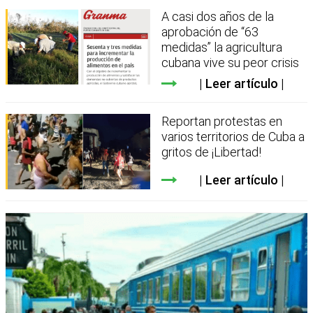
A casi dos años de la
aprobación de “63
medidas” la agricultura
cubana vive su peor crisis
Leer artículo
Reportan protestas en
varios territorios de Cuba a
gritos de ¡Libertad!
Leer artículo