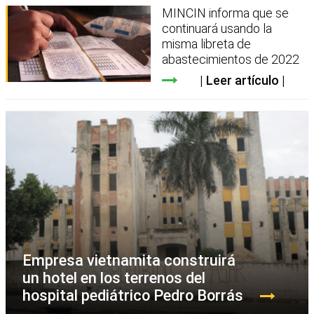
MINCIN informa que se
continuará usando la
misma libreta de
abastecimientos de 2022
Leer artículo
Empresa vietnamita construirá
un hotel en los terrenos del
hospital pediátrico Pedro Borrás