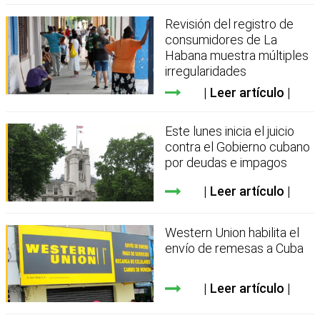
Revisión del registro de
consumidores de La
Habana muestra múltiples
irregularidades
Leer artículo
Este lunes inicia el juicio
contra el Gobierno cubano
por deudas e impagos
Leer artículo
Western Union habilita el
envío de remesas a Cuba
Leer artículo