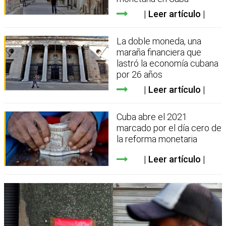
Leer artículo
La doble moneda, una
maraña financiera que
lastró la economía cubana
por 26 años
Leer artículo
Cuba abre el 2021
marcado por el día cero de
la reforma monetaria
Leer artículo