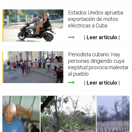
Estados Unidos aprueba
exportación de motos
eléctricas a Cuba
Leer artículo
Periodista cubano: Hay
personas dirigiendo cuya
ineptitud provoca malestar
al pueblo
Leer artículo