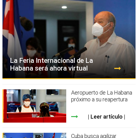
La Feria Internacional de La
Habana será ahora virtual
Aeropuerto de La Habana
próximo a su reapertura
Leer artículo
Cuba busca agilizar