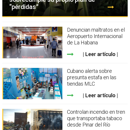
“pérdidas”
Denuncian maltratos en el
Aeropuerto Internacional
de La Habana
Leer artículo
Cubano alerta sobre
presunta estafa en las
tiendas MLC
Leer artículo
Controlan incendio en tren
que transportaba tabaco
desde Pinar del Río