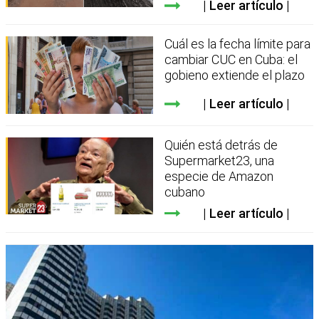
Leer artículo
Cuál es la fecha límite para
cambiar CUC en Cuba: el
gobieno extiende el plazo
Leer artículo
Quién está detrás de
Supermarket23, una
especie de Amazon
cubano
Leer artículo