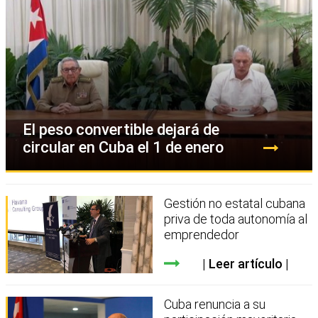
El peso convertible dejará de
circular en Cuba el 1 de enero
Gestión no estatal cubana
priva de toda autonomía al
emprendedor
Leer artículo
Cuba renuncia a su