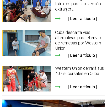
trámites para la inversión
extranjera
Leer artículo
Cuba descarta vías
alternativas para el envío
de remesas por Western
Union
Leer artículo
Western Union cerrará sus
407 sucursales en Cuba
Leer artículo