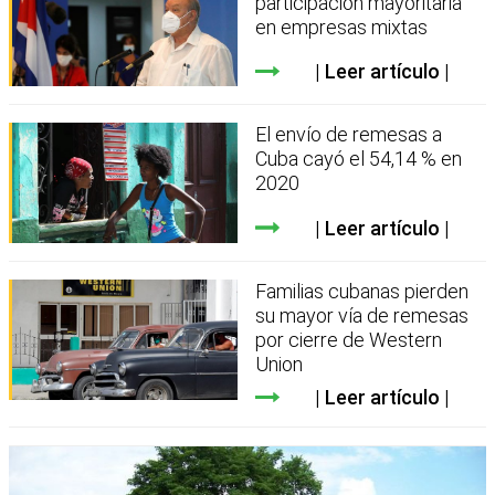
participación mayoritaria
en empresas mixtas
Leer artículo
El envío de remesas a
Cuba cayó el 54,14 % en
2020
Leer artículo
Familias cubanas pierden
su mayor vía de remesas
por cierre de Western
Union
Leer artículo