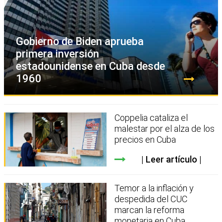
Gobierno de Biden aprueba
primera inversión
estadounidense en Cuba desde
1960
Coppelia cataliza el
malestar por el alza de los
precios en Cuba
Leer artículo
Temor a la inflación y
despedida del CUC
marcan la reforma
monetaria en Cuba