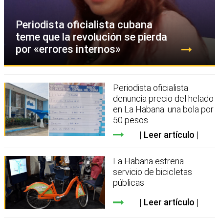
Periodista oficialista cubana
teme que la revolución se pierda
por «errores internos»
Periodista oficialista
denuncia precio del helado
en La Habana: una bola por
50 pesos
Leer artículo
La Habana estrena
servicio de bicicletas
públicas
Leer artículo