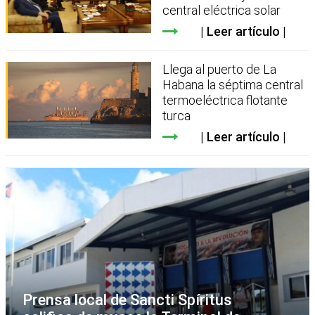
central eléctrica solar
Leer artículo
Llega al puerto de La
Habana la séptima central
termoeléctrica flotante
turca
Leer artículo
Prensa local de Sancti Spíritus