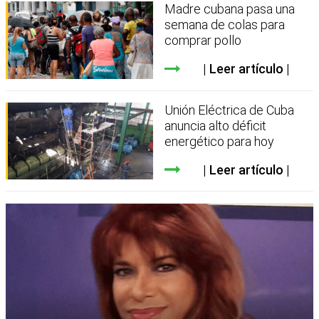
Madre cubana pasa una
semana de colas para
comprar pollo
Leer artículo
Unión Eléctrica de Cuba
anuncia alto déficit
energético para hoy
Leer artículo