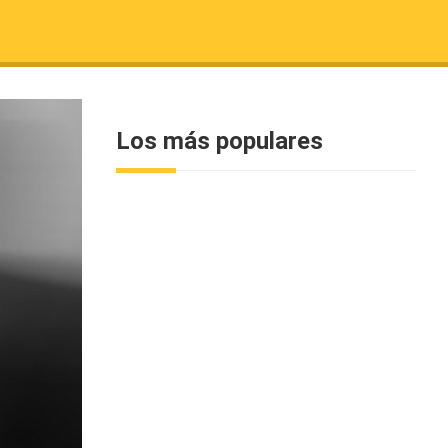
Los más populares