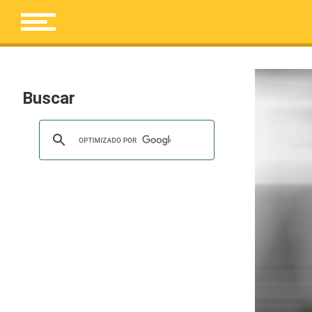
Buscar