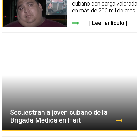
cubano con carga valorada
en más de 200 mil dólares
Leer artículo
Secuestran a joven cubano de la
Brigada Médica en Haití