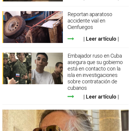
Reportan aparatoso
accidente vial en
Cienfuegos
Leer artículo
Embajador ruso en Cuba
asegura que su gobierno
está en contacto con la
isla en investigaciones
sobre contratación de
cubanos
Leer artículo