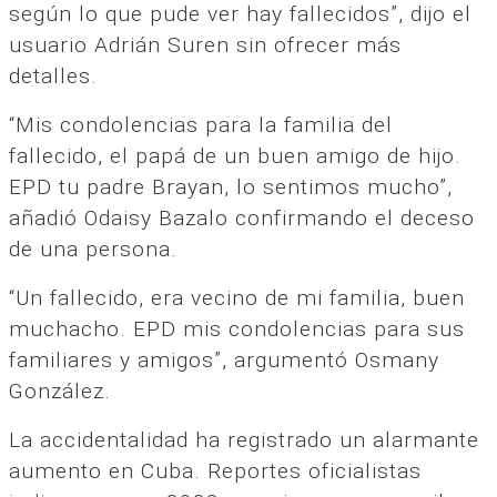
según lo que pude ver hay fallecidos”, dijo el
usuario Adrián Suren sin ofrecer más
detalles.
“Mis condolencias para la familia del
fallecido, el papá de un buen amigo de hijo.
EPD tu padre Brayan, lo sentimos mucho”,
añadió Odaisy Bazalo confirmando el deceso
de una persona.
“Un fallecido, era vecino de mi familia, buen
muchacho. EPD mis condolencias para sus
familiares y amigos”, argumentó Osmany
González.
La accidentalidad ha registrado un alarmante
aumento en Cuba. Reportes oficialistas