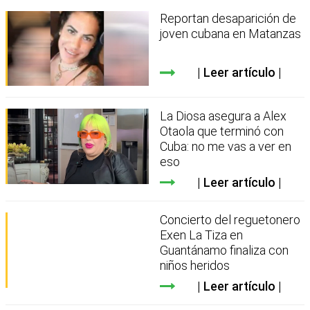
Reportan desaparición de
joven cubana en Matanzas
Leer artículo
La Diosa asegura a Alex
Otaola que terminó con
Cuba: no me vas a ver en
eso
Leer artículo
Concierto del reguetonero
Exen La Tiza en
Guantánamo finaliza con
niños heridos
Leer artículo