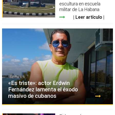
escultura en escuela
militar de La Habana
Leer artículo
«Es triste»: actor Erdwin
Fernández lamenta el éxodo
masivo de cubanos