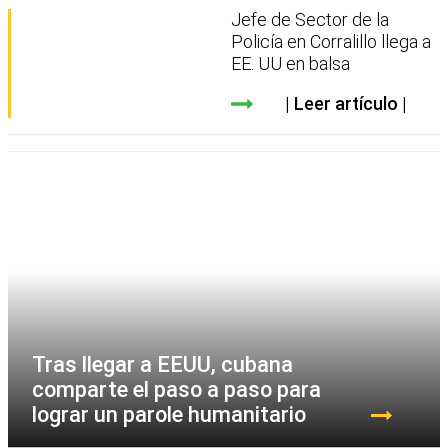
Jefe de Sector de la
Policía en Corralillo llega a
EE. UU en balsa
Leer artículo
Tras llegar a EEUU, cubana
comparte el paso a paso para
lograr un parole humanitario