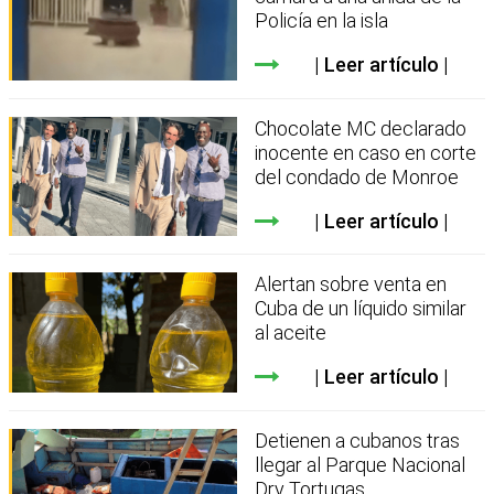
Policía en la isla
Leer artículo
Chocolate MC declarado
inocente en caso en corte
del condado de Monroe
Leer artículo
Alertan sobre venta en
Cuba de un líquido similar
al aceite
Leer artículo
Detienen a cubanos tras
llegar al Parque Nacional
Dry Tortugas