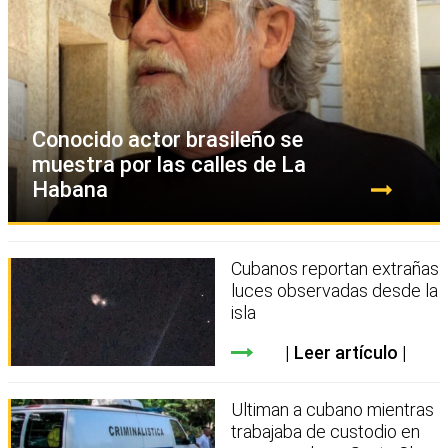
Conocido actor brasileño se
muestra por las calles de La
Habana
Cubanos reportan extrañas
luces observadas desde la
isla
Leer artículo
Ultiman a cubano mientras
trabajaba de custodio en