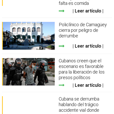
falta es comida
Leer artículo
Policlínico de Camagüey
cierra por peligro de
derrumbe
Leer artículo
Cubanos creen que el
escenario es favorable
para la liberación de los
presos políticos
Leer artículo
Cubana se derrumba
hablando del trágico
accidente vial donde