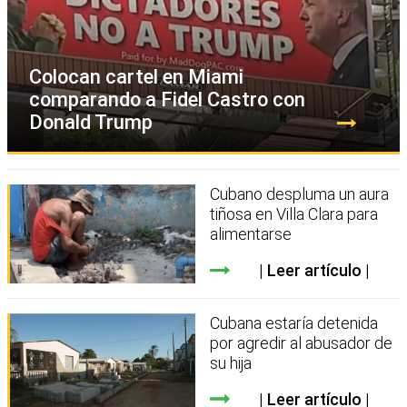
Colocan cartel en Miami
comparando a Fidel Castro con
Donald Trump
Cubano despluma un aura
tiñosa en Villa Clara para
alimentarse
Leer artículo
Cubana estaría detenida
por agredir al abusador de
su hija
Leer artículo