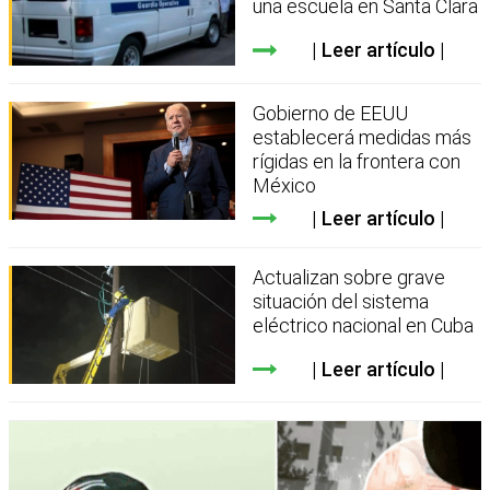
una escuela en Santa Clara
Leer artículo
Gobierno de EEUU
establecerá medidas más
rígidas en la frontera con
México
Leer artículo
Actualizan sobre grave
situación del sistema
eléctrico nacional en Cuba
Leer artículo