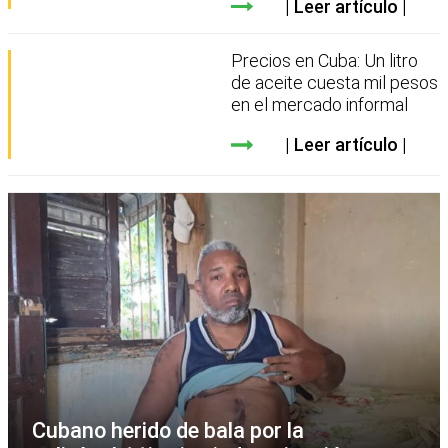
Leer artículo
Precios en Cuba: Un litro
de aceite cuesta mil pesos
en el mercado informal
Leer artículo
Cubano herido de bala por la