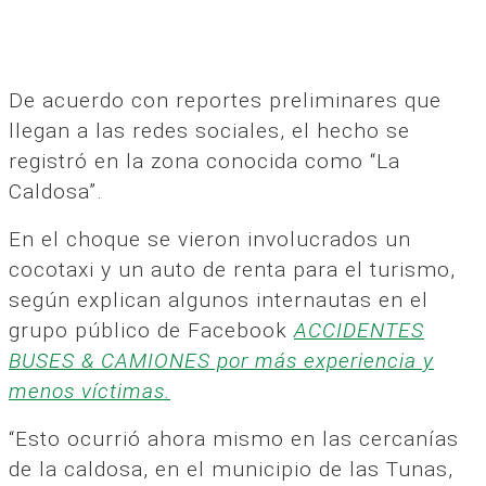
De acuerdo con reportes preliminares que
llegan a las redes sociales, el hecho se
registró en la zona conocida como “La
Caldosa”.
En el choque se vieron involucrados un
cocotaxi y un auto de renta para el turismo,
según explican algunos internautas en el
grupo público de Facebook
ACCIDENTES
BUSES & CAMIONES por más experiencia y
menos víctimas.
“Esto ocurrió ahora mismo en las cercanías
de la caldosa, en el municipio de las Tunas,