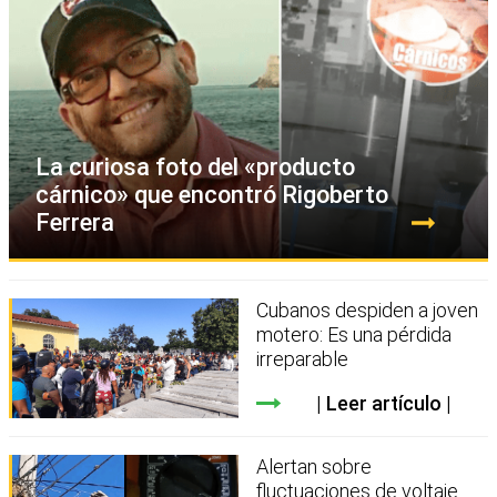
La curiosa foto del «producto
cárnico» que encontró Rigoberto
Ferrera
Cubanos despiden a joven
motero: Es una pérdida
irreparable
Leer artículo
Alertan sobre
fluctuaciones de voltaje