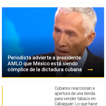
Periodista advierte a presidente
AMLO que México está siendo
cómplice de la dictadura cubana
Cubanos reaccionan a
apertura de una tienda
para vender tabaco en
Cabaiguán: Lo que hace