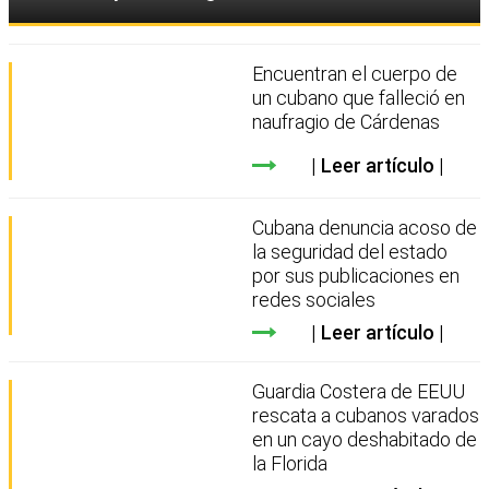
Encuentran el cuerpo de
un cubano que falleció en
naufragio de Cárdenas
Leer artículo
Cubana denuncia acoso de
la seguridad del estado
por sus publicaciones en
redes sociales
Leer artículo
Guardia Costera de EEUU
rescata a cubanos varados
en un cayo deshabitado de
la Florida