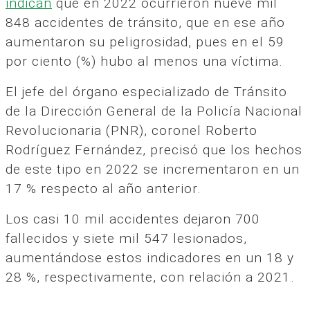
indican
que en 2022 ocurrieron nueve mil
848 accidentes de tránsito, que en ese año
aumentaron su peligrosidad, pues en el 59
por ciento (%) hubo al menos una víctima.
El jefe del órgano especializado de Tránsito
de la Dirección General de la Policía Nacional
Revolucionaria (PNR), coronel Roberto
Rodríguez Fernández, precisó que los hechos
de este tipo en 2022 se incrementaron en un
17 % respecto al año anterior.
Los casi 10 mil accidentes dejaron 700
fallecidos y siete mil 547 lesionados,
aumentándose estos indicadores en un 18 y
28 %, respectivamente, con relación a 2021.