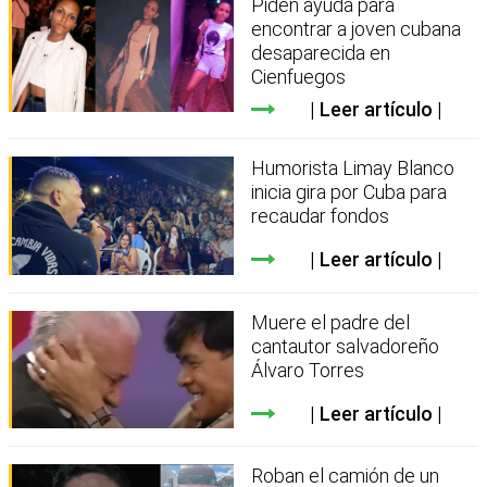
Piden ayuda para
encontrar a joven cubana
desaparecida en
Cienfuegos
Leer artículo
Humorista Limay Blanco
inicia gira por Cuba para
recaudar fondos
Leer artículo
Muere el padre del
cantautor salvadoreño
Álvaro Torres
Leer artículo
Roban el camión de un