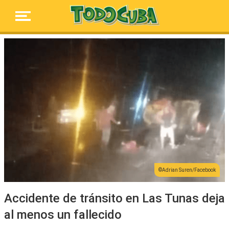
Adrian Suren/Facebook
Accidente de tránsito en Las Tunas deja
al menos un fallecido