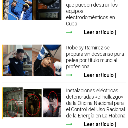
que pueden destruir los
equipos
electrodomésticos en
Cuba
Leer artículo
Robeisy Ramírez se
prepara sin descanso para
pelea por título mundial
profesional
Leer artículo
Instalaciones eléctricas
deterioradas «el hallazgo»
de la Oficina Nacional para
el Control del Uso Racional
de la Energía en La Habana
Leer artículo