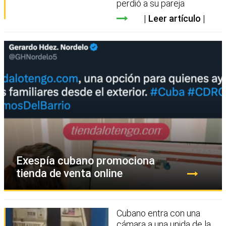
perdió a su pareja
Leer artículo
Exespía cubano promociona
tienda de venta online
Cubano entra con una
cámara a una unida de la