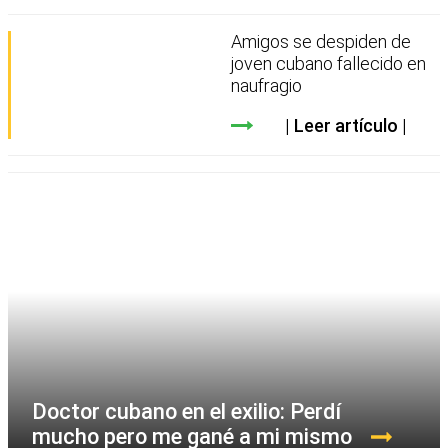
Amigos se despiden de
joven cubano fallecido en
naufragio
Leer artículo
Doctor cubano en el exilio: Perdí
mucho pero me gané a mi mismo