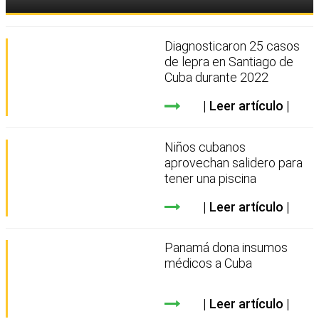
Diagnosticaron 25 casos
de lepra en Santiago de
Cuba durante 2022
Leer artículo
Niños cubanos
aprovechan salidero para
tener una piscina
Leer artículo
Panamá dona insumos
médicos a Cuba
Leer artículo