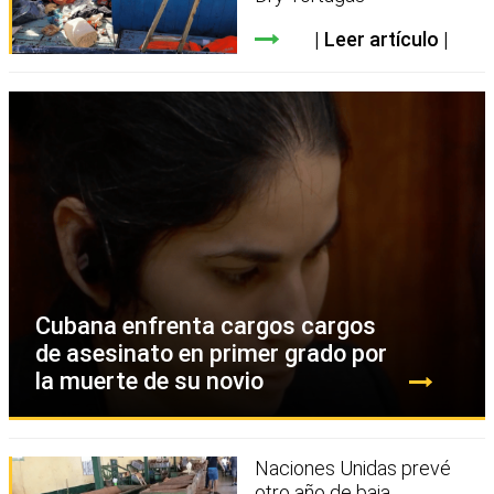
Leer artículo
Cubana enfrenta cargos cargos
de asesinato en primer grado por
la muerte de su novio
Naciones Unidas prevé
otro año de baja