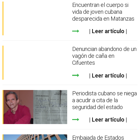
Encuentran el cuerpo si
vida de joven cubana
desparecida en Matanzas
Leer artículo
Denuncian abandono de un
vagón de caña en
Cifuentes
Leer artículo
Periodista cubano se niega
a acudir a cita de la
seguridad del estado
Leer artículo
Embajada de Estados