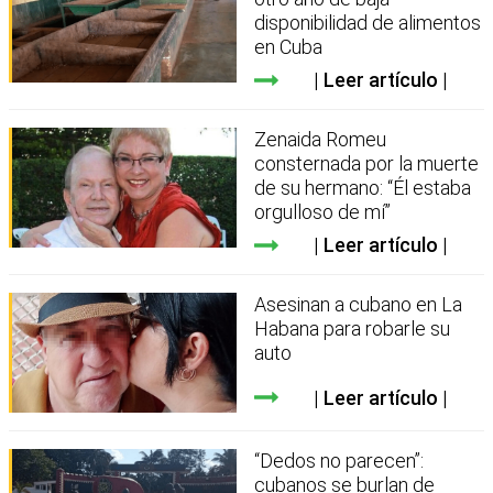
disponibilidad de alimentos
en Cuba
Leer artículo
Zenaida Romeu
consternada por la muerte
de su hermano: “Él estaba
orgulloso de mí”
Leer artículo
Asesinan a cubano en La
Habana para robarle su
auto
Leer artículo
“Dedos no parecen”:
cubanos se burlan de