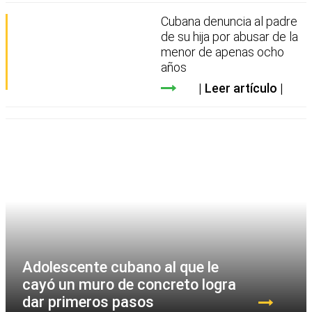
Cubana denuncia al padre
de su hija por abusar de la
menor de apenas ocho
años
Leer artículo
Adolescente cubano al que le
cayó un muro de concreto logra
dar primeros pasos