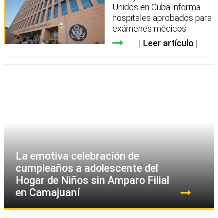
Unidos en Cuba informa
hospitales aprobados para
exámenes médicos
Leer artículo
La emotiva celebración de
cumpleaños a adolescente del
Hogar de Niños sin Amparo Filial
en Camajuaní