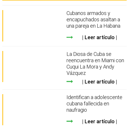
Cubanos armados y
encapuchados asaltan a
una pareja en La Habana
Leer artículo
La Diosa de Cuba se
reencuentra en Miami con
Cuqui La Mora y Andy
Vázquez
Leer artículo
Identifican a adolescente
cubana fallecida en
naufragio
Leer artículo