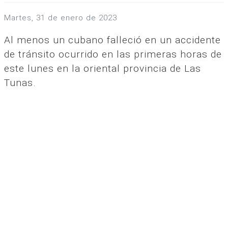
martes, 31 de enero de 2023
Al menos un cubano falleció en un accidente
de tránsito ocurrido en las primeras horas de
este lunes en la oriental provincia de Las
Tunas.