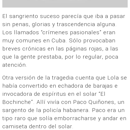
El sangriento suceso parecía que iba a pasar
sin penas, glorias y trascendencia alguna.
Los llamados “crímenes pasionales” eran
muy comunes en Cuba. Sólo provocaban
breves crónicas en las páginas rojas, a las
que la gente prestaba, por lo regular, poca
atención.
Otra versión de la tragedia cuenta que Lola se
había convertido en echadora de barajas e
invocadora de espíritus en el solar “El
Bochinche”. Allí vivía con Paco Quiñones, un
sargento de la policía habanera. Paco era un
tipo raro que solía emborracharse y andar en
camiseta dentro del solar.