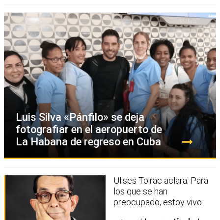
Luis Silva «Pánfilo» se deja
fotografiar en el aeropuerto de
La Habana de regreso en Cuba
Ulises Toirac aclara: Para
los que se han
preocupado, estoy vivo