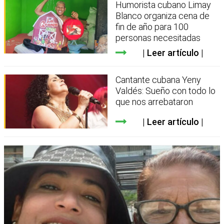
Humorista cubano Limay
Blanco organiza cena de
fin de año para 100
personas necesitadas
Leer artículo
Cantante cubana Yeny
Valdés: Sueño con todo lo
que nos arrebataron
Leer artículo