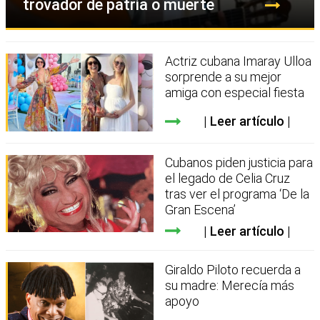
trovador de patria o muerte
Actriz cubana Imaray Ulloa
sorprende a su mejor
amiga con especial fiesta
Leer artículo
Cubanos piden justicia para
el legado de Celia Cruz
tras ver el programa ‘De la
Gran Escena’
Leer artículo
Giraldo Piloto recuerda a
su madre: Merecía más
apoyo