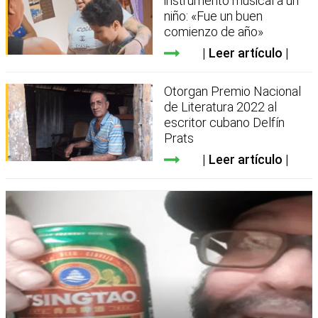
instrumento musical a un
niño: «Fue un buen
comienzo de año»
Leer artículo
Otorgan Premio Nacional
de Literatura 2022 al
escritor cubano Delfín
Prats
Leer artículo