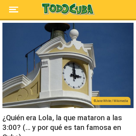
Jane White / Wikimedia
¿Quién era Lola, la que mataron a las
3:00? (… y por qué es tan famosa en