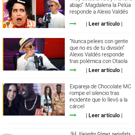
abajo”: Magdalena la Pelúa
responde a Alexis Valdés
Leer artículo
“Nunca pelees con gente
que no es de tu división”:
Alexis Valdés responde
tras polémica con Otaola
Leer artículo
Expareja de Chocolate MC
rompe el silencio tras
incidente que lo llevó a la
cárcel
Leer artículo