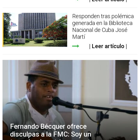
Responden tras polémica
generada en la Biblioteca
Nacional de Cuba José
Martí
Leer artículo
Fernando Bécquer ofrece
disculpas a la FMC: Soy un