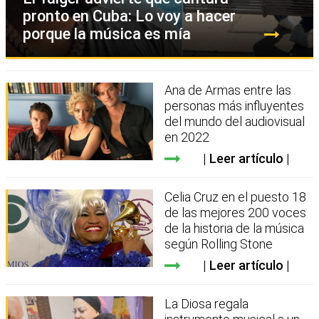
pronto en Cuba: Lo voy a hacer
porque la música es mía
Ana de Armas entre las
personas más influyentes
del mundo del audiovisual
en 2022
Leer artículo
Celia Cruz en el puesto 18
de las mejores 200 voces
de la historia de la música
según Rolling Stone
Leer artículo
La Diosa regala