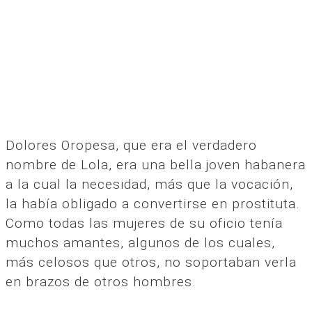
Dolores Oropesa, que era el verdadero
nombre de Lola, era una bella joven habanera
a la cual la necesidad, más que la vocación,
la había obligado a convertirse en prostituta.
Como todas las mujeres de su oficio tenía
muchos amantes, algunos de los cuales,
más celosos que otros, no soportaban verla
en brazos de otros hombres.