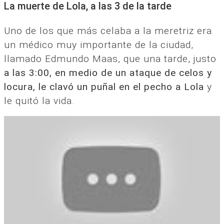
La muerte de Lola, a las 3 de la tarde
Uno de los que más celaba a la meretriz era
un médico muy importante de la ciudad,
llamado Edmundo Maas, que una tarde, justo
a las 3:00, en medio de un ataque de celos y
locura, le clavó un puñal en el pecho a Lola
y
le quitó la vida.