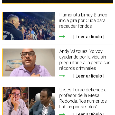
Humorista Limay Blanco
inicia gira por Cuba para
recaudar fondos
Leer artículo
Andy Vázquez: Yo voy
ayudando por la vida sin
preguntarle a la gente sus
récords criminales
Leer artículo
Ulises Toirac defiende al
profesor de la Mesa
Redonda: “los numeritos
hablan por sí solos”
Leer artículo