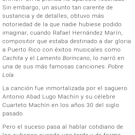
Sin embargo, un asunto tan carente de
sustancia y de detalles, obtuvo más
notoriedad de la que nadie hubiese podido
imaginar, cuando Rafael Hernández Marín,
compositor que estaba destinado a dar gloria
a Puerto Rico con éxitos musicales como
Cachita
y el
Lamento Borincano
, lo narró en
una de sus más famosas canciones:
Pobre
Lola.
La canción fue inmortalizada por el sagüero
Antonio Abad Lugo Machín y su célebre
Cuarteto Machín en los años 30 del siglo
pasado.
Pero el suceso pasa al hablar cotidiano de