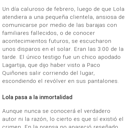
Un día caluroso de febrero, luego de que Lola
atendiera a una pequeña clientela, ansiosa de
comunicarse por medio de las barajas con
familiares fallecidos, o de conocer
acontecimientos futuros, se escucharon
unos disparos en el solar. Eran las 3:00 de la
tarde. El único testigo fue un chico apodado
Lagartija, que dijo haber visto a Paco
Quiñones salir corriendo del lugar,
escondiendo el revólver en sus pantalones.
Lola pasa a la inmortalidad
Aunque nunca se conocerá el verdadero
autor ni la razón, lo cierto es que sí existió el
crimen. En la prensa no apareció reseñado.