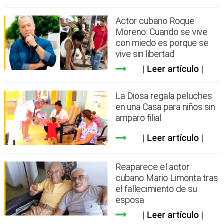
Actor cubano Roque
Moreno: Cuando se vive
con miedo es porque se
vive sin libertad
Leer artículo
La Diosa regala peluches
en una Casa para niños sin
amparo filial
Leer artículo
Reaparece el actor
cubano Mario Limonta tras
el fallecimiento de su
esposa
Leer artículo