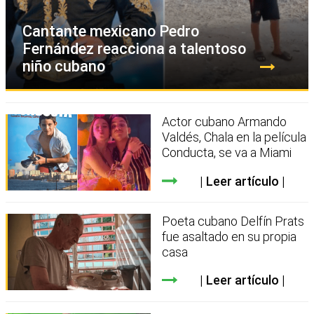
Cantante mexicano Pedro
Fernández reacciona a talentoso
niño cubano
Actor cubano Armando
Valdés, Chala en la película
Conducta, se va a Miami
Leer artículo
Poeta cubano Delfín Prats
fue asaltado en su propia
casa
Leer artículo