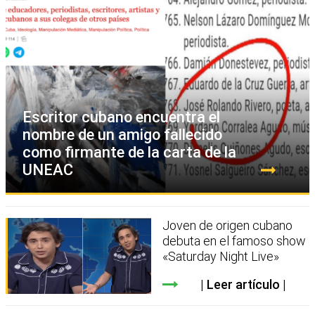
Escritor cubano encuentra el
nombre de un amigo fallecido
como firmante de la carta de la
UNEAC
Joven de origen cubano
debuta en el famoso show
«Saturday Night Live»
Leer artículo