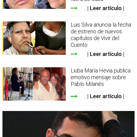
Leer artículo
Luis Silva anuncia la fecha
de estreno de nuevos
capítulos de Vivir del
Cuento
Leer artículo
Liuba María Hevia publica
emotivo mensaje sobre
Pablo Milanés
Leer artículo