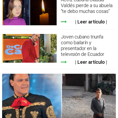
Valdés pierde a su abuela:
“te debo muchas cosas”
Leer artículo
Joven cubano triunfa
como bailarín y
presentador en la
televisión de Ecuador
Leer artículo