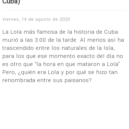
Cuba)
viernes, 14 de agosto de 2020
La Lola más famosa de la historia de Cuba
murió a las 3:00 de la tarde. Al menos así ha
trascendido entre los naturales de la Isla,
para los que ese momento exacto del día no
es otro que “la hora en que mataron a Lola”.
Pero, ¿quién era Lola y por qué se hizo tan
renombrada entre sus paisanos?