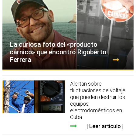
La curiosa foto del «producto
cárnico» que encontró Rigoberto
Ferrera
Alertan sobre
fluctuaciones de voltaje
que pueden destruir los
equipos
electrodomésticos en
Cuba
Leer artículo