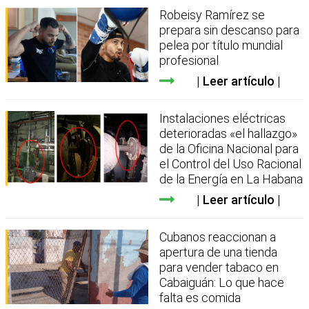
Robeisy Ramírez se
prepara sin descanso para
pelea por título mundial
profesional
Leer artículo
Instalaciones eléctricas
deterioradas «el hallazgo»
de la Oficina Nacional para
el Control del Uso Racional
de la Energía en La Habana
Leer artículo
Cubanos reaccionan a
apertura de una tienda
para vender tabaco en
Cabaiguán: Lo que hace
falta es comida