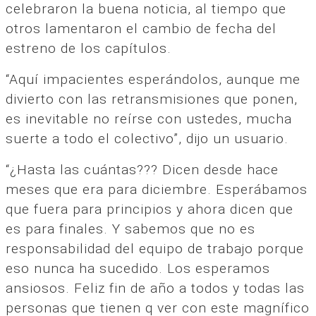
celebraron la buena noticia, al tiempo que
otros lamentaron el cambio de fecha del
estreno de los capítulos.
“Aquí impacientes esperándolos, aunque me
divierto con las retransmisiones que ponen,
es inevitable no reírse con ustedes, mucha
suerte a todo el colectivo”, dijo un usuario.
“¿Hasta las cuántas??? Dicen desde hace
meses que era para diciembre. Esperábamos
que fuera para principios y ahora dicen que
es para finales. Y sabemos que no es
responsabilidad del equipo de trabajo porque
eso nunca ha sucedido. Los esperamos
ansiosos. Feliz fin de año a todos y todas las
personas que tienen q ver con este magnífico