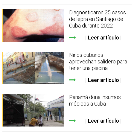
Diagnosticaron 25 casos
de lepra en Santiago de
Cuba durante 2022
Leer artículo
Niños cubanos
aprovechan salidero para
tener una piscina
Leer artículo
Panamá dona insumos
médicos a Cuba
Leer artículo