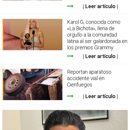
Leer artículo
Karol G, conocida como
«La Bichota», llena de
orgullo a la comunidad
latina al ser galardonada en
los premios Grammy
Leer artículo
Reportan aparatoso
accidente vial en
Cienfuegos
Leer artículo