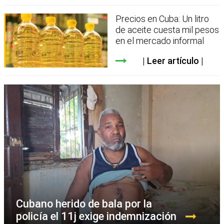
Precios en Cuba: Un litro
de aceite cuesta mil pesos
en el mercado informal
Leer artículo
Cubano herido de bala por la
policía el 11j exige indemnización