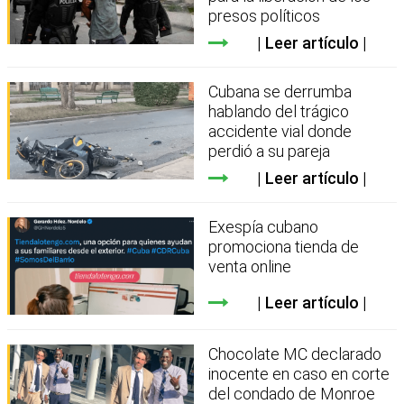
presos políticos
Leer artículo
Cubana se derrumba
hablando del trágico
accidente vial donde
perdió a su pareja
Leer artículo
Exespía cubano
promociona tienda de
venta online
Leer artículo
Chocolate MC declarado
inocente en caso en corte
del condado de Monroe