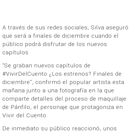
A través de sus redes sociales, Silva aseguró
que será a finales de diciembre cuando el
público podrá disfrutar de los nuevos
capítulos.
“Se graban nuevos capítulos de
#VivirDelCuento ¿Los estrenos? Finales de
diciembre”, confirmó el popular artista esta
mañana junto a una fotografía en la que
comparte detalles del proceso de maquillaje
de Pánfilo, el personaje que protagoniza en
Vivir del Cuento.
De inmediato su público reaccionó, unos