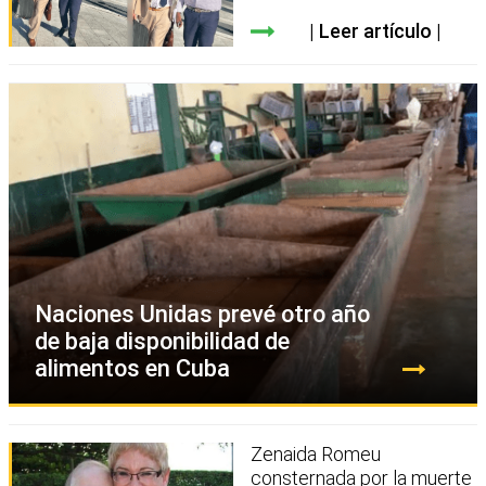
Leer artículo
Naciones Unidas prevé otro año
de baja disponibilidad de
alimentos en Cuba
Zenaida Romeu
consternada por la muerte