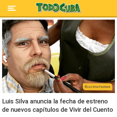
Luis Silva/Facebook
Luis Silva anuncia la fecha de estreno
de nuevos capítulos de Vivir del Cuento