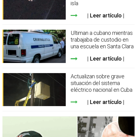
isla
Leer artículo
Ultiman a cubano mientras
trabajaba de custodio en
una escuela en Santa Clara
Leer artículo
Actualizan sobre grave
situación del sistema
eléctrico nacional en Cuba
Leer artículo