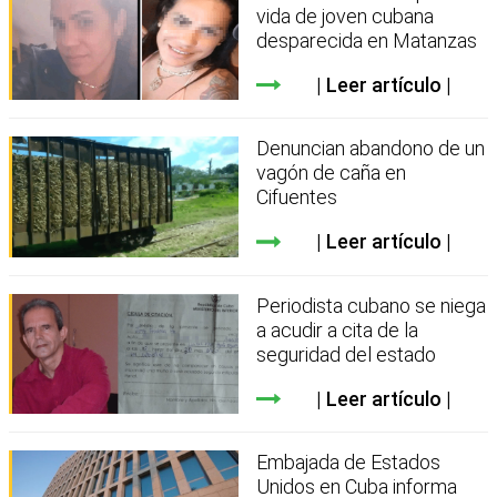
vida de joven cubana
desparecida en Matanzas
Leer artículo
Denuncian abandono de un
vagón de caña en
Cifuentes
Leer artículo
Periodista cubano se niega
a acudir a cita de la
seguridad del estado
Leer artículo
Embajada de Estados
Unidos en Cuba informa