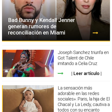
Bad Bunny y Kendall Jenner
generan rumores de
reconciliación en Miami
Joseph Sanchez triunfa en
Got Talent de Chile
imitando a Celia Cruz
Leer artículo
La sensación más
adorable en las redes
sociales»: Paris, la hija de El
Chacal y La Leidy, cautiva a
todos con su encanto