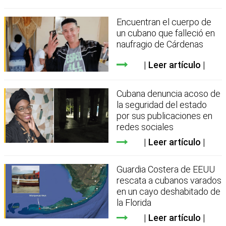
Encuentran el cuerpo de
un cubano que falleció en
naufragio de Cárdenas
Leer artículo
Cubana denuncia acoso de
la seguridad del estado
por sus publicaciones en
redes sociales
Leer artículo
Guardia Costera de EEUU
rescata a cubanos varados
en un cayo deshabitado de
la Florida
Leer artículo