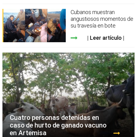
Cubanos muestran
angustiosos momentos de
su travesía en bote
Leer artículo
Cuatro personas detenidas en
caso de hurto de ganado vacuno
en Artemisa