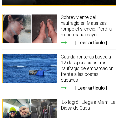
Sobreviviente del
naufragio en Matanzas
rompe el silencio: Perdí a
mi hermana mayor
Leer artículo
Guardafronteras busca a
12 desaparecidos tras
naufragio de embarcación
frente a las costas
cubanas
Leer artículo
¡Lo logró!: Llega a Miami La
Diosa de Cuba