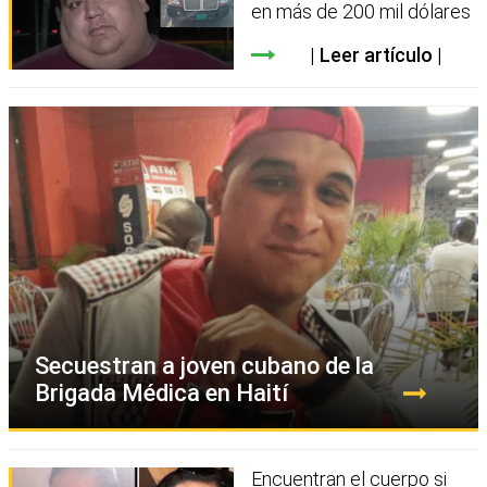
en más de 200 mil dólares
Leer artículo
Secuestran a joven cubano de la
Brigada Médica en Haití
Encuentran el cuerpo si