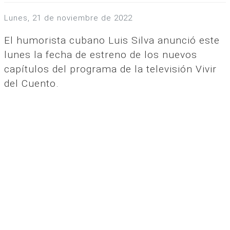
lunes, 21 de noviembre de 2022
El humorista cubano Luis Silva anunció este
lunes la fecha de estreno de los nuevos
capítulos del programa de la televisión Vivir
del Cuento.