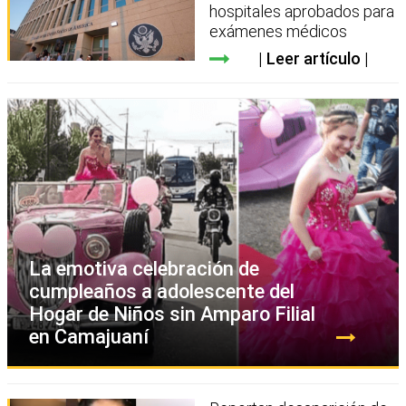
hospitales aprobados para
exámenes médicos
Leer artículo
La emotiva celebración de
cumpleaños a adolescente del
Hogar de Niños sin Amparo Filial
en Camajuaní