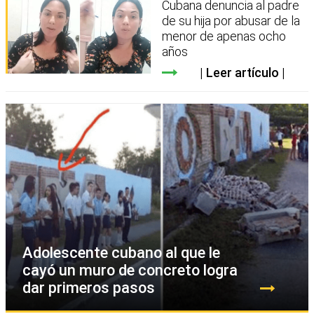
Cubana denuncia al padre
de su hija por abusar de la
menor de apenas ocho
años
Leer artículo
Adolescente cubano al que le
cayó un muro de concreto logra
dar primeros pasos