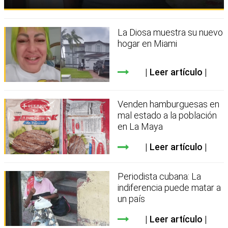
La Diosa muestra su nuevo
hogar en Miami
Leer artículo
Venden hamburguesas en
mal estado a la población
en La Maya
Leer artículo
Periodista cubana: La
indiferencia puede matar a
un país
Leer artículo