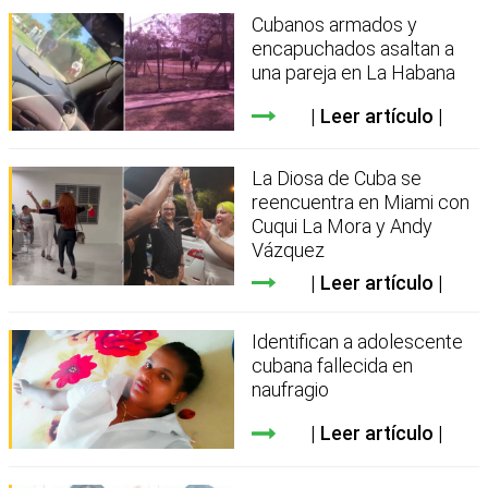
Cubanos armados y
encapuchados asaltan a
una pareja en La Habana
Leer artículo
La Diosa de Cuba se
reencuentra en Miami con
Cuqui La Mora y Andy
Vázquez
Leer artículo
Identifican a adolescente
cubana fallecida en
naufragio
Leer artículo