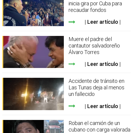
inicia gira por Cuba para
recaudar fondos
Leer artículo
Muere el padre del
cantautor salvadoreño
Álvaro Torres
Leer artículo
Accidente de tránsito en
Las Tunas deja al menos
un fallecido
Leer artículo
Roban el camión de un
cubano con carga valorada