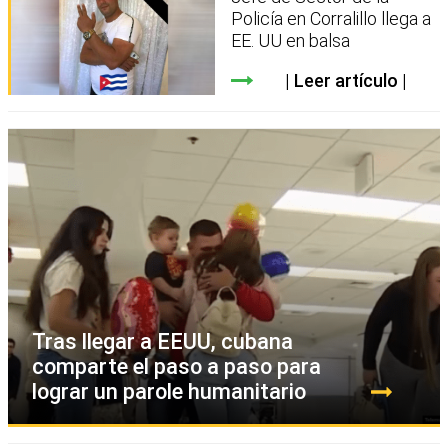
Policía en Corralillo llega a
EE. UU en balsa
Leer artículo
Tras llegar a EEUU, cubana
comparte el paso a paso para
lograr un parole humanitario