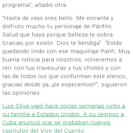
programa”, añadió otra.
“Hasta de viejo eres bello. Me encanta y
disfruto mucho tu personaje de Pánfilo.
Salud que haya porque belleza te sobra.
Gracias por existir. Dios te bendiga”. “Estás
quedando lindo con ese maquillaje Panfi. Muy
buena noticia para nosotros, volveremos a
reír con tus travesuras y tus chistes y con
las de todos los que conforman este elenco,
gracias desde ya, ¡¡te esperamos!!”, siguieron
las opiniones.
Luis Silva viajó hace pocas semanas junto a
su familia a Estados Unidos. A su regreso a
Cuba anunció que se grababan nuevos
capítulos del Vivir del Cuento.