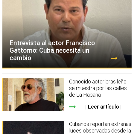
Entrevista al actor Francisco
Gattorno: Cuba necesita un
cambio
Conocido actor brasileño
se muestra por las calles
de La Habana
Leer artículo
Cubanos reportan extrañas
luces observadas desde la