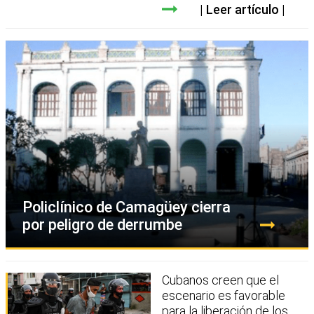
Leer artículo
Policlínico de Camagüey cierra
por peligro de derrumbe
Cubanos creen que el
escenario es favorable
para la liberación de los