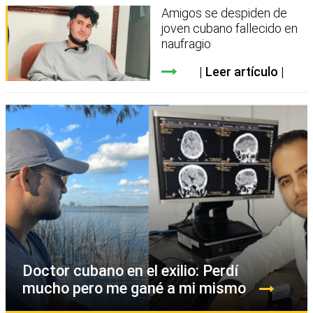
Amigos se despiden de
joven cubano fallecido en
naufragio
Leer artículo
Doctor cubano en el exilio: Perdí
mucho pero me gané a mi mismo