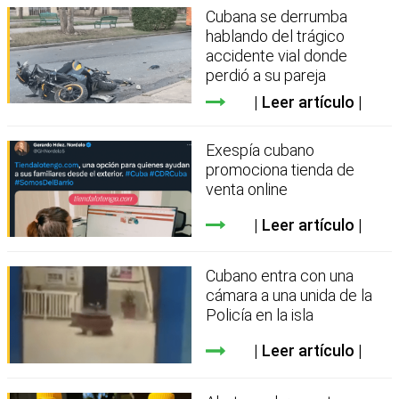
Cubana se derrumba
hablando del trágico
accidente vial donde
perdió a su pareja
Leer artículo
Exespía cubano
promociona tienda de
venta online
Leer artículo
Cubano entra con una
cámara a una unida de la
Policía en la isla
Leer artículo