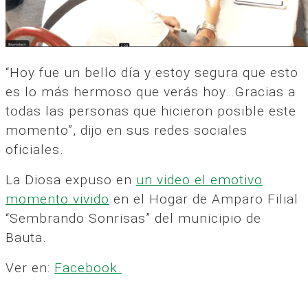
“Hoy fue un bello día y estoy segura que esto
es lo más hermoso que verás hoy…Gracias a
todas las personas que hicieron posible este
momento”, dijo en sus redes sociales
oficiales.
La Diosa expuso en
un video el emotivo
momento vivido
en el Hogar de Amparo Filial
“Sembrando Sonrisas” del municipio de
Bauta.
Ver en:
Facebook.