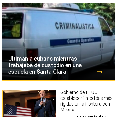
Ultiman a cubano mientras
trabajaba de custodio en una
escuela en Santa Clara
Gobierno de EEUU
establecerá medidas más
rígidas en la frontera con
México