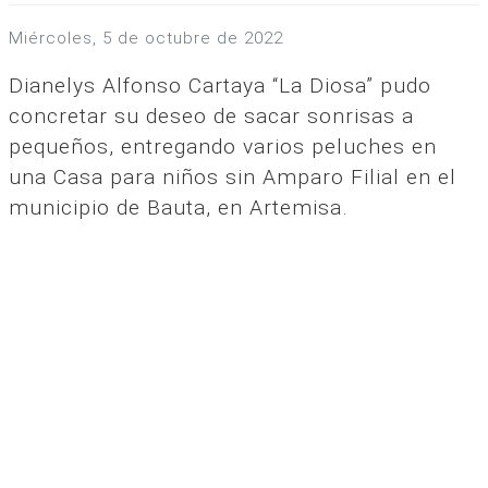
miércoles, 5 de octubre de 2022
Dianelys Alfonso Cartaya “La Diosa” pudo
concretar su deseo de sacar sonrisas a
pequeños, entregando varios peluches en
una Casa para niños sin Amparo Filial en el
municipio de Bauta, en Artemisa.