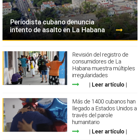
Periodista cubano denuncia
intento de asalto en La Habana
Revisión del registro de
consumidores de La
Habana muestra múltiples
irregularidades
Leer artículo
Más de 1400 cubanos han
llegado a Estados Unidos a
través del parole
humanitario
Leer artículo