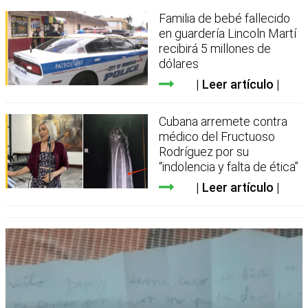
Familia de bebé fallecido
en guardería Lincoln Martí
recibirá 5 millones de
dólares
Leer artículo
Cubana arremete contra
médico del Fructuoso
Rodríguez por su
“indolencia y falta de ética”
Leer artículo