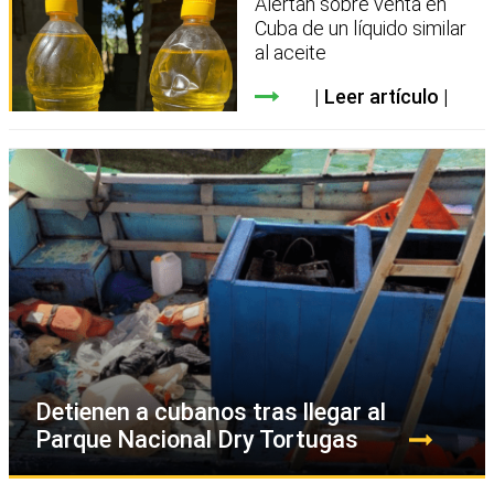
Alertan sobre venta en
Cuba de un líquido similar
al aceite
Leer artículo
Detienen a cubanos tras llegar al
Parque Nacional Dry Tortugas