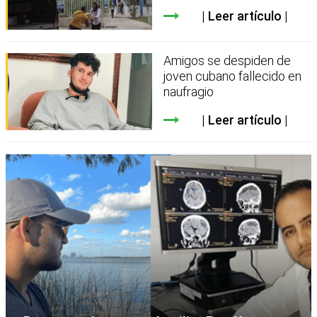
Leer artículo
Amigos se despiden de
joven cubano fallecido en
naufragio
Leer artículo