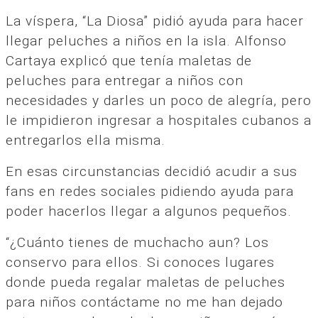
La víspera, “La Diosa” pidió ayuda para hacer
llegar peluches a niños en la isla. Alfonso
Cartaya explicó que tenía maletas de
peluches para entregar a niños con
necesidades y darles un poco de alegría, pero
le impidieron ingresar a hospitales cubanos a
entregarlos ella misma.
En esas circunstancias decidió acudir a sus
fans en redes sociales pidiendo ayuda para
poder hacerlos llegar a algunos pequeños.
“¿Cuánto tienes de muchacho aun? Los
conservo para ellos. Si conoces lugares
donde pueda regalar maletas de peluches
para niños contáctame no me han dejado