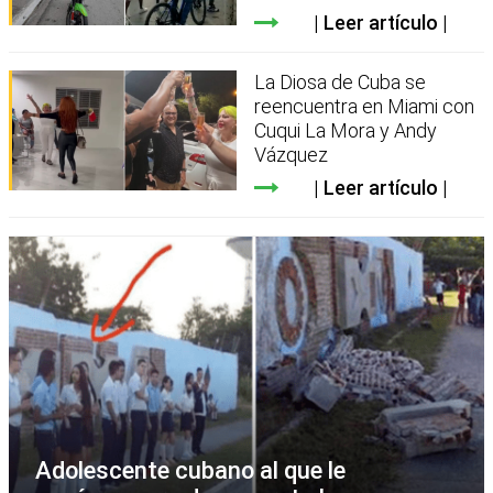
Leer artículo
La Diosa de Cuba se
reencuentra en Miami con
Cuqui La Mora y Andy
Vázquez
Leer artículo
Adolescente cubano al que le