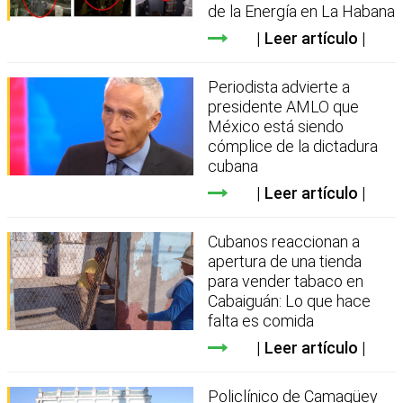
de la Energía en La Habana
Leer artículo
Periodista advierte a
presidente AMLO que
México está siendo
cómplice de la dictadura
cubana
Leer artículo
Cubanos reaccionan a
apertura de una tienda
para vender tabaco en
Cabaiguán: Lo que hace
falta es comida
Leer artículo
Policlínico de Camagüey