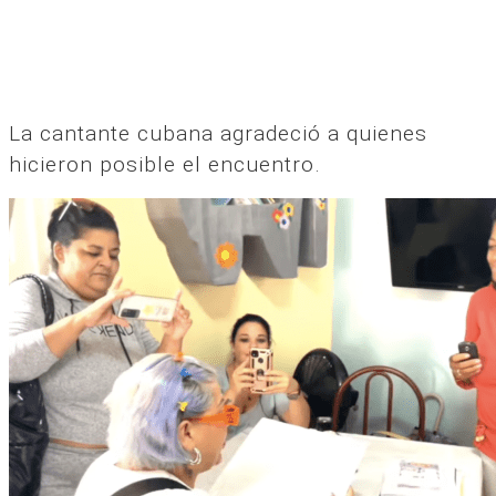
La cantante cubana agradeció a quienes
hicieron posible el encuentro.