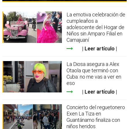
La emotiva celebración de
cumpleaños a
adolescente del Hogar de
Niños sin Amparo Filial en
Camajuaní
Leer artículo
La Diosa asegura a Alex
Otaola que terminó con
Cuba: no me vas a ver en
eso
Leer artículo
Concierto del reguetonero
Exen La Tiza en
Guantánamo finaliza con
niños heridos