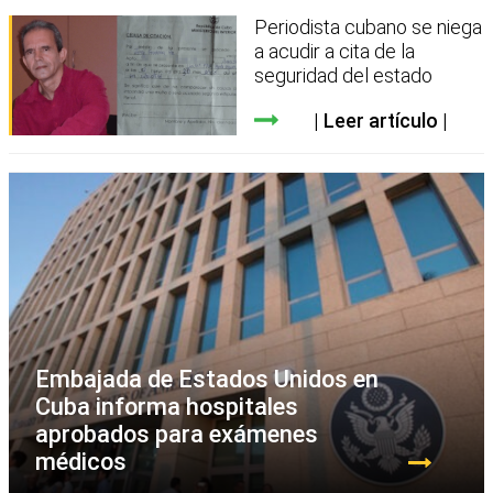
Periodista cubano se niega
a acudir a cita de la
seguridad del estado
Leer artículo
Embajada de Estados Unidos en
Cuba informa hospitales
aprobados para exámenes
médicos