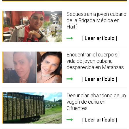
Secuestran a joven cubano
de la Brigada Médica en
Haití
Leer artículo
Encuentran el cuerpo si
vida de joven cubana
desparecida en Matanzas
Leer artículo
Denuncian abandono de un
vagón de caña en
Cifuentes
Leer artículo