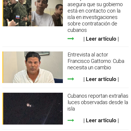
asegura que su gobierno
está en contacto con la
isla en investigaciones
sobre contratación de
cubanos
Leer artículo
Entrevista al actor
Francisco Gattorno: Cuba
necesita un cambio
Leer artículo
Cubanos reportan extrañas
luces observadas desde la
isla
Leer artículo