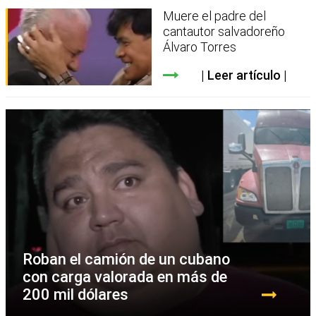
Muere el padre del
cantautor salvadoreño
Álvaro Torres
Leer artículo
Roban el camión de un cubano
con carga valorada en más de
200 mil dólares