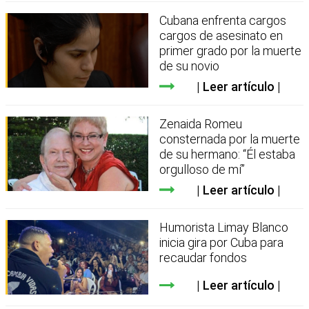
Cubana enfrenta cargos
cargos de asesinato en
primer grado por la muerte
de su novio
Leer artículo
Zenaida Romeu
consternada por la muerte
de su hermano: “Él estaba
orgulloso de mí”
Leer artículo
Humorista Limay Blanco
inicia gira por Cuba para
recaudar fondos
Leer artículo