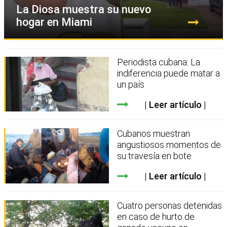
La Diosa muestra su nuevo
hogar en Miami
Periodista cubana: La
indiferencia puede matar a
un país
Leer artículo
Cubanos muestran
angustiosos momentos de
su travesía en bote
Leer artículo
Cuatro personas detenidas
en caso de hurto de