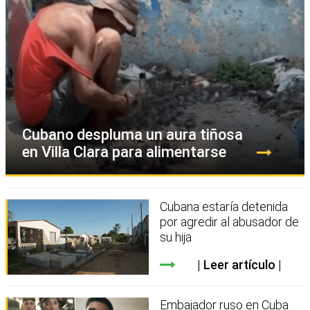
Cubano despluma un aura tiñosa
en Villa Clara para alimentarse
Cubana estaría detenida
por agredir al abusador de
su hija
Leer artículo
Embajador ruso en Cuba