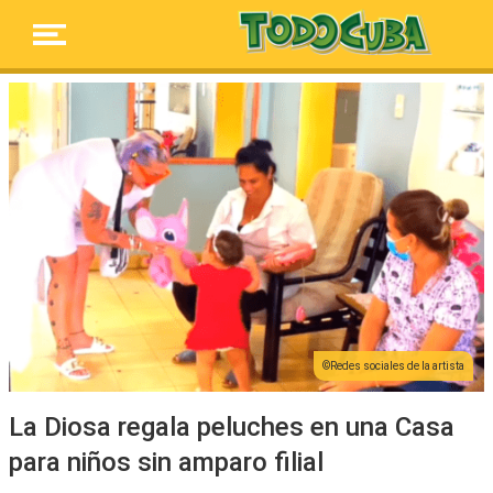
Redes sociales de la artista
La Diosa regala peluches en una Casa
para niños sin amparo filial