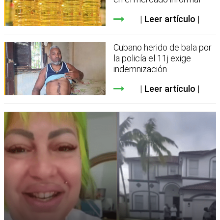
Leer artículo
Cubano herido de bala por
la policía el 11j exige
indemnización
Leer artículo