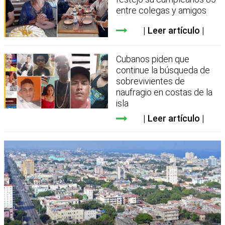
entre colegas y amigos
Leer artículo
Cubanos piden que
continue la búsqueda de
sobrevivientes de
naufragio en costas de la
isla
Leer artículo