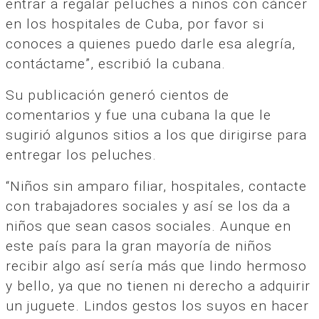
entrar a regalar peluches a niños con cáncer
en los hospitales de Cuba, por favor si
conoces a quienes puedo darle esa alegría,
contáctame”, escribió la cubana.
Su publicación generó cientos de
comentarios y fue una cubana la que le
sugirió algunos sitios a los que dirigirse para
entregar los peluches.
“Niños sin amparo filiar, hospitales, contacte
con trabajadores sociales y así se los da a
niños que sean casos sociales. Aunque en
este país para la gran mayoría de niños
recibir algo así sería más que lindo hermoso
y bello, ya que no tienen ni derecho a adquirir
un juguete. Lindos gestos los suyos en hacer