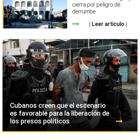
cierra por peligro de
derrumbe
Leer artículo
Cubanos creen que el escenario
es favorable para la liberación de
los presos políticos