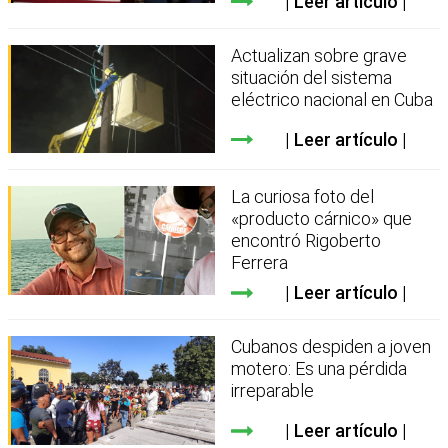
Leer artículo
Actualizan sobre grave
situación del sistema
eléctrico nacional en Cuba
Leer artículo
La curiosa foto del
«producto cárnico» que
encontró Rigoberto
Ferrera
Leer artículo
Cubanos despiden a joven
motero: Es una pérdida
irreparable
Leer artículo