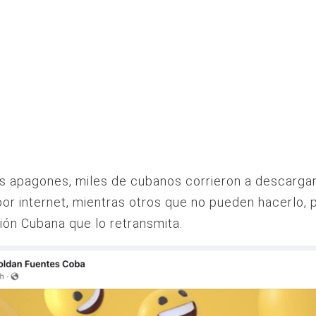
s apagones, miles de cubanos corrieron a descargar
por internet, mientras otros que no pueden hacerlo, p
sión Cubana que lo retransmita.