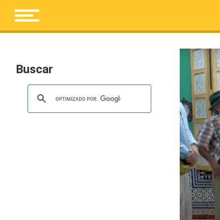
Buscar