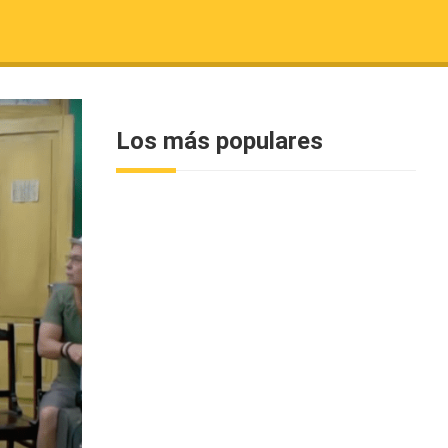
Los más populares