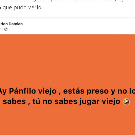
a que pudo verlo.