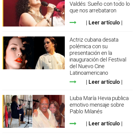
Valdés: Sueño con todo lo
que nos arrebataron
Leer artículo
Actriz cubana desata
polémica con su
presentación en la
inauguración del Festival
del Nuevo Cine
Latinoamericano
Leer artículo
Liuba María Hevia publica
emotivo mensaje sobre
Pablo Milanés
Leer artículo