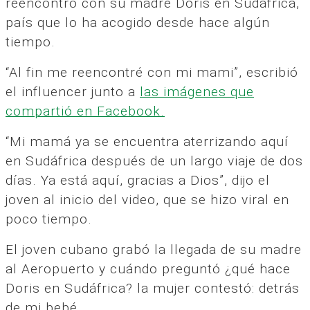
reencontró con su madre Doris en Sudáfrica,
país que lo ha acogido desde hace algún
tiempo.
“Al fin me reencontré con mi mami”, escribió
el influencer junto a
las imágenes que
compartió en Facebook.
“Mi mamá ya se encuentra aterrizando aquí
en Sudáfrica después de un largo viaje de dos
días. Ya está aquí, gracias a Dios”, dijo el
joven al inicio del video, que se hizo viral en
poco tiempo.
El joven cubano grabó la llegada de su madre
al Aeropuerto y cuándo preguntó ¿qué hace
Doris en Sudáfrica? la mujer contestó: detrás
de mi bebé.