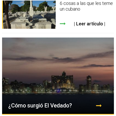
6 cosas a las que les teme
un cubano
Leer artículo
¿Cómo surgió El Vedado?