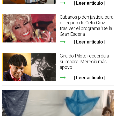
Leer artículo
Cubanos piden justicia para
el legado de Celia Cruz
tras ver el programa ‘De la
Gran Escena’
Leer artículo
Giraldo Piloto recuerda a
su madre: Merecía más
apoyo
Leer artículo