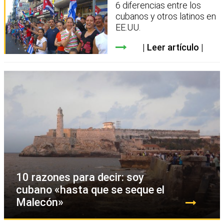
6 diferencias entre los
cubanos y otros latinos en
EE.UU.
Leer artículo
10 razones para decir: soy
cubano «hasta que se seque el
Malecón»