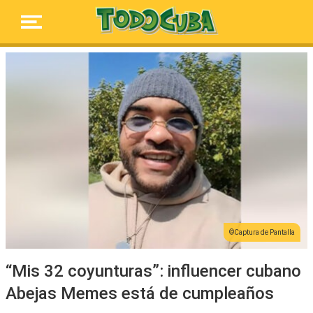
Captura de Pantalla
“Mis 32 coyunturas”: influencer cubano
Abejas Memes está de cumpleaños