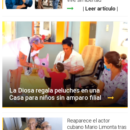
Leer artículo
La Diosa regala peluches en una
Casa para niños sin amparo filial
Reaparece el actor
cubano Mario Limonta tras