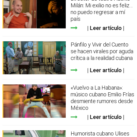
Milán: Mi exilio no es feliz…
no puedo regresar a mí
país
Leer artículo
Pánfilo y Vivir del Cuento
se hacen virales por aguda
crítica a la realidad cubana
Leer artículo
«Vuelvo a La Habana»:
músico cubano Emilio Frías
desmiente rumores desde
México
Leer artículo
Humorista cubano Ulises