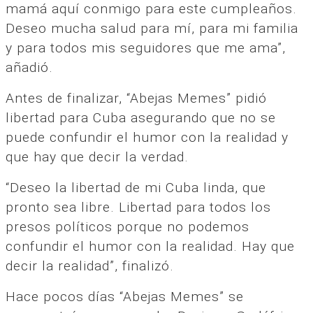
mamá aquí conmigo para este cumpleaños.
Deseo mucha salud para mí, para mi familia
y para todos mis seguidores que me ama”,
añadió.
Antes de finalizar, “Abejas Memes” pidió
libertad para Cuba asegurando que no se
puede confundir el humor con la realidad y
que hay que decir la verdad.
“Deseo la libertad de mi Cuba linda, que
pronto sea libre. Libertad para todos los
presos políticos porque no podemos
confundir el humor con la realidad. Hay que
decir la realidad”, finalizó.
Hace pocos días “Abejas Memes” se