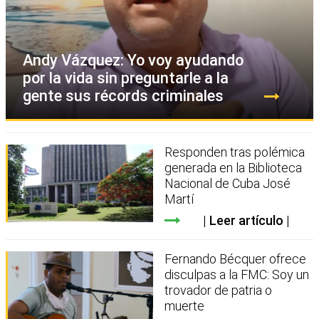
Andy Vázquez: Yo voy ayudando
por la vida sin preguntarle a la
gente sus récords criminales
Responden tras polémica
generada en la Biblioteca
Nacional de Cuba José
Martí
Leer artículo
Fernando Bécquer ofrece
disculpas a la FMC: Soy un
trovador de patria o
muerte