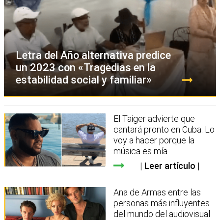
Letra del Año alternativa predice
un 2023 con «Tragedias en la
estabilidad social y familiar»
El Taiger advierte que
cantará pronto en Cuba: Lo
voy a hacer porque la
música es mía
Leer artículo
Ana de Armas entre las
personas más influyentes
del mundo del audiovisual