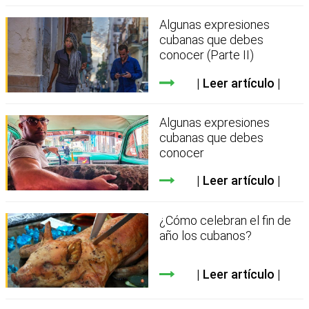
Algunas expresiones
cubanas que debes
conocer (Parte II)
Leer artículo
Algunas expresiones
cubanas que debes
conocer
Leer artículo
¿Cómo celebran el fin de
año los cubanos?
Leer artículo