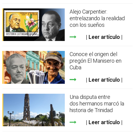
Alejo Carpentier:
entrelazando la realidad
con los sueños
Leer artículo
Conoce el origen del
pregón El Manisero en
Cuba
Leer artículo
Una disputa entre
dos hermanos marcó la
historia de Trinidad
Leer artículo