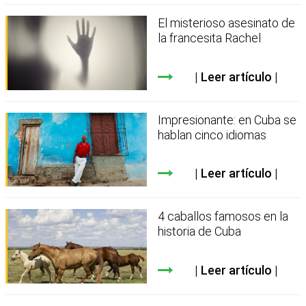
El misterioso asesinato de
la francesita Rachel
Leer artículo
Impresionante: en Cuba se
hablan cinco idiomas
Leer artículo
4 caballos famosos en la
historia de Cuba
Leer artículo