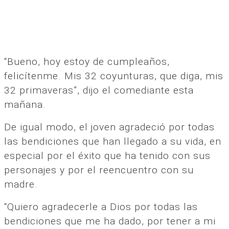
“Bueno, hoy estoy de cumpleaños,
felicítenme. Mis 32 coyunturas, que diga, mis
32 primaveras”, dijo el comediante esta
mañana.
De igual modo, el joven agradeció por todas
las bendiciones que han llegado a su vida, en
especial por el éxito que ha tenido con sus
personajes y por el reencuentro con su
madre.
“Quiero agradecerle a Dios por todas las
bendiciones que me ha dado, por tener a mi