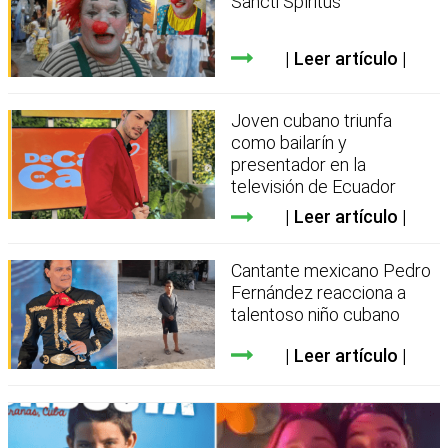
Sancti Spíritus
Leer artículo
Joven cubano triunfa
como bailarín y
presentador en la
televisión de Ecuador
Leer artículo
Cantante mexicano Pedro
Fernández reacciona a
talentoso niño cubano
Leer artículo