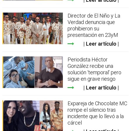
Director de El Niño y La
Verdad denuncia que
prohibieron su
presentación en 23yM
Leer artículo
Periodista Héctor
González recibe una
solución ‘temporal’ pero
sigue en grave riesgo
Leer artículo
Expareja de Chocolate MC
rompe el silencio tras
incidente que lo llevó a la
cárcel