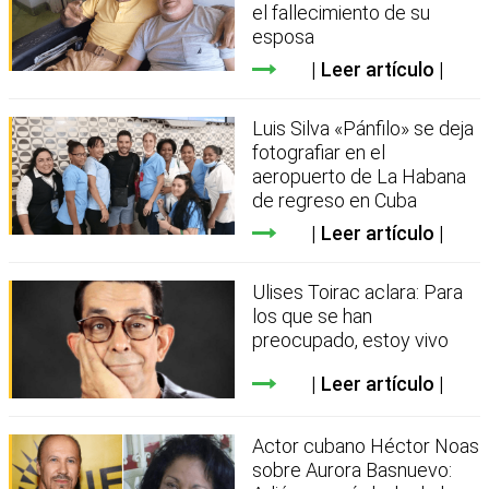
el fallecimiento de su
esposa
Leer artículo
Luis Silva «Pánfilo» se deja
fotografiar en el
aeropuerto de La Habana
de regreso en Cuba
Leer artículo
Ulises Toirac aclara: Para
los que se han
preocupado, estoy vivo
Leer artículo
Actor cubano Héctor Noas
sobre Aurora Basnuevo: