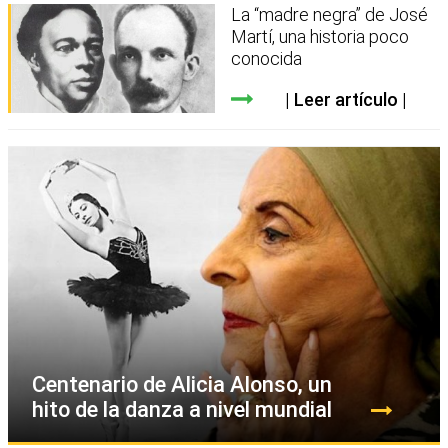
La “madre negra” de José
Martí, una historia poco
conocida
Leer artículo
Centenario de Alicia Alonso, un
hito de la danza a nivel mundial