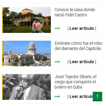
Conoce la casa donde
nació Fidel Castro
Leer artículo
Entérate cómo fue el robo
del diamante del Capitolio
Leer artículo
José Tejedor Sibate, el
ciego que conquistó el
bolero en Cuba
Leer artículo