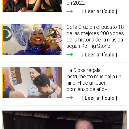
en 2022
Leer artículo
Celia Cruz en el puesto 18
de las mejores 200 voces
de la historia de la música
según Rolling Stone
Leer artículo
La Diosa regala
instrumento musical a un
niño: «Fue un buen
comienzo de año»
Leer artículo