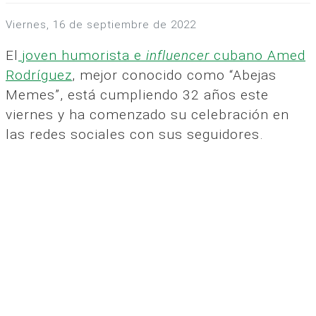
viernes, 16 de septiembre de 2022
El
joven humorista e
influencer
cubano Amed
Rodríguez
, mejor conocido como “Abejas
Memes”, está cumpliendo 32 años este
viernes y ha comenzado su celebración en
las redes sociales con sus seguidores.