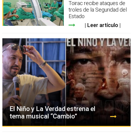
Toirac recibe ataques de
troles de la Seguridad del
Estado
Leer artículo
El Niño y La Verdad estrena el
tema musical “Cambio”