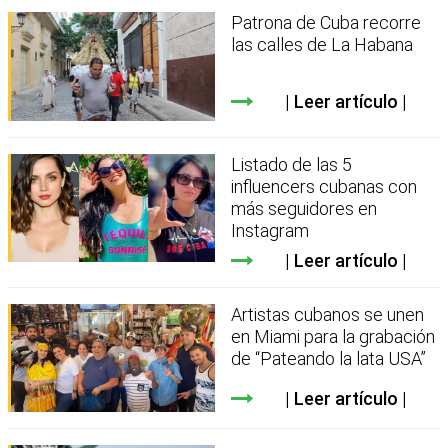
Patrona de Cuba recorre
las calles de La Habana
Leer artículo
Listado de las 5
influencers cubanas con
más seguidores en
Instagram
Leer artículo
Artistas cubanos se unen
en Miami para la grabación
de “Pateando la lata USA”
Leer artículo