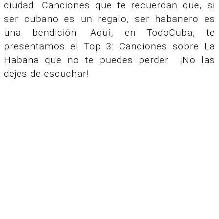
ciudad. Canciones que te recuerdan que, si
ser cubano es un regalo, ser habanero es
una bendición. Aquí, en TodoCuba, te
presentamos el Top 3: Canciones sobre La
Habana que no te puedes perder ¡No las
dejes de escuchar!