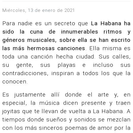
miércoles, 13 de enero de 2021
Para nadie es un secreto que
La Habana ha
sido la cuna de innumerables ritmos y
géneros musicales, sobre ella se han escrito
las más hermosas canciones
. Ella misma es
toda una canción hecha ciudad. Sus calles,
su gente, sus playas e incluso sus
contradicciones, inspiran a todos los que la
conocen.
Es justamente allí donde el arte y, en
especial, la música dicen presente y traen
joyitas que te llevan de vuelta a La Habana. A
tiempos donde sueños y sonidos se mezclan
con los más sinceros poemas de amor por la