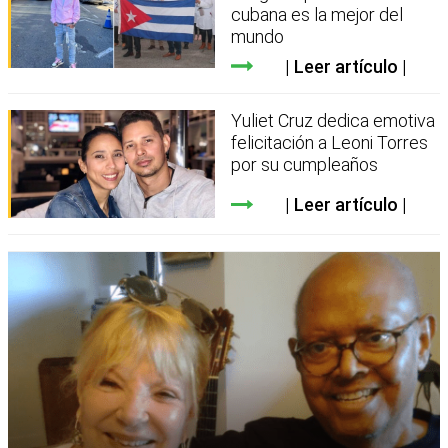
cubana es la mejor del
mundo
Leer artículo
Yuliet Cruz dedica emotiva
felicitación a Leoni Torres
por su cumpleaños
Leer artículo