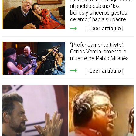
al pueblo cubano “los
bellos y sinceros gestos
de amor” hacia su padre
Leer artículo
“Profundamente triste”:
Carlos Varela lamenta la
muerte de Pablo Milanés
Leer artículo