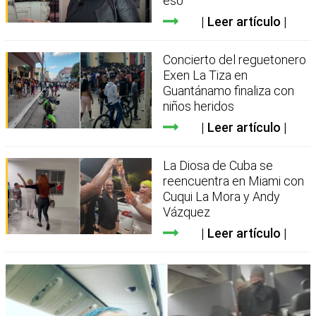
eso
Leer artículo
Concierto del reguetonero
Exen La Tiza en
Guantánamo finaliza con
niños heridos
Leer artículo
La Diosa de Cuba se
reencuentra en Miami con
Cuqui La Mora y Andy
Vázquez
Leer artículo