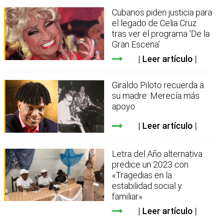
Cubanos piden justicia para
el legado de Celia Cruz
tras ver el programa ‘De la
Gran Escena’
Leer artículo
Giraldo Piloto recuerda a
su madre: Merecía más
apoyo
Leer artículo
Letra del Año alternativa
predice un 2023 con
«Tragedias en la
estabilidad social y
familiar»
Leer artículo