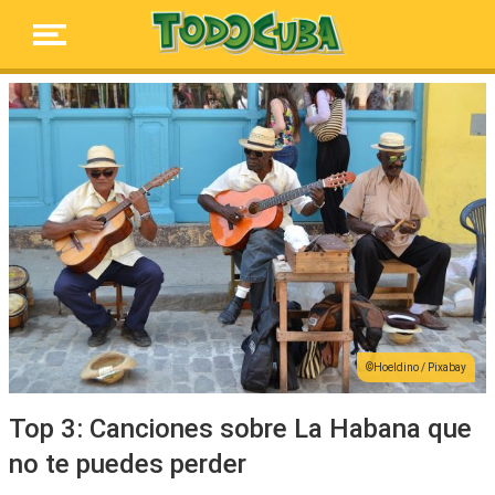
Hoeldino / Pixabay
Top 3: Canciones sobre La Habana que
no te puedes perder