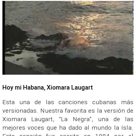
Hoy mi Habana, Xiomara Laugart
Esta una de las canciones cubanas más
versionadas. Nuestra favorita es la versión de
Xiomara Laugart, “La Negra”, una de las
mejores voces que ha dado al mundo la Isla.