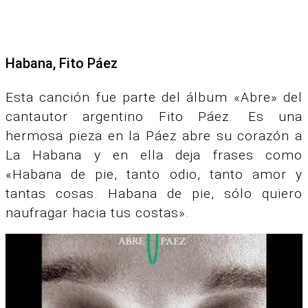
Habana, Fito Páez
Esta canción fue parte del álbum «Abre» del
cantautor argentino Fito Páez. Es una
hermosa pieza en la Páez abre su corazón a
La Habana y en ella deja frases como
«Habana de pie, tanto odio, tanto amor y
tantas cosas. Habana de pie, sólo quiero
naufragar hacia tus costas».