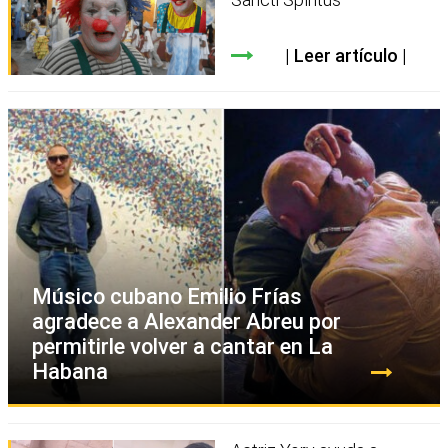
Leer artículo
Músico cubano Emilio Frías
agradece a Alexander Abreu por
permitirle volver a cantar en La
Habana