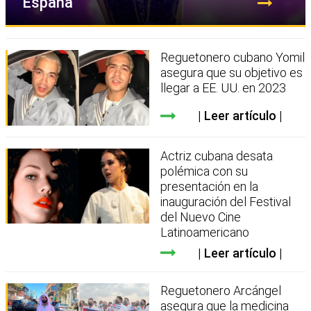
España
Reguetonero cubano Yomil
asegura que su objetivo es
llegar a EE. UU. en 2023
Leer artículo
Actriz cubana desata
polémica con su
presentación en la
inauguración del Festival
del Nuevo Cine
Latinoamericano
Leer artículo
Reguetonero Arcángel
asegura que la medicina