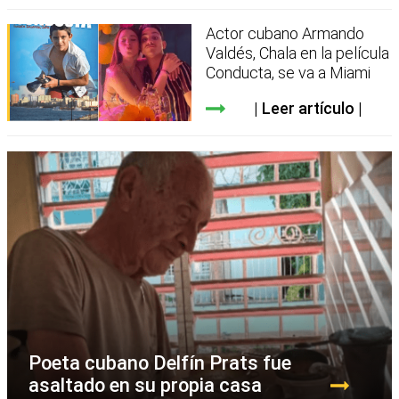
Actor cubano Armando
Valdés, Chala en la película
Conducta, se va a Miami
Leer artículo
Poeta cubano Delfín Prats fue
asaltado en su propia casa