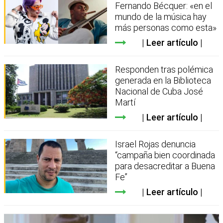
Fernando Bécquer: «en el
mundo de la música hay
más personas como esta»
Leer artículo
Responden tras polémica
generada en la Biblioteca
Nacional de Cuba José
Martí
Leer artículo
Israel Rojas denuncia
“campaña bien coordinada
para desacreditar a Buena
Fe”
Leer artículo