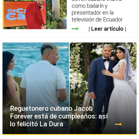
como bailarín y
presentador en la
televisión de Ecuador
Leer artículo
Reguetonero cubano Jacob
Forever está de cumpleaños: así
lo felicitó La Dura