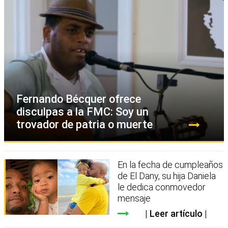
Fernando Bécquer ofrece
disculpas a la FMC: Soy un
trovador de patria o muerte
En la fecha de cumpleaños
de El Dany, su hija Daniela
le dedica conmovedor
mensaje
Leer artículo