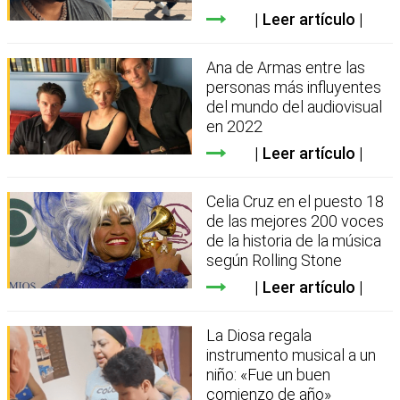
Leer artículo
Ana de Armas entre las
personas más influyentes
del mundo del audiovisual
en 2022
Leer artículo
Celia Cruz en el puesto 18
de las mejores 200 voces
de la historia de la música
según Rolling Stone
Leer artículo
La Diosa regala
instrumento musical a un
niño: «Fue un buen
comienzo de año»