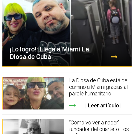
¡Lo logró!: Llega a Miami La
Diosa de Cuba
La Diosa de Cuba está de
camino a Miami gracias al
parole humanitario
Leer artículo
“Como volver a nacer”:
fundador del cuarteto Los