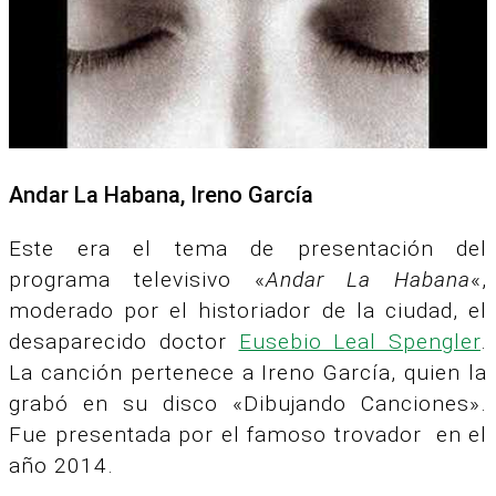
Andar La Habana, Ireno García
Este era el tema de presentación del
programa televisivo «
Andar La Habana
«,
moderado por el historiador de la ciudad, el
desaparecido doctor
Eusebio Leal Spengler
.
La canción pertenece a Ireno García, quien la
grabó en su disco «Dibujando Canciones».
Fue presentada por el famoso trovador en el
año 2014.