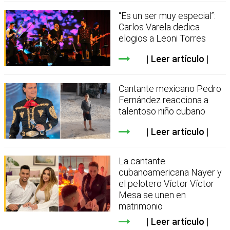
“Es un ser muy especial”:
Carlos Varela dedica
elogios a Leoni Torres
Leer artículo
Cantante mexicano Pedro
Fernández reacciona a
talentoso niño cubano
Leer artículo
La cantante
cubanoamericana Nayer y
el pelotero Víctor Víctor
Mesa se unen en
matrimonio
Leer artículo