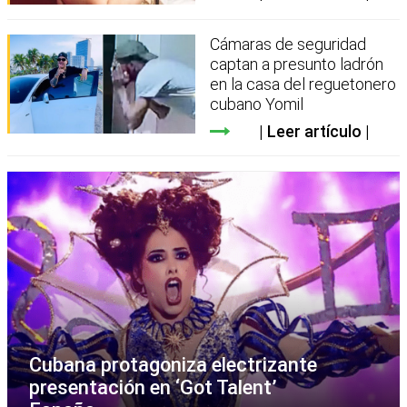
Cámaras de seguridad
captan a presunto ladrón
en la casa del reguetonero
cubano Yomil
Leer artículo
Cubana protagoniza electrizante
presentación en ‘Got Talent’