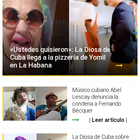
«Ustedes quisieron»: La Diosa de
Cuba llega a la pizzería de Yomil
en La Habana
Músico cubano Abel
Lescay denuncia la
condena a Fernando
Bécquer
Leer artículo
La Diosa de Cuba sobre