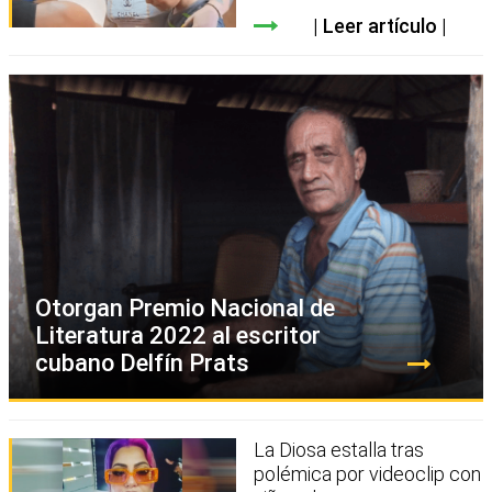
Leer artículo
Otorgan Premio Nacional de
Literatura 2022 al escritor
cubano Delfín Prats
La Diosa estalla tras
polémica por videoclip con