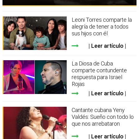
Leoni Torres comparte la
alegría de tener a todos
sus hijos con él
Leer artículo
La Diosa de Cuba
comparte contundente
respuesta para Israel
Rojas
Leer artículo
Cantante cubana Yeny
Valdés: Sueño con todo lo
que nos arrebataron
Leer artículo