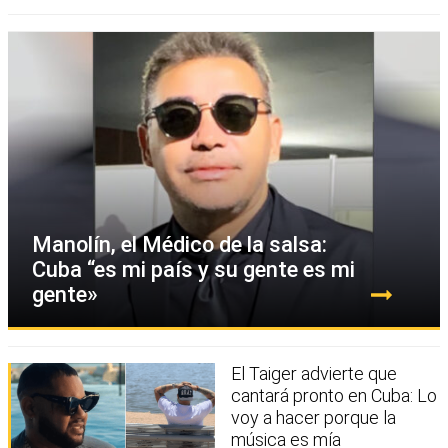
Manolín, el Médico de la salsa:
Cuba “es mi país y su gente es mi
gente»
El Taiger advierte que
cantará pronto en Cuba: Lo
voy a hacer porque la
música es mía