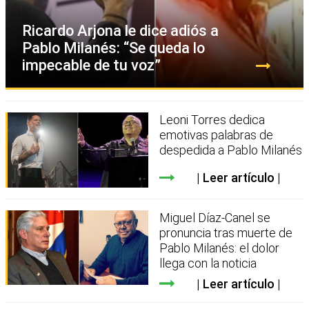
Ricardo Arjona le dice adiós a
Pablo Milanés: “Se queda lo
impecable de tu voz”
Leoni Torres dedica
emotivas palabras de
despedida a Pablo Milanés
Leer artículo
Miguel Díaz-Canel se
pronuncia tras muerte de
Pablo Milanés: el dolor
llega con la noticia
Leer artículo