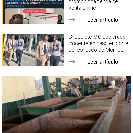
promociona tienda de
venta online
Leer artículo
Chocolate MC declarado
inocente en caso en corte
del condado de Monroe
Leer artículo