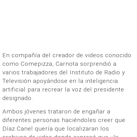
En compañía del creador de videos conocido
como Comepizza, Carnota sorprendió a
varios trabajadores del Instituto de Radio y
Televisión apoyándose en la inteligencia
artificial para recrear la voz del presidente
designado.
Ambos jóvenes trataron de engañar a
diferentes personas haciéndoles creer que
Díaz Canel quería que localizaran los