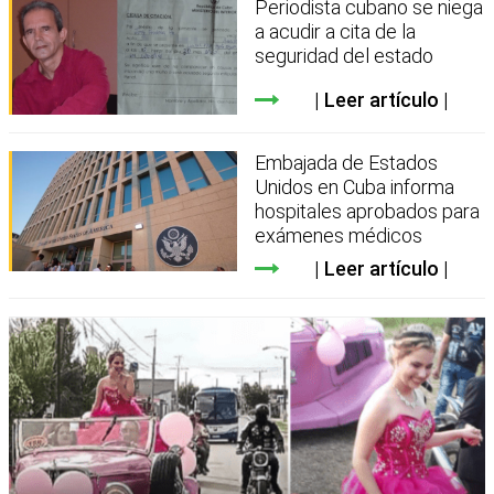
Periodista cubano se niega
a acudir a cita de la
seguridad del estado
Leer artículo
Embajada de Estados
Unidos en Cuba informa
hospitales aprobados para
exámenes médicos
Leer artículo