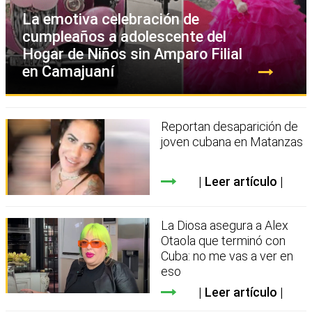
La emotiva celebración de
cumpleaños a adolescente del
Hogar de Niños sin Amparo Filial
en Camajuaní
Reportan desaparición de
joven cubana en Matanzas
Leer artículo
La Diosa asegura a Alex
Otaola que terminó con
Cuba: no me vas a ver en
eso
Leer artículo