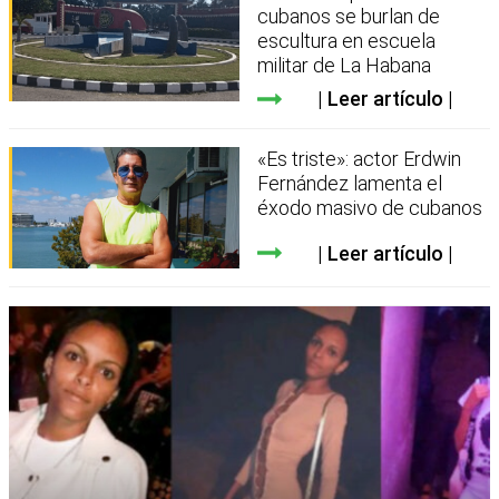
cubanos se burlan de
escultura en escuela
militar de La Habana
Leer artículo
«Es triste»: actor Erdwin
Fernández lamenta el
éxodo masivo de cubanos
Leer artículo