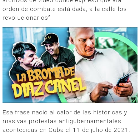
archivos de video donde expresó que «la
orden de combate está dada, a la calle los
revolucionarios”.
Esa frase nació al calor de las históricas y
masivas protestas antigubernamentales
acontecidas en Cuba el 11 de julio de 2021.