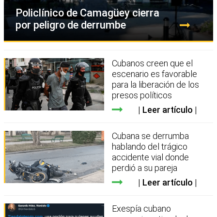
Policlínico de Camagüey cierra
por peligro de derrumbe
Cubanos creen que el
escenario es favorable
para la liberación de los
presos políticos
Leer artículo
Cubana se derrumba
hablando del trágico
accidente vial donde
perdió a su pareja
Leer artículo
Exespía cubano