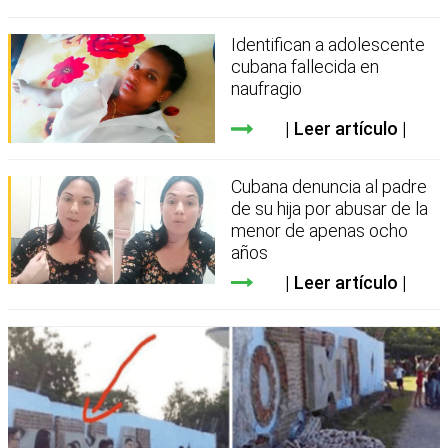
Identifican a adolescente
cubana fallecida en
naufragio
Leer artículo
Cubana denuncia al padre
de su hija por abusar de la
menor de apenas ocho
años
Leer artículo