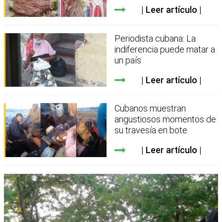
Leer artículo
Periodista cubana: La
indiferencia puede matar a
un país
Leer artículo
Cubanos muestran
angustiosos momentos de
su travesía en bote
Leer artículo