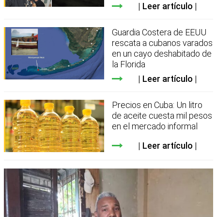
Leer artículo
Guardia Costera de EEUU
rescata a cubanos varados
en un cayo deshabitado de
la Florida
Leer artículo
Precios en Cuba: Un litro
de aceite cuesta mil pesos
en el mercado informal
Leer artículo