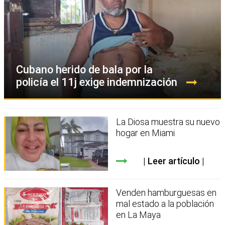
Cubano herido de bala por la
policía el 11j exige indemnización
La Diosa muestra su nuevo
hogar en Miami
Leer artículo
Venden hamburguesas en
mal estado a la población
en La Maya