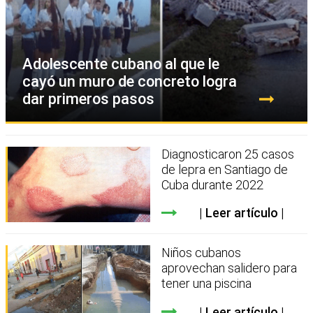
Adolescente cubano al que le
cayó un muro de concreto logra
dar primeros pasos
Diagnosticaron 25 casos
de lepra en Santiago de
Cuba durante 2022
Leer artículo
Niños cubanos
aprovechan salidero para
tener una piscina
Leer artículo