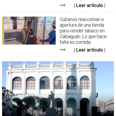
Leer artículo
Cubanos reaccionan a
apertura de una tienda
para vender tabaco en
Cabaiguán: Lo que hace
falta es comida
Leer artículo