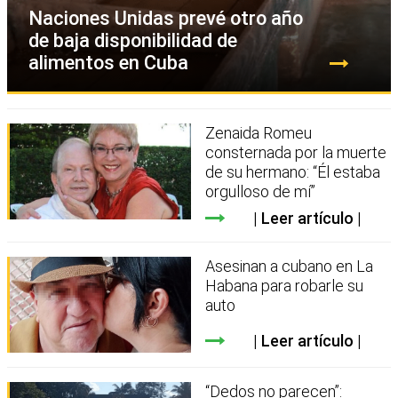
Naciones Unidas prevé otro año
de baja disponibilidad de
alimentos en Cuba
Zenaida Romeu
consternada por la muerte
de su hermano: “Él estaba
orgulloso de mí”
Leer artículo
Asesinan a cubano en La
Habana para robarle su
auto
Leer artículo
“Dedos no parecen”: