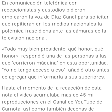
En comunicación telefónica con
recepcionistas y custodios pidieron
emplearon la voz de Díaz-Canel para solicitar
que repitieran en los medios nacionales la
polémica frase dicha ante las cámaras de la
televisión nacional.
«Todo muy bien presidente, qué honor, qué
honor», respondió una de las personas a las
que “corrieron máquina” en esta oportunidad.
“Yo no tengo acceso a eso”, añadió otro antes
de agregar que informaría a sus superiores.
Hasta el momento de la redacción de esta
nota el video acumulaba mas de 45 mil
reproducciones en el Canal de YouTube de
Carnota, así como también decenas de