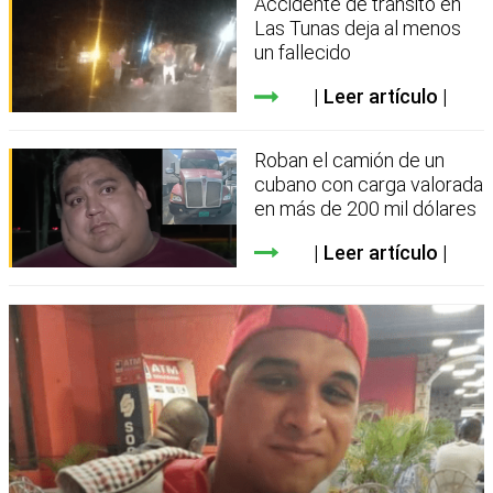
Accidente de tránsito en
Las Tunas deja al menos
un fallecido
Leer artículo
Roban el camión de un
cubano con carga valorada
en más de 200 mil dólares
Leer artículo