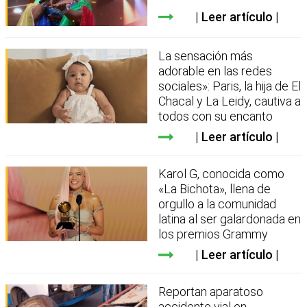
Leer artículo
La sensación más
adorable en las redes
sociales»: Paris, la hija de El
Chacal y La Leidy, cautiva a
todos con su encanto
Leer artículo
Karol G, conocida como
«La Bichota», llena de
orgullo a la comunidad
latina al ser galardonada en
los premios Grammy
Leer artículo
Reportan aparatoso
accidente vial en