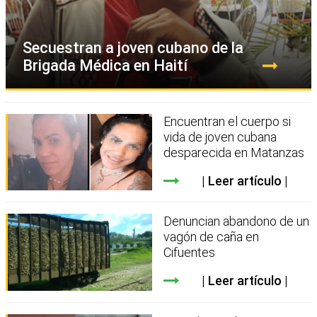
Secuestran a joven cubano de la
Brigada Médica en Haití
Encuentran el cuerpo si
vida de joven cubana
desparecida en Matanzas
Leer artículo
Denuncian abandono de un
vagón de caña en
Cifuentes
Leer artículo