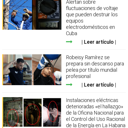
Alertan sobre
fluctuaciones de voltaje
que pueden destruir los
equipos
electrodomésticos en
Cuba
Leer artículo
Robeisy Ramírez se
prepara sin descanso para
pelea por título mundial
profesional
Leer artículo
Instalaciones eléctricas
deterioradas «el hallazgo»
de la Oficina Nacional para
el Control del Uso Racional
de la Energía en La Habana