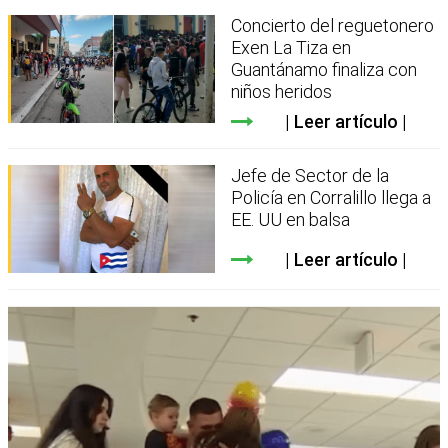
Concierto del reguetonero
Exen La Tiza en
Guantánamo finaliza con
niños heridos
Leer artículo
Jefe de Sector de la
Policía en Corralillo llega a
EE. UU en balsa
Leer artículo