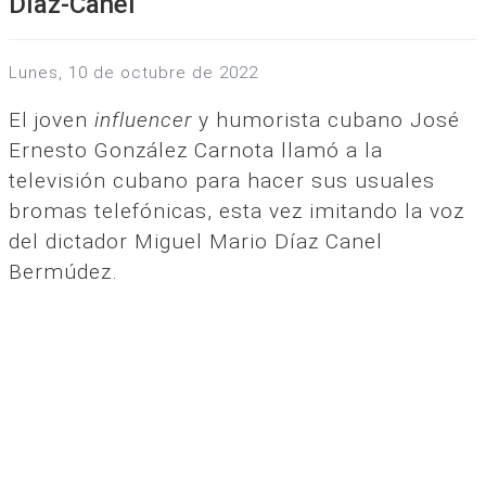
Díaz-Canel
lunes, 10 de octubre de 2022
El joven
influencer
y humorista cubano José
Ernesto González Carnota llamó a la
televisión cubano para hacer sus usuales
bromas telefónicas, esta vez imitando la voz
del dictador Miguel Mario Díaz Canel
Bermúdez.