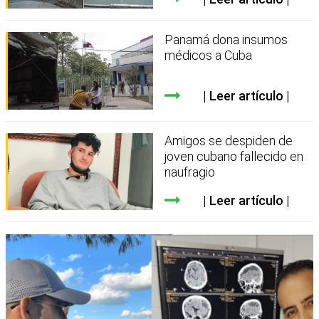
Panamá dona insumos
médicos a Cuba
Leer artículo
Amigos se despiden de
joven cubano fallecido en
naufragio
Leer artículo