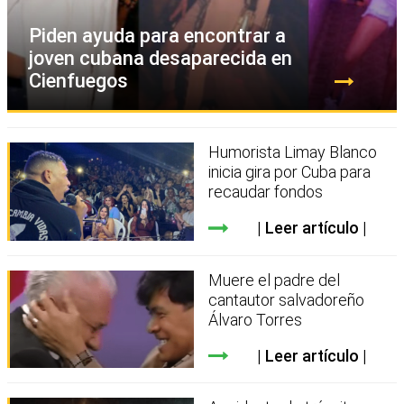
Piden ayuda para encontrar a
joven cubana desaparecida en
Cienfuegos
Humorista Limay Blanco
inicia gira por Cuba para
recaudar fondos
Leer artículo
Muere el padre del
cantautor salvadoreño
Álvaro Torres
Leer artículo