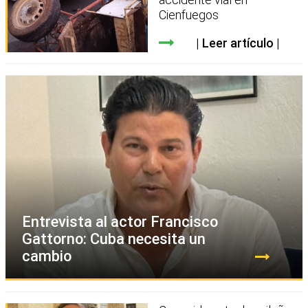
Cienfuegos
Leer artículo
Entrevista al actor Francisco
Gattorno: Cuba necesita un
cambio