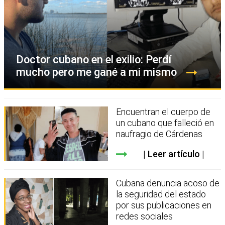
Doctor cubano en el exilio: Perdí
mucho pero me gané a mi mismo
Encuentran el cuerpo de
un cubano que falleció en
naufragio de Cárdenas
Leer artículo
Cubana denuncia acoso de
la seguridad del estado
por sus publicaciones en
redes sociales