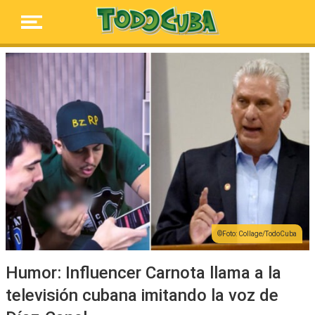
Foto: Collage/TodoCuba
Humor: Influencer Carnota llama a la
televisión cubana imitando la voz de