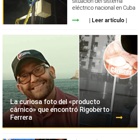
situación del sistema
eléctrico nacional en Cuba
Leer artículo
La curiosa foto del «producto
cárnico» que encontró Rigoberto
Ferrera