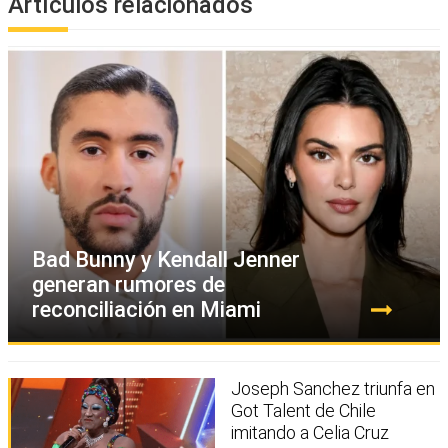
Artículos relacionados
Bad Bunny y Kendall Jenner
generan rumores de
reconciliación en Miami
Joseph Sanchez triunfa en
Got Talent de Chile
imitando a Celia Cruz