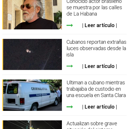
Conocido actor brasileño
se muestra por las calles
de La Habana
Leer artículo
Cubanos reportan extrañas
luces observadas desde la
isla
Leer artículo
Ultiman a cubano mientras
trabajaba de custodio en
una escuela en Santa Clara
Leer artículo
Actualizan sobre grave