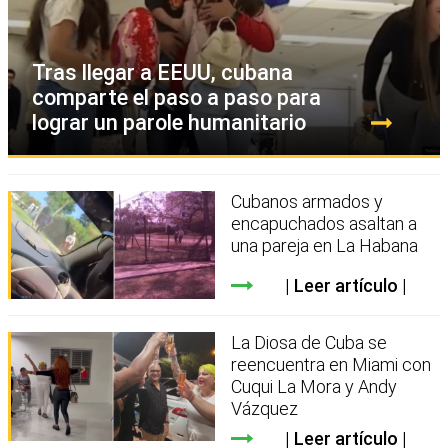
Tras llegar a EEUU, cubana
comparte el paso a paso para
lograr un parole humanitario
Cubanos armados y
encapuchados asaltan a
una pareja en La Habana
Leer artículo
La Diosa de Cuba se
reencuentra en Miami con
Cuqui La Mora y Andy
Vázquez
Leer artículo