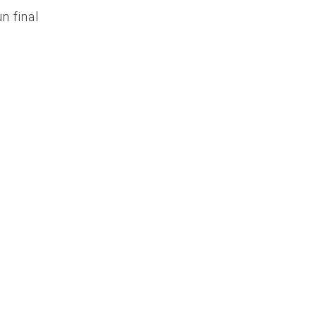
n final