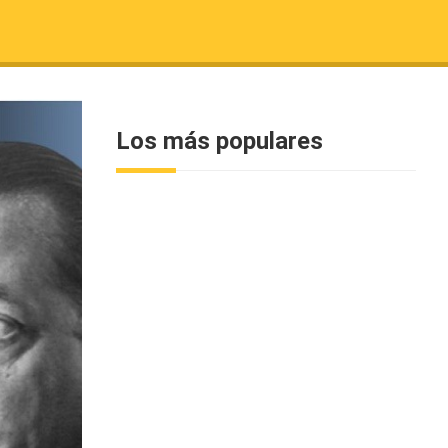
Los más populares