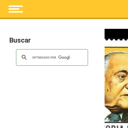
Buscar