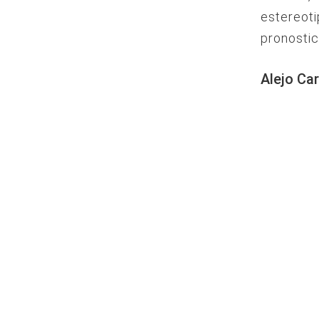
estereoti
pronostic
Alejo Car