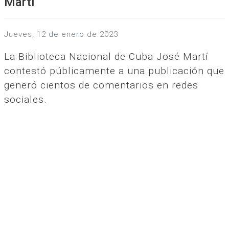
Martí
jueves, 12 de enero de 2023
La Biblioteca Nacional de Cuba José Martí
contestó públicamente a una publicación que
generó cientos de comentarios en redes
sociales.