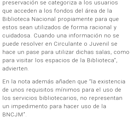
preservación se categoriza a los usuarios
que acceden a los fondos del área de la
Biblioteca Nacional propiamente para que
estos sean utilizados de forma racional y
cuidadosa. Cuando una información no se
puede resolver en Circulante o Juvenil se
hace un pase para utilizar dichas salas, como
para visitar los espacios de la Biblioteca”,
advierten.
En la nota además añaden que “la existencia
de unos requisitos mínimos para el uso de
los servicios bibliotecarios, no representan
un impedimento para hacer uso de la
BNCJM”.