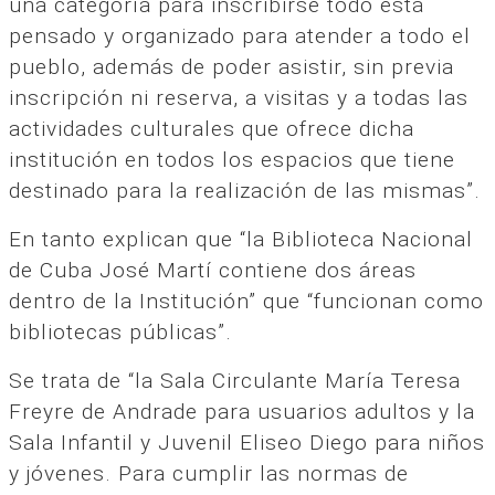
una categoría para inscribirse todo está
pensado y organizado para atender a todo el
pueblo, además de poder asistir, sin previa
inscripción ni reserva, a visitas y a todas las
actividades culturales que ofrece dicha
institución en todos los espacios que tiene
destinado para la realización de las mismas”.
En tanto explican que “la Biblioteca Nacional
de Cuba José Martí contiene dos áreas
dentro de la Institución” que “funcionan como
bibliotecas públicas”.
Se trata de “la Sala Circulante María Teresa
Freyre de Andrade para usuarios adultos y la
Sala Infantil y Juvenil Eliseo Diego para niños
y jóvenes. Para cumplir las normas de