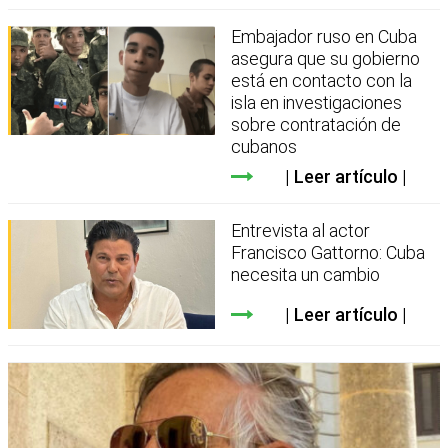
Embajador ruso en Cuba
asegura que su gobierno
está en contacto con la
isla en investigaciones
sobre contratación de
cubanos
Leer artículo
Entrevista al actor
Francisco Gattorno: Cuba
necesita un cambio
Leer artículo