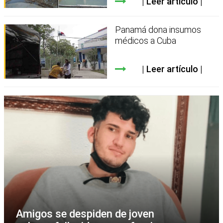
Leer artículo
Panamá dona insumos
médicos a Cuba
Leer artículo
Amigos se despiden de joven