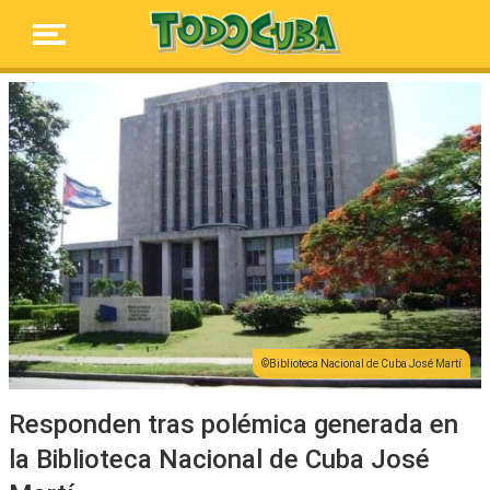
Biblioteca Nacional de Cuba José Martí
Responden tras polémica generada en
la Biblioteca Nacional de Cuba José