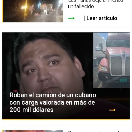
un fallecido
Leer artículo
Roban el camión de un cubano
con carga valorada en más de
200 mil dólares