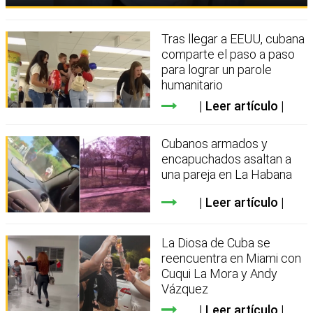
Tras llegar a EEUU, cubana
comparte el paso a paso
para lograr un parole
humanitario
Leer artículo
Cubanos armados y
encapuchados asaltan a
una pareja en La Habana
Leer artículo
La Diosa de Cuba se
reencuentra en Miami con
Cuqui La Mora y Andy
Vázquez
Leer artículo