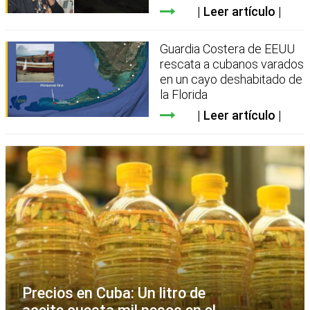
Leer artículo
Guardia Costera de EEUU
rescata a cubanos varados
en un cayo deshabitado de
la Florida
Leer artículo
Precios en Cuba: Un litro de