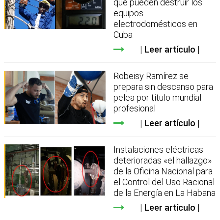
que pueden destruir los
equipos
electrodomésticos en
Cuba
Leer artículo
Robeisy Ramírez se
prepara sin descanso para
pelea por título mundial
profesional
Leer artículo
Instalaciones eléctricas
deterioradas «el hallazgo»
de la Oficina Nacional para
el Control del Uso Racional
de la Energía en La Habana
Leer artículo