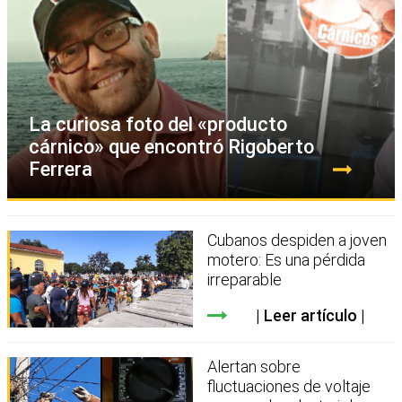
La curiosa foto del «producto
cárnico» que encontró Rigoberto
Ferrera
Cubanos despiden a joven
motero: Es una pérdida
irreparable
Leer artículo
Alertan sobre
fluctuaciones de voltaje