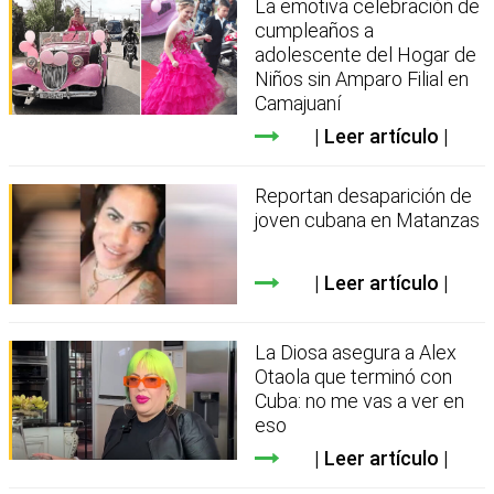
La emotiva celebración de
cumpleaños a
adolescente del Hogar de
Niños sin Amparo Filial en
Camajuaní
Leer artículo
Reportan desaparición de
joven cubana en Matanzas
Leer artículo
La Diosa asegura a Alex
Otaola que terminó con
Cuba: no me vas a ver en
eso
Leer artículo