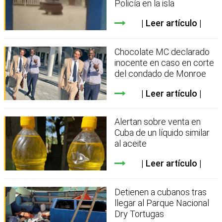
Policía en la isla
Leer artículo
Chocolate MC declarado
inocente en caso en corte
del condado de Monroe
Leer artículo
Alertan sobre venta en
Cuba de un líquido similar
al aceite
Leer artículo
Detienen a cubanos tras
llegar al Parque Nacional
Dry Tortugas