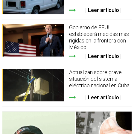
Leer artículo
Gobierno de EEUU
establecerá medidas más
rígidas en la frontera con
México
Leer artículo
Actualizan sobre grave
situación del sistema
eléctrico nacional en Cuba
Leer artículo