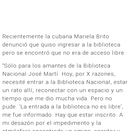
Recientemente la cubana Mariela Brito
denunció que quiso ingresar a la biblioteca
pero se encontró que no era de acceso libre.
“Sólo para los amantes de la Biblioteca
Nacional José Martí. Hoy, por X razones,
necesité entrar a la Biblioteca Nacional, estar
un rato allí, reconectar con un espacio y un
tiempo que me dio mucha vida. Pero no
pude. ‘La entrada a la biblioteca no es libre’,
me fue informado. Hay que estar inscrito. A
mi desazón por el impedimento y la