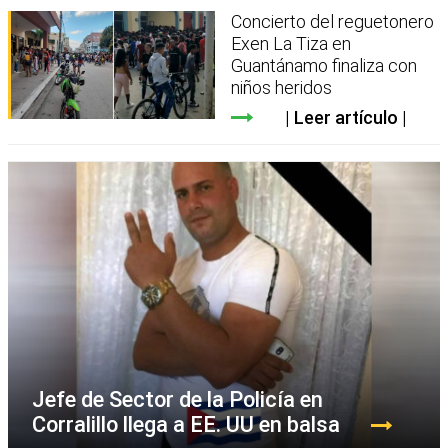
Concierto del reguetonero
Exen La Tiza en
Guantánamo finaliza con
niños heridos
Leer artículo
Jefe de Sector de la Policía en
Corralillo llega a EE. UU en balsa