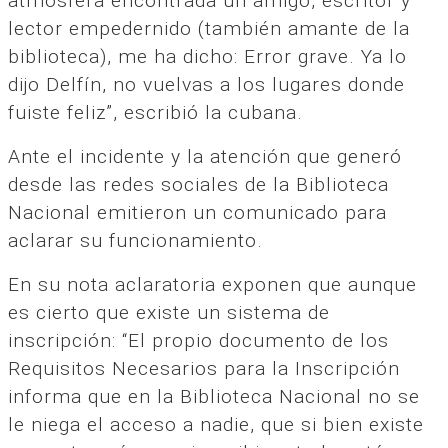
atmósfera encontrada un amigo, escritor y
lector empedernido (también amante de la
biblioteca), me ha dicho: Error grave. Ya lo
dijo Delfín, no vuelvas a los lugares donde
fuiste feliz”, escribió la cubana.
Ante el incidente y la atención que generó
desde las redes sociales de la Biblioteca
Nacional emitieron un comunicado para
aclarar su funcionamiento.
En su nota aclaratoria exponen que aunque
es cierto que existe un sistema de
inscripción: “El propio documento de los
Requisitos Necesarios para la Inscripción
informa que en la Biblioteca Nacional no se
le niega el acceso a nadie, que si bien existe