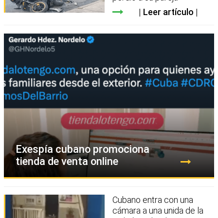
Leer artículo
Exespía cubano promociona
tienda de venta online
Cubano entra con una
cámara a una unida de la