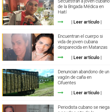
Secuestran a joven cubano
de la Brigada Médica en
Haití
Leer artículo
Encuentran el cuerpo si
vida de joven cubana
desparecida en Matanzas
Leer artículo
Denuncian abandono de un
vagón de caña en
Cifuentes
Leer artículo
Periodista cubano se niega