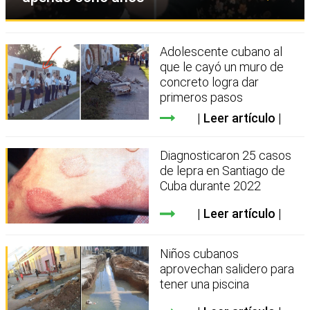
Adolescente cubano al
que le cayó un muro de
concreto logra dar
primeros pasos
Leer artículo
Diagnosticaron 25 casos
de lepra en Santiago de
Cuba durante 2022
Leer artículo
Niños cubanos
aprovechan salidero para
tener una piscina