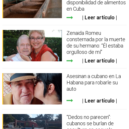
disponibilidad de alimentos
en Cuba
Leer artículo
Zenaida Romeu
consternada por la muerte
de su hermano: “Él estaba
orgulloso de mí”
Leer artículo
Asesinan a cubano en La
Habana para robarle su
auto
Leer artículo
“Dedos no parecen”:
cubanos se burlan de