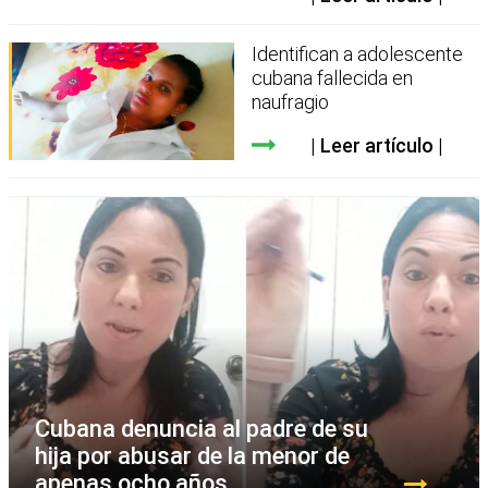
Identifican a adolescente
cubana fallecida en
naufragio
Leer artículo
Cubana denuncia al padre de su
hija por abusar de la menor de
apenas ocho años