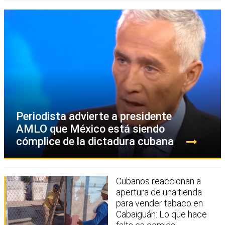
Periodista advierte a presidente
AMLO que México está siendo
cómplice de la dictadura cubana
Cubanos reaccionan a
apertura de una tienda
para vender tabaco en
Cabaiguán: Lo que hace