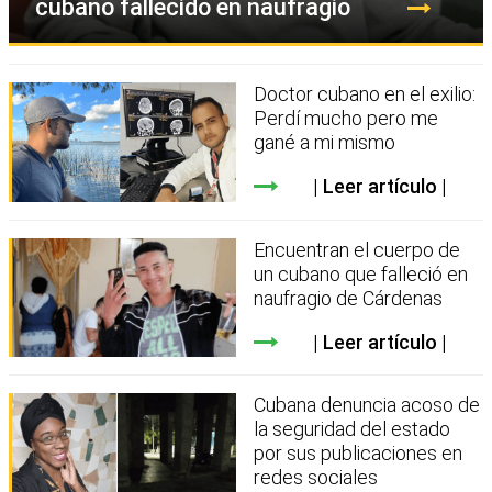
cubano fallecido en naufragio
Doctor cubano en el exilio:
Perdí mucho pero me
gané a mi mismo
Leer artículo
Encuentran el cuerpo de
un cubano que falleció en
naufragio de Cárdenas
Leer artículo
Cubana denuncia acoso de
la seguridad del estado
por sus publicaciones en
redes sociales