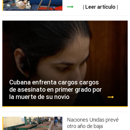
Leer artículo
Cubana enfrenta cargos cargos
de asesinato en primer grado por
la muerte de su novio
Naciones Unidas prevé
otro año de baja