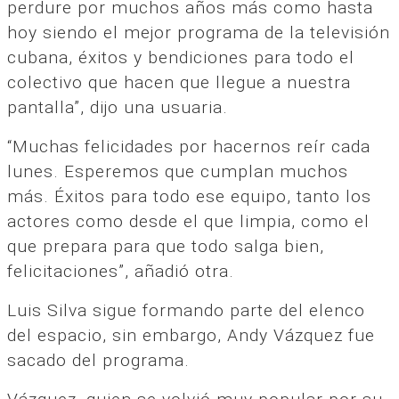
perdure por muchos años más como hasta
hoy siendo el mejor programa de la televisión
cubana, éxitos y bendiciones para todo el
colectivo que hacen que llegue a nuestra
pantalla”, dijo una usuaria.
“Muchas felicidades por hacernos reír cada
lunes. Esperemos que cumplan muchos
más. Éxitos para todo ese equipo, tanto los
actores como desde el que limpia, como el
que prepara para que todo salga bien,
felicitaciones”, añadió otra.
Luis Silva sigue formando parte del elenco
del espacio, sin embargo, Andy Vázquez fue
sacado del programa.