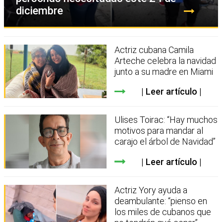
diciembre
Actriz cubana Camila
Arteche celebra la navidad
junto a su madre en Miami
Leer artículo
Ulises Toirac: “Hay muchos
motivos para mandar al
carajo el árbol de Navidad”
Leer artículo
Actriz Yory ayuda a
deambulante: “pienso en
los miles de cubanos que