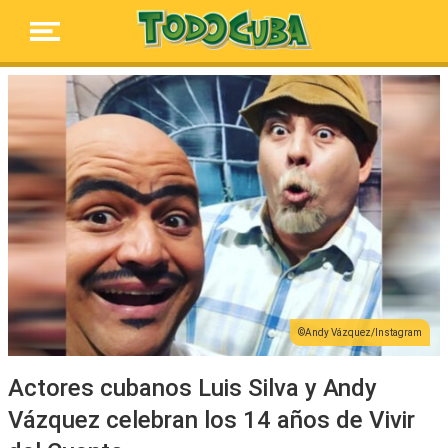
Andy Vázquez/Instagram
Actores cubanos Luis Silva y Andy
Vázquez celebran los 14 años de Vivir