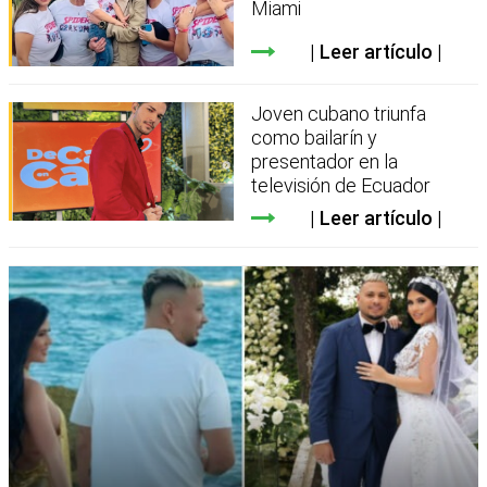
Miami
Leer artículo
Joven cubano triunfa
como bailarín y
presentador en la
televisión de Ecuador
Leer artículo