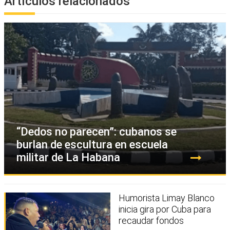
Artículos relacionados
“Dedos no parecen”: cubanos se
burlan de escultura en escuela
militar de La Habana
Humorista Limay Blanco
inicia gira por Cuba para
recaudar fondos