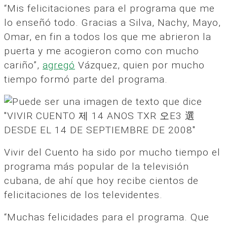
“Mis felicitaciones para el programa que me
lo enseñó todo. Gracias a Silva, Nachy, Mayo,
Omar, en fin a todos los que me abrieron la
puerta y me acogieron como con mucho
cariño”,
agregó
Vázquez, quien por mucho
tiempo formó parte del programa.
Vivir del Cuento ha sido por mucho tiempo el
programa más popular de la televisión
cubana, de ahí que hoy recibe cientos de
felicitaciones de los televidentes.
“Muchas felicidades para el programa. Que