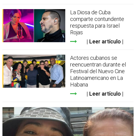
La Diosa de Cuba
comparte contundente
respuesta para Israel
Rojas
Leer artículo
Actores cubanos se
reencuentran durante el
Festival del Nuevo Cine
Latinoamericano en La
Habana
Leer artículo