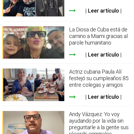
Leer artículo
La Diosa de Cuba está de
camino a Miami gracias al
parole humanitario
Leer artículo
Actriz cubana Paula Alí
festejó su cumpleaños 85
entre colegas y amigos
Leer artículo
Andy Vázquez: Yo voy
ayudando por la vida sin
preguntarle a la gente sus
récords criminales