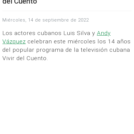
del Cuento
miércoles, 14 de septiembre de 2022
Los actores cubanos Luis Silva y
Andy
Vázquez
celebran este miércoles los 14 años
del popular programa de la televisión cubana
Vivir del Cuento.