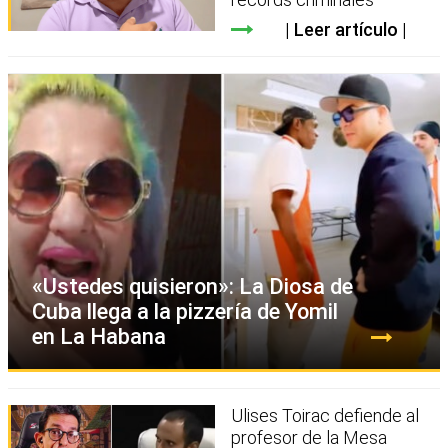
Leer artículo
«Ustedes quisieron»: La Diosa de
Cuba llega a la pizzería de Yomil
en La Habana
Ulises Toirac defiende al
profesor de la Mesa