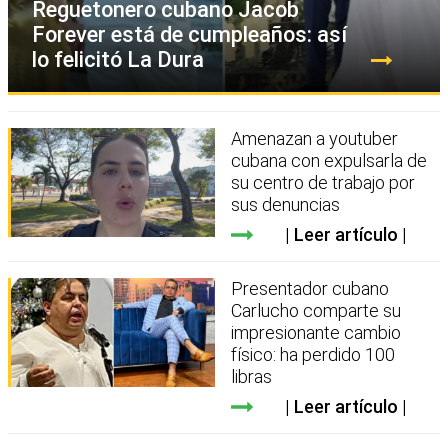
Reguetonero cubano Jacob
Forever está de cumpleaños: así
lo felicitó La Dura
Amenazan a youtuber
cubana con expulsarla de
su centro de trabajo por
sus denuncias
Leer artículo
Presentador cubano
Carlucho comparte su
impresionante cambio
físico: ha perdido 100
libras
Leer artículo