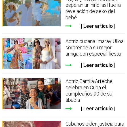
esperan un niño: así fue la
revelación de sexo del
bebé
Leer artículo
Actriz cubana Imaray Ulloa
sorprende a su mejor
amiga con especial fiesta
Leer artículo
Actriz Camila Arteche
celebra en Cuba el
cumpleaños 90 de su
abuela
Leer artículo
Cubanos piden justicia para