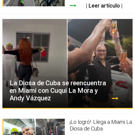
Leer artículo
La Diosa de Cuba se reencuentra
en Miami con Cuqui La Mora y
Andy Vázquez
¡Lo logró!: Llega a Miami La
Diosa de Cuba