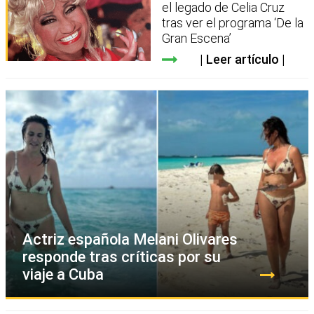
el legado de Celia Cruz
tras ver el programa ‘De la
Gran Escena’
Leer artículo
Actriz española Melani Olivares
responde tras críticas por su
viaje a Cuba