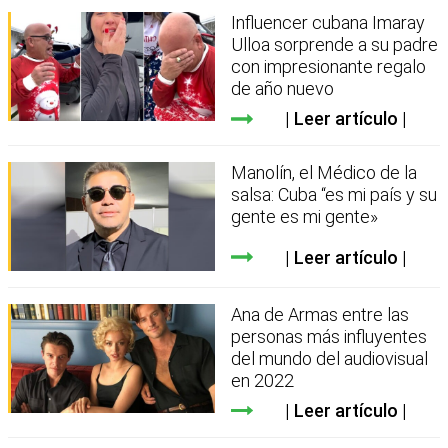
Influencer cubana Imaray
Ulloa sorprende a su padre
con impresionante regalo
de año nuevo
Leer artículo
Manolín, el Médico de la
salsa: Cuba “es mi país y su
gente es mi gente»
Leer artículo
Ana de Armas entre las
personas más influyentes
del mundo del audiovisual
en 2022
Leer artículo