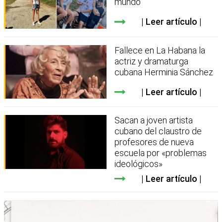
mundo”
Leer artículo
Fallece en La Habana la
actriz y dramaturga
cubana Herminia Sánchez
Leer artículo
Sacan a joven artista
cubano del claustro de
profesores de nueva
escuela por «problemas
ideológicos»
Leer artículo