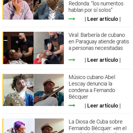
Redonda: “los numeritos
hablan por sí solos”
Leer artículo
Viral: Barbería de cubano
en Paraguay atiende gratis
a personas necesitadas
Leer artículo
Músico cubano Abel
Lescay denuncia la
condena a Fernando
Bécquer
Leer artículo
La Diosa de Cuba sobre
Fernando Bécquer: «en el