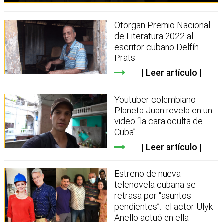
Otorgan Premio Nacional
de Literatura 2022 al
escritor cubano Delfín
Prats
Leer artículo
Youtuber colombiano
Planeta Juan revela en un
video “la cara oculta de
Cuba”
Leer artículo
Estreno de nueva
telenovela cubana se
retrasa por “asuntos
pendientes”: el actor Ulyk
Anello actuó en ella