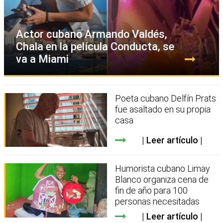
Actor cubano Armando Valdés,
Chala en la película Conducta, se
va a Miami
Poeta cubano Delfín Prats
fue asaltado en su propia
casa
Leer artículo
Humorista cubano Limay
Blanco organiza cena de
fin de año para 100
personas necesitadas
Leer artículo