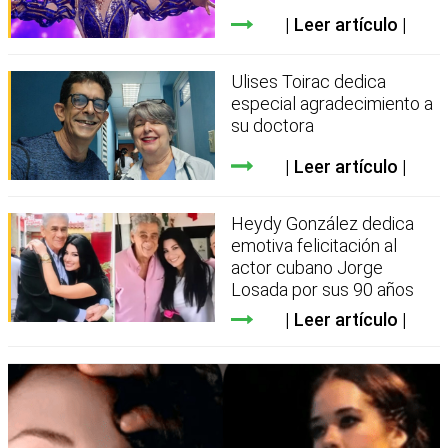
Leer artículo
Ulises Toirac dedica
especial agradecimiento a
su doctora
Leer artículo
Heydy González dedica
emotiva felicitación al
actor cubano Jorge
Losada por sus 90 años
Leer artículo