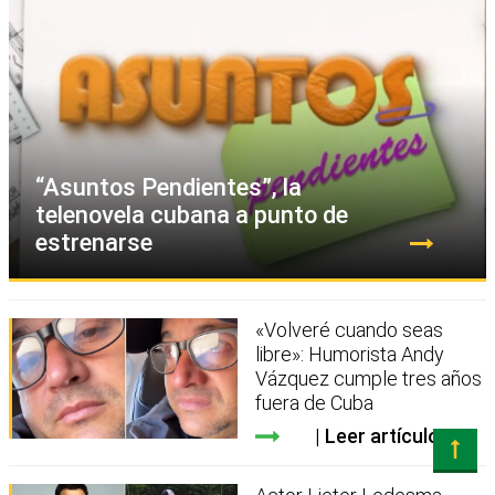
“Asuntos Pendientes”, la
telenovela cubana a punto de
estrenarse
«Volveré cuando seas
libre»: Humorista Andy
Vázquez cumple tres años
fuera de Cuba
Leer artículo