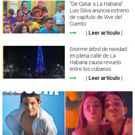
“De Qatar a La Habana”:
Luis Silva anuncia estreno
de capítulo de Vivir del
Cuento
Leer artículo
Enorme árbol de navidad
en plena calle de La
Habana causa revuelo
entre los cubanos
Leer artículo