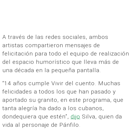
A través de las redes sociales, ambos
artistas compartieron mensajes de
felicitación para todo el equipo de realización
del espacio humorístico que lleva más de
una década en la pequeña pantalla.
“14 años cumple Vivir del cuento. Muchas
felicidades a todos los que han pasado y
aportado su granito, en este programa, que
tanta alegría ha dado a los cubanos,
dondequiera que estén”,
dijo
Silva, quien da
vida al personaje de Pánfilo.