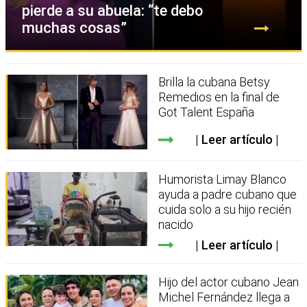
pierde a su abuela: “te debo
muchas cosas”
Brilla la cubana Betsy
Remedios en la final de
Got Talent España
Leer artículo
Humorista Limay Blanco
ayuda a padre cubano que
cuida solo a su hijo recién
nacido
Leer artículo
Hijo del actor cubano Jean
Michel Fernández llega a