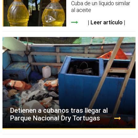
Cuba de un líquido similar
al aceite
Leer artículo
Detienen a cubanos tras llegar al
Parque Nacional Dry Tortugas