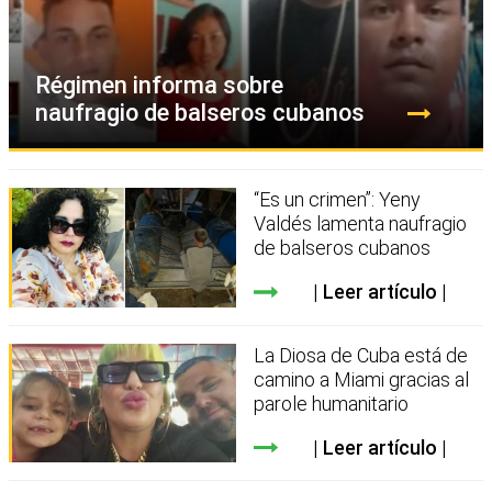
Régimen informa sobre
naufragio de balseros cubanos
“Es un crimen”: Yeny
Valdés lamenta naufragio
de balseros cubanos
Leer artículo
La Diosa de Cuba está de
camino a Miami gracias al
parole humanitario
Leer artículo