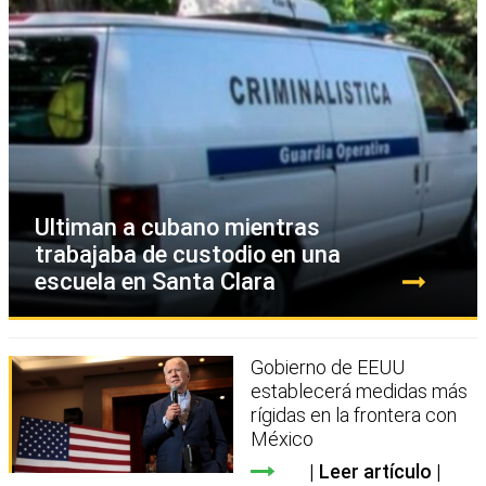
Ultiman a cubano mientras
trabajaba de custodio en una
escuela en Santa Clara
Gobierno de EEUU
establecerá medidas más
rígidas en la frontera con
México
Leer artículo