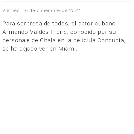
viernes, 16 de diciembre de 2022
Para sorpresa de todos, el actor cubano
Armando Valdés Freire, conocido por su
personaje de Chala en la película Conducta,
se ha dejado ver en Miami.