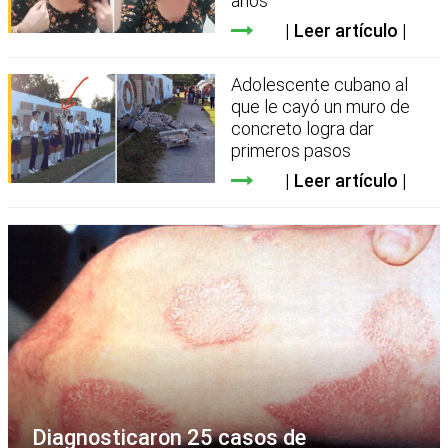
años
Leer artículo
Adolescente cubano al
que le cayó un muro de
concreto logra dar
primeros pasos
Leer artículo
Diagnosticaron 25 casos de