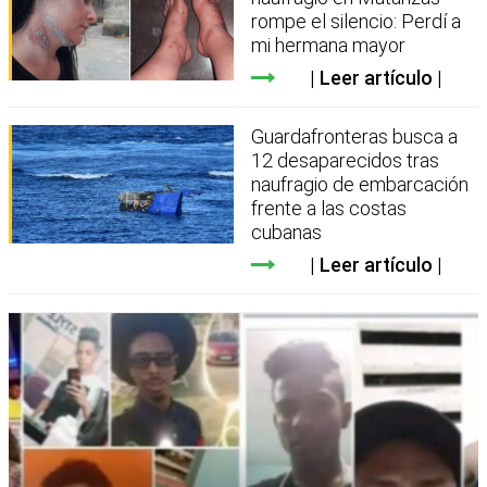
rompe el silencio: Perdí a
mi hermana mayor
Leer artículo
Guardafronteras busca a
12 desaparecidos tras
naufragio de embarcación
frente a las costas
cubanas
Leer artículo