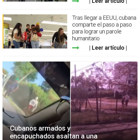
Leer artículo
Tras llegar a EEUU, cubana
comparte el paso a paso
para lograr un parole
humanitario
Leer artículo
Cubanos armados y
encapuchados asaltan a una