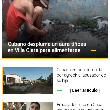
Cubano despluma un aura tiñosa
en Villa Clara para alimentarse
Cubana estaría detenida
por agredir al abusador de
su hija
Leer artículo
Embajador ruso en Cuba
asegura que su gobierno