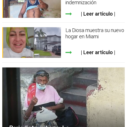
indemnización
Leer artículo
La Diosa muestra su nuevo
hogar en Miami
Leer artículo