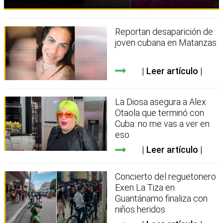
Reportan desaparición de
joven cubana en Matanzas
Leer artículo
La Diosa asegura a Alex
Otaola que terminó con
Cuba: no me vas a ver en
eso
Leer artículo
Concierto del reguetonero
Exen La Tiza en
Guantánamo finaliza con
niños heridos