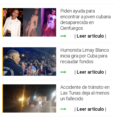
Piden ayuda para
encontrar a joven cubana
desaparecida en
Cienfuegos
Leer artículo
Humorista Limay Blanco
inicia gira por Cuba para
recaudar fondos
Leer artículo
Accidente de tránsito en
Las Tunas deja al menos
un fallecido
Leer artículo