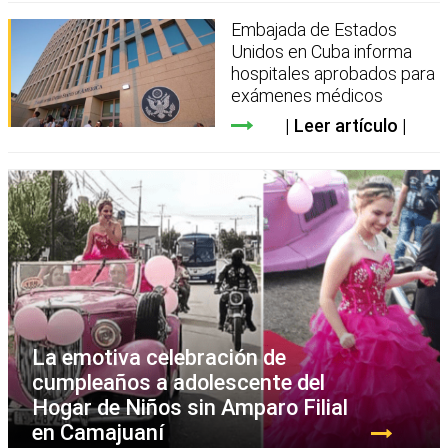
Embajada de Estados
Unidos en Cuba informa
hospitales aprobados para
exámenes médicos
Leer artículo
La emotiva celebración de
cumpleaños a adolescente del
Hogar de Niños sin Amparo Filial
en Camajuaní