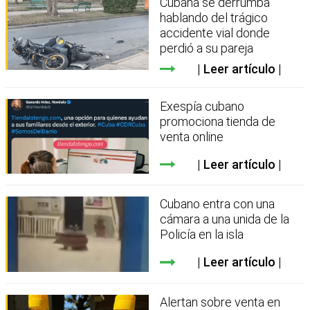
Cubana se derrumba
hablando del trágico
accidente vial donde
perdió a su pareja
Leer artículo
Exespía cubano
promociona tienda de
venta online
Leer artículo
Cubano entra con una
cámara a una unida de la
Policía en la isla
Leer artículo
Alertan sobre venta en