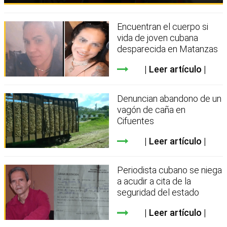
Encuentran el cuerpo si
vida de joven cubana
desparecida en Matanzas
Leer artículo
Denuncian abandono de un
vagón de caña en
Cifuentes
Leer artículo
Periodista cubano se niega
a acudir a cita de la
seguridad del estado
Leer artículo