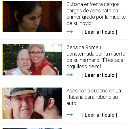
Cubana enfrenta cargos
cargos de asesinato en
primer grado por la muerte
de su novio
Leer artículo
Zenaida Romeu
consternada por la muerte
de su hermano: “Él estaba
orgulloso de mí”
Leer artículo
Asesinan a cubano en La
Habana para robarle su
auto
Leer artículo