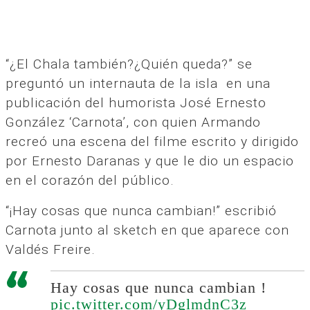
“¿El Chala también?¿Quién queda?” se
preguntó un internauta de la isla en una
publicación del humorista José Ernesto
González ‘Carnota’, con quien Armando
recreó una escena del filme escrito y dirigido
por Ernesto Daranas y que le dio un espacio
en el corazón del público.
“¡Hay cosas que nunca cambian!” escribió
Carnota junto al sketch en que aparece con
Valdés Freire.
Hay cosas que nunca cambian !
pic.twitter.com/yDglmdnC3z