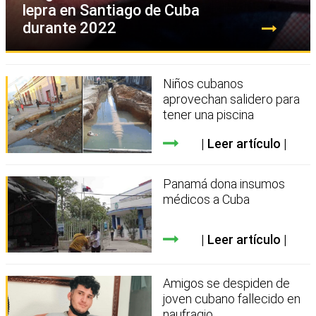
lepra en Santiago de Cuba
durante 2022
Niños cubanos
aprovechan salidero para
tener una piscina
Leer artículo
Panamá dona insumos
médicos a Cuba
Leer artículo
Amigos se despiden de
joven cubano fallecido en
naufragio