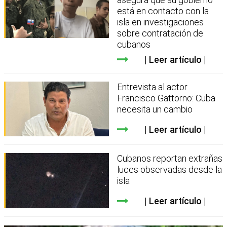
está en contacto con la
isla en investigaciones
sobre contratación de
cubanos
Leer artículo
Entrevista al actor
Francisco Gattorno: Cuba
necesita un cambio
Leer artículo
Cubanos reportan extrañas
luces observadas desde la
isla
Leer artículo