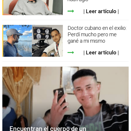
Leer artículo
Doctor cubano en el exilio:
Perdí mucho pero me
gané a mi mismo
Leer artículo
Encuentran el cuerpo de un