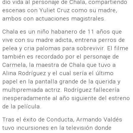
dio vida al personaje de Chala, compartiendo
escenas con Yuliet Cruz como su madre,
ambos con actuaciones magistrales.
Chala es un niño habanero de 11 años que
vive con su madre adicta, entrena perros de
pelea y cria palomas para sobrevivir. El filme
también es recordado por el personaje de
Carmela, la maestra de Chala que tuvo a
Alina Rodríguez y el cual sería el último
papel en la pantalla grande de la querida y
multipremiada actriz. Rodríguez fallecería
inesperadamente al año siguiente del estreno
de la película.
Tras el éxito de Conducta, Armando Valdés
tuvo incursiones en la televisión donde