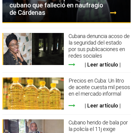
cubano que falleció en naufragio
de Cárdenas
Cubana denuncia acoso de
la seguridad del estado
por sus publicaciones en
redes sociales
Leer artículo
Precios en Cuba: Un litro
de aceite cuesta mil pesos
en el mercado informal
Leer artículo
Cubano herido de bala por
la policía el 11j exige