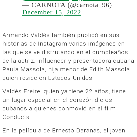
— CARNOTA (@carnota_96)
December 15, 2022
Armando Valdés también publicó en sus
historias de Instagram varias imágenes en
las que se ve disfrutando en el cumpleaños
de la actriz, influencer y presentadora cubana
Paula Massola, hija menor de Edith Massola
quien reside en Estados Unidos.
Valdés Freire, quien ya tiene 22 años, tiene
un lugar especial en el corazón d elos
cubanos a quienes conmovió en el film
Conducta.
En la película de Ernesto Daranas, el joven