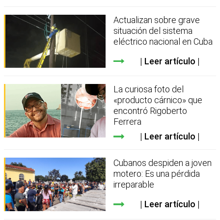
Actualizan sobre grave
situación del sistema
eléctrico nacional en Cuba
Leer artículo
La curiosa foto del
«producto cárnico» que
encontró Rigoberto
Ferrera
Leer artículo
Cubanos despiden a joven
motero: Es una pérdida
irreparable
Leer artículo