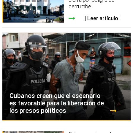
derrumbe
Leer artículo
Cubanos creen que el escenario
es favorable para la liberación de
los presos políticos