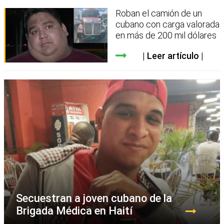
Roban el camión de un
cubano con carga valorada
en más de 200 mil dólares
Leer artículo
Secuestran a joven cubano de la
Brigada Médica en Haití