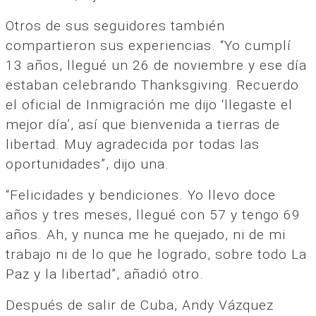
Otros de sus seguidores también
compartieron sus experiencias. “Yo cumplí
13 años, llegué un 26 de noviembre y ese día
estaban celebrando Thanksgiving. Recuerdo
el oficial de Inmigración me dijo ‘llegaste el
mejor día’, así que bienvenida a tierras de
libertad. Muy agradecida por todas las
oportunidades”, dijo una.
“Felicidades y bendiciones. Yo llevo doce
años y tres meses, llegué con 57 y tengo 69
años. Ah, y nunca me he quejado, ni de mi
trabajo ni de lo que he logrado, sobre todo La
Paz y la libertad”, añadió otro.
Después de salir de Cuba, Andy Vázquez