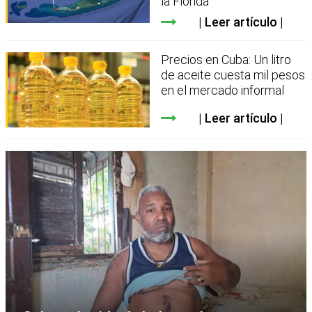
la Florida
Leer artículo
Precios en Cuba: Un litro
de aceite cuesta mil pesos
en el mercado informal
Leer artículo