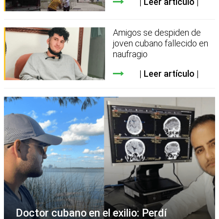
Leer artículo
Amigos se despiden de
joven cubano fallecido en
naufragio
Leer artículo
Doctor cubano en el exilio: Perdí