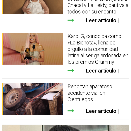
Chacal y La Leidy, cautiva a
todos con su encanto
Leer artículo
Karol G, conocida como
«La Bichota», llena de
orgullo a la comunidad
latina al ser galardonada en
los premios Grammy
Leer artículo
Reportan aparatoso
accidente vial en
Cienfuegos
Leer artículo