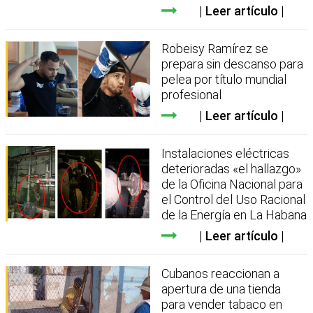
Leer artículo
Robeisy Ramírez se
prepara sin descanso para
pelea por título mundial
profesional
Leer artículo
Instalaciones eléctricas
deterioradas «el hallazgo»
de la Oficina Nacional para
el Control del Uso Racional
de la Energía en La Habana
Leer artículo
Cubanos reaccionan a
apertura de una tienda
para vender tabaco en