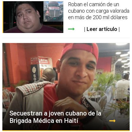
Roban el camión de un
cubano con carga valorada
en más de 200 mil dólares
Leer artículo
Secuestran a joven cubano de la
Brigada Médica en Haití