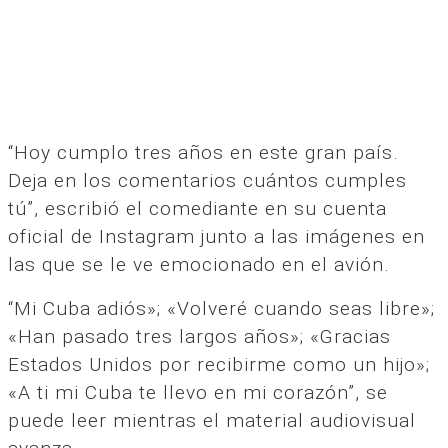
“Hoy cumplo tres años en este gran país.
Deja en los comentarios cuántos cumples
tú”, escribió el comediante en su cuenta
oficial de Instagram junto a las imágenes en
las que se le ve emocionado en el avión.
“Mi Cuba adiós»; «Volveré cuando seas libre»;
«Han pasado tres largos años»; «Gracias
Estados Unidos por recibirme como un hijo»;
«A ti mi Cuba te llevo en mi corazón”, se
puede leer mientras el material audiovisual