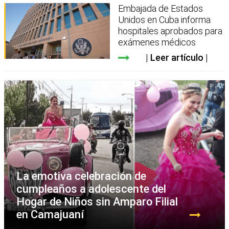
Embajada de Estados
Unidos en Cuba informa
hospitales aprobados para
exámenes médicos
Leer artículo
La emotiva celebración de
cumpleaños a adolescente del
Hogar de Niños sin Amparo Filial
en Camajuaní