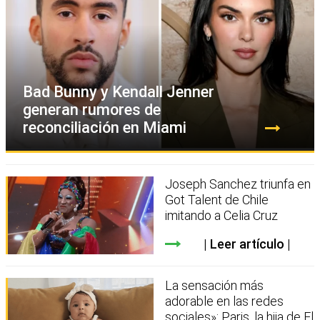
Bad Bunny y Kendall Jenner
generan rumores de
reconciliación en Miami
Joseph Sanchez triunfa en
Got Talent de Chile
imitando a Celia Cruz
Leer artículo
La sensación más
adorable en las redes
sociales»: Paris, la hija de El