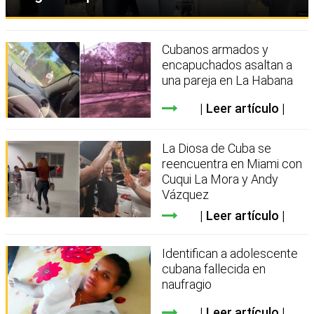
Cubanos armados y
encapuchados asaltan a
una pareja en La Habana
Leer artículo
La Diosa de Cuba se
reencuentra en Miami con
Cuqui La Mora y Andy
Vázquez
Leer artículo
Identifican a adolescente
cubana fallecida en
naufragio
Leer artículo