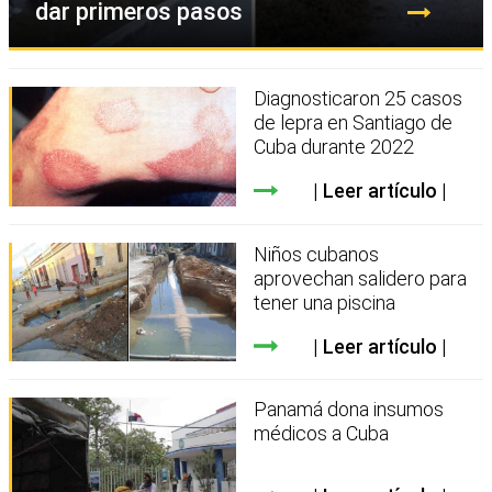
dar primeros pasos
Diagnosticaron 25 casos
de lepra en Santiago de
Cuba durante 2022
Leer artículo
Niños cubanos
aprovechan salidero para
tener una piscina
Leer artículo
Panamá dona insumos
médicos a Cuba