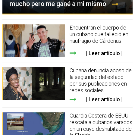
mucho pero me gané a mi mismo
Encuentran el cuerpo de
un cubano que falleció en
naufragio de Cárdenas
Leer artículo
Cubana denuncia acoso de
la seguridad del estado
por sus publicaciones en
redes sociales
Leer artículo
Guardia Costera de EEUU
rescata a cubanos varados
en un cayo deshabitado de