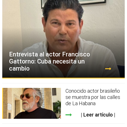
Entrevista al actor Francisco
Gattorno: Cuba necesita un
cambio
Conocido actor brasileño
se muestra por las calles
de La Habana
Leer artículo