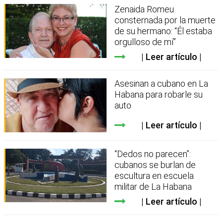
Zenaida Romeu
consternada por la muerte
de su hermano: “Él estaba
orgulloso de mí”
Leer artículo
Asesinan a cubano en La
Habana para robarle su
auto
Leer artículo
“Dedos no parecen”:
cubanos se burlan de
escultura en escuela
militar de La Habana
Leer artículo