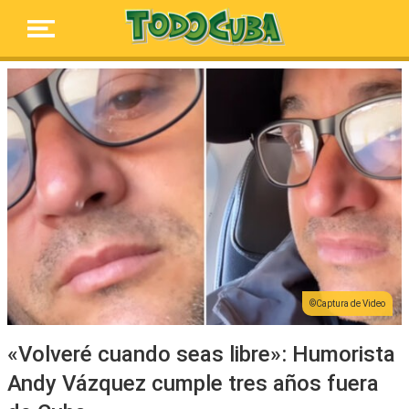
Captura de Video
«Volveré cuando seas libre»: Humorista
Andy Vázquez cumple tres años fuera