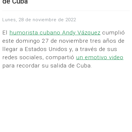
de Cuba
lunes, 28 de noviembre de 2022
El
humorista cubano Andy Vázquez
cumplió
este domingo 27 de noviembre tres años de
llegar a Estados Unidos y, a través de sus
redes sociales, compartió
un emotivo video
para recordar su salida de Cuba.