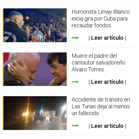
Humorista Limay Blanco
inicia gira por Cuba para
recaudar fondos
Leer artículo
Muere el padre del
cantautor salvadoreño
Álvaro Torres
Leer artículo
Accidente de tránsito en
Las Tunas deja al menos
un fallecido
Leer artículo