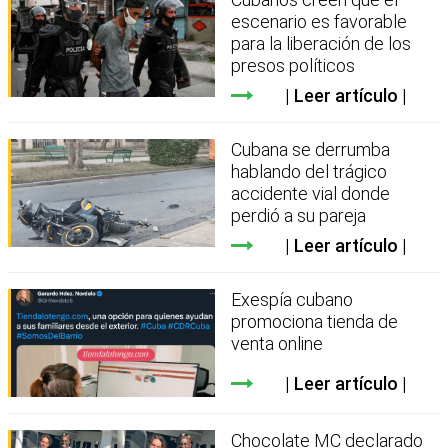
escenario es favorable
para la liberación de los
presos políticos
Leer artículo
Cubana se derrumba
hablando del trágico
accidente vial donde
perdió a su pareja
Leer artículo
Exespía cubano
promociona tienda de
venta online
Leer artículo
Chocolate MC declarado