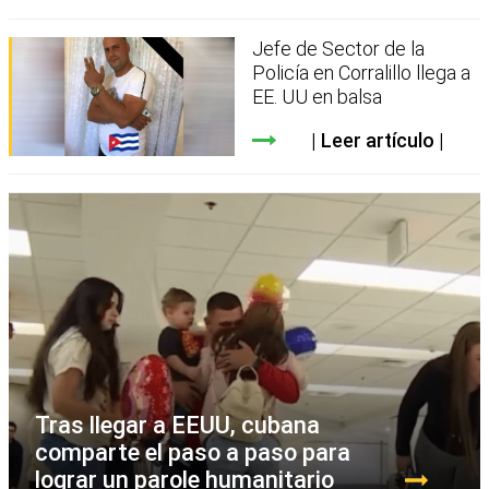
Jefe de Sector de la
Policía en Corralillo llega a
EE. UU en balsa
Leer artículo
Tras llegar a EEUU, cubana
comparte el paso a paso para
lograr un parole humanitario