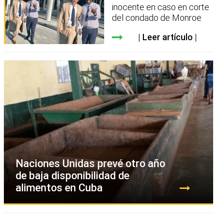
inocente en caso en corte
del condado de Monroe
Leer artículo
Naciones Unidas prevé otro año
de baja disponibilidad de
alimentos en Cuba