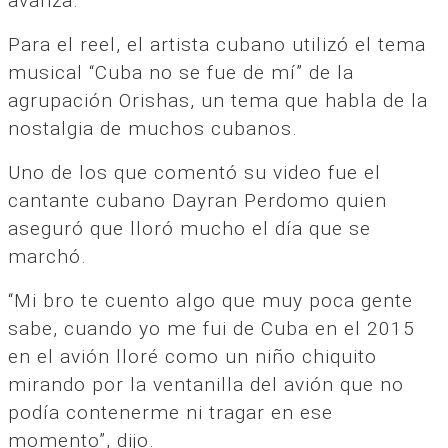
avanza.
Para el reel, el artista cubano utilizó el tema
musical “Cuba no se fue de mí” de la
agrupación Orishas, un tema que habla de la
nostalgia de muchos cubanos.
Uno de los que comentó su video fue el
cantante cubano Dayran Perdomo quien
aseguró que lloró mucho el día que se
marchó.
“Mi bro te cuento algo que muy poca gente
sabe, cuando yo me fui de Cuba en el 2015
en el avión lloré como un niño chiquito
mirando por la ventanilla del avión que no
podía contenerme ni tragar en ese
momento”, dijo.