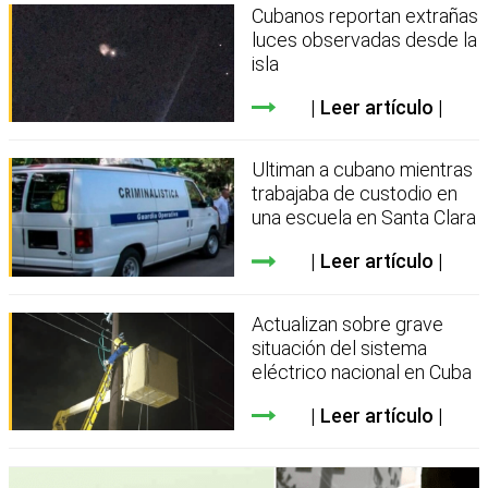
Cubanos reportan extrañas
luces observadas desde la
isla
Leer artículo
Ultiman a cubano mientras
trabajaba de custodio en
una escuela en Santa Clara
Leer artículo
Actualizan sobre grave
situación del sistema
eléctrico nacional en Cuba
Leer artículo