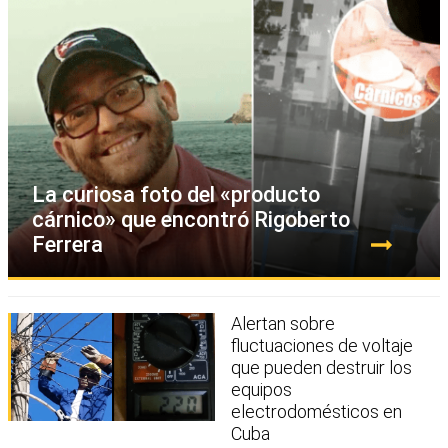
La curiosa foto del «producto
cárnico» que encontró Rigoberto
Ferrera
Alertan sobre
fluctuaciones de voltaje
que pueden destruir los
equipos
electrodomésticos en
Cuba