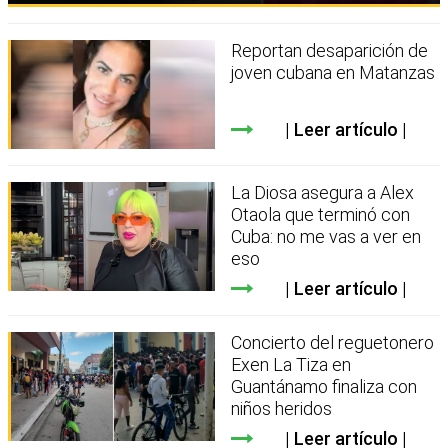
Reportan desaparición de
joven cubana en Matanzas
Leer artículo
La Diosa asegura a Alex
Otaola que terminó con
Cuba: no me vas a ver en
eso
Leer artículo
Concierto del reguetonero
Exen La Tiza en
Guantánamo finaliza con
niños heridos
Leer artículo