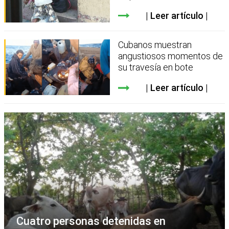
Leer artículo
Cubanos muestran
angustiosos momentos de
su travesía en bote
Leer artículo
Cuatro personas detenidas en