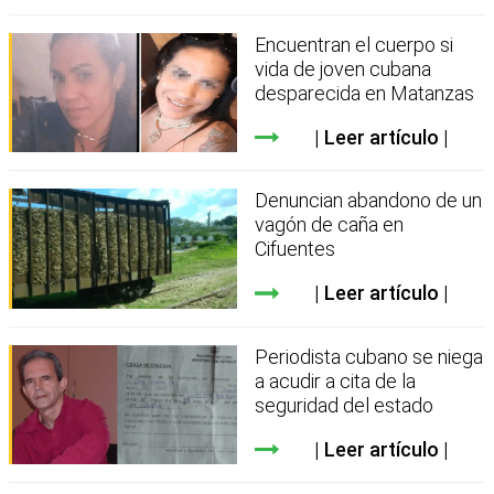
Encuentran el cuerpo si
vida de joven cubana
desparecida en Matanzas
Leer artículo
Denuncian abandono de un
vagón de caña en
Cifuentes
Leer artículo
Periodista cubano se niega
a acudir a cita de la
seguridad del estado
Leer artículo