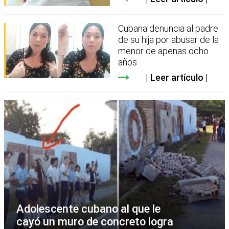
Cubana denuncia al padre
de su hija por abusar de la
menor de apenas ocho
años
Leer artículo
Adolescente cubano al que le
cayó un muro de concreto logra