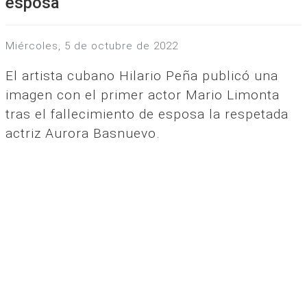
esposa
miércoles, 5 de octubre de 2022
El artista cubano Hilario Peña publicó una
imagen con el primer actor Mario Limonta
tras el fallecimiento de esposa la respetada
actriz Aurora Basnuevo.