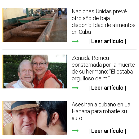
Naciones Unidas prevé
otro año de baja
disponibilidad de alimentos
en Cuba
Leer artículo
Zenaida Romeu
consternada por la muerte
de su hermano: “Él estaba
orgulloso de mí”
Leer artículo
Asesinan a cubano en La
Habana para robarle su
auto
Leer artículo