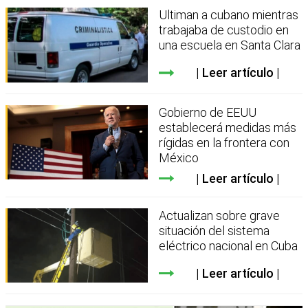
Ultiman a cubano mientras
trabajaba de custodio en
una escuela en Santa Clara
Leer artículo
Gobierno de EEUU
establecerá medidas más
rígidas en la frontera con
México
Leer artículo
Actualizan sobre grave
situación del sistema
eléctrico nacional en Cuba
Leer artículo