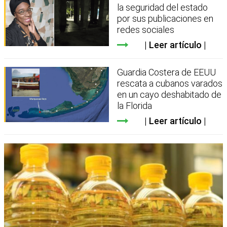
la seguridad del estado
por sus publicaciones en
redes sociales
Leer artículo
Guardia Costera de EEUU
rescata a cubanos varados
en un cayo deshabitado de
la Florida
Leer artículo