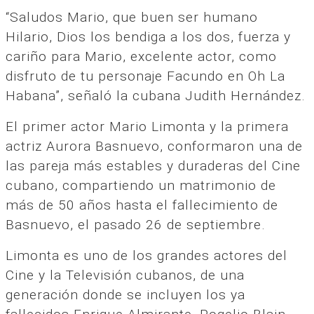
“Saludos Mario, que buen ser humano
Hilario, Dios los bendiga a los dos, fuerza y
cariño para Mario, excelente actor, como
disfruto de tu personaje Facundo en Oh La
Habana”, señaló la cubana Judith Hernández.
El primer actor Mario Limonta y la primera
actriz Aurora Basnuevo, conformaron una de
las pareja más estables y duraderas del Cine
cubano, compartiendo un matrimonio de
más de 50 años hasta el fallecimiento de
Basnuevo, el pasado 26 de septiembre.
Limonta es uno de los grandes actores del
Cine y la Televisión cubanos, de una
generación donde se incluyen los ya