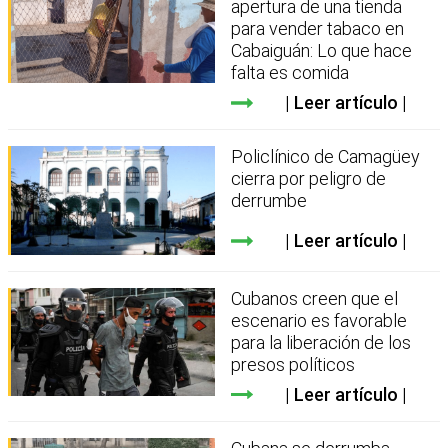
apertura de una tienda
para vender tabaco en
Cabaiguán: Lo que hace
falta es comida
Leer artículo
Policlínico de Camagüey
cierra por peligro de
derrumbe
Leer artículo
Cubanos creen que el
escenario es favorable
para la liberación de los
presos políticos
Leer artículo