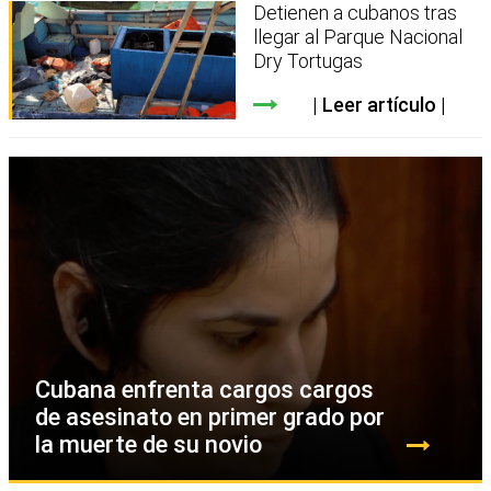
Detienen a cubanos tras
llegar al Parque Nacional
Dry Tortugas
Leer artículo
Cubana enfrenta cargos cargos
de asesinato en primer grado por
la muerte de su novio