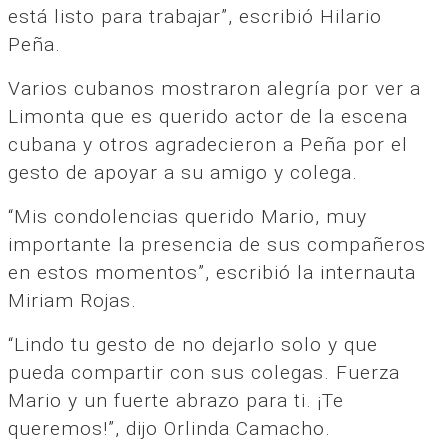
está listo para trabajar”, escribió Hilario
Peña.
Varios cubanos mostraron alegría por ver a
Limonta que es querido actor de la escena
cubana y otros agradecieron a Peña por el
gesto de apoyar a su amigo y colega.
“Mis condolencias querido Mario, muy
importante la presencia de sus compañeros
en estos momentos”, escribió la internauta
Miriam Rojas.
“Lindo tu gesto de no dejarlo solo y que
pueda compartir con sus colegas. Fuerza
Mario y un fuerte abrazo para ti. ¡Te
queremos!”, dijo Orlinda Camacho.