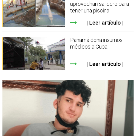
aprovechan salidero para
tener una piscina
Leer artículo
Panamá dona insumos
médicos a Cuba
Leer artículo