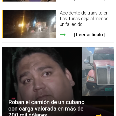
Accidente de tránsito en
Las Tunas deja al menos
un fallecido
Leer artículo
Roban el camión de un cubano
con carga valorada en más de
200 mil dólares