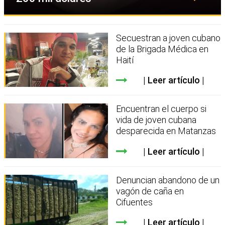
Secuestran a joven cubano
de la Brigada Médica en
Haití
Leer artículo
Encuentran el cuerpo si
vida de joven cubana
desparecida en Matanzas
Leer artículo
Denuncian abandono de un
vagón de caña en
Cifuentes
Leer artículo