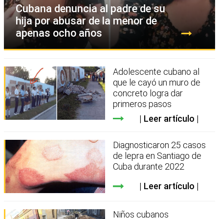
Cubana denuncia al padre de su
hija por abusar de la menor de
apenas ocho años
Adolescente cubano al
que le cayó un muro de
concreto logra dar
primeros pasos
Leer artículo
Diagnosticaron 25 casos
de lepra en Santiago de
Cuba durante 2022
Leer artículo
Niños cubanos