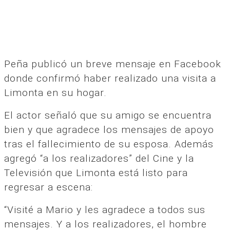
Peña publicó un breve mensaje en Facebook
donde confirmó haber realizado una visita a
Limonta en su hogar.
El actor señaló que su amigo se encuentra
bien y que agradece los mensajes de apoyo
tras el fallecimiento de su esposa. Además
agregó “a los realizadores” del Cine y la
Televisión que Limonta está listo para
regresar a escena:
“Visité a Mario y les agradece a todos sus
mensajes. Y a los realizadores, el hombre