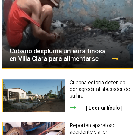
Cubano despluma un aura tiñosa
en Villa Clara para alimentarse
Cubana estaría detenida
por agredir al abusador de
su hija
Leer artículo
Reportan aparatoso
accidente vial en