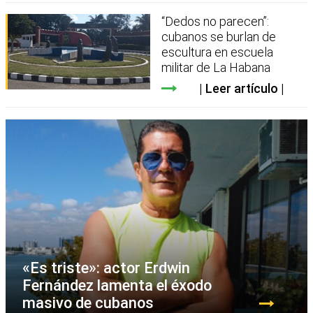
“Dedos no parecen”:
cubanos se burlan de
escultura en escuela
militar de La Habana
Leer artículo
«Es triste»: actor Erdwin
Fernández lamenta el éxodo
masivo de cubanos