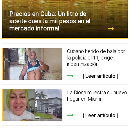
Precios en Cuba: Un litro de
aceite cuesta mil pesos en el
mercado informal
Cubano herido de bala por
la policía el 11j exige
indemnización
Leer artículo
La Diosa muestra su nuevo
hogar en Miami
Leer artículo