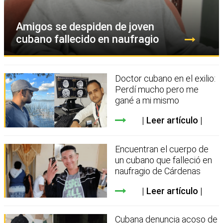
Amigos se despiden de joven
cubano fallecido en naufragio
Doctor cubano en el exilio:
Perdí mucho pero me
gané a mi mismo
Leer artículo
Encuentran el cuerpo de
un cubano que falleció en
naufragio de Cárdenas
Leer artículo
Cubana denuncia acoso de