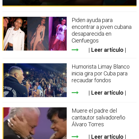
Piden ayuda para
encontrar a joven cubana
desaparecida en
Cienfuegos
Leer artículo
Humorista Limay Blanco
inicia gira por Cuba para
recaudar fondos
Leer artículo
Muere el padre del
cantautor salvadoreño
Álvaro Torres
Leer artículo