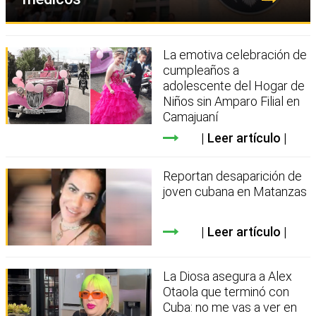
La emotiva celebración de
cumpleaños a
adolescente del Hogar de
Niños sin Amparo Filial en
Camajuaní
Leer artículo
Reportan desaparición de
joven cubana en Matanzas
Leer artículo
La Diosa asegura a Alex
Otaola que terminó con
Cuba: no me vas a ver en