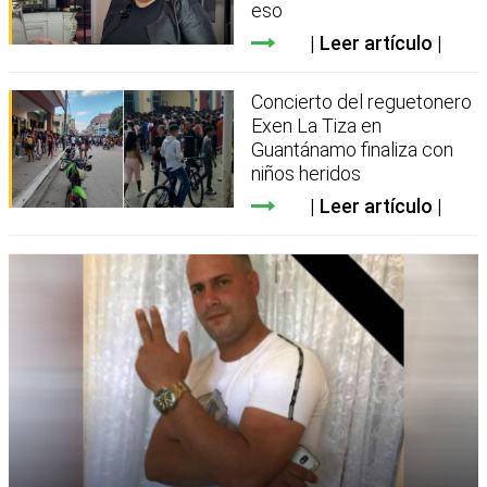
eso
Leer artículo
Concierto del reguetonero
Exen La Tiza en
Guantánamo finaliza con
niños heridos
Leer artículo