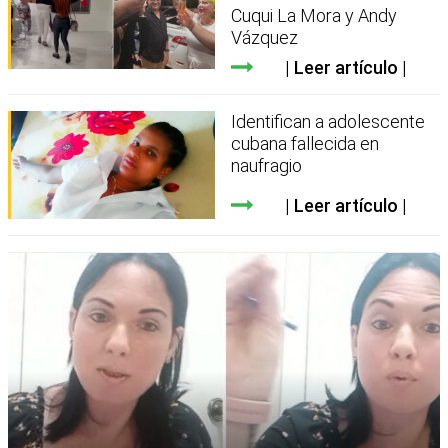
Cuqui La Mora y Andy
Vázquez
Leer artículo
Identifican a adolescente
cubana fallecida en
naufragio
Leer artículo