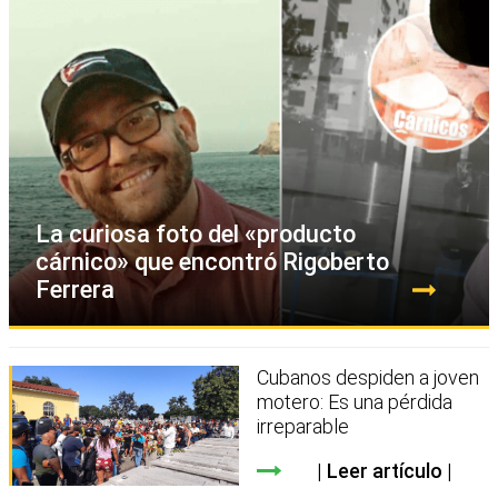
La curiosa foto del «producto
cárnico» que encontró Rigoberto
Ferrera
Cubanos despiden a joven
motero: Es una pérdida
irreparable
Leer artículo