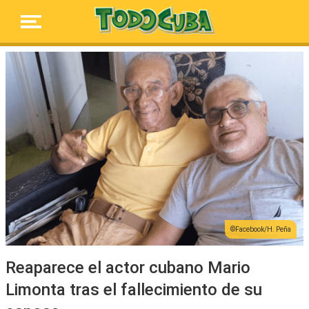
Facebook/H. Peña
Reaparece el actor cubano Mario
Limonta tras el fallecimiento de su