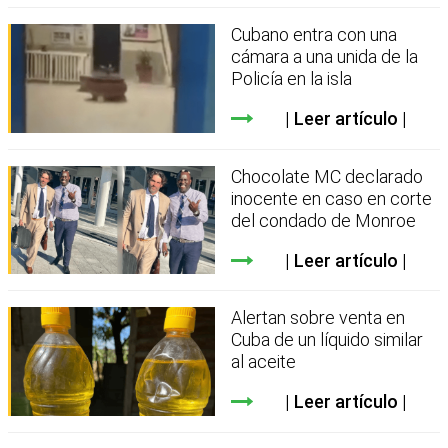
Cubano entra con una
cámara a una unida de la
Policía en la isla
Leer artículo
Chocolate MC declarado
inocente en caso en corte
del condado de Monroe
Leer artículo
Alertan sobre venta en
Cuba de un líquido similar
al aceite
Leer artículo