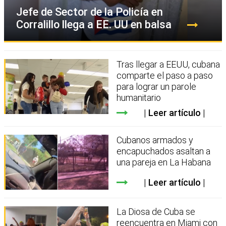
Jefe de Sector de la Policía en
Corralillo llega a EE. UU en balsa
Tras llegar a EEUU, cubana
comparte el paso a paso
para lograr un parole
humanitario
Leer artículo
Cubanos armados y
encapuchados asaltan a
una pareja en La Habana
Leer artículo
La Diosa de Cuba se
reencuentra en Miami con