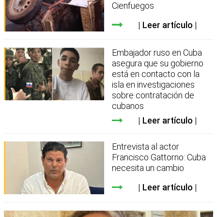
Cienfuegos
Leer artículo
Embajador ruso en Cuba
asegura que su gobierno
está en contacto con la
isla en investigaciones
sobre contratación de
cubanos
Leer artículo
Entrevista al actor
Francisco Gattorno: Cuba
necesita un cambio
Leer artículo