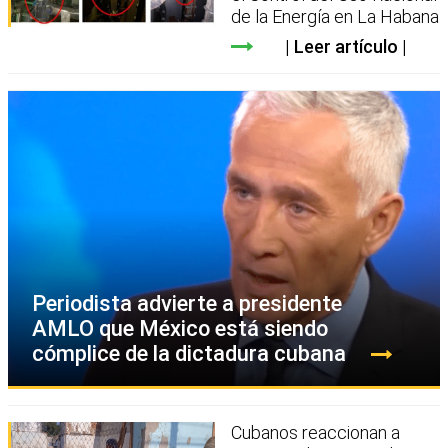
de la Energía en La Habana
Leer artículo
Periodista advierte a presidente
AMLO que México está siendo
cómplice de la dictadura cubana
Cubanos reaccionan a