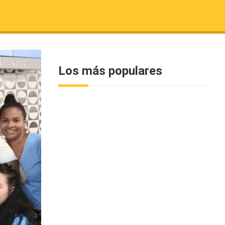
Los más populares