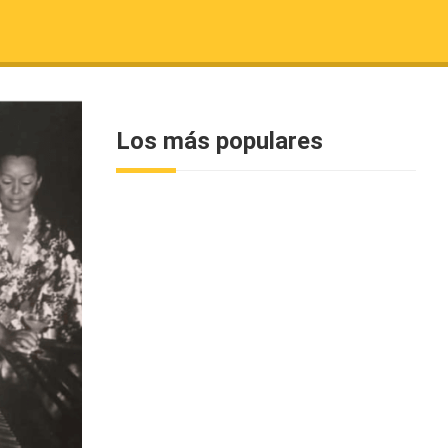
Los más populares