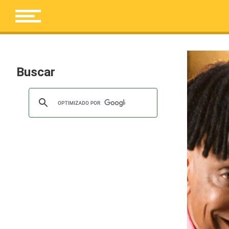
Buscar