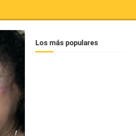
Los más populares