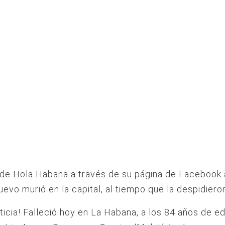
 de Hola Habana a través de su página de Facebook
evo murió en la capital, al tiempo que la despidiero
oticia! Falleció hoy en La Habana, a los 84 años de ed