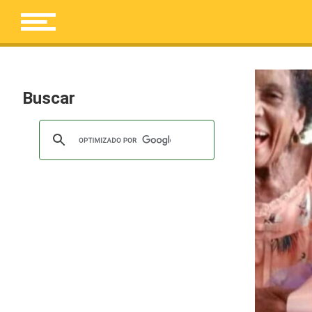
Buscar