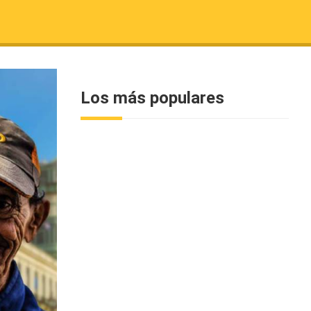
Los más populares