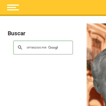
Buscar