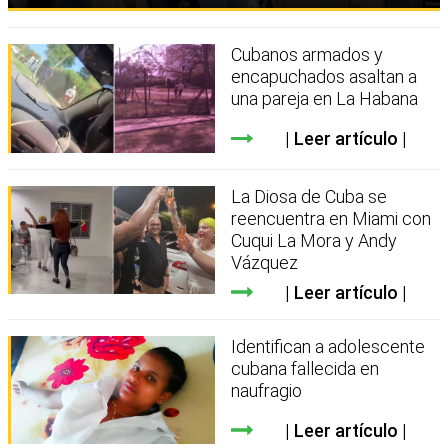
Cubanos armados y
encapuchados asaltan a
una pareja en La Habana
Leer artículo
La Diosa de Cuba se
reencuentra en Miami con
Cuqui La Mora y Andy
Vázquez
Leer artículo
Identifican a adolescente
cubana fallecida en
naufragio
Leer artículo