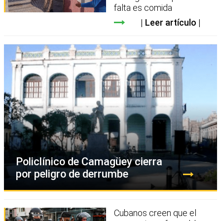
falta es comida
Leer artículo
Policlínico de Camagüey cierra
por peligro de derrumbe
Cubanos creen que el