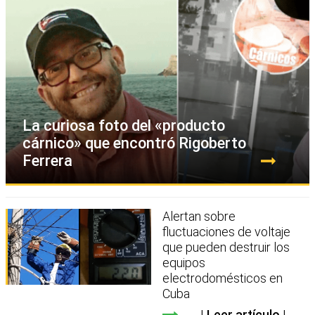
La curiosa foto del «producto
cárnico» que encontró Rigoberto
Ferrera
Alertan sobre
fluctuaciones de voltaje
que pueden destruir los
equipos
electrodomésticos en
Cuba
Leer artículo