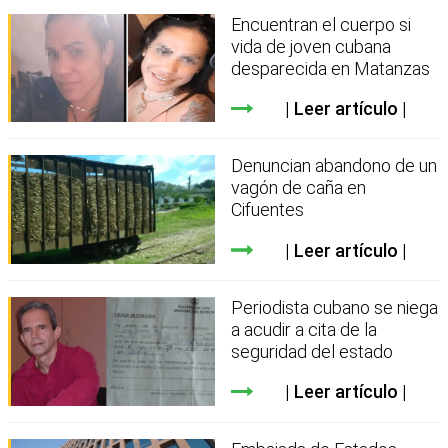
Encuentran el cuerpo si
vida de joven cubana
desparecida en Matanzas
Leer artículo
Denuncian abandono de un
vagón de caña en
Cifuentes
Leer artículo
Periodista cubano se niega
a acudir a cita de la
seguridad del estado
Leer artículo