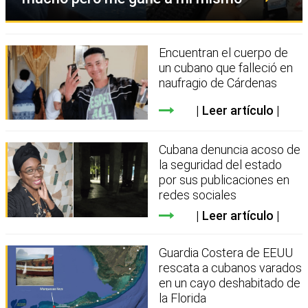
Encuentran el cuerpo de
un cubano que falleció en
naufragio de Cárdenas
Leer artículo
Cubana denuncia acoso de
la seguridad del estado
por sus publicaciones en
redes sociales
Leer artículo
Guardia Costera de EEUU
rescata a cubanos varados
en un cayo deshabitado de
la Florida