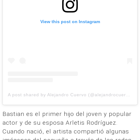
View this post on Instagram
A post shared by Alejandro Cuervo (@alejandrocuervo_oficial)
Bastian es el primer hijo del joven y popular
actor y de su esposa Arletis Rodríguez.
Cuando nació, el artista compartió algunas