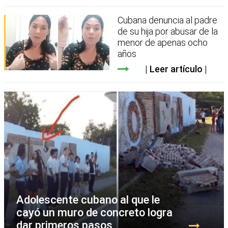
Cubana denuncia al padre
de su hija por abusar de la
menor de apenas ocho
años
Leer artículo
Adolescente cubano al que le
cayó un muro de concreto logra
dar primeros pasos