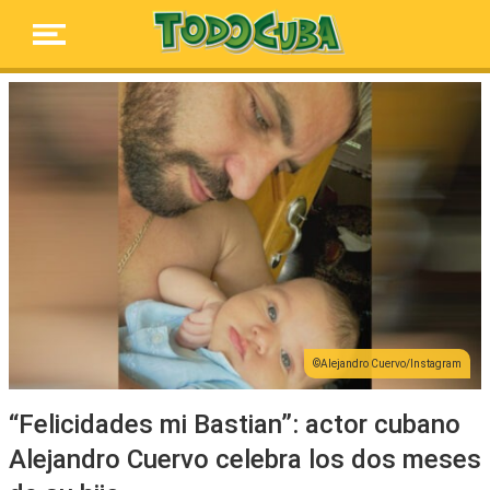
Alejandro Cuervo/Instagram
“Felicidades mi Bastian”: actor cubano
Alejandro Cuervo celebra los dos meses