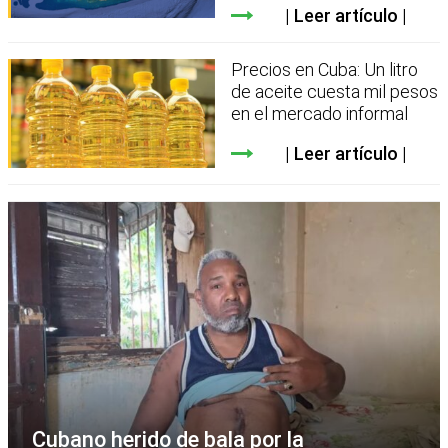
Leer artículo
Precios en Cuba: Un litro
de aceite cuesta mil pesos
en el mercado informal
Leer artículo
Cubano herido de bala por la