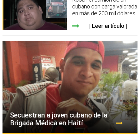
cubano con carga valorada
en más de 200 mil dólares
Leer artículo
Secuestran a joven cubano de la
Brigada Médica en Haití