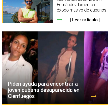
Fernández lamenta el
éxodo masivo de cubanos
Leer artículo
Piden ayuda para encontrar a
joven cubana desaparecida en
Cienfuegos