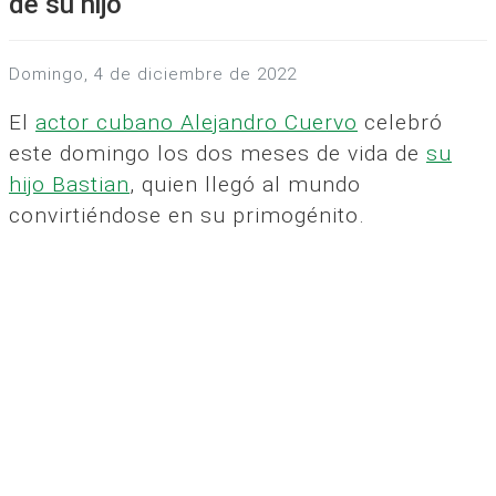
de su hijo
domingo, 4 de diciembre de 2022
El
actor cubano Alejandro Cuervo
celebró
este domingo los dos meses de vida de
su
hijo Bastian
, quien llegó al mundo
convirtiéndose en su primogénito.