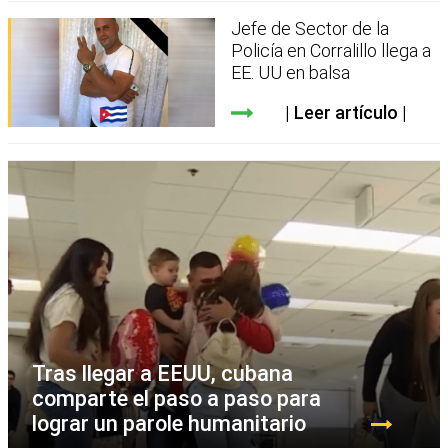
Jefe de Sector de la
Policía en Corralillo llega a
EE. UU en balsa
Leer artículo
Tras llegar a EEUU, cubana
comparte el paso a paso para
lograr un parole humanitario