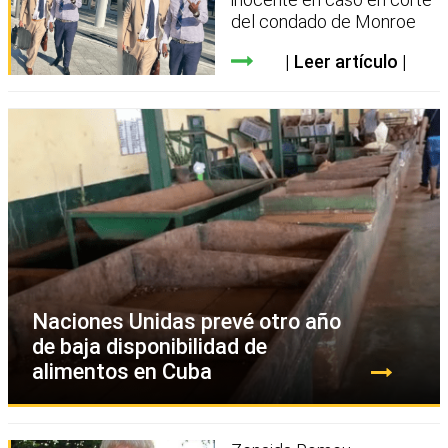
del condado de Monroe
Leer artículo
Naciones Unidas prevé otro año
de baja disponibilidad de
alimentos en Cuba