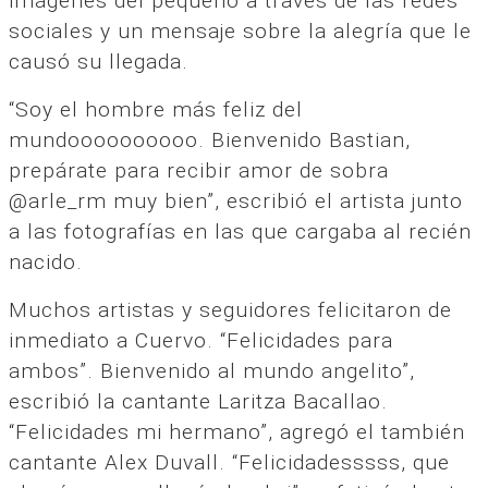
imágenes del pequeño a través de las redes
sociales y un mensaje sobre la alegría que le
causó su llegada.
“Soy el hombre más feliz del
mundoooooooooo. Bienvenido Bastian,
prepárate para recibir amor de sobra
@arle_rm muy bien”, escribió el artista junto
a las fotografías en las que cargaba al recién
nacido.
Muchos artistas y seguidores felicitaron de
inmediato a Cuervo. “Felicidades para
ambos”. Bienvenido al mundo angelito”,
escribió la cantante Laritza Bacallao.
“Felicidades mi hermano”, agregó el también
cantante Alex Duvall. “Felicidadesssss, que