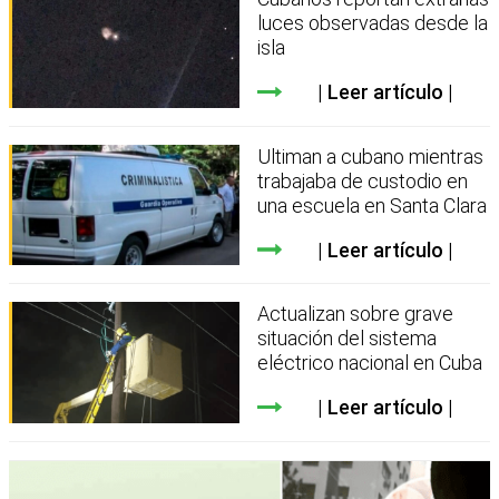
luces observadas desde la
isla
Leer artículo
Ultiman a cubano mientras
trabajaba de custodio en
una escuela en Santa Clara
Leer artículo
Actualizan sobre grave
situación del sistema
eléctrico nacional en Cuba
Leer artículo