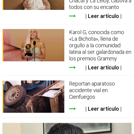
Chacal y La Leidy, cautiva a
todos con su encanto
Leer artículo
Karol G, conocida como
«La Bichota», llena de
orgullo a la comunidad
latina al ser galardonada en
los premios Grammy
Leer artículo
Reportan aparatoso
accidente vial en
Cienfuegos
Leer artículo