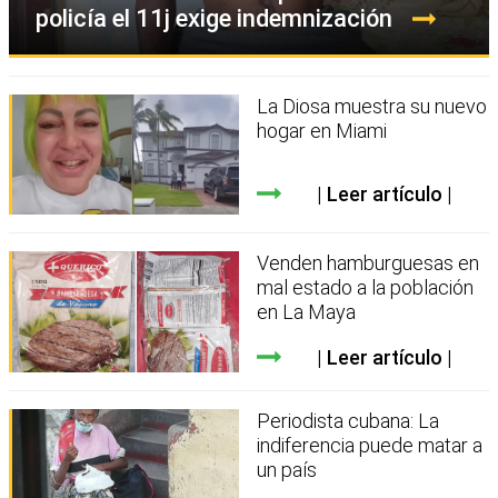
policía el 11j exige indemnización
La Diosa muestra su nuevo
hogar en Miami
Leer artículo
Venden hamburguesas en
mal estado a la población
en La Maya
Leer artículo
Periodista cubana: La
indiferencia puede matar a
un país