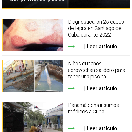
Diagnosticaron 25 casos
de lepra en Santiago de
Cuba durante 2022
Leer artículo
Niños cubanos
aprovechan salidero para
tener una piscina
Leer artículo
Panamá dona insumos
médicos a Cuba
Leer artículo