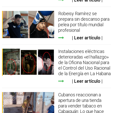
Robeisy Ramírez se
prepara sin descanso para
pelea por título mundial
profesional
Leer artículo
Instalaciones eléctricas
deterioradas «el hallazgo»
de la Oficina Nacional para
el Control del Uso Racional
de la Energía en La Habana
Leer artículo
Cubanos reaccionan a
apertura de una tienda
para vender tabaco en
Cabaiguán: Lo que hace