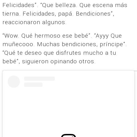
Felicidades”. “Que belleza. Que escena más
tierna. Felicidades, papá. Bendiciones”,
reaccionaron algunos.
“Wow. Qué hermoso ese bebé”. “Ayyy Que
muñecooo. Muchas bendiciones, príncipe”.
“Qué te deseo que disfrutes mucho a tu
bebé”, siguieron opinando otros.