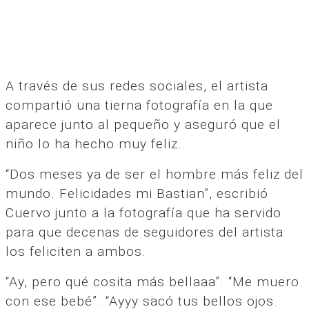
A través de sus redes sociales, el artista
compartió una tierna fotografía en la que
aparece junto al pequeño y aseguró que el
niño lo ha hecho muy feliz.
“Dos meses ya de ser el hombre más feliz del
mundo. Felicidades mi Bastian”, escribió
Cuervo junto a la fotografía que ha servido
para que decenas de seguidores del artista
los feliciten a ambos.
“Ay, pero qué cosita más bellaaa”. “Me muero
con ese bebé”. “Ayyy sacó tus bellos ojos.