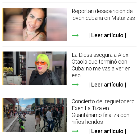
Reportan desaparición de
joven cubana en Matanzas
Leer artículo
La Diosa asegura a Alex
Otaola que terminó con
Cuba: no me vas a ver en
eso
Leer artículo
Concierto del reguetonero
Exen La Tiza en
Guantánamo finaliza con
niños heridos
Leer artículo