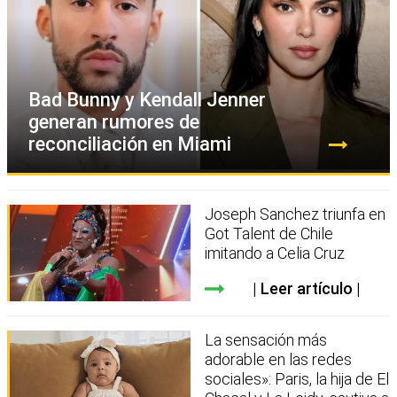
Bad Bunny y Kendall Jenner
generan rumores de
reconciliación en Miami
Joseph Sanchez triunfa en
Got Talent de Chile
imitando a Celia Cruz
Leer artículo
La sensación más
adorable en las redes
sociales»: Paris, la hija de El