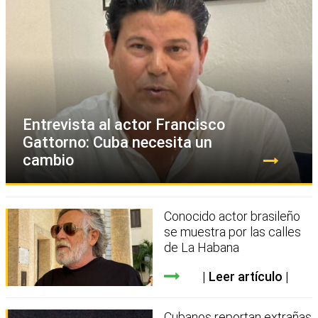
Entrevista al actor Francisco
Gattorno: Cuba necesita un
cambio
Conocido actor brasileño
se muestra por las calles
de La Habana
Leer artículo
Cubanos reportan extrañas