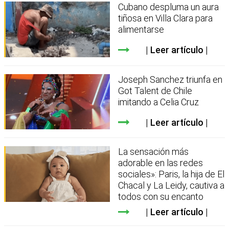
Cubano despluma un aura
tiñosa en Villa Clara para
alimentarse
Leer artículo
Joseph Sanchez triunfa en
Got Talent de Chile
imitando a Celia Cruz
Leer artículo
La sensación más
adorable en las redes
sociales»: Paris, la hija de El
Chacal y La Leidy, cautiva a
todos con su encanto
Leer artículo