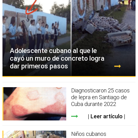
Adolescente cubano al que le
cayó un muro de concreto logra
dar primeros pasos
Diagnosticaron 25 casos
de lepra en Santiago de
Cuba durante 2022
Leer artículo
Niños cubanos