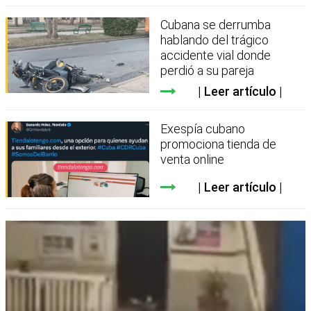
Cubana se derrumba
hablando del trágico
accidente vial donde
perdió a su pareja
Leer artículo
Exespía cubano
promociona tienda de
venta online
Leer artículo