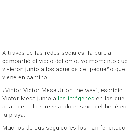
A través de las redes sociales, la pareja
compartió el video del emotivo momento que
vivieron junto a los abuelos del pequeño que
viene en camino.
«Victor Victor Mesa Jr on the way”, escribió
Víctor Mesa junto a
las imágenes
en las que
aparecen ellos revelando el sexo del bebé en
la playa.
Muchos de sus seguidores los han felicitado