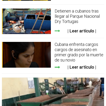
Detienen a cubanos tras
llegar al Parque Nacional
Dry Tortugas
Leer artículo
Cubana enfrenta cargos
cargos de asesinato en
primer grado por la muerte
de su novio
Leer artículo