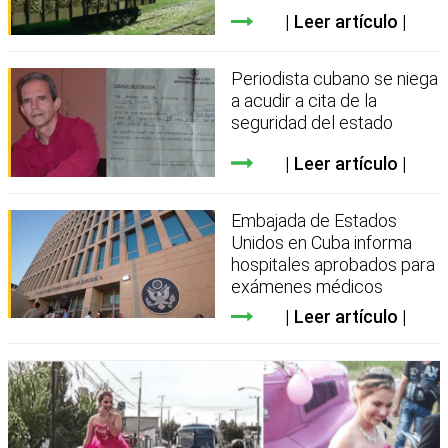
Leer artículo
Periodista cubano se niega
a acudir a cita de la
seguridad del estado
Leer artículo
Embajada de Estados
Unidos en Cuba informa
hospitales aprobados para
exámenes médicos
Leer artículo