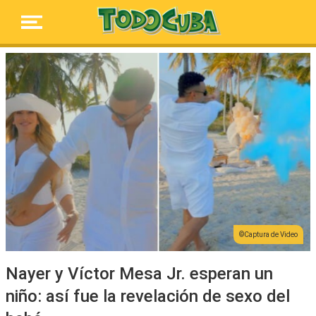
Captura de Video
Nayer y Víctor Mesa Jr. esperan un
niño: así fue la revelación de sexo del