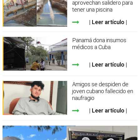
aprovechan salidero para
tener una piscina
Leer artículo
Panamá dona insumos
médicos a Cuba
Leer artículo
Amigos se despiden de
joven cubano fallecido en
naufragio
Leer artículo