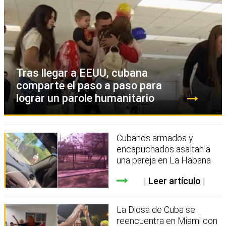
Tras llegar a EEUU, cubana
comparte el paso a paso para
lograr un parole humanitario
Cubanos armados y
encapuchados asaltan a
una pareja en La Habana
Leer artículo
La Diosa de Cuba se
reencuentra en Miami con