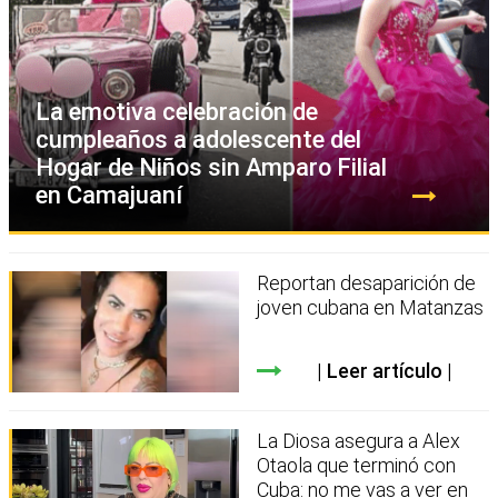
La emotiva celebración de
cumpleaños a adolescente del
Hogar de Niños sin Amparo Filial
en Camajuaní
Reportan desaparición de
joven cubana en Matanzas
Leer artículo
La Diosa asegura a Alex
Otaola que terminó con
Cuba: no me vas a ver en