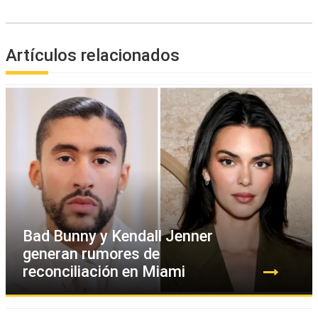
Artículos relacionados
Bad Bunny y Kendall Jenner
generan rumores de
reconciliación en Miami