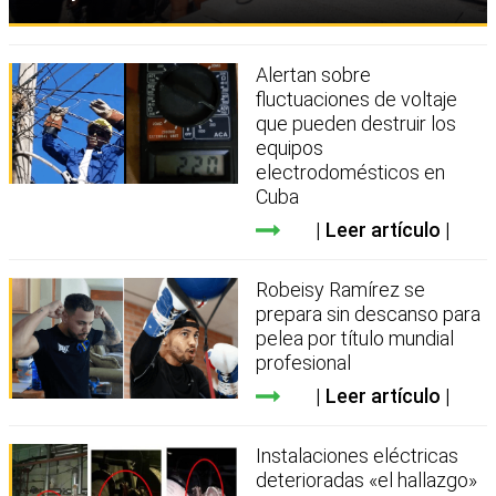
Alertan sobre
fluctuaciones de voltaje
que pueden destruir los
equipos
electrodomésticos en
Cuba
Leer artículo
Robeisy Ramírez se
prepara sin descanso para
pelea por título mundial
profesional
Leer artículo
Instalaciones eléctricas
deterioradas «el hallazgo»