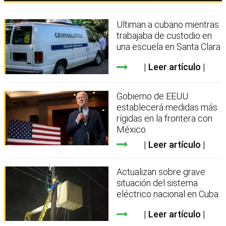
Ultiman a cubano mientras
trabajaba de custodio en
una escuela en Santa Clara
Leer artículo
Gobierno de EEUU
establecerá medidas más
rígidas en la frontera con
México
Leer artículo
Actualizan sobre grave
situación del sistema
eléctrico nacional en Cuba
Leer artículo