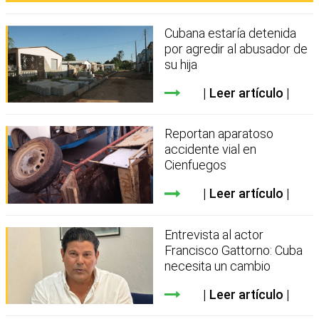
Cubana estaría detenida
por agredir al abusador de
su hija
Leer artículo
Reportan aparatoso
accidente vial en
Cienfuegos
Leer artículo
Entrevista al actor
Francisco Gattorno: Cuba
necesita un cambio
Leer artículo