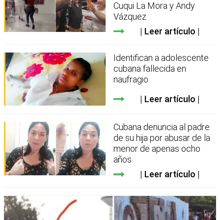
Cuqui La Mora y Andy
Vázquez
Leer artículo
Identifican a adolescente
cubana fallecida en
naufragio
Leer artículo
Cubana denuncia al padre
de su hija por abusar de la
menor de apenas ocho
años
Leer artículo