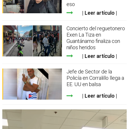
eso
Leer artículo
Concierto del reguetonero
Exen La Tiza en
Guantánamo finaliza con
niños heridos
Leer artículo
Jefe de Sector de la
Policía en Corralillo llega a
EE. UU en balsa
Leer artículo