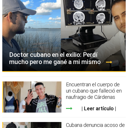
Doctor cubano en el exilio: Perdí
mucho pero me gané a mi mismo
Encuentran el cuerpo de
un cubano que falleció en
naufragio de Cárdenas
Leer artículo
Cubana denuncia acoso de