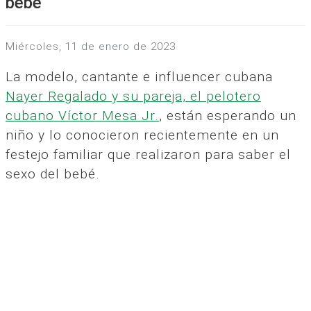
bebé
miércoles, 11 de enero de 2023
La modelo, cantante e influencer cubana
Nayer Regalado y su pareja, el pelotero
cubano Víctor Mesa Jr.
, están esperando un
niño y lo conocieron recientemente en un
festejo familiar que realizaron para saber el
sexo del bebé.