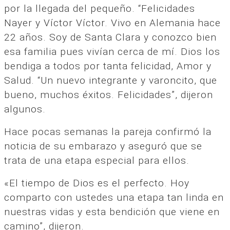
por la llegada del pequeño. “Felicidades
Nayer y Víctor Víctor. Vivo en Alemania hace
22 años. Soy de Santa Clara y conozco bien
esa familia pues vivían cerca de mí. Dios los
bendiga a todos por tanta felicidad, Amor y
Salud. “Un nuevo integrante y varoncito, que
bueno, muchos éxitos. Felicidades”, dijeron
algunos.
Hace pocas semanas la pareja confirmó la
noticia de su embarazo y aseguró que se
trata de una etapa especial para ellos.
«El tiempo de Dios es el perfecto. Hoy
comparto con ustedes una etapa tan linda en
nuestras vidas y esta bendición que viene en
camino”, dijeron.