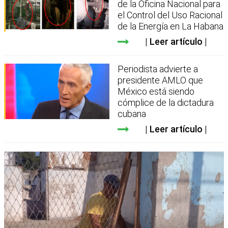
de la Oficina Nacional para
el Control del Uso Racional
de la Energía en La Habana
Leer artículo
Periodista advierte a
presidente AMLO que
México está siendo
cómplice de la dictadura
cubana
Leer artículo