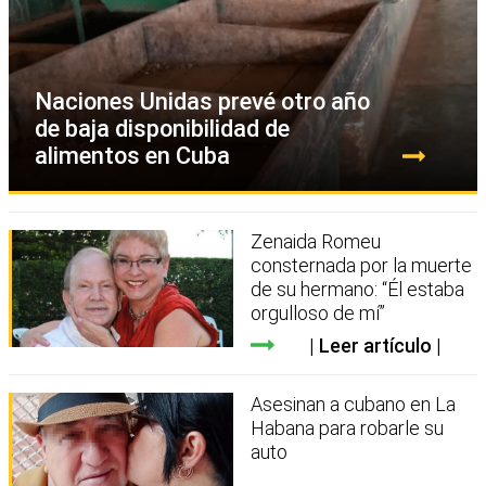
Naciones Unidas prevé otro año
de baja disponibilidad de
alimentos en Cuba
Zenaida Romeu
consternada por la muerte
de su hermano: “Él estaba
orgulloso de mí”
Leer artículo
Asesinan a cubano en La
Habana para robarle su
auto