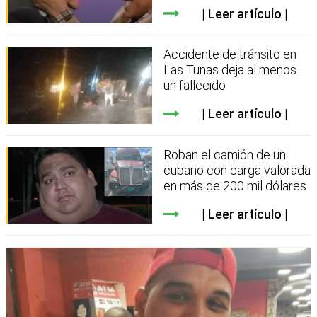
Leer artículo
Accidente de tránsito en
Las Tunas deja al menos
un fallecido
Leer artículo
Roban el camión de un
cubano con carga valorada
en más de 200 mil dólares
Leer artículo