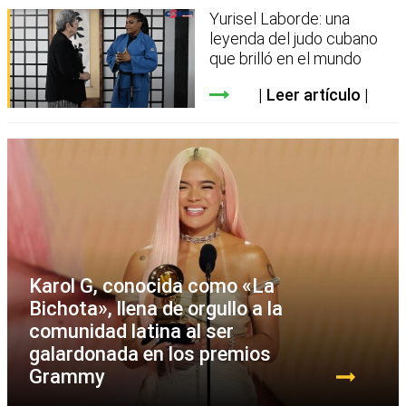
Yurisel Laborde: una
leyenda del judo cubano
que brilló en el mundo
Leer artículo
Karol G, conocida como «La
Bichota», llena de orgullo a la
comunidad latina al ser
galardonada en los premios
Grammy