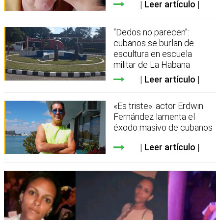
Leer artículo
“Dedos no parecen”:
cubanos se burlan de
escultura en escuela
militar de La Habana
Leer artículo
«Es triste»: actor Erdwin
Fernández lamenta el
éxodo masivo de cubanos
Leer artículo