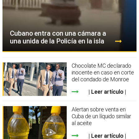
Cubano entra con una cámara a
una unida de la Policía en la isla
Chocolate MC declarado
inocente en caso en corte
del condado de Monroe
Leer artículo
Alertan sobre venta en
Cuba de un líquido similar
al aceite
Leer artículo