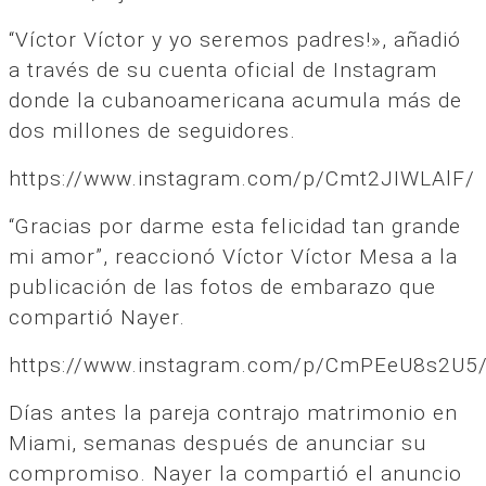
“Víctor Víctor y yo seremos padres!», añadió
a través de su cuenta oficial de Instagram
donde la cubanoamericana acumula más de
dos millones de seguidores.
https://www.instagram.com/p/Cmt2JIWLAlF/
“Gracias por darme esta felicidad tan grande
mi amor”, reaccionó Víctor Víctor Mesa a la
publicación de las fotos de embarazo que
compartió Nayer.
https://www.instagram.com/p/CmPEeU8s2U5
Días antes la pareja contrajo matrimonio en
Miami, semanas después de anunciar su
compromiso. Nayer la compartió el anuncio