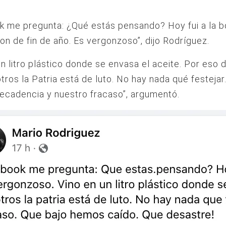
k me pregunta: ¿Qué estás pensando? Hoy fui a la 
ron de fin de año. Es vergonzoso”, dijo Rodríguez.
un litro plástico donde se envasa el aceite. Por eso 
tros la Patria está de luto. No hay nada qué festejar
ecadencia y nuestro fracaso”, argumentó.