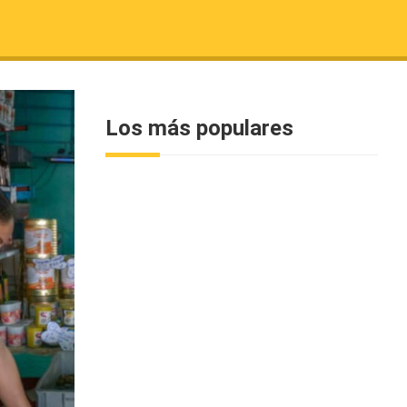
Los más populares