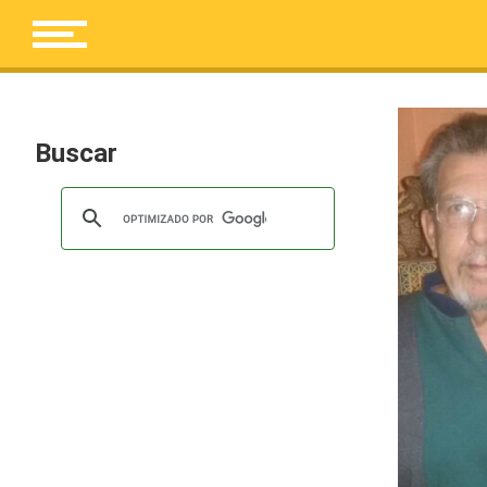
Buscar