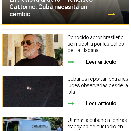
Gattorno: Cuba necesita un
cambio
Conocido actor brasileño
se muestra por las calles
de La Habana
Leer artículo
Cubanos reportan extrañas
luces observadas desde la
isla
Leer artículo
Ultiman a cubano mientras
trabajaba de custodio en