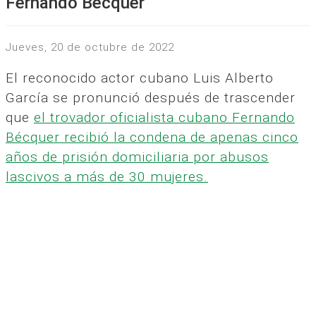
Fernando Bécquer
jueves, 20 de octubre de 2022
El reconocido actor cubano Luis Alberto
García se pronunció después de trascender
que
el trovador oficialista cubano Fernando
Bécquer recibió la condena de apenas cinco
años de prisión domiciliaria por abusos
lascivos a más de 30 mujeres.