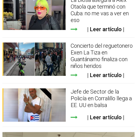
Otaola que terminó con
Cuba: no me vas a ver en
eso
Leer artículo
Concierto del reguetonero
Exen La Tiza en
Guantánamo finaliza con
niños heridos
Leer artículo
Jefe de Sector de la
Policía en Corralillo llega a
EE. UU en balsa
Leer artículo