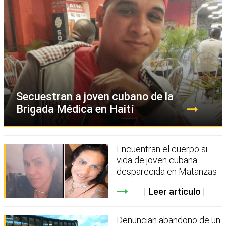
Secuestran a joven cubano de la
Brigada Médica en Haití
Encuentran el cuerpo si
vida de joven cubana
desparecida en Matanzas
Leer artículo
Denuncian abandono de un