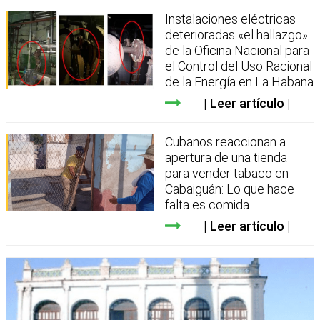
Instalaciones eléctricas
deterioradas «el hallazgo»
de la Oficina Nacional para
el Control del Uso Racional
de la Energía en La Habana
Leer artículo
Cubanos reaccionan a
apertura de una tienda
para vender tabaco en
Cabaiguán: Lo que hace
falta es comida
Leer artículo