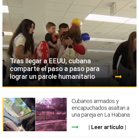
Tras llegar a EEUU, cubana
comparte el paso a paso para
lograr un parole humanitario
Cubanos armados y
encapuchados asaltan a
una pareja en La Habana
Leer artículo