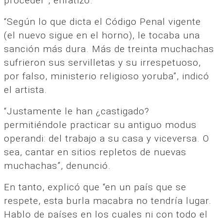
proceder”, enfatizó.
“Según lo que dicta el Código Penal vigente
(el nuevo sigue en el horno), le tocaba una
sanción más dura. Más de treinta muchachas
sufrieron sus servilletas y su irrespetuoso,
por falso, ministerio religioso yoruba”, indicó
el artista.
“Justamente le han ¿castigado?
permitiéndole practicar su antiguo modus
operandi: del trabajo a su casa y viceversa. O
sea, cantar en sitios repletos de nuevas
muchachas”, denunció.
En tanto, explicó que “en un país que se
respete, esta burla macabra no tendría lugar.
Hablo de países en los cuales ni con todo el