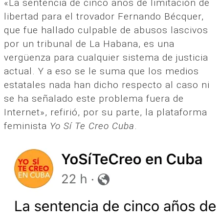
«La sentencia de cinco años de limitación de
libertad para el trovador Fernando Bécquer,
que fue hallado culpable de abusos lascivos
por un tribunal de La Habana, es una
vergüenza para cualquier sistema de justicia
actual. Y a eso se le suma que los medios
estatales nada han dicho respecto al caso ni
se ha señalado este problema fuera de
Internet», refirió, por su parte, la plataforma
feminista
Yo Sí Te Creo Cuba
.