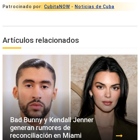
Patrocinado por:
CubitaNOW
-
Noticias de Cuba
Artículos relacionados
Bad Bunny y Kendall Jenner
generan rumores de
reconciliación en Miami