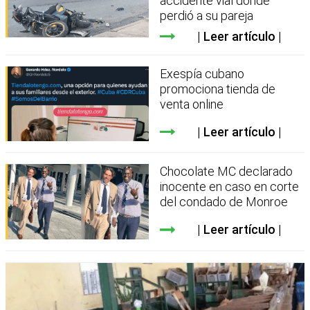
accidente vial donde
perdió a su pareja
Leer artículo
Exespía cubano
promociona tienda de
venta online
Leer artículo
Chocolate MC declarado
inocente en caso en corte
del condado de Monroe
Leer artículo