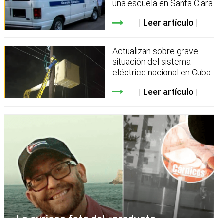
una escuela en Santa Clara
Leer artículo
Actualizan sobre grave
situación del sistema
eléctrico nacional en Cuba
Leer artículo