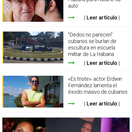
auto
Leer artículo
“Dedos no parecen”:
cubanos se burlan de
escultura en escuela
militar de La Habana
Leer artículo
«Es triste»: actor Erdwin
Fernández lamenta el
éxodo masivo de cubanos
Leer artículo