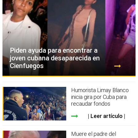
Piden ayuda para encontrar a
joven cubana desaparecida en
Cienfuegos
Humorista Limay Blanco
inicia gira por Cuba para
recaudar fondos
Leer artículo
Muere el padre del