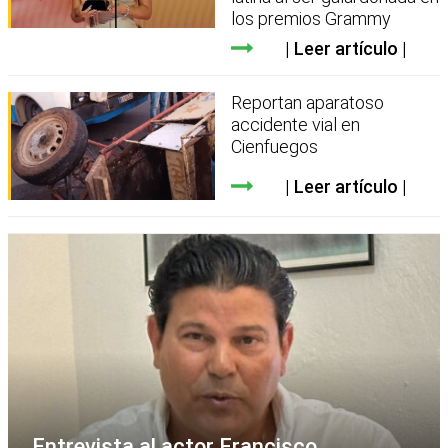
los premios Grammy
Leer artículo
Reportan aparatoso
accidente vial en
Cienfuegos
Leer artículo
Entrevista al actor Francisco