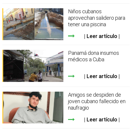
Niños cubanos
aprovechan salidero para
tener una piscina
Leer artículo
Panamá dona insumos
médicos a Cuba
Leer artículo
Amigos se despiden de
joven cubano fallecido en
naufragio
Leer artículo