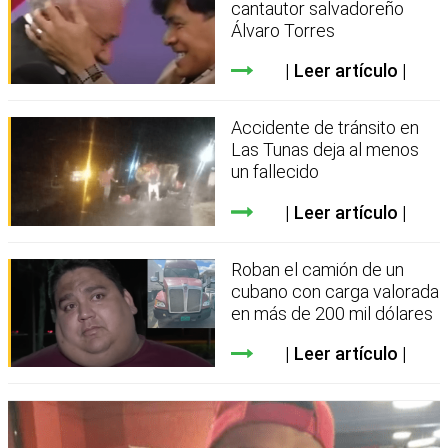
cantautor salvadoreño
Álvaro Torres
Leer artículo
Accidente de tránsito en
Las Tunas deja al menos
un fallecido
Leer artículo
Roban el camión de un
cubano con carga valorada
en más de 200 mil dólares
Leer artículo