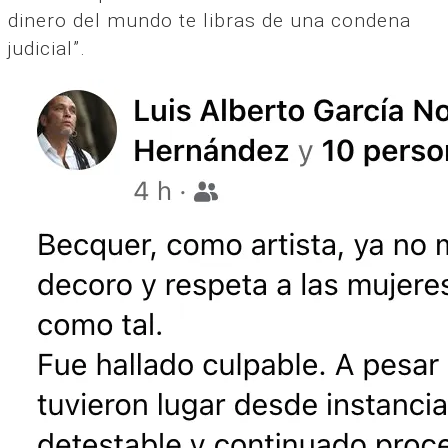
dinero del mundo te libras de una condena
judicial”.