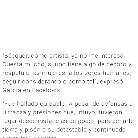
“Bécquer, como artista, ya no me interesa.
Cuesta mucho, si uno tiene algo de decoro y
respeta a las mujeres, a los seres humanos,
seguir considerándolo como tal”, expresó
García en Facebook.
“Fue hallado culpable. A pesar de defensas a
ultranza y presiones que, intuyo, tuvieron
lugar desde instancias de poder, para echarle
tierra y pisón a su detestable y continuado