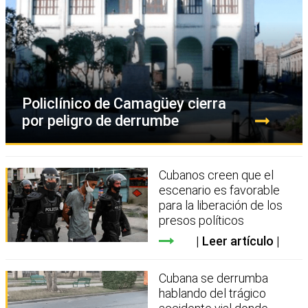
Policlínico de Camagüey cierra
por peligro de derrumbe
Cubanos creen que el
escenario es favorable
para la liberación de los
presos políticos
Leer artículo
Cubana se derrumba
hablando del trágico