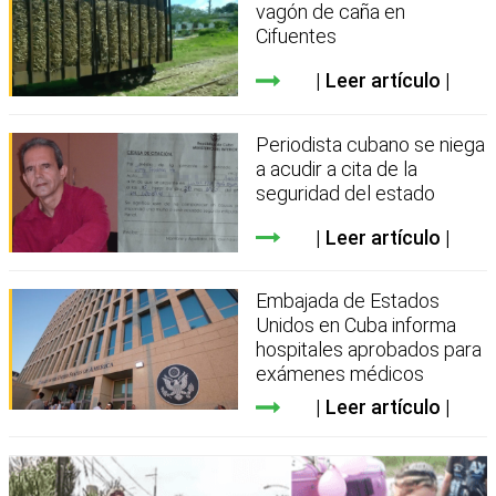
vagón de caña en
Cifuentes
Leer artículo
Periodista cubano se niega
a acudir a cita de la
seguridad del estado
Leer artículo
Embajada de Estados
Unidos en Cuba informa
hospitales aprobados para
exámenes médicos
Leer artículo