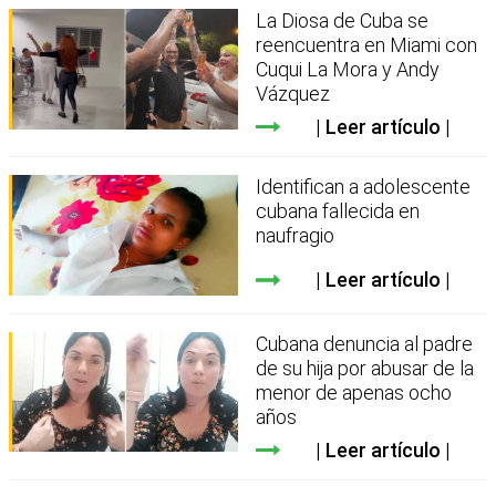
La Diosa de Cuba se
reencuentra en Miami con
Cuqui La Mora y Andy
Vázquez
Leer artículo
Identifican a adolescente
cubana fallecida en
naufragio
Leer artículo
Cubana denuncia al padre
de su hija por abusar de la
menor de apenas ocho
años
Leer artículo