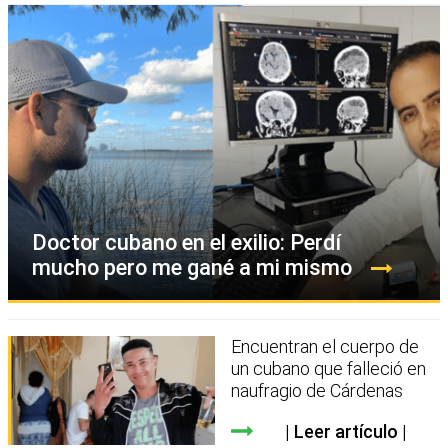
Doctor cubano en el exilio: Perdí
mucho pero me gané a mi mismo
Encuentran el cuerpo de
un cubano que falleció en
naufragio de Cárdenas
Leer artículo