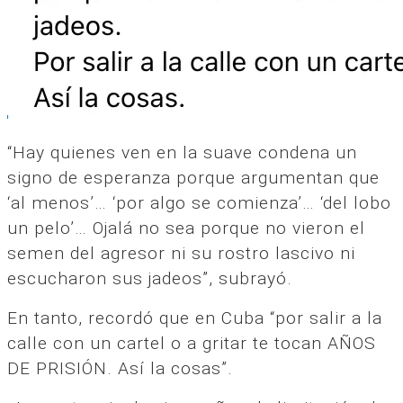
“Hay quienes ven en la suave condena un
signo de esperanza porque argumentan que
‘al menos’… ‘por algo se comienza’… ‘del lobo
un pelo’… Ojalá no sea porque no vieron el
semen del agresor ni su rostro lascivo ni
escucharon sus jadeos”, subrayó.
En tanto, recordó que en Cuba “por salir a la
calle con un cartel o a gritar te tocan AÑOS
DE PRISIÓN. Así la cosas”.