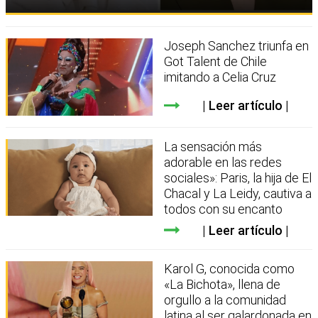
Joseph Sanchez triunfa en
Got Talent de Chile
imitando a Celia Cruz
Leer artículo
La sensación más
adorable en las redes
sociales»: Paris, la hija de El
Chacal y La Leidy, cautiva a
todos con su encanto
Leer artículo
Karol G, conocida como
«La Bichota», llena de
orgullo a la comunidad
latina al ser galardonada en