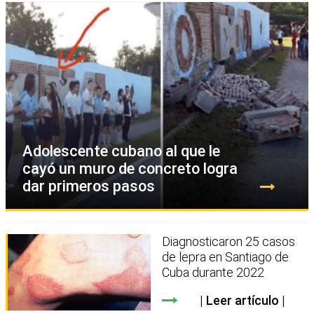
Adolescente cubano al que le
cayó un muro de concreto logra
dar primeros pasos
Diagnosticaron 25 casos
de lepra en Santiago de
Cuba durante 2022
Leer artículo