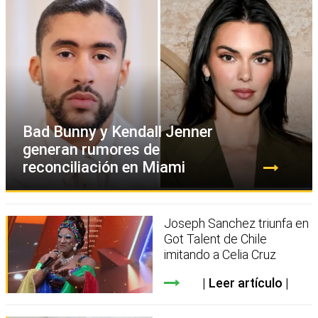
Bad Bunny y Kendall Jenner
generan rumores de
reconciliación en Miami
Joseph Sanchez triunfa en
Got Talent de Chile
imitando a Celia Cruz
Leer artículo