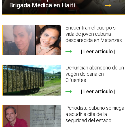
Brigada Médica en Haití
Encuentran el cuerpo si
vida de joven cubana
desparecida en Matanzas
Leer artículo
Denuncian abandono de un
vagón de caña en
Cifuentes
Leer artículo
Periodista cubano se niega
a acudir a cita de la
seguridad del estado