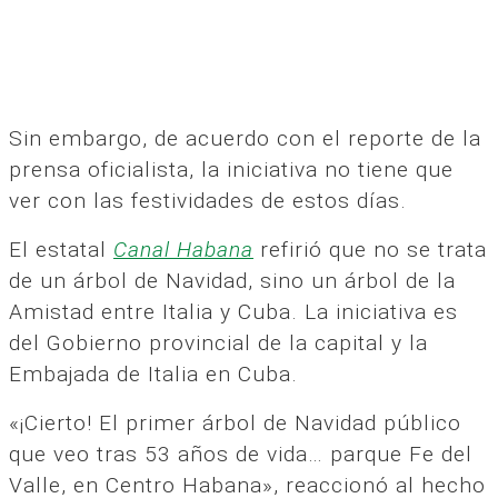
Sin embargo, de acuerdo con el reporte de la
prensa oficialista, la iniciativa no tiene que
ver con las festividades de estos días.
El estatal
Canal Habana
refirió que no se trata
de un árbol de Navidad, sino un árbol de la
Amistad entre Italia y Cuba. La iniciativa es
del Gobierno provincial de la capital y la
Embajada de Italia en Cuba.
«¡Cierto! El primer árbol de Navidad público
que veo tras 53 años de vida… parque Fe del
Valle, en Centro Habana», reaccionó al hecho