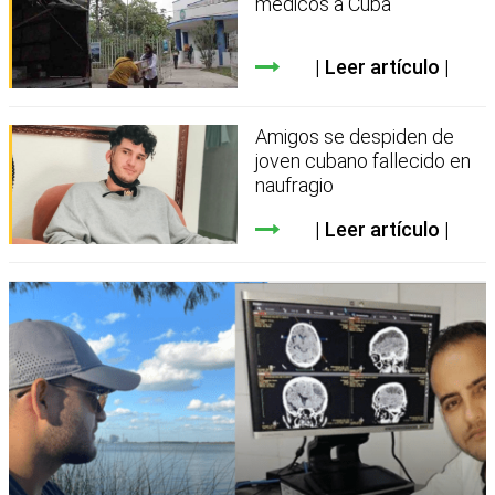
médicos a Cuba
Leer artículo
Amigos se despiden de
joven cubano fallecido en
naufragio
Leer artículo