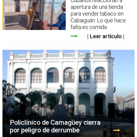
Cubanos reaccionan a
apertura de una tienda
para vender tabaco en
Cabaiguán: Lo que hace
falta es comida
Leer artículo
Policlínico de Camagüey cierra
por peligro de derrumbe