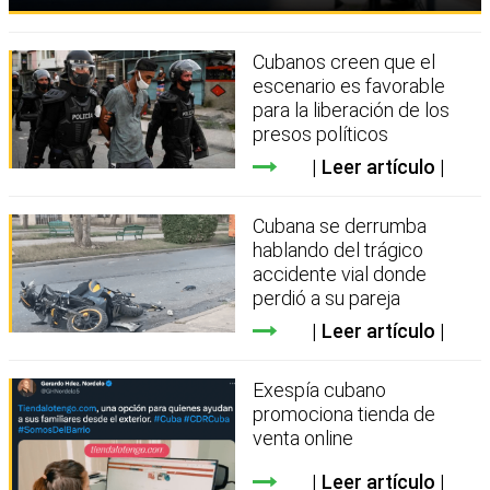
Cubanos creen que el
escenario es favorable
para la liberación de los
presos políticos
Leer artículo
Cubana se derrumba
hablando del trágico
accidente vial donde
perdió a su pareja
Leer artículo
Exespía cubano
promociona tienda de
venta online
Leer artículo