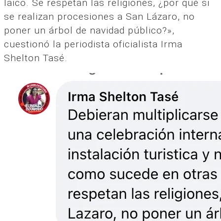
laico. Se respetan las religiones, ¿por qué si
se realizan procesiones a San Lázaro, no
poner un árbol de navidad público?»,
cuestionó la periodista oficialista Irma
Shelton Tasé.