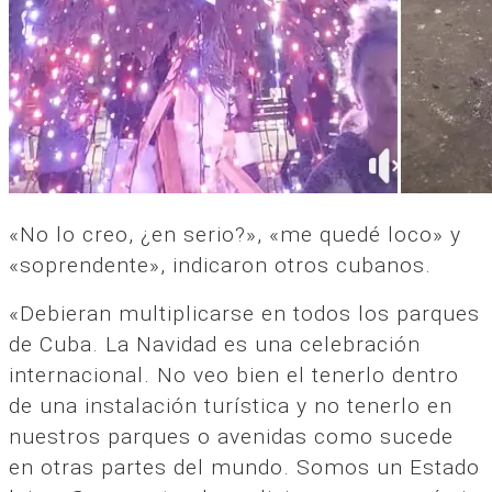
«No lo creo, ¿en serio?», «me quedé loco» y
«soprendente», indicaron otros cubanos.
«Debieran multiplicarse en todos los parques
de Cuba. La Navidad es una celebración
internacional. No veo bien el tenerlo dentro
de una instalación turística y no tenerlo en
nuestros parques o avenidas como sucede
en otras partes del mundo. Somos un Estado