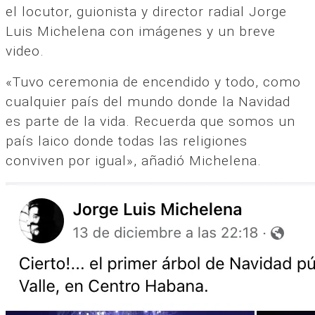
el locutor, guionista y director radial Jorge
Luis Michelena con imágenes y un breve
video.
«Tuvo ceremonia de encendido y todo, como
cualquier país del mundo donde la Navidad
es parte de la vida. Recuerda que somos un
país laico donde todas las religiones
conviven por igual», añadió Michelena.