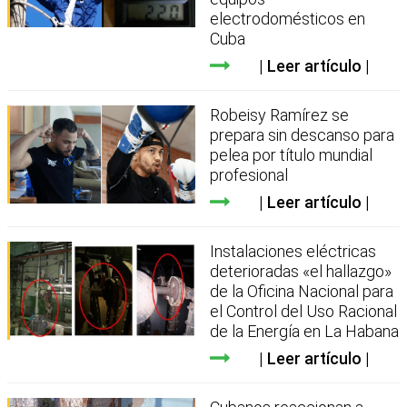
electrodomésticos en
Cuba
Leer artículo
Robeisy Ramírez se
prepara sin descanso para
pelea por título mundial
profesional
Leer artículo
Instalaciones eléctricas
deterioradas «el hallazgo»
de la Oficina Nacional para
el Control del Uso Racional
de la Energía en La Habana
Leer artículo