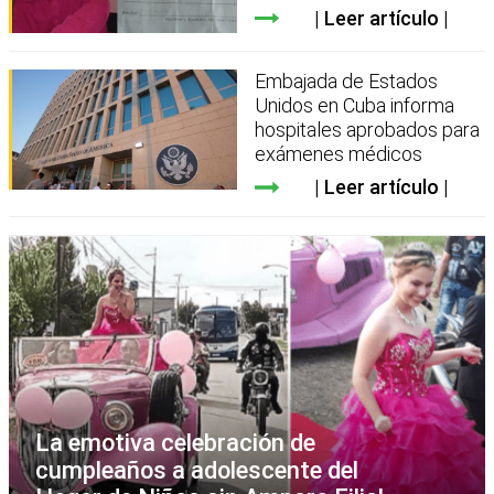
Leer artículo
Embajada de Estados
Unidos en Cuba informa
hospitales aprobados para
exámenes médicos
Leer artículo
La emotiva celebración de
cumpleaños a adolescente del