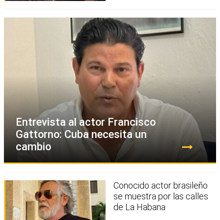
Entrevista al actor Francisco
Gattorno: Cuba necesita un
cambio
Conocido actor brasileño
se muestra por las calles
de La Habana