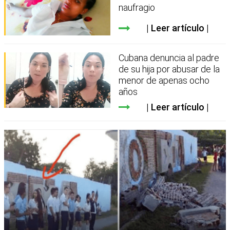
naufragio
Leer artículo
Cubana denuncia al padre
de su hija por abusar de la
menor de apenas ocho
años
Leer artículo