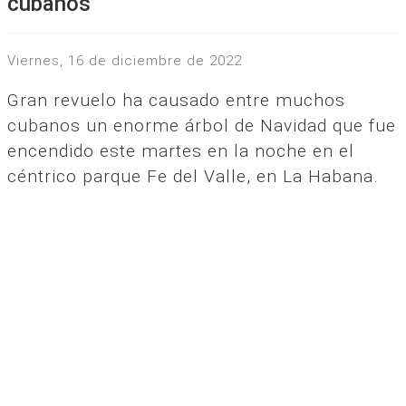
cubanos
viernes, 16 de diciembre de 2022
Gran revuelo ha causado entre muchos
cubanos un enorme árbol de Navidad que fue
encendido este martes en la noche en el
céntrico parque Fe del Valle, en La Habana.