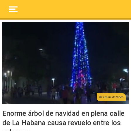
Captura de Video
Enorme árbol de navidad en plena calle
de La Habana causa revuelo entre los