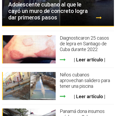
Adolescente cubano al que le
cayó un muro de concreto logra
dar primeros pasos
Diagnosticaron 25 casos
de lepra en Santiago de
Cuba durante 2022
Leer artículo
Niños cubanos
aprovechan salidero para
tener una piscina
Leer artículo
Panamá dona insumos