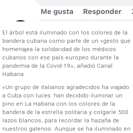
El árbol está iluminado con los colores de la
bandera cubana como parte de un «gesto que
homenajea la solidaridad de los médicos
cubanos con ese país europeo durante la
pandemia de la Covid-19», añadió Canal
Habana.
«Un grupo de italianos agradecidos ha viajado
a Cuba con luces: han decidido iluminar un
pino en La Habana con los colores de la
bandera de la estrella solitaria y colgarle 500
lazos blancos, para recordar la hazaña de
nuestros galenos. Aunque se ha iluminado en