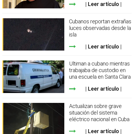
Leer artículo
Cubanos reportan extrañas
luces observadas desde la
isla
Leer artículo
Ultiman a cubano mientras
trabajaba de custodio en
una escuela en Santa Clara
Leer artículo
Actualizan sobre grave
situación del sistema
eléctrico nacional en Cuba
Leer artículo