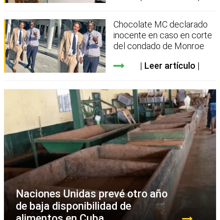
Chocolate MC declarado
inocente en caso en corte
del condado de Monroe
Leer artículo
Naciones Unidas prevé otro año
de baja disponibilidad de
alimentos en Cuba