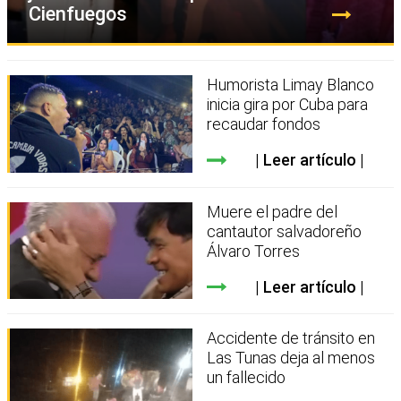
Cienfuegos
Humorista Limay Blanco
inicia gira por Cuba para
recaudar fondos
Leer artículo
Muere el padre del
cantautor salvadoreño
Álvaro Torres
Leer artículo
Accidente de tránsito en
Las Tunas deja al menos
un fallecido