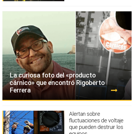
La curiosa foto del «producto
cárnico» que encontró Rigoberto
Ferrera
Alertan sobre
fluctuaciones de voltaje
que pueden destruir los
equipos