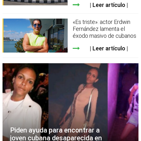
Leer artículo
«Es triste»: actor Erdwin
Fernández lamenta el
éxodo masivo de cubanos
Leer artículo
Piden ayuda para encontrar a
joven cubana desaparecida en