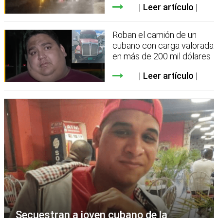
Leer artículo
Roban el camión de un
cubano con carga valorada
en más de 200 mil dólares
Leer artículo
Secuestran a joven cubano de la