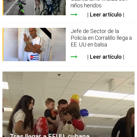
niños heridos
Leer artículo
Jefe de Sector de la
Policía en Corralillo llega a
EE. UU en balsa
Leer artículo
Tras llegar a EEUU, cubana