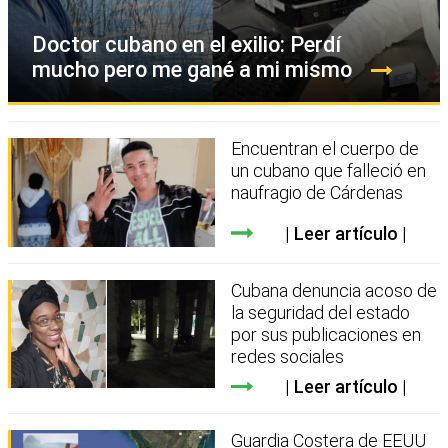
Doctor cubano en el exilio: Perdí
mucho pero me gané a mi mismo
Encuentran el cuerpo de
un cubano que falleció en
naufragio de Cárdenas
Leer artículo
Cubana denuncia acoso de
la seguridad del estado
por sus publicaciones en
redes sociales
Leer artículo
Guardia Costera de EEUU