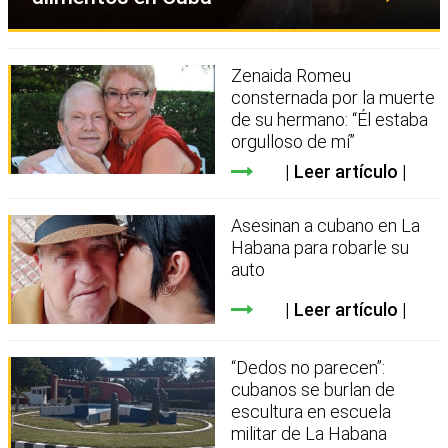
Zenaida Romeu
consternada por la muerte
de su hermano: “Él estaba
orgulloso de mí”
Leer artículo
Asesinan a cubano en La
Habana para robarle su
auto
Leer artículo
“Dedos no parecen”:
cubanos se burlan de
escultura en escuela
militar de La Habana