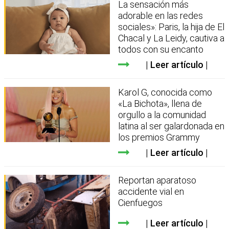
La sensación más
adorable en las redes
sociales»: Paris, la hija de El
Chacal y La Leidy, cautiva a
todos con su encanto
Leer artículo
Karol G, conocida como
«La Bichota», llena de
orgullo a la comunidad
latina al ser galardonada en
los premios Grammy
Leer artículo
Reportan aparatoso
accidente vial en
Cienfuegos
Leer artículo