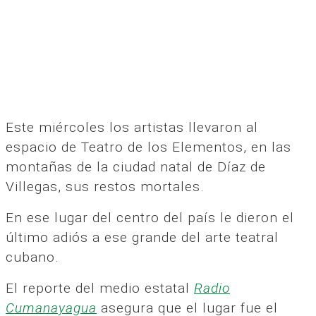
Este miércoles los artistas llevaron al
espacio de Teatro de los Elementos, en las
montañas de la ciudad natal de Díaz de
Villegas, sus restos mortales.
En ese lugar del centro del país le dieron el
último adiós a ese grande del arte teatral
cubano.
El reporte del medio estatal
Radio
Cumanayagua
asegura que el lugar fue el