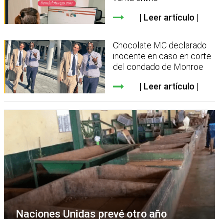
Leer artículo
Chocolate MC declarado
inocente en caso en corte
del condado de Monroe
Leer artículo
Naciones Unidas prevé otro año