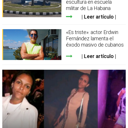
escultura en escuela
militar de La Habana
Leer artículo
«Es triste»: actor Erdwin
Fernández lamenta el
éxodo masivo de cubanos
Leer artículo