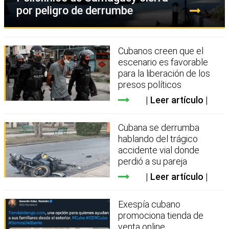
por peligro de derrumbe
Cubanos creen que el
escenario es favorable
para la liberación de los
presos políticos
Leer artículo
Cubana se derrumba
hablando del trágico
accidente vial donde
perdió a su pareja
Leer artículo
Exespía cubano
promociona tienda de
venta online