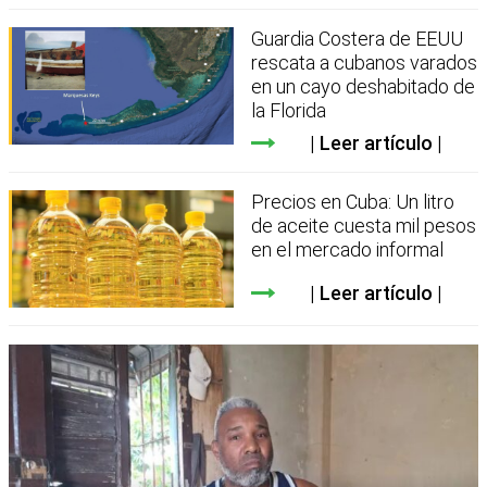
Guardia Costera de EEUU
rescata a cubanos varados
en un cayo deshabitado de
la Florida
Leer artículo
Precios en Cuba: Un litro
de aceite cuesta mil pesos
en el mercado informal
Leer artículo