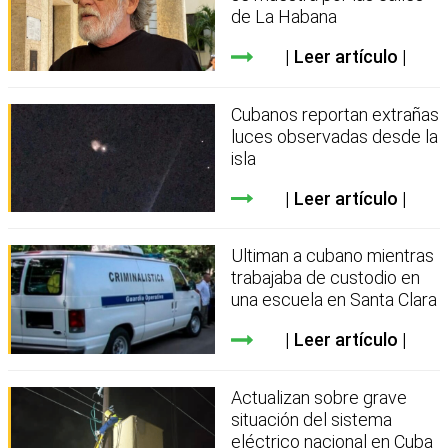
de La Habana
Leer artículo
Cubanos reportan extrañas
luces observadas desde la
isla
Leer artículo
Ultiman a cubano mientras
trabajaba de custodio en
una escuela en Santa Clara
Leer artículo
Actualizan sobre grave
situación del sistema
eléctrico nacional en Cuba