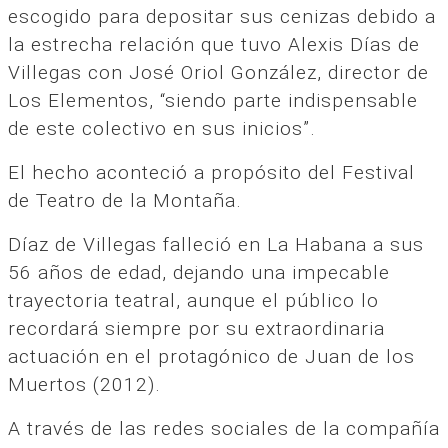
escogido para depositar sus cenizas debido a
la estrecha relación que tuvo Alexis Días de
Villegas con José Oriol González, director de
Los Elementos, “siendo parte indispensable
de este colectivo en sus inicios”.
El hecho aconteció a propósito del Festival
de Teatro de la Montaña.
Díaz de Villegas falleció en La Habana a sus
56 años de edad, dejando una impecable
trayectoria teatral, aunque el público lo
recordará siempre por su extraordinaria
actuación en el protagónico de Juan de los
Muertos (2012).
A través de las redes sociales de la compañía