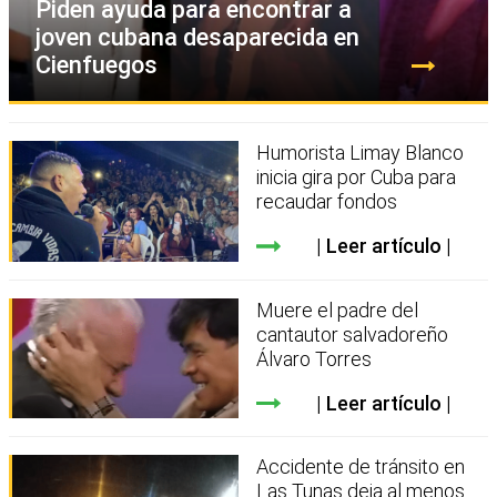
Piden ayuda para encontrar a
joven cubana desaparecida en
Cienfuegos
Humorista Limay Blanco
inicia gira por Cuba para
recaudar fondos
Leer artículo
Muere el padre del
cantautor salvadoreño
Álvaro Torres
Leer artículo
Accidente de tránsito en
Las Tunas deja al menos