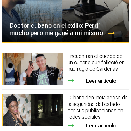
Doctor cubano en el exilio: Perdí
mucho pero me gané a mi mismo
Encuentran el cuerpo de
un cubano que falleció en
naufragio de Cárdenas
Leer artículo
Cubana denuncia acoso de
la seguridad del estado
por sus publicaciones en
redes sociales
Leer artículo