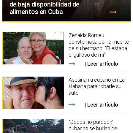
de baja disponibilidad de
alimentos en Cuba
Zenaida Romeu
consternada por la muerte
de su hermano: “Él estaba
orgulloso de mí”
Leer artículo
Asesinan a cubano en La
Habana para robarle su
auto
Leer artículo
“Dedos no parecen”:
cubanos se burlan de