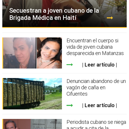
Secuestran a joven cubano de la
Brigada Médica en Haití
Encuentran el cuerpo si
vida de joven cubana
desparecida en Matanzas
Leer artículo
Denuncian abandono de un
vagón de caña en
Cifuentes
Leer artículo
Periodista cubano se niega
a acudir a cita de la