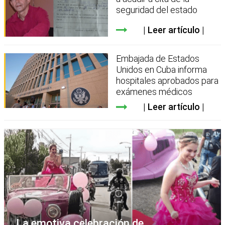
seguridad del estado
Leer artículo
Embajada de Estados
Unidos en Cuba informa
hospitales aprobados para
exámenes médicos
Leer artículo
La emotiva celebración de