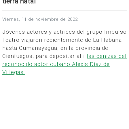
tierra natal
viernes, 11 de noviembre de 2022
Jóvenes actores y actrices del grupo Impulso
Teatro viajaron recientemente de La Habana
hasta Cumanayagua, en la provincia de
Cienfuegos, para depositar allí
las cenizas del
reconocido actor cubano Alexis Díaz de
Villegas.