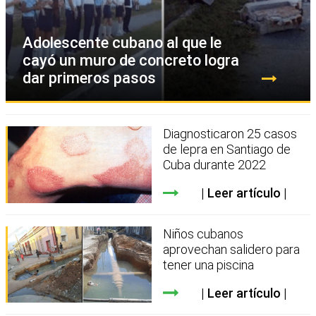
Adolescente cubano al que le
cayó un muro de concreto logra
dar primeros pasos
Diagnosticaron 25 casos
de lepra en Santiago de
Cuba durante 2022
Leer artículo
Niños cubanos
aprovechan salidero para
tener una piscina
Leer artículo