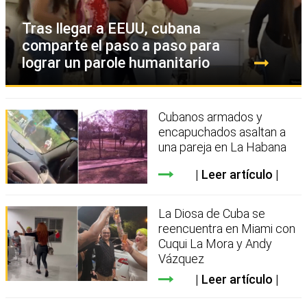
Tras llegar a EEUU, cubana
comparte el paso a paso para
lograr un parole humanitario
Cubanos armados y
encapuchados asaltan a
una pareja en La Habana
Leer artículo
La Diosa de Cuba se
reencuentra en Miami con
Cuqui La Mora y Andy
Vázquez
Leer artículo