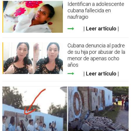
Identifican a adolescente
cubana fallecida en
naufragio
Leer artículo
Cubana denuncia al padre
de su hija por abusar de la
menor de apenas ocho
años
Leer artículo