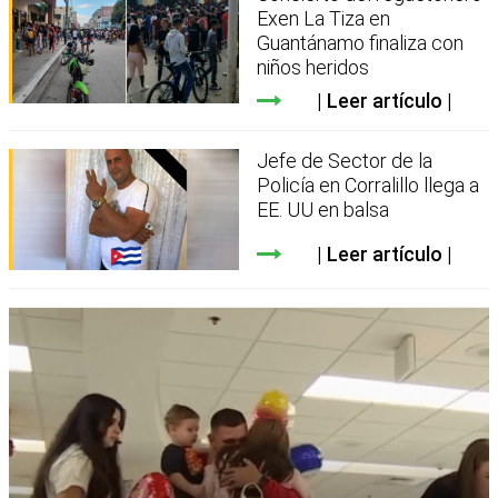
Exen La Tiza en
Guantánamo finaliza con
niños heridos
Leer artículo
Jefe de Sector de la
Policía en Corralillo llega a
EE. UU en balsa
Leer artículo