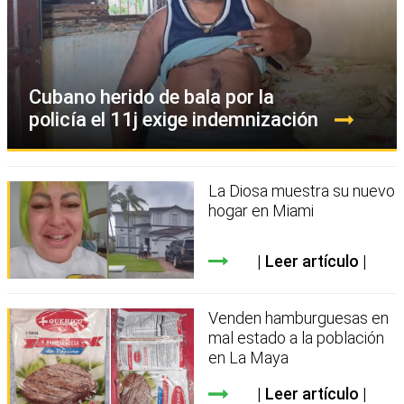
Cubano herido de bala por la
policía el 11j exige indemnización
La Diosa muestra su nuevo
hogar en Miami
Leer artículo
Venden hamburguesas en
mal estado a la población
en La Maya
Leer artículo