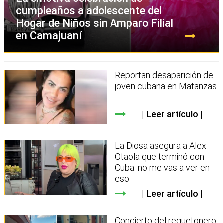
cumpleaños a adolescente del
Hogar de Niños sin Amparo Filial
en Camajuaní
Reportan desaparición de
joven cubana en Matanzas
Leer artículo
La Diosa asegura a Alex
Otaola que terminó con
Cuba: no me vas a ver en
eso
Leer artículo
Concierto del reguetonero