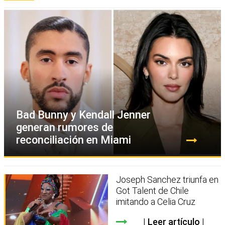
Bad Bunny y Kendall Jenner
generan rumores de
reconciliación en Miami
Joseph Sanchez triunfa en
Got Talent de Chile
imitando a Celia Cruz
Leer artículo