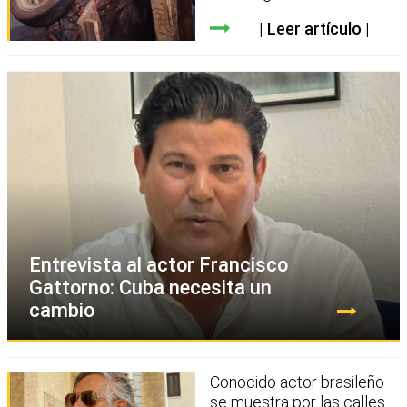
Leer artículo
Entrevista al actor Francisco
Gattorno: Cuba necesita un
cambio
Conocido actor brasileño
se muestra por las calles