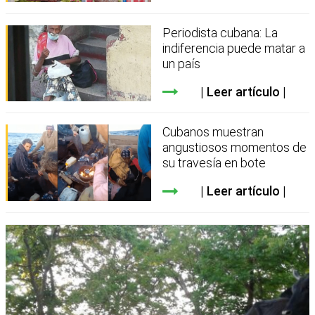
Periodista cubana: La
indiferencia puede matar a
un país
Leer artículo
Cubanos muestran
angustiosos momentos de
su travesía en bote
Leer artículo