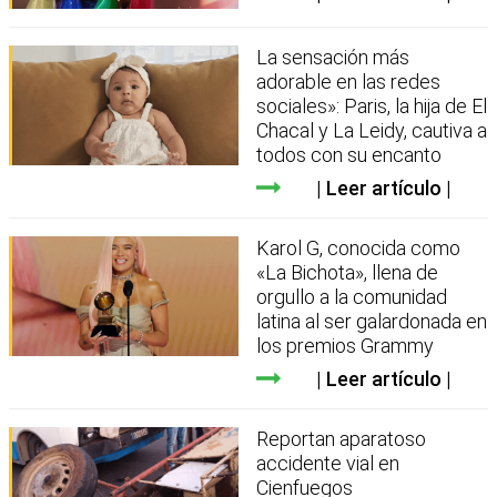
La sensación más
adorable en las redes
sociales»: Paris, la hija de El
Chacal y La Leidy, cautiva a
todos con su encanto
Leer artículo
Karol G, conocida como
«La Bichota», llena de
orgullo a la comunidad
latina al ser galardonada en
los premios Grammy
Leer artículo
Reportan aparatoso
accidente vial en
Cienfuegos