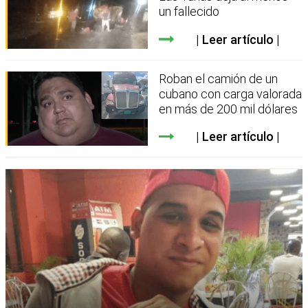
un fallecido
Leer artículo
Roban el camión de un
cubano con carga valorada
en más de 200 mil dólares
Leer artículo