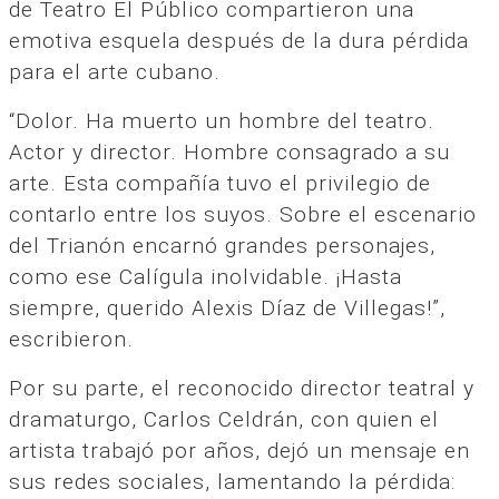
de Teatro El Público compartieron una
emotiva esquela después de la dura pérdida
para el arte cubano.
“Dolor. Ha muerto un hombre del teatro.
Actor y director. Hombre consagrado a su
arte. Esta compañía tuvo el privilegio de
contarlo entre los suyos. Sobre el escenario
del Trianón encarnó grandes personajes,
como ese Calígula inolvidable. ¡Hasta
siempre, querido Alexis Díaz de Villegas!”,
escribieron.
Por su parte, el reconocido director teatral y
dramaturgo, Carlos Celdrán, con quien el
artista trabajó por años, dejó un mensaje en
sus redes sociales, lamentando la pérdida: