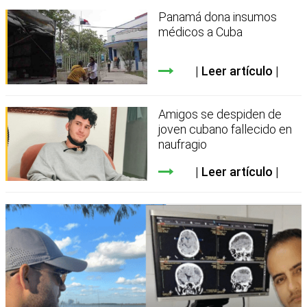
Panamá dona insumos
médicos a Cuba
Leer artículo
Amigos se despiden de
joven cubano fallecido en
naufragio
Leer artículo