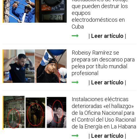
que pueden destruir los
equipos
electrodomésticos en
Cuba
Leer artículo
Robeisy Ramírez se
prepara sin descanso para
pelea por título mundial
profesional
Leer artículo
Instalaciones eléctricas
deterioradas «el hallazgo»
de la Oficina Nacional para
el Control del Uso Racional
de la Energía en La Habana
Leer artículo