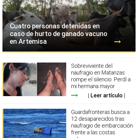
Cuatro personas detenidas en
caso de hurto de ganado vacuno
en Artemisa
Sobreviviente del
naufragio en Matanzas
rompe el silencio: Perdí a
mi hermana mayor
Leer artículo
Guardafronteras busca a
12 desaparecidos tras
naufragio de embarcación
frente a las costas