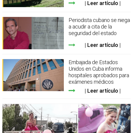
Leer artículo
Periodista cubano se niega
a acudir a cita de la
seguridad del estado
Leer artículo
Embajada de Estados
Unidos en Cuba informa
hospitales aprobados para
exámenes médicos
Leer artículo