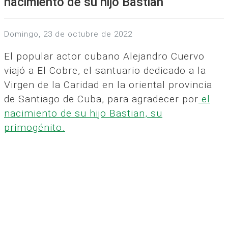
nacimiento de su hijo Bastian
domingo, 23 de octubre de 2022
El popular actor cubano Alejandro Cuervo
viajó a El Cobre, el santuario dedicado a la
Virgen de la Caridad en la oriental provincia
de Santiago de Cuba, para agradecer por
el
nacimiento de su hijo Bastian, su
primogénito.