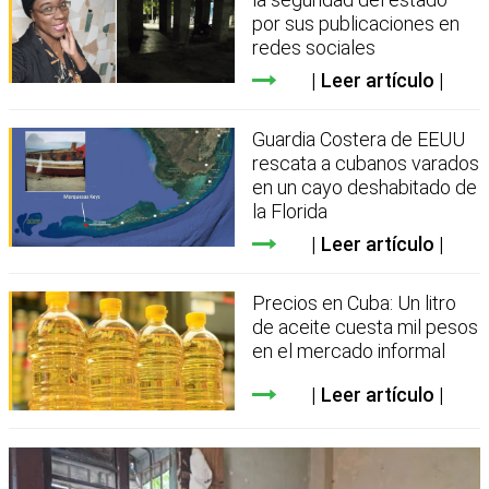
por sus publicaciones en
redes sociales
Leer artículo
Guardia Costera de EEUU
rescata a cubanos varados
en un cayo deshabitado de
la Florida
Leer artículo
Precios en Cuba: Un litro
de aceite cuesta mil pesos
en el mercado informal
Leer artículo