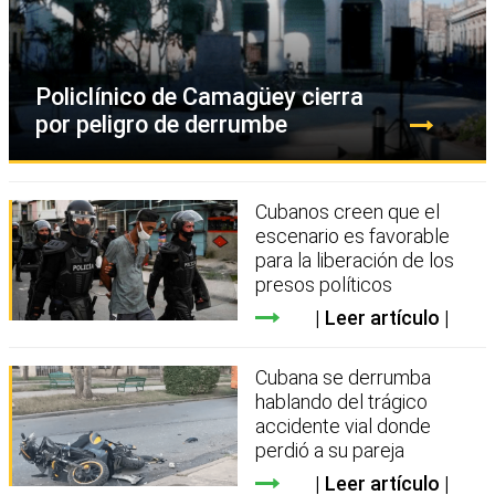
Policlínico de Camagüey cierra
por peligro de derrumbe
Cubanos creen que el
escenario es favorable
para la liberación de los
presos políticos
Leer artículo
Cubana se derrumba
hablando del trágico
accidente vial donde
perdió a su pareja
Leer artículo