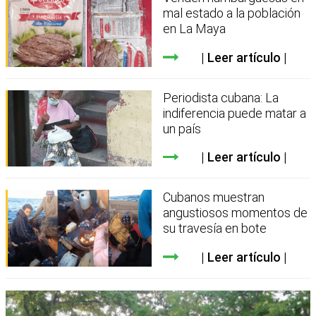
mal estado a la población
en La Maya
Leer artículo
Periodista cubana: La
indiferencia puede matar a
un país
Leer artículo
Cubanos muestran
angustiosos momentos de
su travesía en bote
Leer artículo