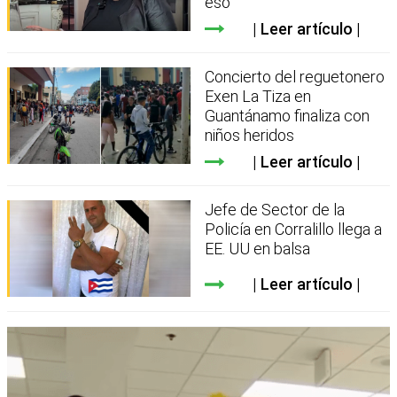
eso
Leer artículo
Concierto del reguetonero
Exen La Tiza en
Guantánamo finaliza con
niños heridos
Leer artículo
Jefe de Sector de la
Policía en Corralillo llega a
EE. UU en balsa
Leer artículo