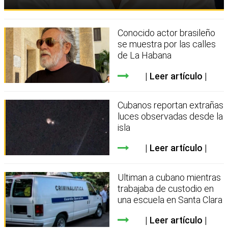
Conocido actor brasileño
se muestra por las calles
de La Habana
Leer artículo
Cubanos reportan extrañas
luces observadas desde la
isla
Leer artículo
Ultiman a cubano mientras
trabajaba de custodio en
una escuela en Santa Clara
Leer artículo