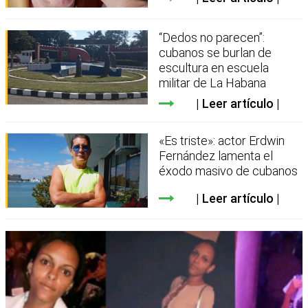
“Dedos no parecen”:
cubanos se burlan de
escultura en escuela
militar de La Habana
Leer artículo
«Es triste»: actor Erdwin
Fernández lamenta el
éxodo masivo de cubanos
Leer artículo