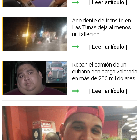
Leer artículo
Accidente de tránsito en
Las Tunas deja al menos
un fallecido
Leer artículo
Roban el camión de un
cubano con carga valorada
en más de 200 mil dólares
Leer artículo