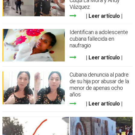
Cuqui La Mora y Andy
Vázquez
Leer artículo
Identifican a adolescente
cubana fallecida en
naufragio
Leer artículo
Cubana denuncia al padre
de su hija por abusar de la
menor de apenas ocho
años
Leer artículo