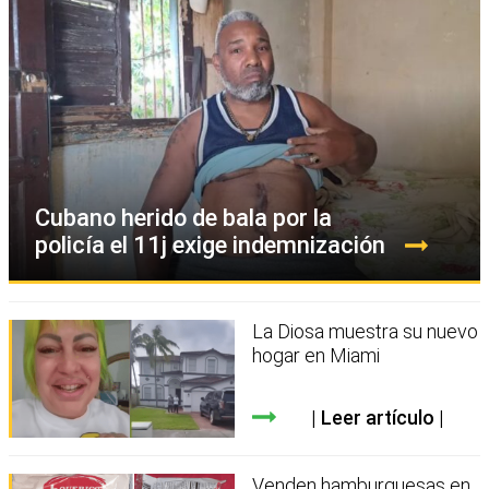
Cubano herido de bala por la
policía el 11j exige indemnización
La Diosa muestra su nuevo
hogar en Miami
Leer artículo
Venden hamburguesas en