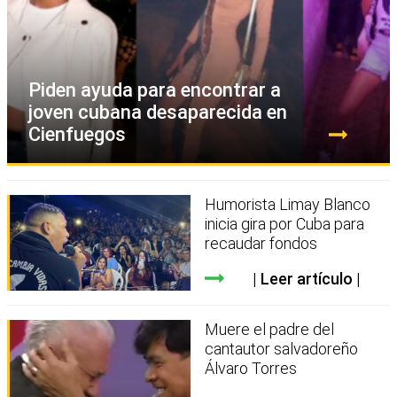
Piden ayuda para encontrar a
joven cubana desaparecida en
Cienfuegos
Humorista Limay Blanco
inicia gira por Cuba para
recaudar fondos
Leer artículo
Muere el padre del
cantautor salvadoreño
Álvaro Torres