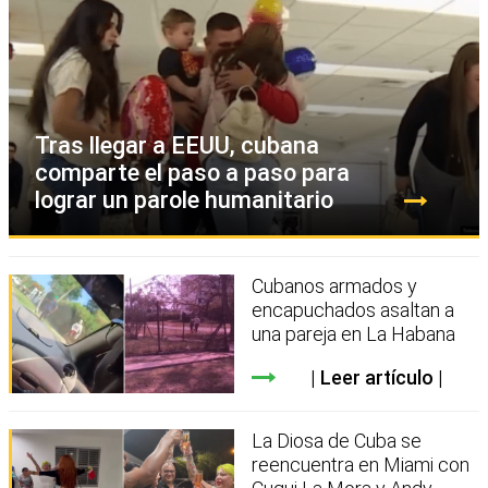
Tras llegar a EEUU, cubana
comparte el paso a paso para
lograr un parole humanitario
Cubanos armados y
encapuchados asaltan a
una pareja en La Habana
Leer artículo
La Diosa de Cuba se
reencuentra en Miami con