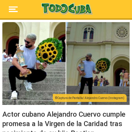
Captura de Pantalla/ Alejandro Cuervo (Instagram)
Actor cubano Alejandro Cuervo cumple
promesa a la Virgen de la Caridad tras