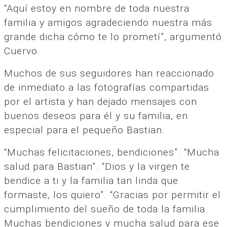
“Aquí estoy en nombre de toda nuestra
familia y amigos agradeciendo nuestra más
grande dicha cómo te lo prometí”, argumentó
Cuervo.
Muchos de sus seguidores han reaccionado
de inmediato a las fotografías compartidas
por el artista y han dejado mensajes con
buenos deseos para él y su familia, en
especial para el pequeño Bastian.
“Muchas felicitaciones, bendiciones”. “Mucha
salud para Bastian”. “Dios y la virgen te
bendice a ti y la familia tan linda que
formaste, los quiero”. “Gracias por permitir el
cumplimiento del sueño de toda la familia.
Muchas bendiciones y mucha salud para ese