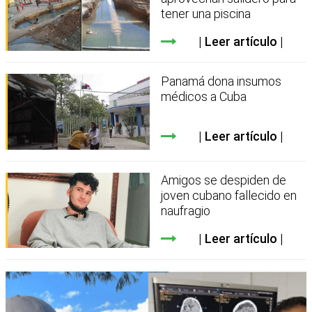
tener una piscina
Leer artículo
Panamá dona insumos
médicos a Cuba
Leer artículo
Amigos se despiden de
joven cubano fallecido en
naufragio
Leer artículo