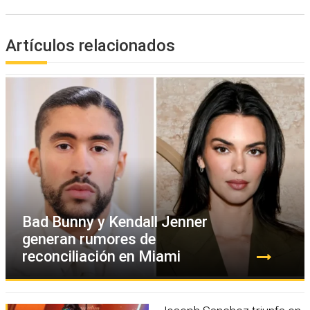
Artículos relacionados
Bad Bunny y Kendall Jenner
generan rumores de
reconciliación en Miami