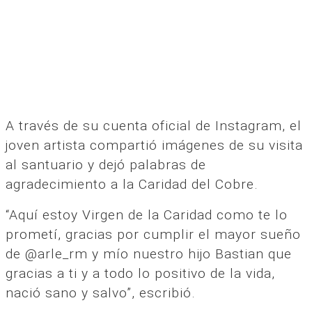
A través de su cuenta oficial de Instagram, el
joven artista compartió imágenes de su visita
al santuario y dejó palabras de
agradecimiento a la Caridad del Cobre.
“Aquí estoy Virgen de la Caridad como te lo
prometí, gracias por cumplir el mayor sueño
de @arle_rm y mío nuestro hijo Bastian que
gracias a ti y a todo lo positivo de la vida,
nació sano y salvo”, escribió.