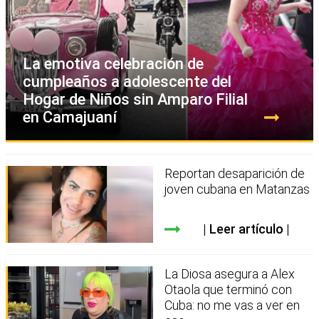
La emotiva celebración de
cumpleaños a adolescente del
Hogar de Niños sin Amparo Filial
en Camajuaní
Reportan desaparición de
joven cubana en Matanzas
Leer artículo
La Diosa asegura a Alex
Otaola que terminó con
Cuba: no me vas a ver en