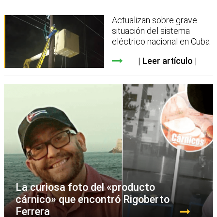
Actualizan sobre grave
situación del sistema
eléctrico nacional en Cuba
Leer artículo
La curiosa foto del «producto
cárnico» que encontró Rigoberto
Ferrera