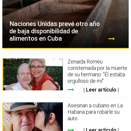
Naciones Unidas prevé otro año
de baja disponibilidad de
alimentos en Cuba
Zenaida Romeu
consternada por la muerte
de su hermano: “Él estaba
orgulloso de mí”
Leer artículo
Asesinan a cubano en La
Habana para robarle su
auto
Leer artículo