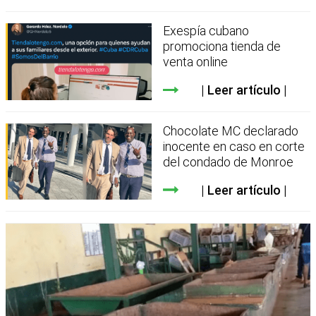
Exespía cubano
promociona tienda de
venta online
Leer artículo
Chocolate MC declarado
inocente en caso en corte
del condado de Monroe
Leer artículo