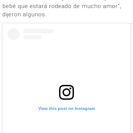
bebé que estará rodeado de mucho amor”,
dijeron algunos.
View this post on Instagram