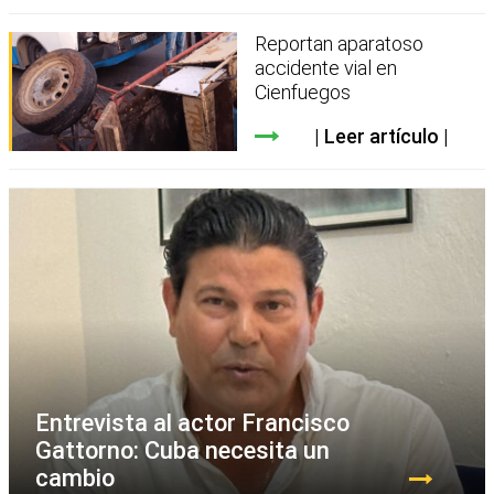
Reportan aparatoso
accidente vial en
Cienfuegos
Leer artículo
Entrevista al actor Francisco
Gattorno: Cuba necesita un
cambio