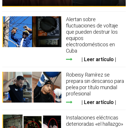
Alertan sobre
fluctuaciones de voltaje
que pueden destruir los
equipos
electrodomésticos en
Cuba
Leer artículo
Robeisy Ramírez se
prepara sin descanso para
pelea por título mundial
profesional
Leer artículo
Instalaciones eléctricas
deterioradas «el hallazgo»