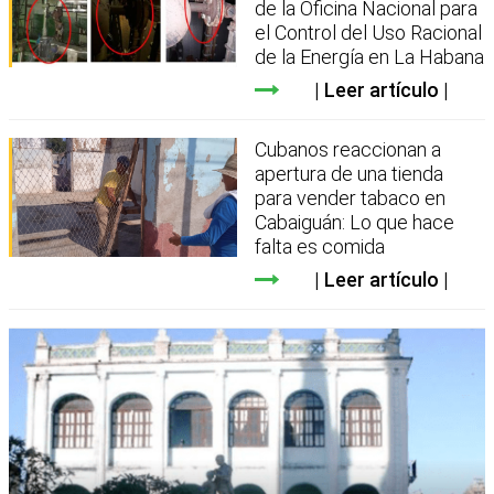
de la Oficina Nacional para
el Control del Uso Racional
de la Energía en La Habana
Leer artículo
Cubanos reaccionan a
apertura de una tienda
para vender tabaco en
Cabaiguán: Lo que hace
falta es comida
Leer artículo