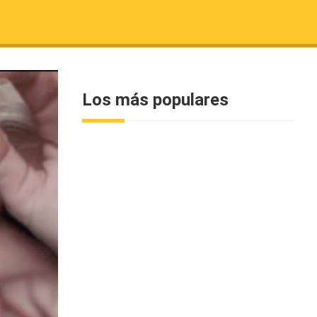
Los más populares