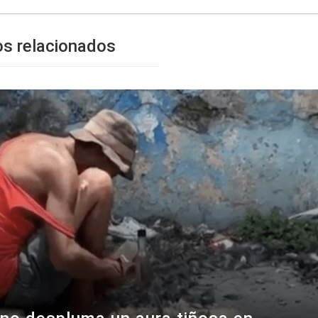
os relacionados