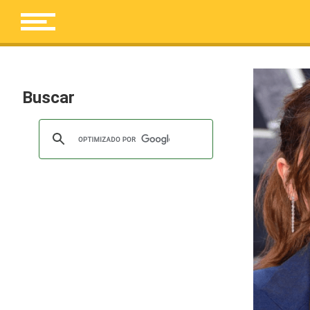
Buscar