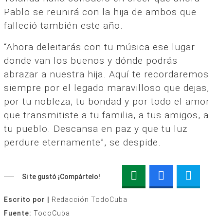
Pablo se reunirá con la hija de ambos que
falleció también este año.
“Ahora deleitarás con tu música ese lugar
donde van los buenos y dónde podrás
abrazar a nuestra hija. Aquí te recordaremos
siempre por el legado maravilloso que dejas,
por tu nobleza, tu bondad y por todo el amor
que transmitiste a tu familia, a tus amigos, a
tu pueblo. Descansa en paz y que tu luz
perdure eternamente”, se despide.
Si te gustó ¡Compártelo!
Escrito por |
Redacción TodoCuba
Fuente:
TodoCuba