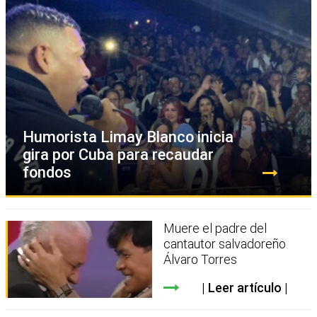
Humorista Limay Blanco inicia
gira por Cuba para recaudar
fondos
Muere el padre del
cantautor salvadoreño
Álvaro Torres
Leer artículo