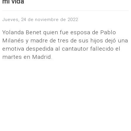
mi vida
jueves, 24 de noviembre de 2022
Yolanda Benet quien fue esposa de Pablo
Milanés y madre de tres de sus hijos dejó una
emotiva despedida al cantautor fallecido el
martes en Madrid.