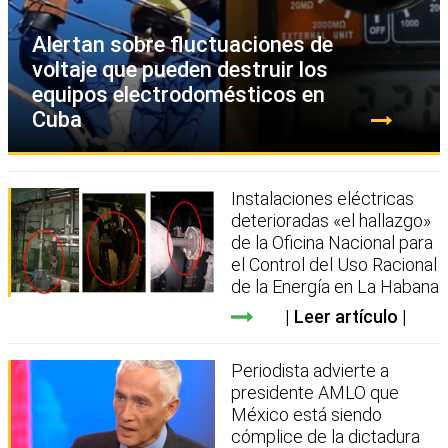
Alertan sobre fluctuaciones de
voltaje que pueden destruir los
equipos electrodomésticos en
Cuba
Instalaciones eléctricas
deterioradas «el hallazgo»
de la Oficina Nacional para
el Control del Uso Racional
de la Energía en La Habana
Leer artículo
Periodista advierte a
presidente AMLO que
México está siendo
cómplice de la dictadura