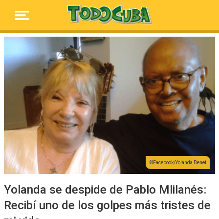
Facebook/Yolanda Benet
Yolanda se despide de Pablo Mlilanés:
Recibí uno de los golpes más tristes de