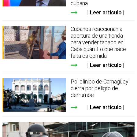
cubana
Leer artículo
Cubanos reaccionan a
apertura de una tienda
para vender tabaco en
Cabaiguán: Lo que hace
falta es comida
Leer artículo
Policlínico de Camagüey
cierra por peligro de
derrumbe
Leer artículo