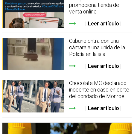
promociona tienda de
venta online
Leer artículo
Cubano entra con una
cámara a una unida de la
Policía en la isla
Leer artículo
Chocolate MC declarado
inocente en caso en corte
del condado de Monroe
Leer artículo