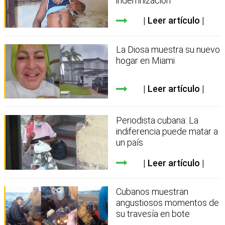
indemnización
Leer artículo
La Diosa muestra su nuevo
hogar en Miami
Leer artículo
Periodista cubana: La
indiferencia puede matar a
un país
Leer artículo
Cubanos muestran
angustiosos momentos de
su travesía en bote