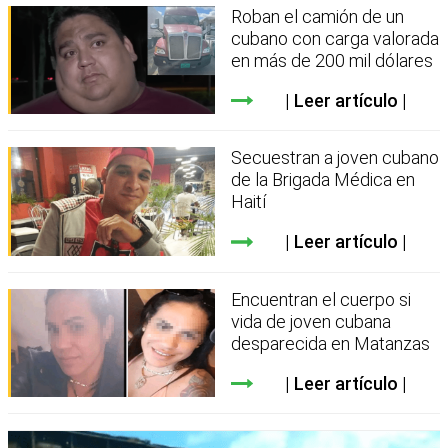
Roban el camión de un
cubano con carga valorada
en más de 200 mil dólares
Leer artículo
Secuestran a joven cubano
de la Brigada Médica en
Haití
Leer artículo
Encuentran el cuerpo si
vida de joven cubana
desparecida en Matanzas
Leer artículo