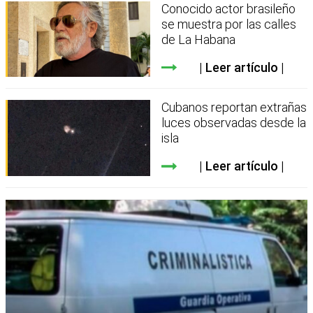
Conocido actor brasileño
se muestra por las calles
de La Habana
Leer artículo
Cubanos reportan extrañas
luces observadas desde la
isla
Leer artículo