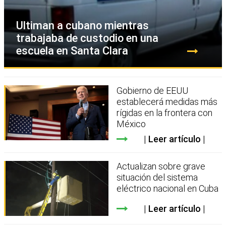
Ultiman a cubano mientras
trabajaba de custodio en una
escuela en Santa Clara
Gobierno de EEUU
establecerá medidas más
rígidas en la frontera con
México
Leer artículo
Actualizan sobre grave
situación del sistema
eléctrico nacional en Cuba
Leer artículo