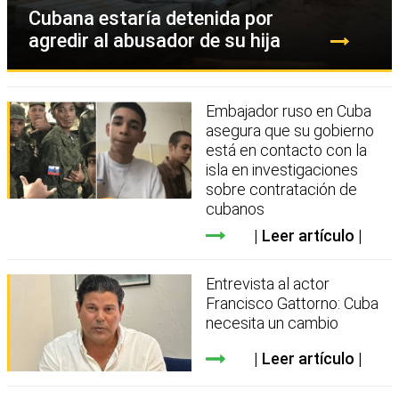
Cubana estaría detenida por
agredir al abusador de su hija
Embajador ruso en Cuba
asegura que su gobierno
está en contacto con la
isla en investigaciones
sobre contratación de
cubanos
Leer artículo
Entrevista al actor
Francisco Gattorno: Cuba
necesita un cambio
Leer artículo