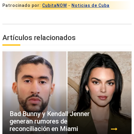
Patrocinado por:
CubitaNOW
-
Noticias de Cuba
Artículos relacionados
Bad Bunny y Kendall Jenner
generan rumores de
reconciliación en Miami