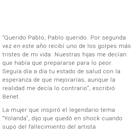
“Querido Pablo, Pablo querido. Por segunda
vez en este año recibí uno de los golpes más
tristes de mi vida. Nuestras hijas me decían
que había que prepararse para lo peor.
Seguía día a día tu estado de salud con la
esperanza de que mejorarías, aunque la
realidad me decía lo contrario”, escribió
Benet.
La mujer que inspiró el legendario tema
“Yolanda”, dijo que quedó en shock cuando
supo del fallecimiento del artista.