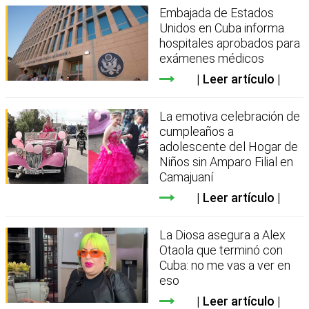
Embajada de Estados
Unidos en Cuba informa
hospitales aprobados para
exámenes médicos
Leer artículo
La emotiva celebración de
cumpleaños a
adolescente del Hogar de
Niños sin Amparo Filial en
Camajuaní
Leer artículo
La Diosa asegura a Alex
Otaola que terminó con
Cuba: no me vas a ver en
eso
Leer artículo