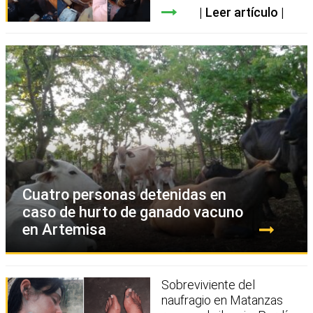
Leer artículo
Cuatro personas detenidas en
caso de hurto de ganado vacuno
en Artemisa
Sobreviviente del
naufragio en Matanzas