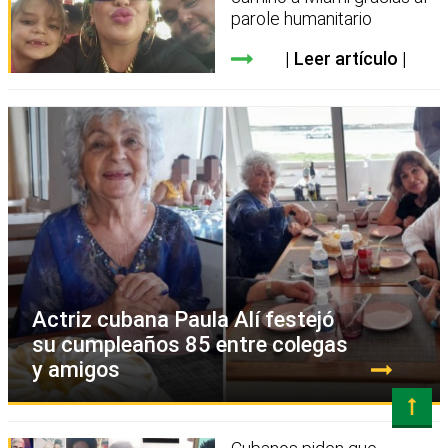
parole humanitario
Leer artículo
Actriz cubana Paula Alí festejó
su cumpleaños 85 entre colegas
y amigos