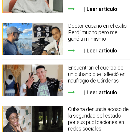
Leer artículo
Doctor cubano en el exilio:
Perdí mucho pero me
gané a mi mismo
Leer artículo
Encuentran el cuerpo de
un cubano que falleció en
naufragio de Cárdenas
Leer artículo
Cubana denuncia acoso de
la seguridad del estado
por sus publicaciones en
redes sociales