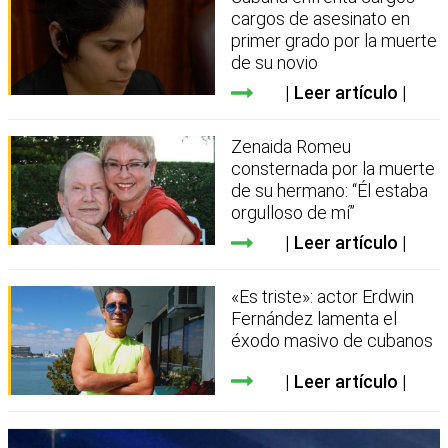
cargos de asesinato en
primer grado por la muerte
de su novio
Leer artículo
Zenaida Romeu
consternada por la muerte
de su hermano: “Él estaba
orgulloso de mí”
Leer artículo
«Es triste»: actor Erdwin
Fernández lamenta el
éxodo masivo de cubanos
Leer artículo