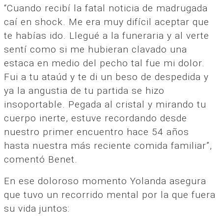
“Cuando recibí la fatal noticia de madrugada
caí en shock. Me era muy difícil aceptar que
te habías ido. Llegué a la funeraria y al verte
sentí como si me hubieran clavado una
estaca en medio del pecho tal fue mi dolor.
Fui a tu ataúd y te di un beso de despedida y
ya la angustia de tu partida se hizo
insoportable. Pegada al cristal y mirando tu
cuerpo inerte, estuve recordando desde
nuestro primer encuentro hace 54 años
hasta nuestra más reciente comida familiar”,
comentó Benet.
En ese doloroso momento Yolanda asegura
que tuvo un recorrido mental por la que fuera
su vida juntos: