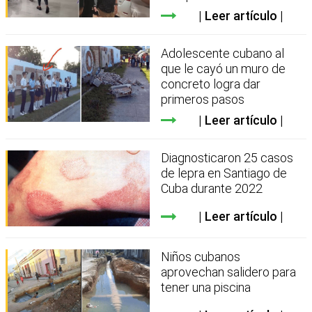
Leer artículo
Adolescente cubano al
que le cayó un muro de
concreto logra dar
primeros pasos
Leer artículo
Diagnosticaron 25 casos
de lepra en Santiago de
Cuba durante 2022
Leer artículo
Niños cubanos
aprovechan salidero para
tener una piscina