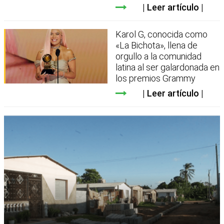
Leer artículo
Karol G, conocida como
«La Bichota», llena de
orgullo a la comunidad
latina al ser galardonada en
los premios Grammy
Leer artículo