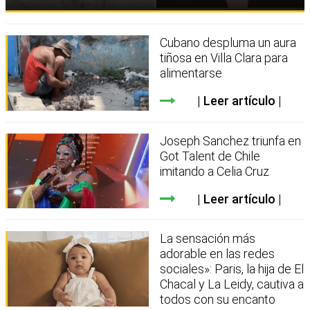
Cubano despluma un aura
tiñosa en Villa Clara para
alimentarse
Leer artículo
Joseph Sanchez triunfa en
Got Talent de Chile
imitando a Celia Cruz
Leer artículo
La sensación más
adorable en las redes
sociales»: Paris, la hija de El
Chacal y La Leidy, cautiva a
todos con su encanto