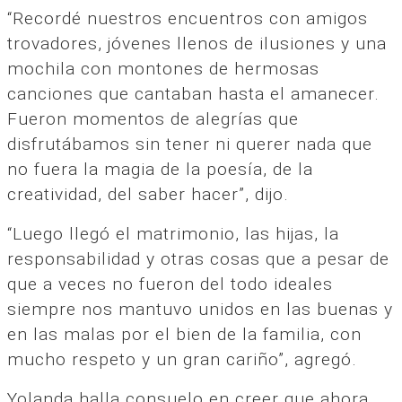
“Recordé nuestros encuentros con amigos
trovadores, jóvenes llenos de ilusiones y una
mochila con montones de hermosas
canciones que cantaban hasta el amanecer.
Fueron momentos de alegrías que
disfrutábamos sin tener ni querer nada que
no fuera la magia de la poesía, de la
creatividad, del saber hacer”, dijo.
“Luego llegó el matrimonio, las hijas, la
responsabilidad y otras cosas que a pesar de
que a veces no fueron del todo ideales
siempre nos mantuvo unidos en las buenas y
en las malas por el bien de la familia, con
mucho respeto y un gran cariño”, agregó.
Yolanda halla consuelo en creer que ahora