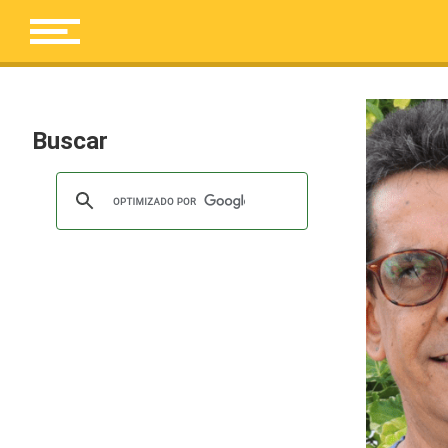
Buscar