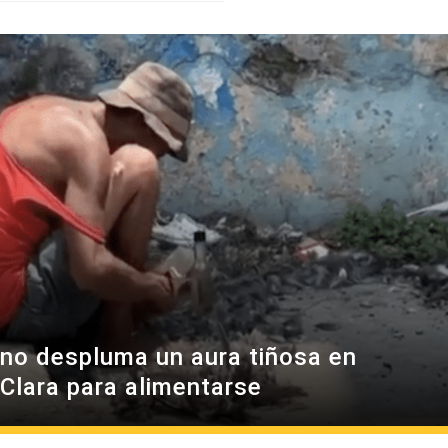
no despluma un aura tiñosa en
 Clara para alimentarse