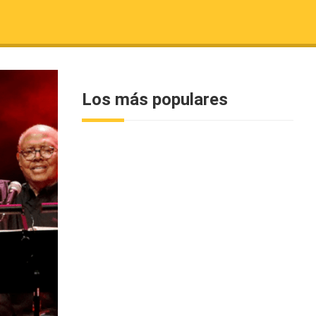
Los más populares