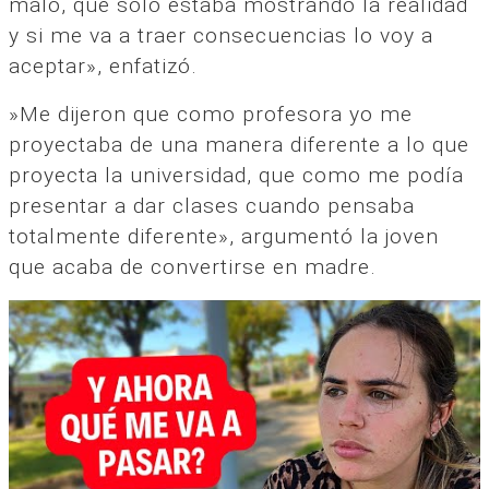
malo, que solo estaba mostrando la realidad
y si me va a traer consecuencias lo voy a
aceptar», enfatizó.
»Me dijeron que como profesora yo me
proyectaba de una manera diferente a lo que
proyecta la universidad, que como me podía
presentar a dar clases cuando pensaba
totalmente diferente», argumentó la joven
que acaba de convertirse en madre.