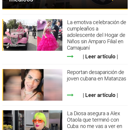
La emotiva celebración de
cumpleaños a
adolescente del Hogar de
Niños sin Amparo Filial en
Camajuaní
Leer artículo
Reportan desaparición de
joven cubana en Matanzas
Leer artículo
La Diosa asegura a Alex
Otaola que terminó con
Cuba: no me vas a ver en