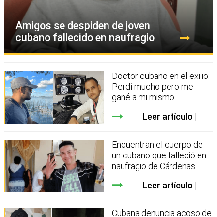
Amigos se despiden de joven
cubano fallecido en naufragio
Doctor cubano en el exilio:
Perdí mucho pero me
gané a mi mismo
Leer artículo
Encuentran el cuerpo de
un cubano que falleció en
naufragio de Cárdenas
Leer artículo
Cubana denuncia acoso de