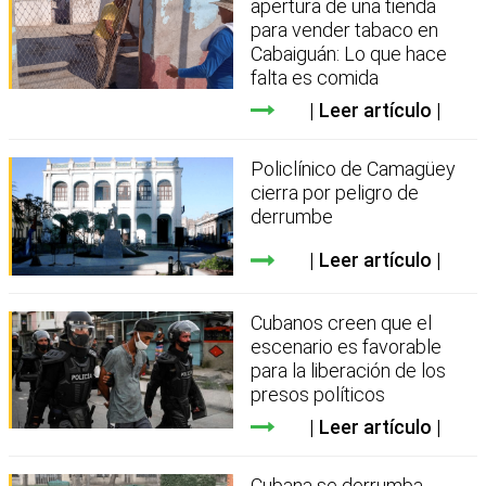
apertura de una tienda
para vender tabaco en
Cabaiguán: Lo que hace
falta es comida
Leer artículo
Policlínico de Camagüey
cierra por peligro de
derrumbe
Leer artículo
Cubanos creen que el
escenario es favorable
para la liberación de los
presos políticos
Leer artículo
Cubana se derrumba