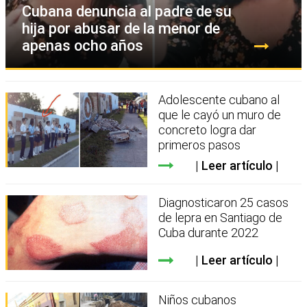
Cubana denuncia al padre de su
hija por abusar de la menor de
apenas ocho años
Adolescente cubano al
que le cayó un muro de
concreto logra dar
primeros pasos
Leer artículo
Diagnosticaron 25 casos
de lepra en Santiago de
Cuba durante 2022
Leer artículo
Niños cubanos