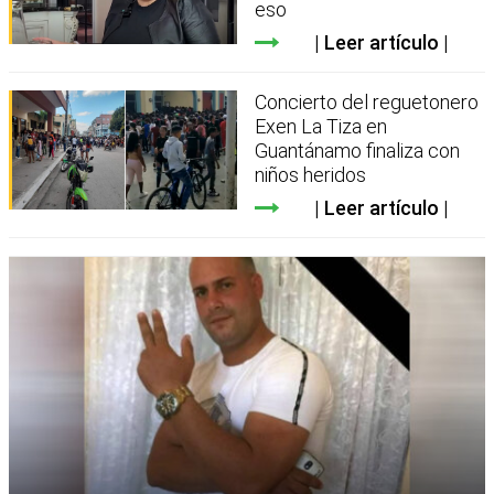
eso
Leer artículo
Concierto del reguetonero
Exen La Tiza en
Guantánamo finaliza con
niños heridos
Leer artículo