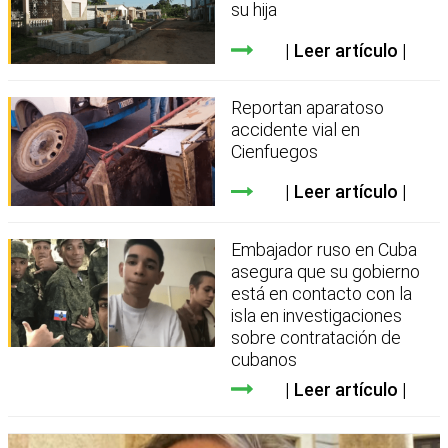
su hija
Leer artículo
Reportan aparatoso
accidente vial en
Cienfuegos
Leer artículo
Embajador ruso en Cuba
asegura que su gobierno
está en contacto con la
isla en investigaciones
sobre contratación de
cubanos
Leer artículo