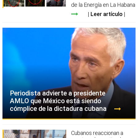
de la Energía en La Habana
Leer artículo
Periodista advierte a presidente
AMLO que México está siendo
cómplice de la dictadura cubana
Cubanos reaccionan a