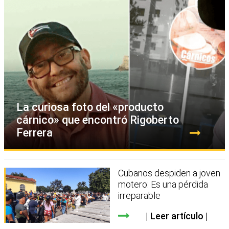
La curiosa foto del «producto
cárnico» que encontró Rigoberto
Ferrera
Cubanos despiden a joven
motero: Es una pérdida
irreparable
Leer artículo