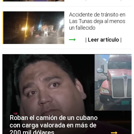
Accidente de tránsito en
Las Tunas deja al menos
un fallecido
Leer artículo
Roban el camión de un cubano
con carga valorada en más de
200 mil dólares