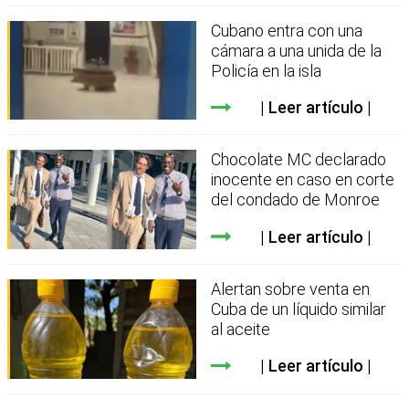
Cubano entra con una
cámara a una unida de la
Policía en la isla
Leer artículo
Chocolate MC declarado
inocente en caso en corte
del condado de Monroe
Leer artículo
Alertan sobre venta en
Cuba de un líquido similar
al aceite
Leer artículo