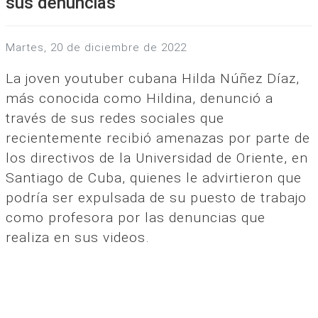
sus denuncias
martes, 20 de diciembre de 2022
La joven youtuber cubana Hilda Núñez Díaz,
más conocida como Hildina, denunció a
través de sus redes sociales que
recientemente recibió amenazas por parte de
los directivos de la Universidad de Oriente, en
Santiago de Cuba, quienes le advirtieron que
podría ser expulsada de su puesto de trabajo
como profesora por las denuncias que
realiza en sus videos.