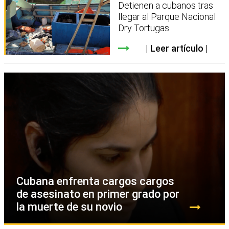
Detienen a cubanos tras
llegar al Parque Nacional
Dry Tortugas
Leer artículo
Cubana enfrenta cargos cargos
de asesinato en primer grado por
la muerte de su novio