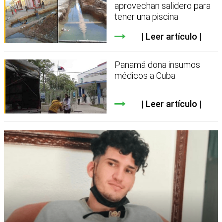
aprovechan salidero para
tener una piscina
Leer artículo
Panamá dona insumos
médicos a Cuba
Leer artículo