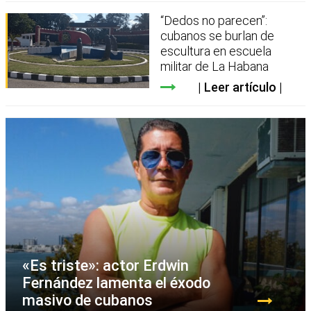
“Dedos no parecen”:
cubanos se burlan de
escultura en escuela
militar de La Habana
Leer artículo
«Es triste»: actor Erdwin
Fernández lamenta el éxodo
masivo de cubanos