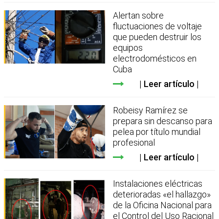
Alertan sobre
fluctuaciones de voltaje
que pueden destruir los
equipos
electrodomésticos en
Cuba
Leer artículo
Robeisy Ramírez se
prepara sin descanso para
pelea por título mundial
profesional
Leer artículo
Instalaciones eléctricas
deterioradas «el hallazgo»
de la Oficina Nacional para
el Control del Uso Racional