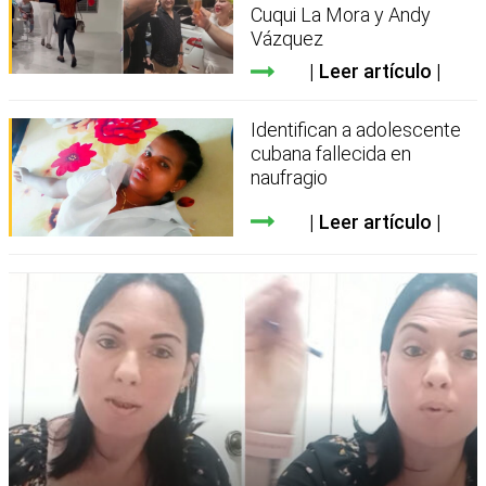
Cuqui La Mora y Andy
Vázquez
Leer artículo
Identifican a adolescente
cubana fallecida en
naufragio
Leer artículo