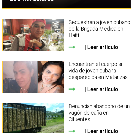
Secuestran a joven cubano
de la Brigada Médica en
Haití
Leer artículo
Encuentran el cuerpo si
vida de joven cubana
desparecida en Matanzas
Leer artículo
Denuncian abandono de un
vagón de caña en
Cifuentes
Leer artículo