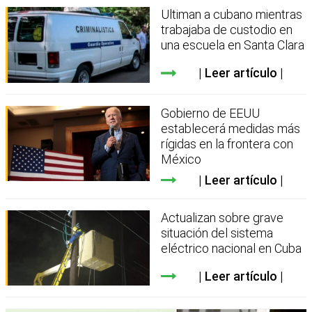
Ultiman a cubano mientras
trabajaba de custodio en
una escuela en Santa Clara
Leer artículo
Gobierno de EEUU
establecerá medidas más
rígidas en la frontera con
México
Leer artículo
Actualizan sobre grave
situación del sistema
eléctrico nacional en Cuba
Leer artículo