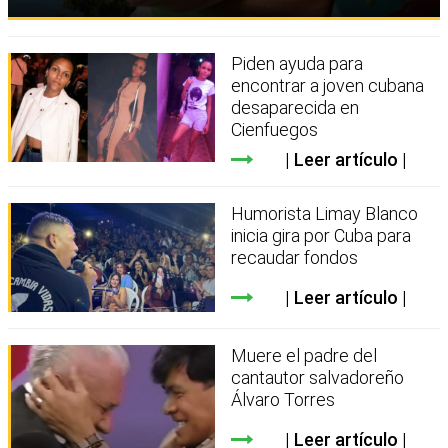
Piden ayuda para
encontrar a joven cubana
desaparecida en
Cienfuegos
Leer artículo
Humorista Limay Blanco
inicia gira por Cuba para
recaudar fondos
Leer artículo
Muere el padre del
cantautor salvadoreño
Álvaro Torres
Leer artículo