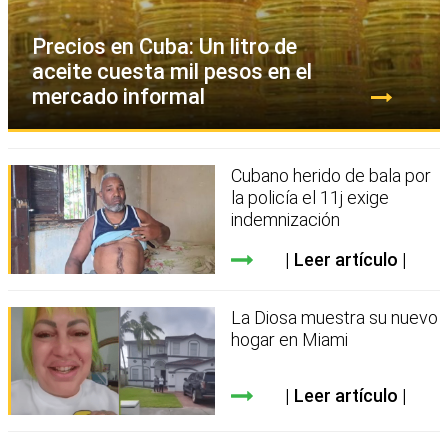
Precios en Cuba: Un litro de
aceite cuesta mil pesos en el
mercado informal
Cubano herido de bala por
la policía el 11j exige
indemnización
Leer artículo
La Diosa muestra su nuevo
hogar en Miami
Leer artículo