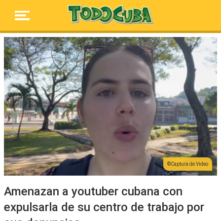
Captura de Video
Amenazan a youtuber cubana con
expulsarla de su centro de trabajo por