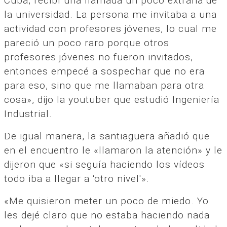
Cuba, recibí una llamada un poco extraña de
la universidad. La persona me invitaba a una
actividad con profesores jóvenes, lo cual me
pareció un poco raro porque otros
profesores jóvenes no fueron invitados,
entonces empecé a sospechar que no era
para eso, sino que me llamaban para otra
cosa», dijo la youtuber que estudió Ingeniería
Industrial.
De igual manera, la santiaguera añadió que
en el encuentro le «llamaron la atención» y le
dijeron que «si seguía haciendo los vídeos
todo iba a llegar a ‘otro nivel'».
«Me quisieron meter un poco de miedo. Yo
les dejé claro que no estaba haciendo nada