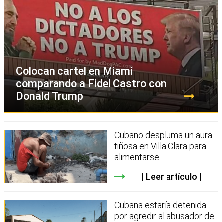
Colocan cartel en Miami
comparando a Fidel Castro con
Donald Trump
Cubano despluma un aura
tiñosa en Villa Clara para
alimentarse
Leer artículo
Cubana estaría detenida
por agredir al abusador de