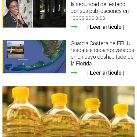
la seguridad del estado
por sus publicaciones en
redes sociales
Leer artículo
Guardia Costera de EEUU
rescata a cubanos varados
en un cayo deshabitado de
la Florida
Leer artículo