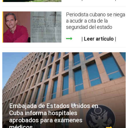
Periodista cubano se niega
a acudir a cita de la
seguridad del estado
Leer artículo
Embajada de Estados Unidos en
Cuba informa hospitales
aprobados para exámenes
médicos