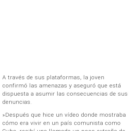
A través de sus plataformas, la joven
confirmó las amenazas y aseguró que está
dispuesta a asumir las consecuencias de sus
denuncias.
»Después que hice un vídeo donde mostraba
cómo era vivir en un país comunista como