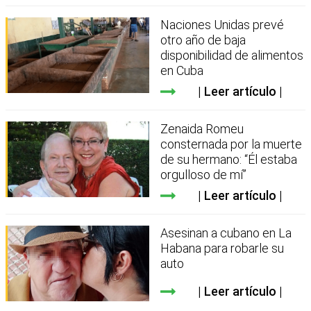
Naciones Unidas prevé
otro año de baja
disponibilidad de alimentos
en Cuba
Leer artículo
Zenaida Romeu
consternada por la muerte
de su hermano: “Él estaba
orgulloso de mí”
Leer artículo
Asesinan a cubano en La
Habana para robarle su
auto
Leer artículo