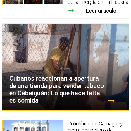
de la Energía en La Habana
Leer artículo
Cubanos reaccionan a apertura
de una tienda para vender tabaco
en Cabaiguán: Lo que hace falta
es comida
Policlínico de Camagüey
cierra por peligro de