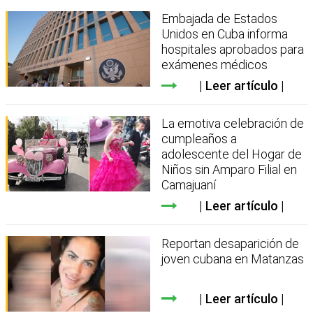
Embajada de Estados
Unidos en Cuba informa
hospitales aprobados para
exámenes médicos
Leer artículo
La emotiva celebración de
cumpleaños a
adolescente del Hogar de
Niños sin Amparo Filial en
Camajuaní
Leer artículo
Reportan desaparición de
joven cubana en Matanzas
Leer artículo