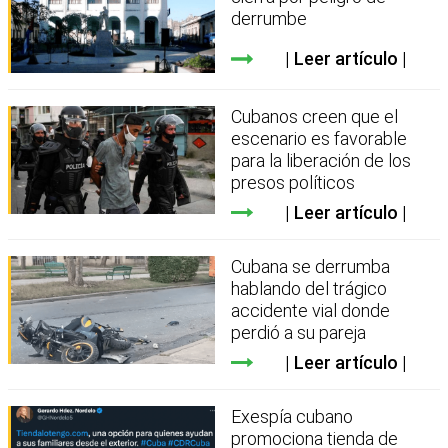
derrumbe
Leer artículo
Cubanos creen que el
escenario es favorable
para la liberación de los
presos políticos
Leer artículo
Cubana se derrumba
hablando del trágico
accidente vial donde
perdió a su pareja
Leer artículo
Exespía cubano
promociona tienda de