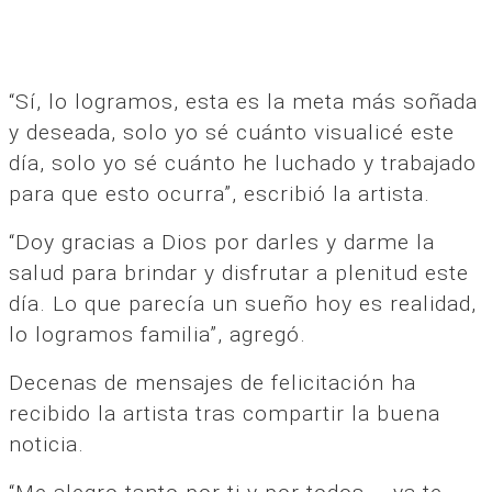
“Sí, lo logramos, esta es la meta más soñada
y deseada, solo yo sé cuánto visualicé este
día, solo yo sé cuánto he luchado y trabajado
para que esto ocurra”, escribió la artista.
“Doy gracias a Dios por darles y darme la
salud para brindar y disfrutar a plenitud este
día. Lo que parecía un sueño hoy es realidad,
lo logramos familia”, agregó.
Decenas de mensajes de felicitación ha
recibido la artista tras compartir la buena
noticia.