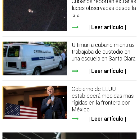
Cubanos reportan extrañas
luces observadas desde la
isla
Leer artículo
Ultiman a cubano mientras
trabajaba de custodio en
una escuela en Santa Clara
Leer artículo
Gobierno de EEUU
establecerá medidas más
rígidas en la frontera con
México
Leer artículo