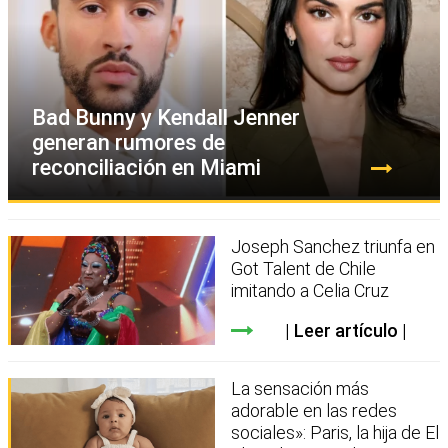
Bad Bunny y Kendall Jenner
generan rumores de
reconciliación en Miami
Joseph Sanchez triunfa en
Got Talent de Chile
imitando a Celia Cruz
Leer artículo
La sensación más
adorable en las redes
sociales»: Paris, la hija de El