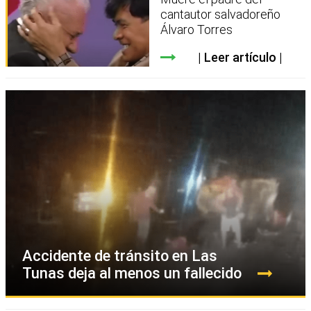
cantautor salvadoreño
Álvaro Torres
Leer artículo
Accidente de tránsito en Las
Tunas deja al menos un fallecido