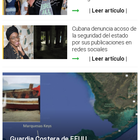
Leer artículo
Cubana denuncia acoso de
la seguridad del estado
por sus publicaciones en
redes sociales
Leer artículo
Guardia Costera de EEUU