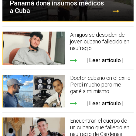
Panamá dona insumos médicos
a Cuba
Amigos se despiden de
joven cubano fallecido en
naufragio
Leer artículo
Doctor cubano en el exilio:
Perdí mucho pero me
gané a mi mismo
Leer artículo
Encuentran el cuerpo de
un cubano que falleció en
naufragio de Cárdenas