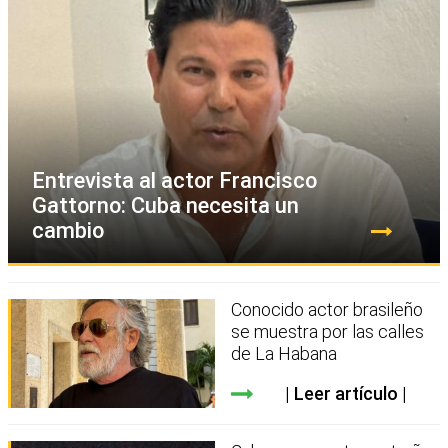
Entrevista al actor Francisco
Gattorno: Cuba necesita un
cambio
Conocido actor brasileño
se muestra por las calles
de La Habana
Leer artículo