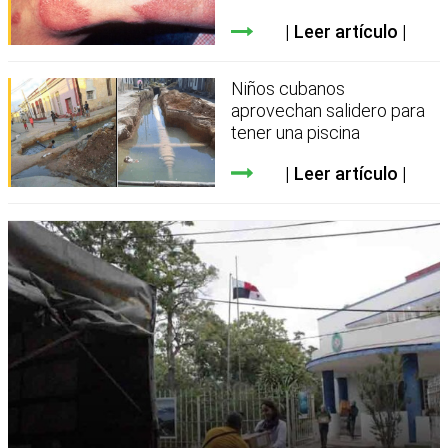
Leer artículo
Niños cubanos
aprovechan salidero para
tener una piscina
Leer artículo