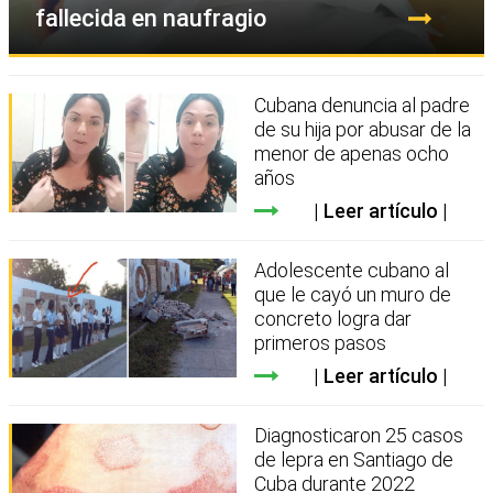
fallecida en naufragio
Cubana denuncia al padre
de su hija por abusar de la
menor de apenas ocho
años
Leer artículo
Adolescente cubano al
que le cayó un muro de
concreto logra dar
primeros pasos
Leer artículo
Diagnosticaron 25 casos
de lepra en Santiago de
Cuba durante 2022