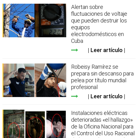
Alertan sobre
fluctuaciones de voltaje
que pueden destruir los
equipos
electrodomésticos en
Cuba
Leer artículo
Robeisy Ramírez se
prepara sin descanso para
pelea por título mundial
profesional
Leer artículo
Instalaciones eléctricas
deterioradas «el hallazgo»
de la Oficina Nacional para
el Control del Uso Racional