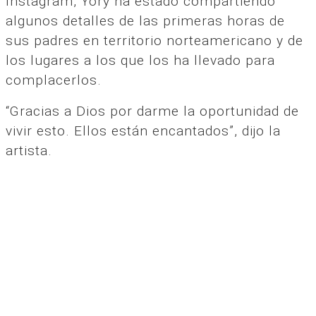
Instagram, Yory ha estado compartiendo
algunos detalles de las primeras horas de
sus padres en territorio norteamericano y de
los lugares a los que los ha llevado para
complacerlos.
“Gracias a Dios por darme la oportunidad de
vivir esto. Ellos están encantados”, dijo la
artista.