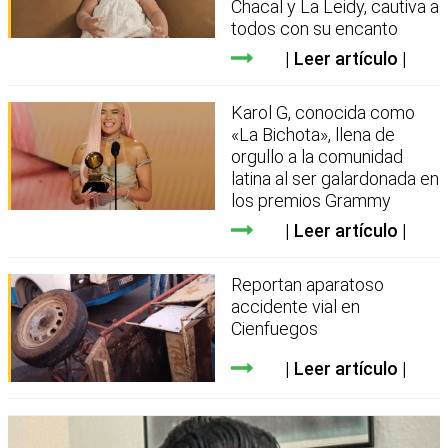
Chacal y La Leidy, cautiva a
todos con su encanto
Leer artículo
Karol G, conocida como
«La Bichota», llena de
orgullo a la comunidad
latina al ser galardonada en
los premios Grammy
Leer artículo
Reportan aparatoso
accidente vial en
Cienfuegos
Leer artículo