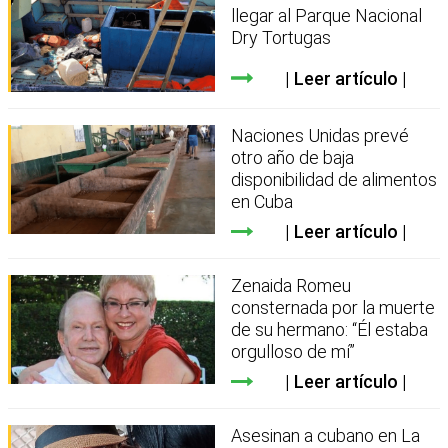
llegar al Parque Nacional
Dry Tortugas
Leer artículo
Naciones Unidas prevé
otro año de baja
disponibilidad de alimentos
en Cuba
Leer artículo
Zenaida Romeu
consternada por la muerte
de su hermano: “Él estaba
orgulloso de mí”
Leer artículo
Asesinan a cubano en La