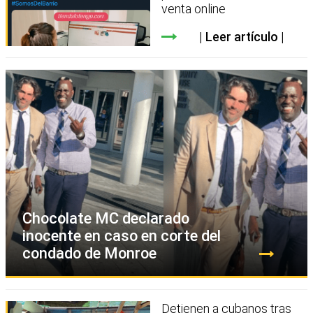
venta online
Leer artículo
Chocolate MC declarado
inocente en caso en corte del
condado de Monroe
Detienen a cubanos tras