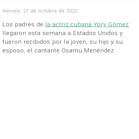
viernes, 21 de octubre de 2022
Los padres de
la actriz cubana Yory Gómez
llegaron esta semana a Estados Unidos y
fueron recibidos por la joven, su hijo y su
esposo, el cantante Osamu Menéndez.