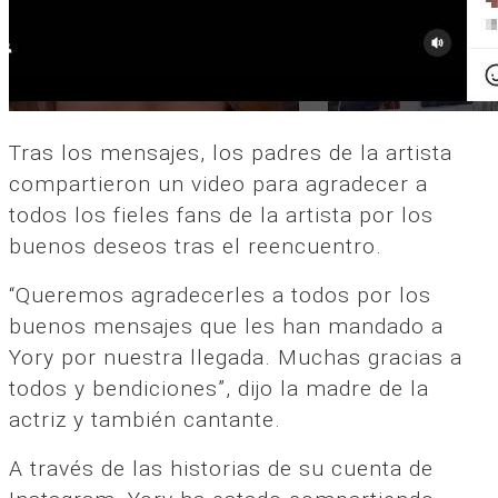
Tras los mensajes, los padres de la artista
compartieron un video para agradecer a
todos los fieles fans de la artista por los
buenos deseos tras el reencuentro.
“Queremos agradecerles a todos por los
buenos mensajes que les han mandado a
Yory por nuestra llegada. Muchas gracias a
todos y bendiciones”, dijo la madre de la
actriz y también cantante.
A través de las historias de su cuenta de