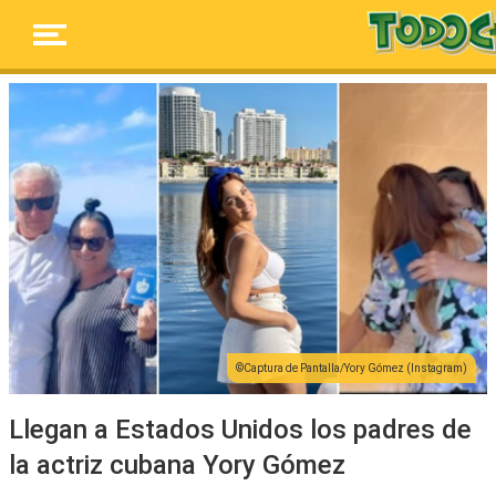
Captura de Pantalla/Yory Gómez (Instagram)
Llegan a Estados Unidos los padres de
la actriz cubana Yory Gómez