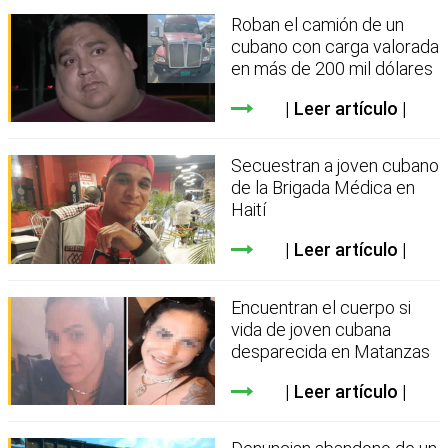
Roban el camión de un
cubano con carga valorada
en más de 200 mil dólares
Leer artículo
Secuestran a joven cubano
de la Brigada Médica en
Haití
Leer artículo
Encuentran el cuerpo si
vida de joven cubana
desparecida en Matanzas
Leer artículo