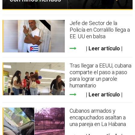
Jefe de Sector de la
Policía en Corralillo llega a
EE. UU en balsa
Leer artículo
Tras llegar a EEUU, cubana
comparte el paso a paso
para lograr un parole
humanitario
Leer artículo
Cubanos armados y
encapuchados asaltan a
una pareja en La Habana