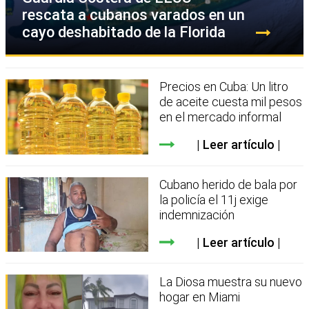
rescata a cubanos varados en un
cayo deshabitado de la Florida
Precios en Cuba: Un litro
de aceite cuesta mil pesos
en el mercado informal
Leer artículo
Cubano herido de bala por
la policía el 11j exige
indemnización
Leer artículo
La Diosa muestra su nuevo
hogar en Miami