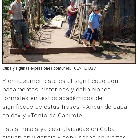
Cuba y algunas expresiones comunes. FUENTE: BBC
Y en resumen este es el significado con
basamentos históricos y definiciones
formales en textos académicos del
significado de estas frases: «Andar de capa
caída» y «Tonto de Capirote»
Estas frases ya casi olvidadas en Cuba
siguen en vigencia y son usadas en ciertas