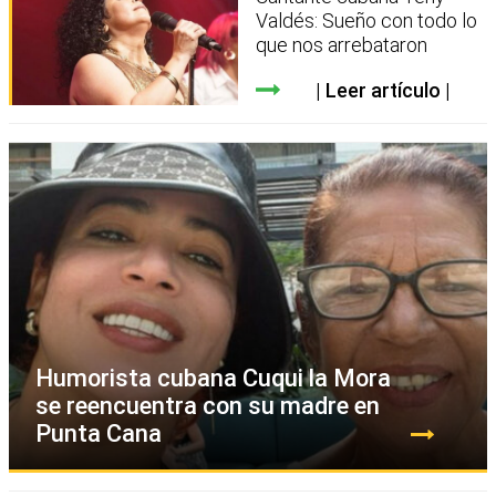
Valdés: Sueño con todo lo
que nos arrebataron
Leer artículo
Humorista cubana Cuqui la Mora
se reencuentra con su madre en
Punta Cana