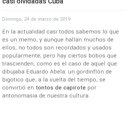
casi olvidadas Cuba
domingo, 24 de marzo de 2019
En la actualidad casi todos sabemos lo que
es un memo, y aunque hallan muchos de
ellos, no todos son recordados y usados
popularmente; pero hay ciertos bobos que
trascienden, como es el caso de aquel que
dibujaba Eduardo Abela: un gordinflón de
bigotico que, a la vuelta del tiempo, se
convirtió en
tontos de capirote
por
antonomasia de nuestra cultura.