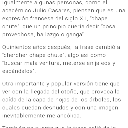
Igualmente algunas personas, como el
académico Julio Casares, piensan que es una
expresión francesa del siglo XII, “chape
chute”, que un principio quería decir “cosa
provechosa, hallazgo o ganga”.
Quinientos años después, la frase cambió a
“chercher chape chute”, algo así como
“buscar mala ventura, meterse en jaleos y
escándalos”.
Otra importante y popular versión tiene que
ver con la llegada del otoño, que provoca la
caída de la capa de hojas de los árboles, los
cuales quedan desnudos y con una imagen
inevitablemente melancólica.