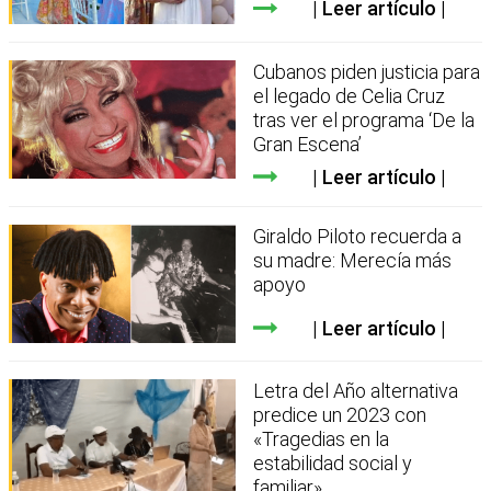
Leer artículo
Cubanos piden justicia para
el legado de Celia Cruz
tras ver el programa ‘De la
Gran Escena’
Leer artículo
Giraldo Piloto recuerda a
su madre: Merecía más
apoyo
Leer artículo
Letra del Año alternativa
predice un 2023 con
«Tragedias en la
estabilidad social y
familiar»