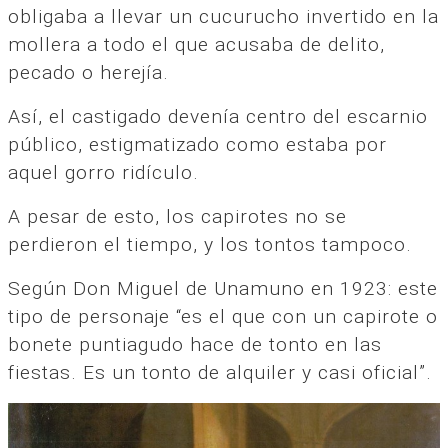
obligaba a llevar un cucurucho invertido en la
mollera a todo el que acusaba de delito,
pecado o herejía.
Así, el castigado devenía centro del escarnio
público, estigmatizado como estaba por
aquel gorro ridículo.
A pesar de esto, los capirotes no se
perdieron el tiempo, y los tontos tampoco.
Según Don Miguel de Unamuno en 1923: este
tipo de personaje “es el que con un capirote o
bonete puntiagudo hace de tonto en las
fiestas. Es un tonto de alquiler y casi oficial”.