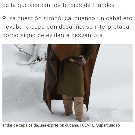
de la que vestían los tercios de Flandes.
Pura cuestión simbólica: cuando un caballero
llevaba la capa con desaliño, se interpretaba
como signo de evidente desventura.
andar de capa caída. una expresión cubana. FUENTE: Supercurioso