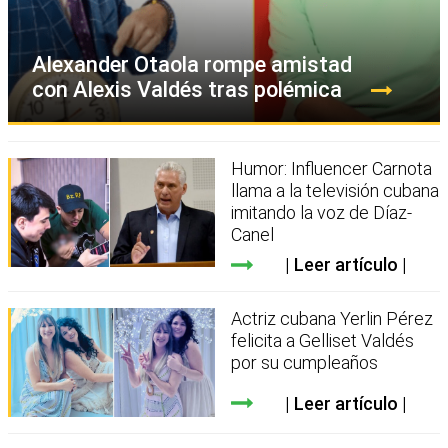
Alexander Otaola rompe amistad
con Alexis Valdés tras polémica
Humor: Influencer Carnota
llama a la televisión cubana
imitando la voz de Díaz-
Canel
Leer artículo
Actriz cubana Yerlin Pérez
felicita a Gelliset Valdés
por su cumpleaños
Leer artículo