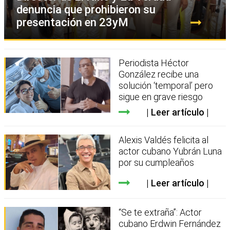
denuncia que prohibieron su
presentación en 23yM
Periodista Héctor
González recibe una
solución ‘temporal’ pero
sigue en grave riesgo
Leer artículo
Alexis Valdés felicita al
actor cubano Yubrán Luna
por su cumpleaños
Leer artículo
“Se te extraña”: Actor
cubano Erdwin Fernández