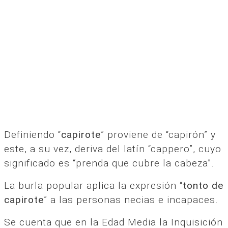
Definiendo “
capirote
” proviene de “capirón” y
este, a su vez, deriva del latín “cappero”, cuyo
significado es “prenda que cubre la cabeza”.
La burla popular aplica la expresión “
tonto de
capirote
” a las personas necias e incapaces.
Se cuenta que en la Edad Media la Inquisición