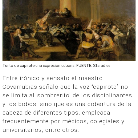
Tonto de capirote una expresión cubana. FUENTE: Sfarad.es
Entre irónico y sensato el maestro
Covarrubias señaló que la voz “capirote” no
se limita al ‘sombrerito’ de los disciplinantes
y los bobos, sino que es una cobertura de la
cabeza de diferentes tipos, empleada
frecuentemente por médicos, colegiales y
universitarios, entre otros.