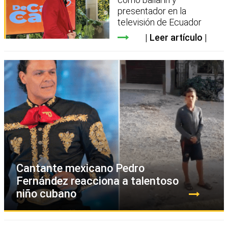
presentador en la
televisión de Ecuador
Leer artículo
Cantante mexicano Pedro
Fernández reacciona a talentoso
niño cubano