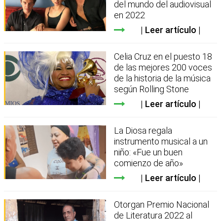
del mundo del audiovisual
en 2022
Leer artículo
Celia Cruz en el puesto 18
de las mejores 200 voces
de la historia de la música
según Rolling Stone
Leer artículo
La Diosa regala
instrumento musical a un
niño: «Fue un buen
comienzo de año»
Leer artículo
Otorgan Premio Nacional
de Literatura 2022 al