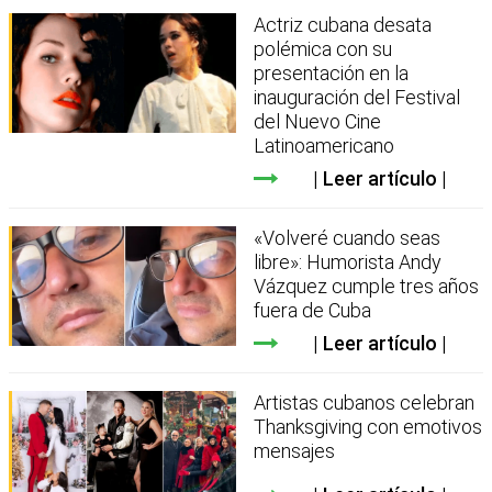
Actriz cubana desata
polémica con su
presentación en la
inauguración del Festival
del Nuevo Cine
Latinoamericano
Leer artículo
«Volveré cuando seas
libre»: Humorista Andy
Vázquez cumple tres años
fuera de Cuba
Leer artículo
Artistas cubanos celebran
Thanksgiving con emotivos
mensajes