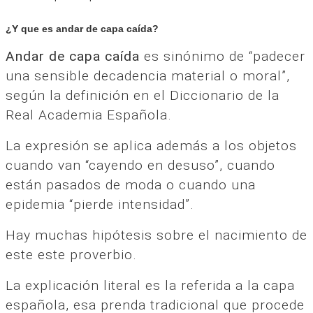
¿Y que es andar de capa caída?
Andar de capa caída
es sinónimo de “padecer
una sensible decadencia material o moral”,
según la definición en el Diccionario de la
Real Academia Española.
La expresión se aplica además a los objetos
cuando van “cayendo en desuso”, cuando
están pasados de moda o cuando una
epidemia “pierde intensidad”.
Hay muchas hipótesis sobre el nacimiento de
este este proverbio.
La explicación literal es la referida a la capa
española, esa prenda tradicional que procede