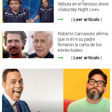
debuta en el famoso show
«Saturday Night Live»
Leer artículo
Roberto Carcassés afirma
que ni él ni su padre
firmaron la carta de los
intelectuales
Leer artículo