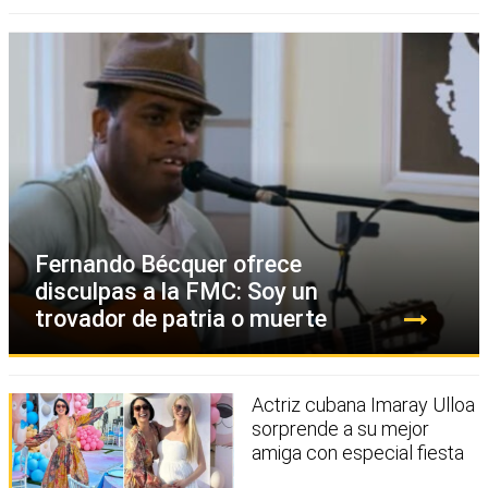
Fernando Bécquer ofrece
disculpas a la FMC: Soy un
trovador de patria o muerte
Actriz cubana Imaray Ulloa
sorprende a su mejor
amiga con especial fiesta