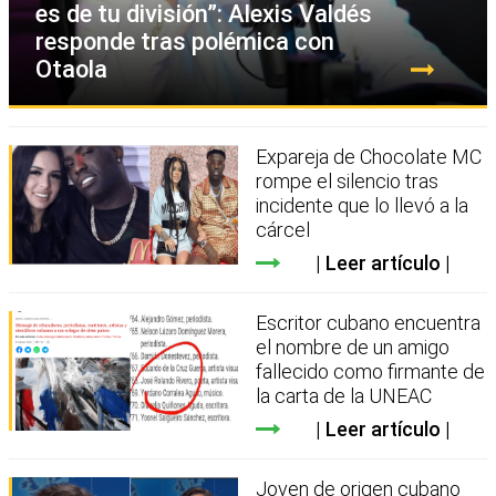
es de tu división”: Alexis Valdés
responde tras polémica con
Otaola
Expareja de Chocolate MC
rompe el silencio tras
incidente que lo llevó a la
cárcel
Leer artículo
Escritor cubano encuentra
el nombre de un amigo
fallecido como firmante de
la carta de la UNEAC
Leer artículo
Joven de origen cubano