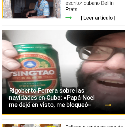
escritor cubano Delfín
Prats
Leer artículo
Rigoberto Ferrera sobre las
navidades en Cuba: «Papá Noel
me dejó en visto, me bloqueó»