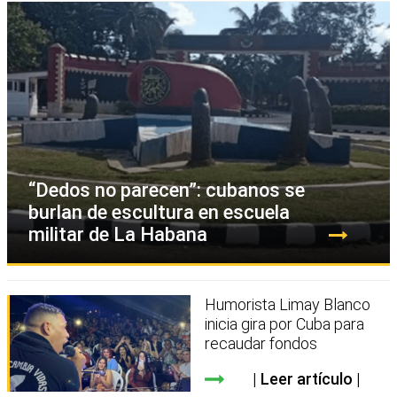
“Dedos no parecen”: cubanos se
burlan de escultura en escuela
militar de La Habana
Humorista Limay Blanco
inicia gira por Cuba para
recaudar fondos
Leer artículo