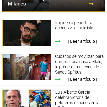
Milanés
Impiden a periodista
cubano viajar a la isla
Leer artículo
Cubanos se movilizan para
comprar una casa a Malú,
la primera transexual de
Sancti Spíritus
Leer artículo
Luis Alberto García
celebra victoria de
peloteros cubanos en la