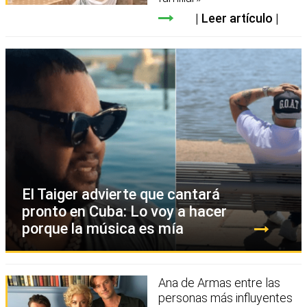
Leer artículo
El Taiger advierte que cantará
pronto en Cuba: Lo voy a hacer
porque la música es mía
Ana de Armas entre las
personas más influyentes