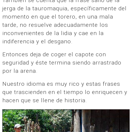
También se cuenta que la frase salió de la
jerga de la tauromaquia, específicamente del
momento en que el torero, en una mala
tarde, no resuelve adecuadamente los
inconvenientes de la lidia y cae en la
indiferencia y el desgano.
Entonces deja de coger el capote con
seguridad y éste termina siendo arrastrado
por la arena.
Nuestro idioma es muy rico y estas frases
que trascienden en el tiempo lo enriquecen y
hacen que se llene de historia.