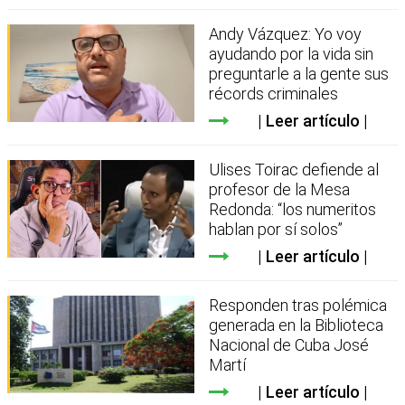
Andy Vázquez: Yo voy
ayudando por la vida sin
preguntarle a la gente sus
récords criminales
Leer artículo
Ulises Toirac defiende al
profesor de la Mesa
Redonda: “los numeritos
hablan por sí solos”
Leer artículo
Responden tras polémica
generada en la Biblioteca
Nacional de Cuba José
Martí
Leer artículo