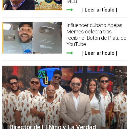
MLB
Leer artículo
Influencer cubano Abejas
Memes celebra tras
recibir el Botón de Plata de
YouTube
Leer artículo
Director de El Niño y La Verdad