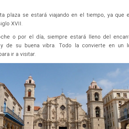
sta plaza se estará viajando en el tiempo, ya que 
iglo XVII.
oche o por el día, siempre estará lleno del encan
y de su buena vibra. Todo la convierte en un 
ara ir a visitar.