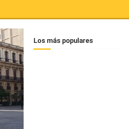
Los más populares