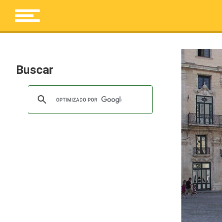
Buscar