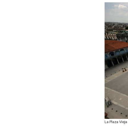
La Plaza Viej