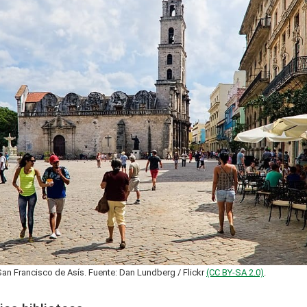
an Francisco de Asís. Fuente: Dan Lundberg / Flickr
(CC BY-SA 2.0)
.