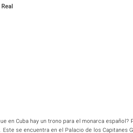
 Real
ue en Cuba hay un trono para el monarca español? P
 Este se encuentra en el Palacio de los Capitanes 