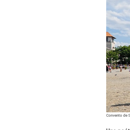
Convento de S