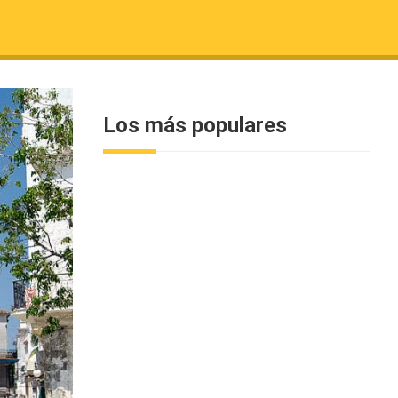
Los más populares