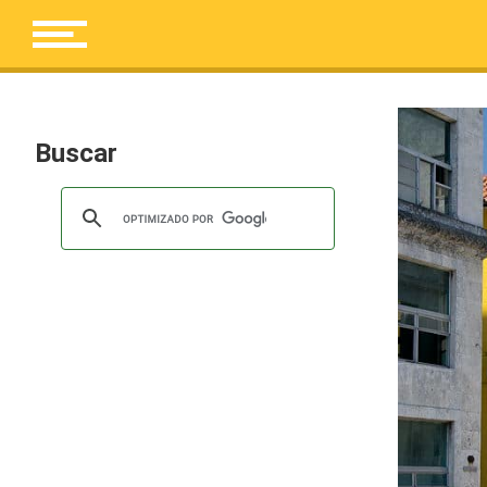
Buscar