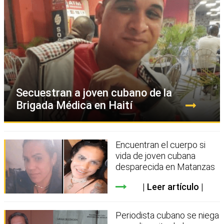
Secuestran a joven cubano de la
Brigada Médica en Haití
Encuentran el cuerpo si
vida de joven cubana
desparecida en Matanzas
Leer artículo
Periodista cubano se niega