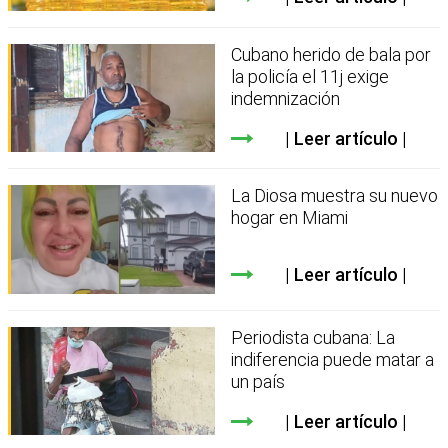
Cubano herido de bala por
la policía el 11j exige
indemnización
Leer artículo
La Diosa muestra su nuevo
hogar en Miami
Leer artículo
Periodista cubana: La
indiferencia puede matar a
un país
Leer artículo