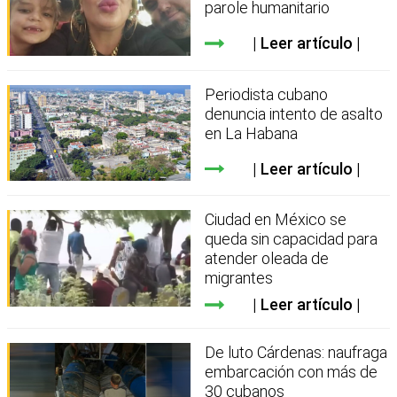
parole humanitario
Leer artículo
Periodista cubano
denuncia intento de asalto
en La Habana
Leer artículo
Ciudad en México se
queda sin capacidad para
atender oleada de
migrantes
Leer artículo
De luto Cárdenas: naufraga
embarcación con más de
30 cubanos