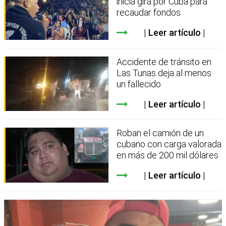
inicia gira por Cuba para
recaudar fondos
Leer artículo
Accidente de tránsito en
Las Tunas deja al menos
un fallecido
Leer artículo
Roban el camión de un
cubano con carga valorada
en más de 200 mil dólares
Leer artículo