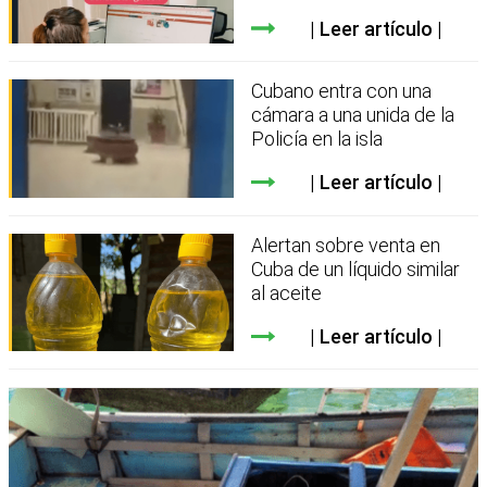
Leer artículo
Cubano entra con una
cámara a una unida de la
Policía en la isla
Leer artículo
Alertan sobre venta en
Cuba de un líquido similar
al aceite
Leer artículo