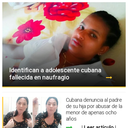
Identifican a adolescente cubana
fallecida en naufragio
Cubana denuncia al padre
de su hija por abusar de la
menor de apenas ocho
años
Leer artículo