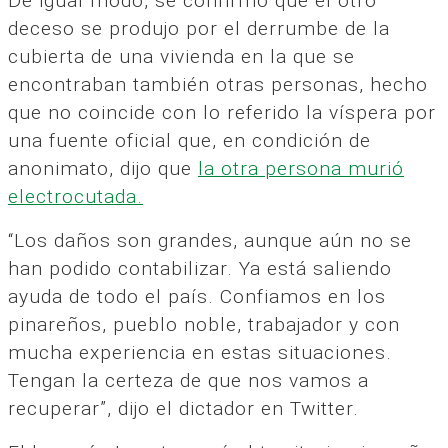
De igual modo, se confirmó que el otro
deceso se produjo por el derrumbe de la
cubierta de una vivienda en la que se
encontraban también otras personas, hecho
que no coincide con lo referido la víspera por
una fuente oficial que, en condición de
anonimato, dijo que
la otra persona murió
electrocutada.
“Los daños son grandes, aunque aún no se
han podido contabilizar. Ya está saliendo
ayuda de todo el país. Confiamos en los
pinareños, pueblo noble, trabajador y con
mucha experiencia en estas situaciones.
Tengan la certeza de que nos vamos a
recuperar”, dijo el dictador en Twitter.