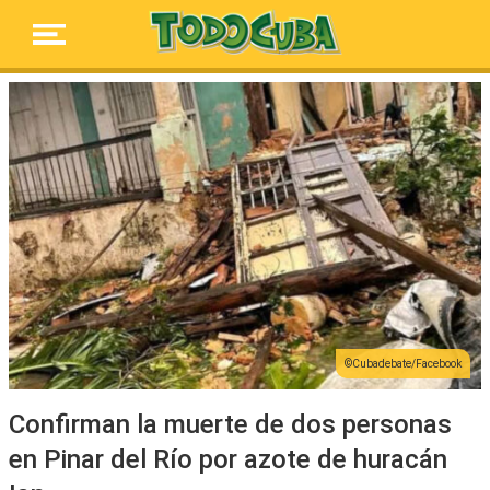
Cubadebate/Facebook
Confirman la muerte de dos personas
en Pinar del Río por azote de huracán