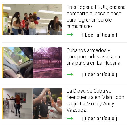
Tras llegar a EEUU, cubana
comparte el paso a paso
para lograr un parole
humanitario
Leer artículo
Cubanos armados y
encapuchados asaltan a
una pareja en La Habana
Leer artículo
La Diosa de Cuba se
reencuentra en Miami con
Cuqui La Mora y Andy
Vázquez
Leer artículo