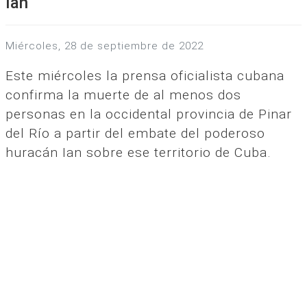
Ian
miércoles, 28 de septiembre de 2022
Este miércoles la prensa oficialista cubana
confirma la muerte de al menos dos
personas en la occidental provincia de Pinar
del Río a partir del embate del poderoso
huracán Ian sobre ese territorio de Cuba.