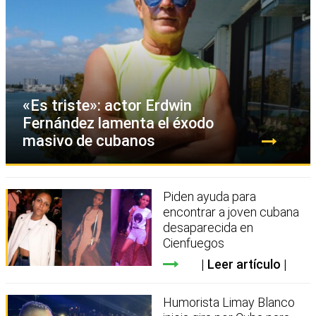
«Es triste»: actor Erdwin
Fernández lamenta el éxodo
masivo de cubanos
Piden ayuda para
encontrar a joven cubana
desaparecida en
Cienfuegos
Leer artículo
Humorista Limay Blanco