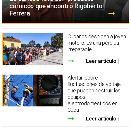
cárnico» que encontró Rigoberto
Ferrera
Cubanos despiden a joven
motero: Es una pérdida
irreparable
Leer artículo
Alertan sobre
fluctuaciones de voltaje
que pueden destruir los
equipos
electrodomésticos en
Cuba
Leer artículo