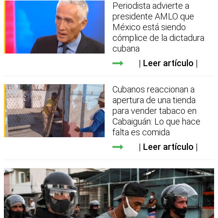
Periodista advierte a
presidente AMLO que
México está siendo
cómplice de la dictadura
cubana
Leer artículo
Cubanos reaccionan a
apertura de una tienda
para vender tabaco en
Cabaiguán: Lo que hace
falta es comida
Leer artículo