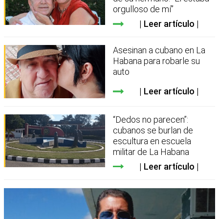
orgulloso de mí”
Leer artículo
Asesinan a cubano en La
Habana para robarle su
auto
Leer artículo
“Dedos no parecen”:
cubanos se burlan de
escultura en escuela
militar de La Habana
Leer artículo