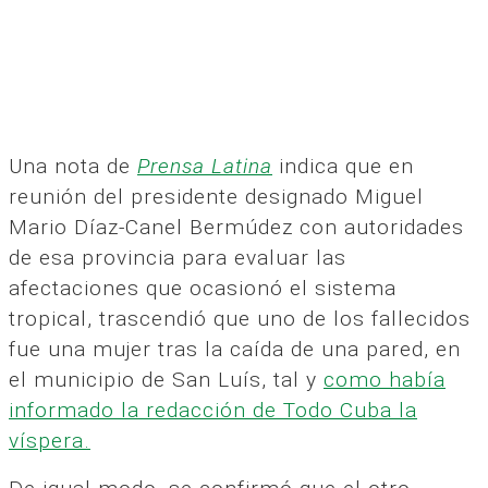
Una nota de
Prensa Latina
indica que en
reunión del presidente designado Miguel
Mario Díaz-Canel Bermúdez con autoridades
de esa provincia para evaluar las
afectaciones que ocasionó el sistema
tropical, trascendió que uno de los fallecidos
fue una mujer tras la caída de una pared, en
el municipio de San Luís, tal y
como había
informado la redacción de Todo Cuba la
víspera.