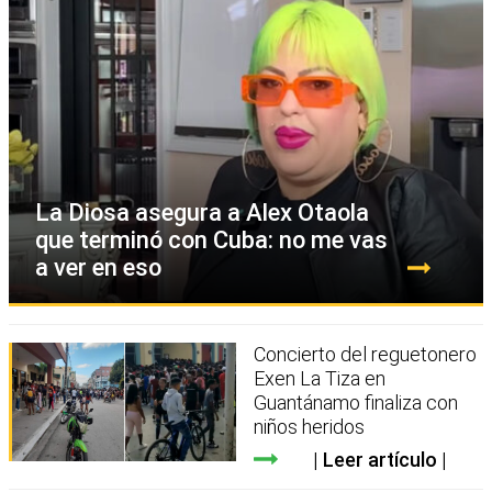
La Diosa asegura a Alex Otaola
que terminó con Cuba: no me vas
a ver en eso
Concierto del reguetonero
Exen La Tiza en
Guantánamo finaliza con
niños heridos
Leer artículo