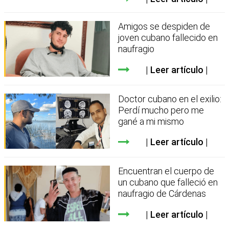
Amigos se despiden de
joven cubano fallecido en
naufragio
Leer artículo
Doctor cubano en el exilio:
Perdí mucho pero me
gané a mi mismo
Leer artículo
Encuentran el cuerpo de
un cubano que falleció en
naufragio de Cárdenas
Leer artículo