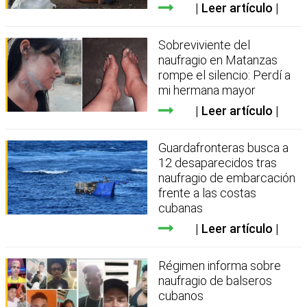
Leer artículo
Sobreviviente del
naufragio en Matanzas
rompe el silencio: Perdí a
mi hermana mayor
Leer artículo
Guardafronteras busca a
12 desaparecidos tras
naufragio de embarcación
frente a las costas
cubanas
Leer artículo
Régimen informa sobre
naufragio de balseros
cubanos