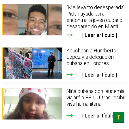
“Me levanto desesperada”:
Piden ayuda para
encontrar a joven cubano
desaparecido en Miami
Leer artículo
Abuchean a Humberto
López y a delegación
cubana en Londres
Leer artículo
Niña cubana con leucemia
viajará a EE. UU. tras recibir
visa humanitaria
Leer artículo