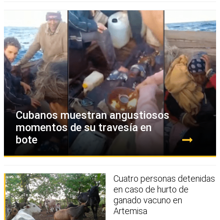
Cubanos muestran angustiosos
momentos de su travesía en
bote
Cuatro personas detenidas
en caso de hurto de
ganado vacuno en
Artemisa