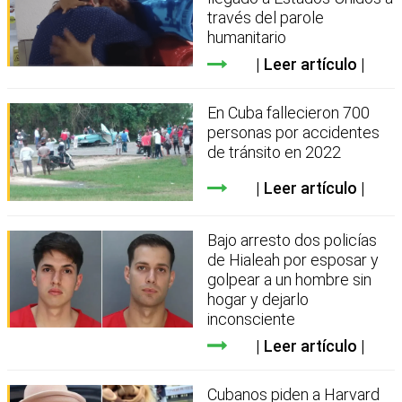
través del parole
humanitario
Leer artículo
En Cuba fallecieron 700
personas por accidentes
de tránsito en 2022
Leer artículo
Bajo arresto dos policías
de Hialeah por esposar y
golpear a un hombre sin
hogar y dejarlo
inconsciente
Leer artículo
Cubanos piden a Harvard