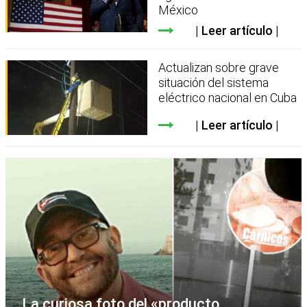
México
Leer artículo
Actualizan sobre grave
situación del sistema
eléctrico nacional en Cuba
Leer artículo
La curiosa foto del «producto