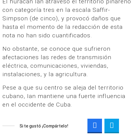
El huracán Ian atravesó el territorio pinareño
con categoría tres en la escala Saffir-
Simpson (de cinco), y provocó daños que
hasta el momento de la redacción de esta
nota no han sido cuantificados.
No obstante, se conoce que sufrieron
afectaciones las redes de transmisión
eléctrica, comunicaciones, viviendas,
instalaciones, y la agricultura.
Pese a que su centro se aleja del territorio
cubano, Ian mantiene una fuerte influencia
en el occidente de Cuba.
Si te gustó ¡Compártelo!