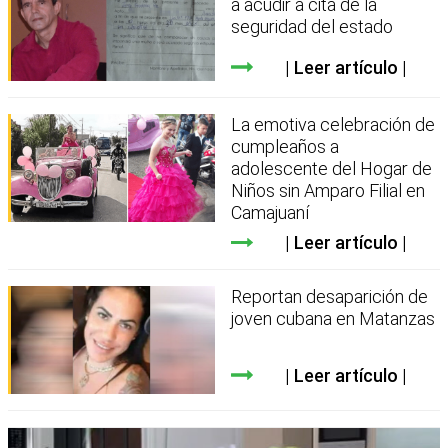
a acudir a cita de la
seguridad del estado
Leer artículo
La emotiva celebración de
cumpleaños a
adolescente del Hogar de
Niños sin Amparo Filial en
Camajuaní
Leer artículo
Reportan desaparición de
joven cubana en Matanzas
Leer artículo