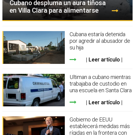
Cubano despluma un aura tiñosa
en Villa Clara para alimentarse
Cubana estaría detenida
por agredir al abusador de
su hija
Leer artículo
Ultiman a cubano mientras
trabajaba de custodio en
una escuela en Santa Clara
Leer artículo
Gobierno de EEUU
establecerá medidas más
rígidas en la frontera con