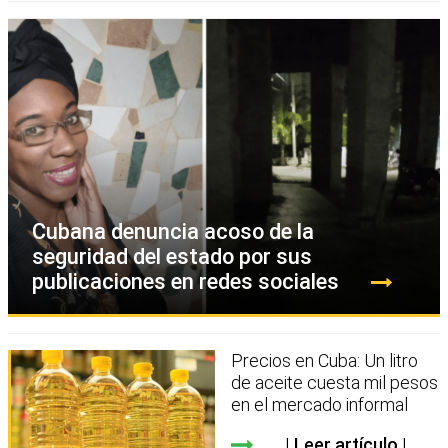
Cubana denuncia acoso de la
seguridad del estado por sus
publicaciones en redes sociales
Precios en Cuba: Un litro
de aceite cuesta mil pesos
en el mercado informal
Leer artículo