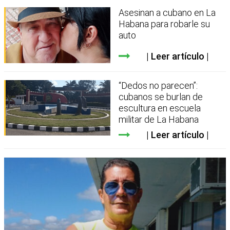
Asesinan a cubano en La
Habana para robarle su
auto
Leer artículo
“Dedos no parecen”:
cubanos se burlan de
escultura en escuela
militar de La Habana
Leer artículo