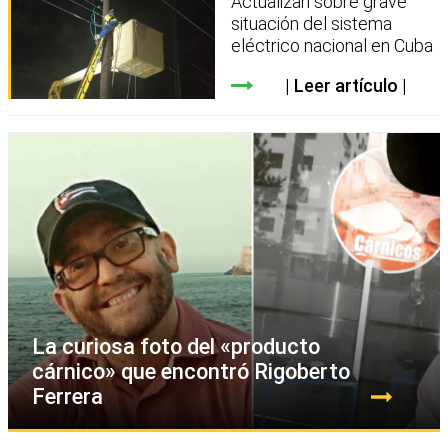
Actualizan sobre grave
situación del sistema
eléctrico nacional en Cuba
Leer artículo
La curiosa foto del «producto
cárnico» que encontró Rigoberto
Ferrera