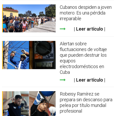
Cubanos despiden a joven
motero: Es una pérdida
irreparable
Leer artículo
Alertan sobre
fluctuaciones de voltaje
que pueden destruir los
equipos
electrodomésticos en
Cuba
Leer artículo
Robeisy Ramírez se
prepara sin descanso para
pelea por título mundial
profesional