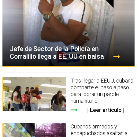
Jefe de Sector de la Policía en
Corralillo llega a EE. UU en balsa
Tras llegar a EEUU, cubana
comparte el paso a paso
para lograr un parole
humanitario
Leer artículo
Cubanos armados y
encapuchados asaltan a