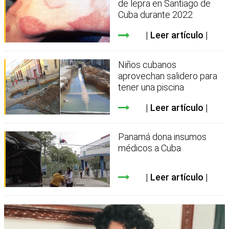
de lepra en Santiago de
Cuba durante 2022
Leer artículo
Niños cubanos
aprovechan salidero para
tener una piscina
Leer artículo
Panamá dona insumos
médicos a Cuba
Leer artículo