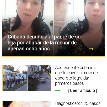
Cubana denuncia al padre de su
hija por abusar de la menor de
apenas ocho años
Adolescente cubano al
que le cayó un muro de
concreto logra dar
primeros pasos
Leer artículo
Diagnosticaron 25 casos