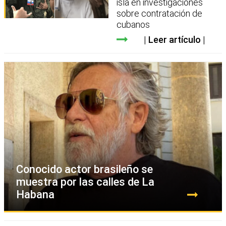
isla en investigaciones
sobre contratación de
cubanos
Leer artículo
Conocido actor brasileño se
muestra por las calles de La
Habana