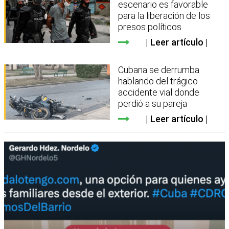
escenario es favorable
para la liberación de los
presos políticos
Leer artículo
Cubana se derrumba
hablando del trágico
accidente vial donde
perdió a su pareja
Leer artículo