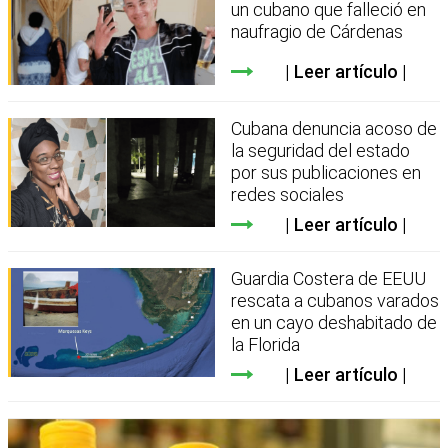
un cubano que falleció en
naufragio de Cárdenas
Leer artículo
Cubana denuncia acoso de
la seguridad del estado
por sus publicaciones en
redes sociales
Leer artículo
Guardia Costera de EEUU
rescata a cubanos varados
en un cayo deshabitado de
la Florida
Leer artículo