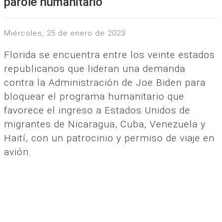
parole humanitario
miércoles, 25 de enero de 2023
Florida se encuentra entre los veinte estados
republicanos que lideran una demanda
contra la Administración de Joe Biden para
bloquear el programa humanitario que
favorece el ingreso a Estados Unidos de
migrantes de Nicaragua, Cuba, Venezuela y
Haití, con un patrocinio y permiso de viaje en
avión.