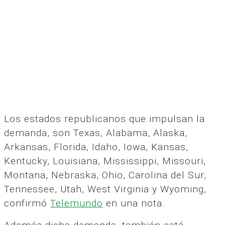
Los estados republicanos que impulsan la
demanda, son Texas, Alabama, Alaska,
Arkansas, Florida, Idaho, Iowa, Kansas,
Kentucky, Louisiana, Mississippi, Missouri,
Montana, Nebraska, Ohio, Carolina del Sur,
Tennessee, Utah, West Virginia y Wyoming,
confirmó
Telemundo
en una nota.