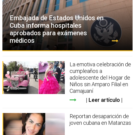
Embajada de Estados Unidos en
Cuba informa hospitales
aprobados para exámenes
médicos
La emotiva celebración de
cumpleaños a
adolescente del Hogar de
Niños sin Amparo Filial en
Camajuaní
Leer artículo
Reportan desaparición de
joven cubana en Matanzas