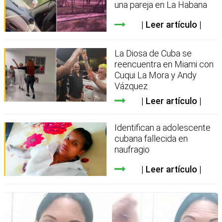
una pareja en La Habana
Leer artículo
La Diosa de Cuba se
reencuentra en Miami con
Cuqui La Mora y Andy
Vázquez
Leer artículo
Identifican a adolescente
cubana fallecida en
naufragio
Leer artículo