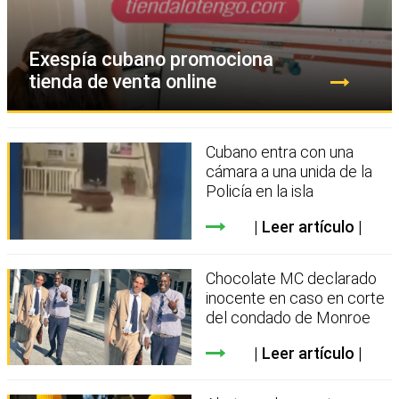
Exespía cubano promociona
tienda de venta online
Cubano entra con una
cámara a una unida de la
Policía en la isla
Leer artículo
Chocolate MC declarado
inocente en caso en corte
del condado de Monroe
Leer artículo