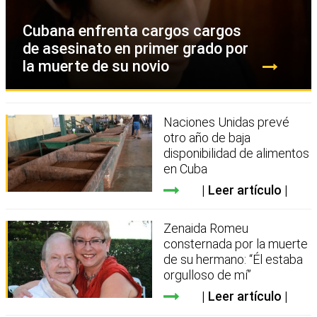
Cubana enfrenta cargos cargos
de asesinato en primer grado por
la muerte de su novio
Naciones Unidas prevé
otro año de baja
disponibilidad de alimentos
en Cuba
Leer artículo
Zenaida Romeu
consternada por la muerte
de su hermano: “Él estaba
orgulloso de mí”
Leer artículo