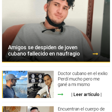
Amigos se despiden de joven
cubano fallecido en naufragio
Doctor cubano en el exilio:
Perdí mucho pero me
gané a mi mismo
Leer artículo
Encuentran el cuerpo de