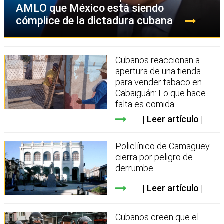
AMLO que México está siendo
cómplice de la dictadura cubana
Cubanos reaccionan a
apertura de una tienda
para vender tabaco en
Cabaiguán: Lo que hace
falta es comida
Leer artículo
Policlínico de Camagüey
cierra por peligro de
derrumbe
Leer artículo
Cubanos creen que el