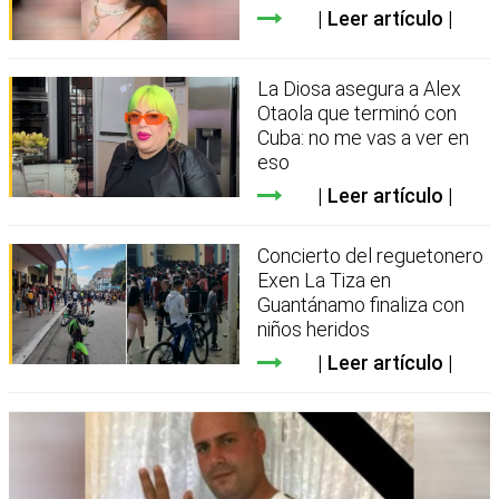
Leer artículo
La Diosa asegura a Alex
Otaola que terminó con
Cuba: no me vas a ver en
eso
Leer artículo
Concierto del reguetonero
Exen La Tiza en
Guantánamo finaliza con
niños heridos
Leer artículo