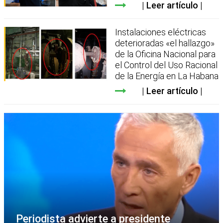
Leer artículo
Instalaciones eléctricas
deterioradas «el hallazgo»
de la Oficina Nacional para
el Control del Uso Racional
de la Energía en La Habana
Leer artículo
Periodista advierte a presidente