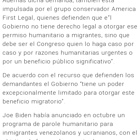
Además dicha demanda, también está
impulsada por el grupo conservador America
First Legal, quienes defienden que e”l
Gobierno no tiene derecho legal a otorgar ese
permiso humanitario a migrantes, sino que
debe ser el Congreso quien lo haga caso por
caso y por razones humanitarias urgentes o
por un beneficio público significativo”.
De acuerdo con el recurso que defienden los
demandantes el Gobierno “tiene un poder
excepcionalmente limitado para otorgar este
beneficio migratorio”.
Joe Biden había anunciado en octubre un
programa de parole humanitario para
inmigrantes venezolanos y ucranianos, con el