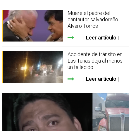
Muere el padre del
cantautor salvadoreño
Álvaro Torres
Leer artículo
Accidente de tránsito en
Las Tunas deja al menos
un fallecido
Leer artículo