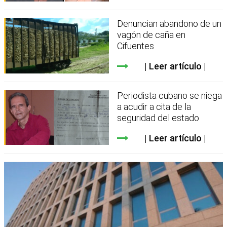
Denuncian abandono de un
vagón de caña en
Cifuentes
Leer artículo
Periodista cubano se niega
a acudir a cita de la
seguridad del estado
Leer artículo