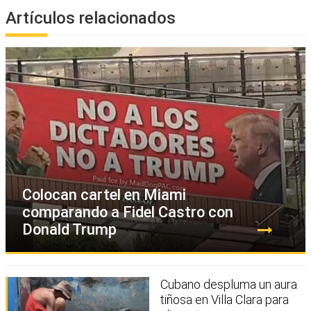
Artículos relacionados
Colocan cartel en Miami
comparando a Fidel Castro con
Donald Trump
Cubano despluma un aura
tiñosa en Villa Clara para