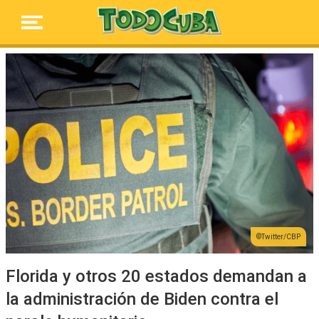
Twitter/CBP
Florida y otros 20 estados demandan a
la administración de Biden contra el