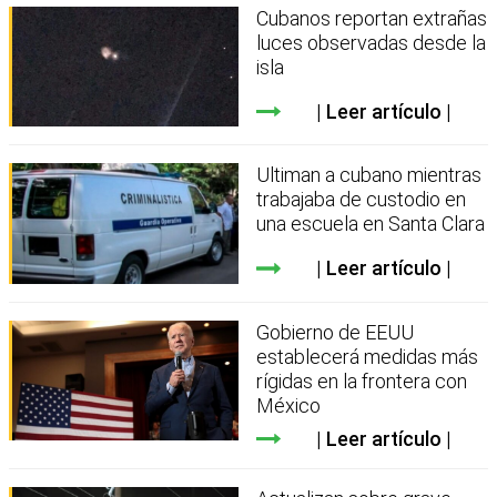
Cubanos reportan extrañas
luces observadas desde la
isla
Leer artículo
Ultiman a cubano mientras
trabajaba de custodio en
una escuela en Santa Clara
Leer artículo
Gobierno de EEUU
establecerá medidas más
rígidas en la frontera con
México
Leer artículo