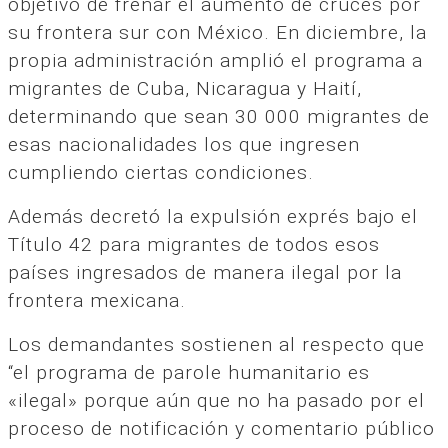
objetivo de frenar el aumento de cruces por
su frontera sur con México. En diciembre, la
propia administración amplió el programa a
migrantes de Cuba, Nicaragua y Haití,
determinando que sean 30 000 migrantes de
esas nacionalidades los que ingresen
cumpliendo ciertas condiciones.
Además decretó la expulsión exprés bajo el
Título 42 para migrantes de todos esos
países ingresados de manera ilegal por la
frontera mexicana.
Los demandantes sostienen al respecto que
“el programa de parole humanitario es
«ilegal» porque aún que no ha pasado por el
proceso de notificación y comentario público