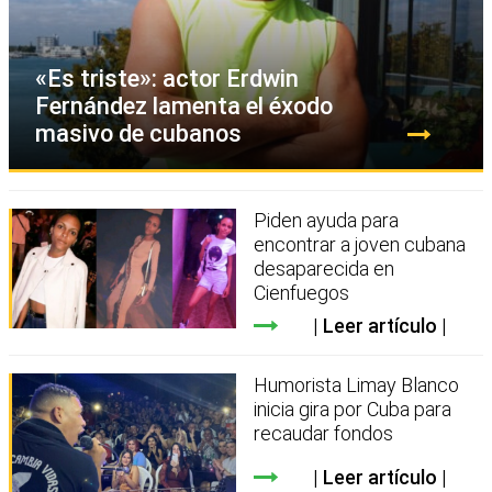
«Es triste»: actor Erdwin
Fernández lamenta el éxodo
masivo de cubanos
Piden ayuda para
encontrar a joven cubana
desaparecida en
Cienfuegos
Leer artículo
Humorista Limay Blanco
inicia gira por Cuba para
recaudar fondos
Leer artículo