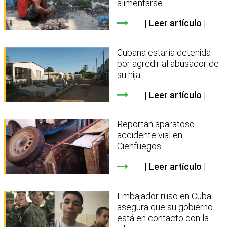
alimentarse
Leer artículo
Cubana estaría detenida
por agredir al abusador de
su hija
Leer artículo
Reportan aparatoso
accidente vial en
Cienfuegos
Leer artículo
Embajador ruso en Cuba
asegura que su gobierno
está en contacto con la